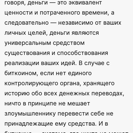
говоря, деньги — это эквивалент
ценности и потраченного времени, а
следовательно — независимо от ваших
личных целей, деньги являются
универсальным средством
существования и способствования
реализации ваших идей. В случае с
биткоином, если нет единого
контролирующего органа, хранящего
историю обо всех денежных переводах,
ничто в принципе не мешает
злоумышленнику перевести себе не
принадлежащие ему средства. И в