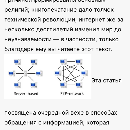
религий; книгопечатание дало толчок
технической революции; интернет же за
несколько десятилетий изменил мир до
неузнаваемости — в частности, только
благодаря ему вы читаете этот текст.
Эта статья
посвящена очередной вехе в способах
обращения с информацией, которая