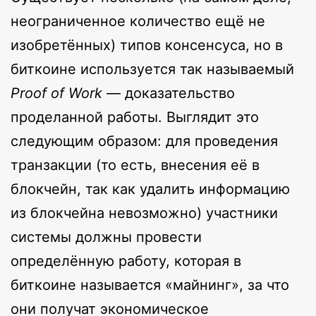
неограниченное количество ещё не
изобретённых) типов консенсуса, но в
биткоине используется так называемый
Proof of Work
— доказательство
проделанной работы. Выглядит это
следующим образом: для проведения
транзакции (то есть, внесения её в
блокчейн, так как удалить информацию
из блокчейна невозможно) участники
системы должны провести
определённую работу, которая в
биткоине называется «майнинг», за что
они получат экономическое