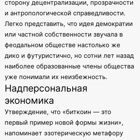
сторону децентрализации, прозрачности
и антропологической справедливости.
Легко представить, что идея демократии
или частной собственности звучала в
феодальном обществе настолько же
дико и футуристично, но сотни лет назад
наиболее образованные члены общества
уже понимали их неизбежность.
Надперсональная
экономика
Утверждение, что «биткоин — это
первый пример новой формы жизни»,
напоминает эзотерическую метафору