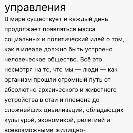
управления
В мире существует и каждый день
продолжает появляться масса
социальных и политический идей о том,
как в идеале должно быть устроено
человеческое общество. Всё это
несмотря на то, что мы — люди — как
организм прошли огромный путь от
абсолютно архаического и животного
устройства в стаи и племена до
сложнейших цивилизаций, обладающих
культурой, экономикой, религией и
всевозможными жилищно-