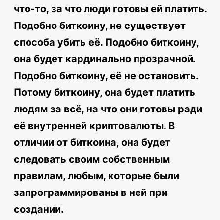
что-то, за что люди готовы ей платить.
Подобно биткоину, не существует
способа убить её. Подобно биткоину,
она будет кардинально прозрачной.
Подобно биткоину, её не остановить.
Потому биткоину, она будет платить
людям за всё, на что они готовы ради
её внутренней криптовалюты. В
отличии от биткоина, она будет
следовать своим собственным
правилам, любым, которые были
запрограммированы в ней при
создании.