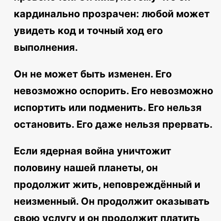
кардинально прозрачен: любой может
увидеть код и точный ход его
выполнения.
Он не может быть изменен. Его
невозможно оспорить. Его невозможно
испортить или подменить. Его нельзя
остановить. Его даже нельзя прервать.
Если ядерная война уничтожит
половину нашей планеты, он
продолжит жить, неповреждённый и
неизменный. Он продолжит оказывать
свою услугу и он продолжит платить