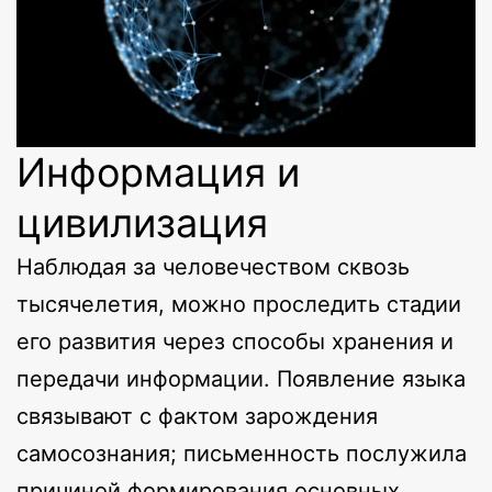
Информация и
цивилизация
Наблюдая за человечеством сквозь
тысячелетия, можно проследить стадии
его развития через способы хранения и
передачи информации. Появление языка
связывают с фактом зарождения
самосознания; письменность послужила
причиной формирования основных