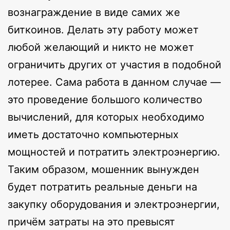
вознаграждение в виде самих же
биткоинов. Делать эту работу может
любой желающий и никто не может
ограничить других от участия в подобной
лотерее. Сама работа в данном случае —
это проведение большого количество
вычислений, для которых необходимо
иметь достаточно компьютерных
мощностей и потратить электроэнергию.
Таким образом, мошенник вынужден
будет потратить реальные деньги на
закупку оборудования и электроэнергии,
причём затраты на это превысят