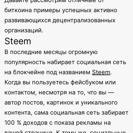
биткоина примеры успешных активно
развивающихся децентрализованных
организаций.
Steem
В последние месяцы огромную
популярность набирает социальная сеть
на блокчейне под названием
Steem
.
Когда вы пользуетесь фейсбуком или
контактом, несмотря на то, что вы —
автор постов, картинок и уникального
контента, сама социальная сеть забирает
100 % доходов с показа рекламы на
вашей странице. К тому же, социальные