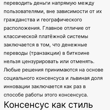
переводить деньги напрямую между
пользователями, вне зависимости от их
гражданства и географического
расположения. Главное отличие от
классической платёжной системы
заключается в том, что денежные
переводы (транзакции) в биткоине
нельзя цензурировать или отменять.
Любые решения принимаются на основе
социального консенсуса и львиная доля
инновации заключается как раз в
способе работы этого консенсуса.
Консенсус как стиль