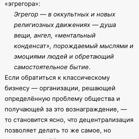
«эгрегора»:
Эгрегор — в оккультных и новых
религиозных движениях — душа
вещи, ангел, «ментальный
конденсат», порождаемый мыслями и
эмоциями людей и обретающий
самостоятельное бытие
.
Если обратиться к классическому
бизнесу — организации, решающей
определённую проблему общества и
получающей за это вознаграждение, —
то становится ясно, что децентрализация
позволяет делать то же самое, но