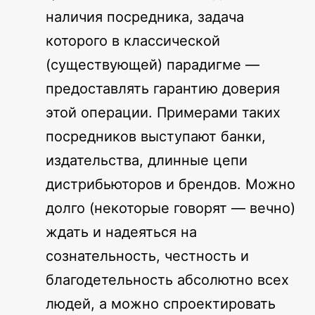
наличия посредника, задача
которого в классической
(существующей) парадигме —
предоставлять гарантию доверия
этой операции. Примерами таких
посредников выступают банки,
издательства, длинные цепи
дистрибьюторов и брендов. Можно
долго (некоторые говорят — вечно)
ждать и надеяться на
сознательность, честность и
благодетельность абсолютно всех
людей, а можно спроектировать