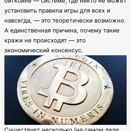
биткоине — системе, где никто не может
установить правила игры для всех и
навсегда, — это теоретически возможно.
А единственная причина, почему такие
кражи не происходят — это
экономический консенсус.
Существует несколько (на самом деле,