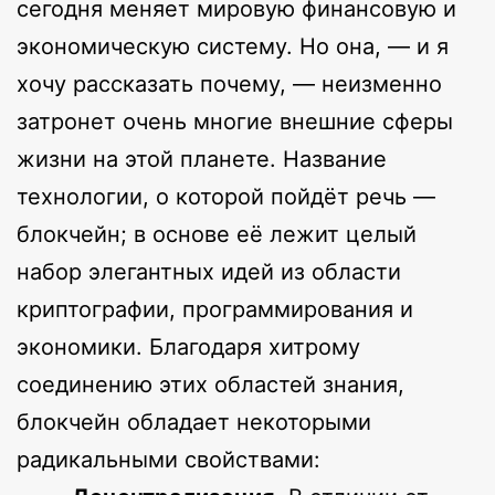
сегодня меняет мировую финансовую и
экономическую систему. Но она, — и я
хочу рассказать почему, — неизменно
затронет очень многие внешние сферы
жизни на этой планете. Название
технологии, о которой пойдёт речь —
блокчейн; в основе её лежит целый
набор элегантных идей из области
криптографии, программирования и
экономики. Благодаря хитрому
соединению этих областей знания,
блокчейн обладает некоторыми
радикальными свойствами: