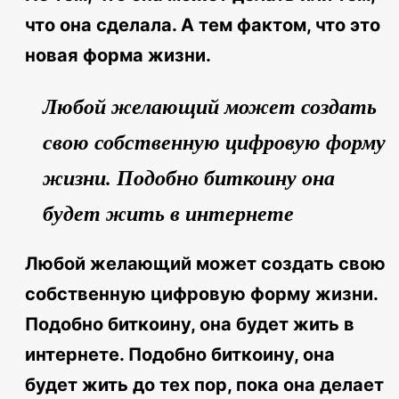
что она сделала. А тем фактом, что это
новая форма жизни.
Любой желающий может создать
свою собственную цифровую форму
жизни. Подобно биткоину она
будет жить в интернете
Любой желающий может создать свою
собственную цифровую форму жизни.
Подобно биткоину, она будет жить в
интернете. Подобно биткоину, она
будет жить до тех пор, пока она делает