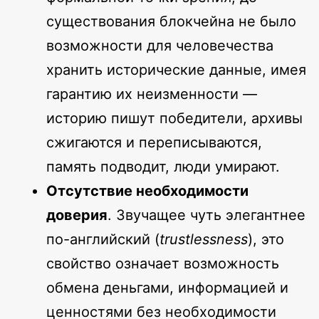
существования блокчейна не было
возможности для человечества
хранить исторические данные, имея
гарантию их неизменности —
историю пишут победители, архивы
сжигаются и переписываются,
память подводит, люди умирают.
Отсутствие необходимости
доверия
. Звучащее чуть элегантнее
по-английский (
trustlessness
), это
свойство означает возможность
обмена деньгами, информацией и
ценностями без необходимости