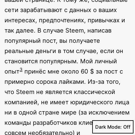
сети зарабатывают с данных о ваших
интересах, предпочтениях, привычках и
так далее. В случае Steem, написав
популярный пост, вы получаете
реальные деньги в том случае, если он
становится популярным. Мой личный
3
опыт
принёс мне около 60 $ за пост с
примерно сорока лайками. Из-за того,
что Steem не является классической
компанией, не имеет юридического лица
ни в одной стране мире (за исключением
команды разработчиков клиента, но это
Dark Mode:
совсем необязательно) и