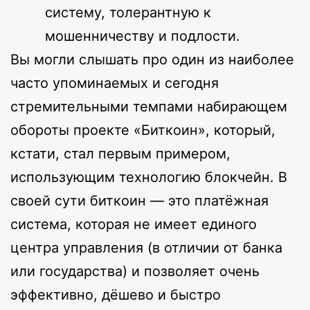
систему, толерантную к
мошенничеству и подлости.
Вы могли слышать про один из наиболее
часто упоминаемых и сегодня
стремительными темпами набирающем
обороты проекте «Биткоин», который,
кстати, стал первым примером,
использующим технологию блокчейн. В
своей сути биткоин — это платёжная
система, которая не имеет единого
центра управления (в отличии от банка
или государства) и позволяет очень
эффективно, дёшево и быстро