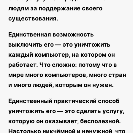
людям за поддержание своего
существования.
Единственная возможность
выключить его — это уничтожить
каждый компьютер, на котором он
работает. Что сложно: потому что в
мире много компьютеров, много стран
и много людей, которым он нужен.
Единственный практический способ
уничтожить его — это сделать услугу,
которую он оказывает, бесполезной.
Настолько никчёмной и ненужной, что