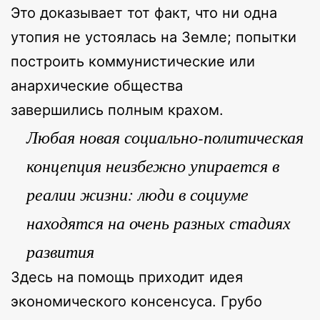
Это доказывает тот факт, что ни одна
утопия не устоялась на Земле; попытки
построить коммунистические или
анархические общества
завершились полным крахом.
Любая новая социально-политическая
концепция неизбежно упирается в
реалии жизни: люди в социуме
находятся на очень разных стадиях
развития
Здесь на помощь приходит идея
экономического консенсуса. Грубо