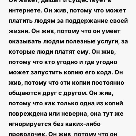
интернете. Он жив, потому что может
платить людям за поддержание своей
жизни. Он жив, потому что он умеет
оказывать людям полезные услуги, за
которые люди платят ему. Он жив,
потому что кто угодно и где угодно
может запустить копию его кода. Он
жив, потому что эти копии постоянно
общаются друг с другом. Он жив,
потому что как только одна из копий
повреждена или неверна, она тут же
игнорируется без каких-либо
проволочек. Он жив, потому что он