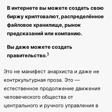
В интернете вы можете создать свою
биржу криптовалют, распределённое
файловое хранилище, рынок
предсказаний или компанию.
Вы даже можете создать
1
правительство.
Это не манифест анархиста и даже не
контркультурная проза. Это —
естественное продолжение движения
человеческого общества от
центрального и ручного управления в