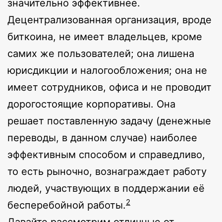
значительно эффективнее.
Децентрализованная организация, вроде
биткоина, не имеет владельцев, кроме
самих же пользователей; она лишена
юрисдикции и налогообложения; она не
имеет сотрудников, офиса и не проводит
дорогостоящие корпоративы. Она
решает поставленную задачу (денежные
переводы, в данном случае) наиболее
эффективным способом и справедливо,
то есть рыночно, вознаграждает работу
людей, участвующих в поддержании её
2
бесперебойной работы.
Давайте рассмотрим отличные от