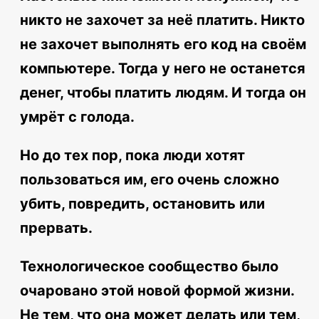
никто не захочет за неё платить. Никто
не захочет выполнять его код на своём
компьютере. Тогда у него не останется
денег, чтобы платить людям. И тогда он
умрёт с голода.
Но до тех пор, пока люди хотят
пользоваться им, его очень сложно
убить, повредить, остановить или
прервать.
Технологическое сообщество было
очаровано этой новой формой жизни.
Не тем, что она может делать или тем,