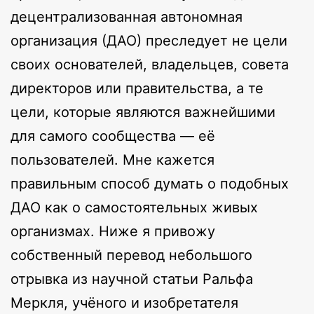
децентрализованная автономная
организация (ДАО) преследует не цели
своих основателей, владельцев, совета
директоров или правительства, а те
цели, которые являются важнейшими
для самого сообщества — её
пользователей. Мне кажется
правильным способ думать о подобных
ДАО как о самостоятельных живых
организмах. Ниже я привожу
собственный перевод небольшого
отрывка из научной статьи Ральфа
Меркля, учёного и изобретателя