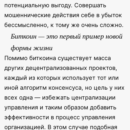
потенциальную выгоду. Совершать
мошеннические действия себе в убыток
бессмысленно, к тому же очень сложно.
Биткоин — это первый пример новой
формы жизни
Помимо биткоина существует масса
других децентрализованных проектов,
каждый из которых использует тот или
иной алгоритм консенсуса, но цель у них
всех одна — избежать централизации
управления и таким образом добавить
эффективности в процесс управления
организацией. В этом случае подобная