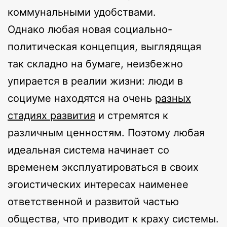
коммунальными удобствами.
Однако любая новая социально-
политическая концепция, выглядящая
так складно на бумаге, неизбежно
упирается в реалии жизни: люди в
социуме находятся на очень
разных
стадиях развития
и стремятся к
различным ценностям. Поэтому любая
идеальная система начинает со
временем эксплуатироваться в своих
эгоистических интересах наименее
ответственной и развитой частью
общества, что приводит к краху системы.