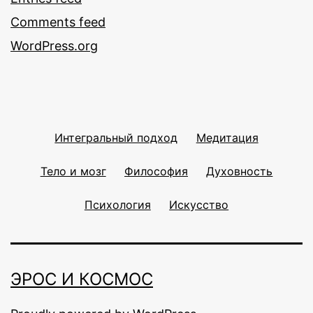
Comments feed
WordPress.org
Интегральный подход
Медитация
Тело и мозг
Философия
Духовность
Психология
Искусство
ЭРОС И КОСМОС