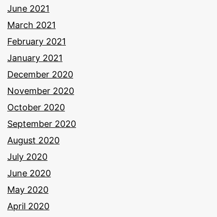
June 2021
March 2021
February 2021
January 2021
December 2020
November 2020
October 2020
September 2020
August 2020
July 2020
June 2020
May 2020
April 2020