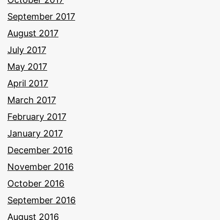
September 2017
August 2017
July 2017
May 2017
April 2017
March 2017
February 2017
January 2017
December 2016
November 2016
October 2016
September 2016
August 2016