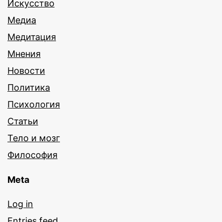
Искусство
Медиа
Медитация
Мнения
Новости
Политика
Психология
Статьи
Тело и мозг
Философия
Meta
Log in
Entries feed