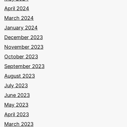
April 2024
March 2024
January 2024
December 2023
November 2023
October 2023
September 2023
August 2023
July 2023
June 2023
May 2023
April 2023
March 2023