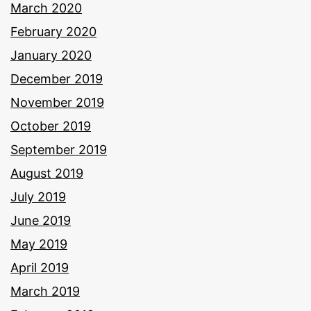
March 2020
February 2020
January 2020
December 2019
November 2019
October 2019
September 2019
August 2019
July 2019
June 2019
May 2019
April 2019
March 2019