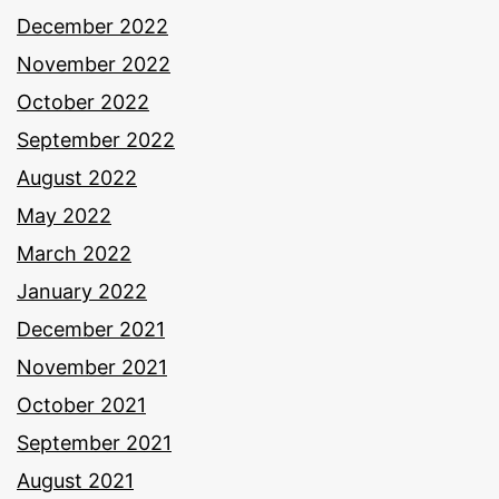
December 2022
November 2022
October 2022
September 2022
August 2022
May 2022
March 2022
January 2022
December 2021
November 2021
October 2021
September 2021
August 2021