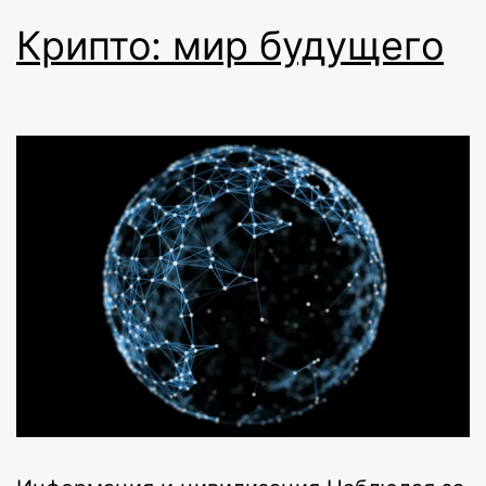
Крипто: мир будущего