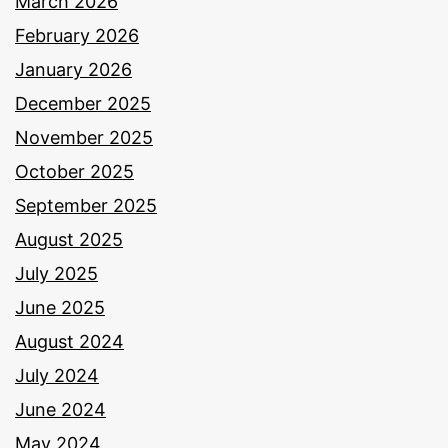
March 2026
February 2026
January 2026
December 2025
November 2025
October 2025
September 2025
August 2025
July 2025
June 2025
August 2024
July 2024
June 2024
May 2024