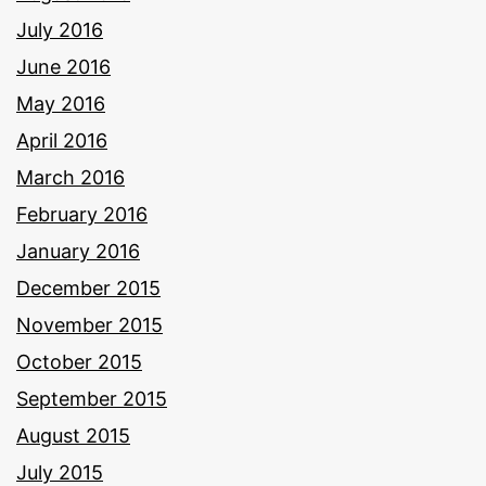
July 2016
June 2016
May 2016
April 2016
March 2016
February 2016
January 2016
December 2015
November 2015
October 2015
September 2015
August 2015
July 2015