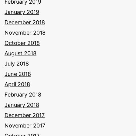
February 2019
January 2019
December 2018
November 2018
October 2018
August 2018
July 2018
June 2018
April 2018
February 2018
January 2018
December 2017
November 2017
October 2017