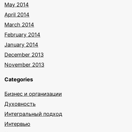
May 2014
April 2014
March 2014
February 2014
January 2014
December 2013
November 2013
Categories
Бизнес и организации
Духовность
Интегральный подход
Интервью