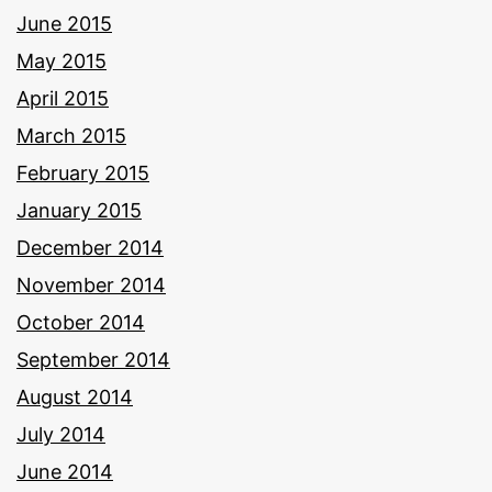
June 2015
May 2015
April 2015
March 2015
February 2015
January 2015
December 2014
November 2014
October 2014
September 2014
August 2014
July 2014
June 2014