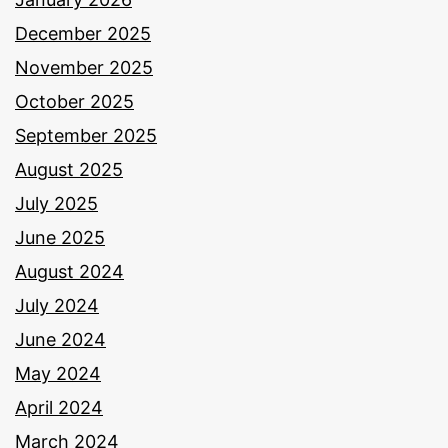
December 2025
November 2025
October 2025
September 2025
August 2025
July 2025
June 2025
August 2024
July 2024
June 2024
May 2024
April 2024
March 2024