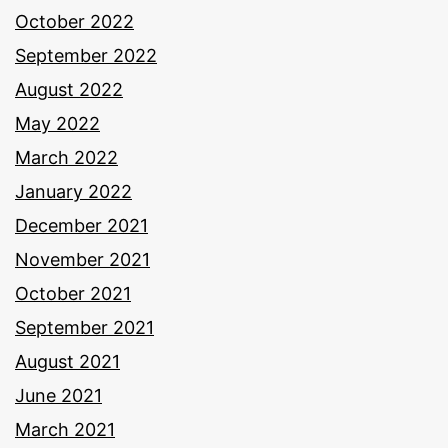
October 2022
September 2022
August 2022
May 2022
March 2022
January 2022
December 2021
November 2021
October 2021
September 2021
August 2021
June 2021
March 2021