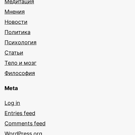
Медитация
Мнения
Новости
Политика
Психология
Статьи
Тело и мозг
Философия
Meta
Log in
Entries feed
Comments feed
WordPress.org