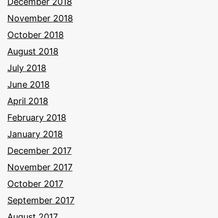
December 2018
November 2018
October 2018
August 2018
July 2018
June 2018
April 2018
February 2018
January 2018
December 2017
November 2017
October 2017
September 2017
August 2017