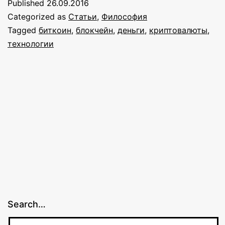
Published
26.09.2016
Categorized as
Статьи
,
Философия
Tagged
биткоин
,
блокчейн
,
деньги
,
криптовалюты
,
технологии
Search…