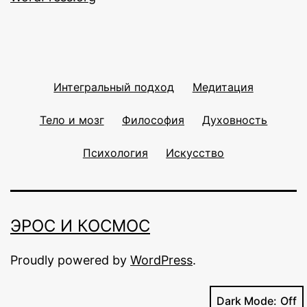
Интегральный подход
Медитация
Тело и мозг
Философия
Духовность
Психология
Искусство
ЭРОС И КОСМОС
Proudly powered by
WordPress
.
Dark Mode: