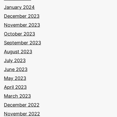
January 2024
December 2023
November 2023
October 2023
September 2023
August 2023
July 2023
June 2023
May 2023
April 2023
March 2023
December 2022
November 2022