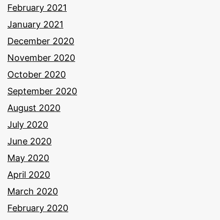
February 2021
January 2021
December 2020
November 2020
October 2020
September 2020
August 2020
July 2020
June 2020
May 2020
April 2020
March 2020
February 2020