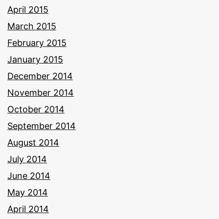
April 2015
March 2015
February 2015
January 2015
December 2014
November 2014
October 2014
September 2014
August 2014
July 2014
June 2014
May 2014
April 2014