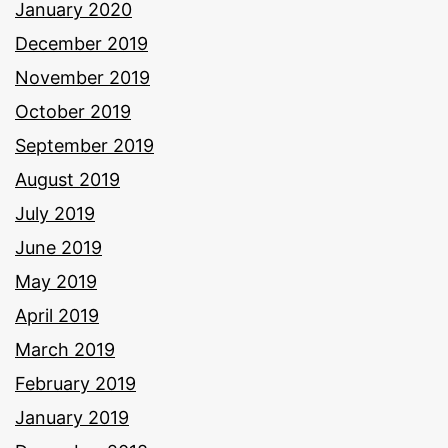
January 2020
December 2019
November 2019
October 2019
September 2019
August 2019
July 2019
June 2019
May 2019
April 2019
March 2019
February 2019
January 2019