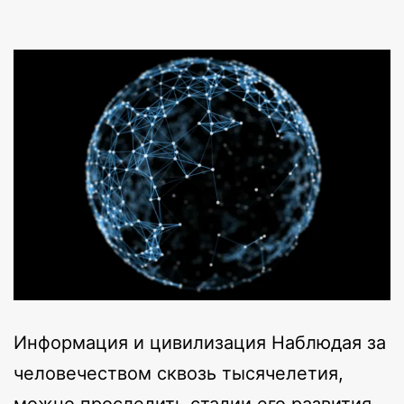
Информация и цивилизация Наблюдая за
человечеством сквозь тысячелетия,