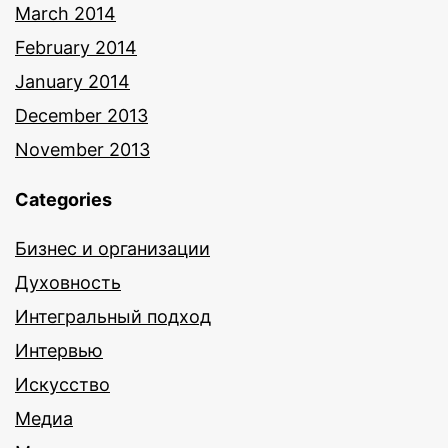
March 2014
February 2014
January 2014
December 2013
November 2013
Categories
Бизнес и организации
Духовность
Интегральный подход
Интервью
Искусство
Медиа