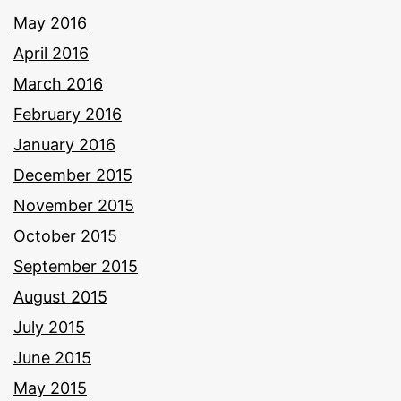
May 2016
April 2016
March 2016
February 2016
January 2016
December 2015
November 2015
October 2015
September 2015
August 2015
July 2015
June 2015
May 2015