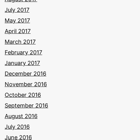
July 2017
May 2017
April 2017
March 2017
February 2017
January 2017
December 2016
November 2016
October 2016
September 2016
August 2016
July 2016
June 2016