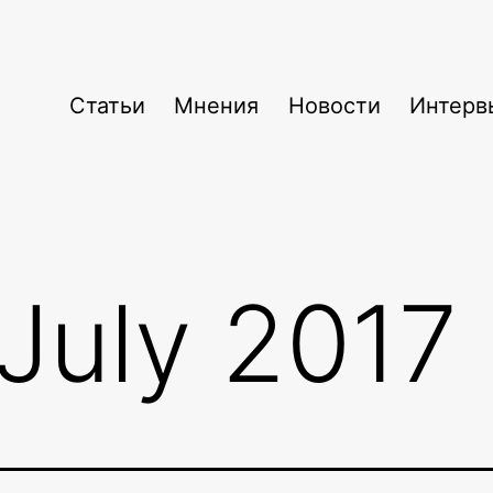
Статьи
Мнения
Новости
Интерв
July 2017