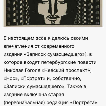
В настоящем эссе я делюсь своими
впечатления от современного
издания «Записок сумасшедшего»1, в
которое входят петербургские повести
Николая Гоголя «Невский проспект»,
«Нос», «Портрет» и, собственно,
«Записки сумасшедшего». Также в
издание включена старая
(первоначальная) редакция «Портрета».