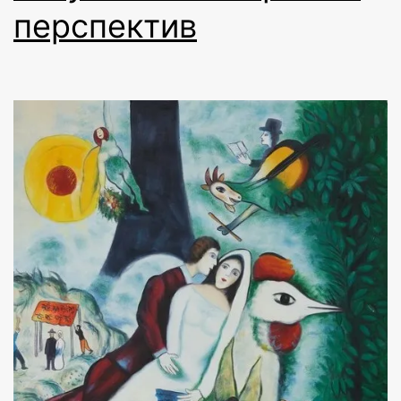
перспектив