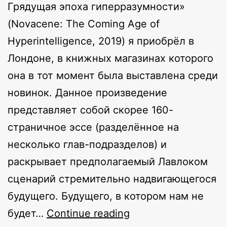
Грядущая эпоха гиперразумности»
(Novacene: The Coming Age of
Hyperintelligence, 2019) я приобрёл в
Лондоне, в книжных магазинах которого
она в тот момент была выставлена среди
новинок. Данное произведение
представляет собой скорее 160-
страничное эссе (разделённое на
несколько глав-подразделов) и
раскрывает предполагаемый Лавлоком
сценарий стремительно надвигающегося
будущего. Будущего, в котором нам не
Новацен
будет…
Continue reading