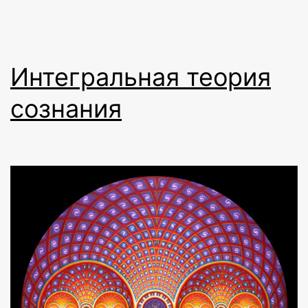
Интегральная теория
сознания