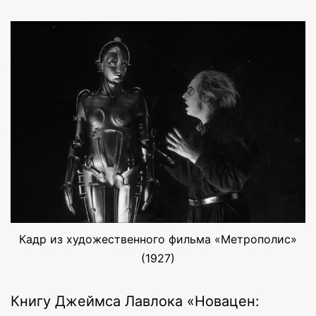
Кадр из художественного фильма «Метрополис»
(1927)
Книгу Джеймса Лавлока «Новацен: