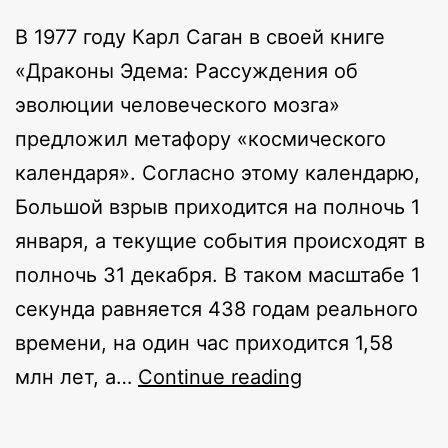
В 1977 году Карл Саган в своей книге
«Драконы Эдема: Рассуждения об
эволюции человеческого мозга»
предложил метафору «космического
календаря». Согласно этому календарю,
Большой взрыв приходится на полночь 1
января, а текущие события происходят в
полночь 31 декабря. В таком масштабе 1
секунда равняется 438 годам реального
времени, на один час приходится 1,58
Объятия
млн лет, а…
Continue reading
Вечности