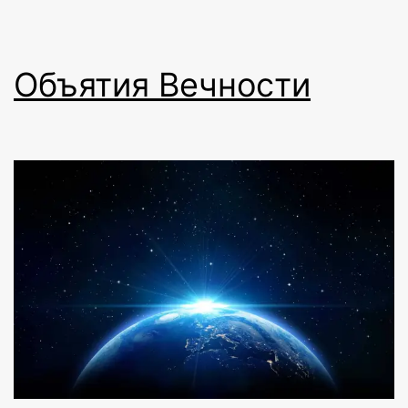
Объятия Вечности