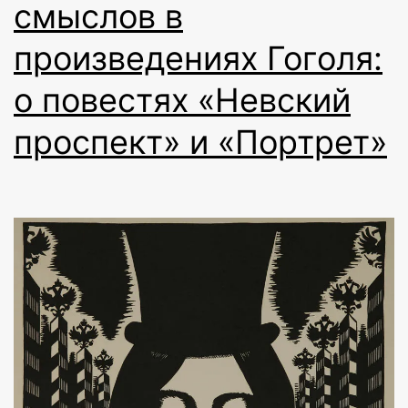
смыслов в
произведениях Гоголя:
о повестях «Невский
проспект» и «Портрет»