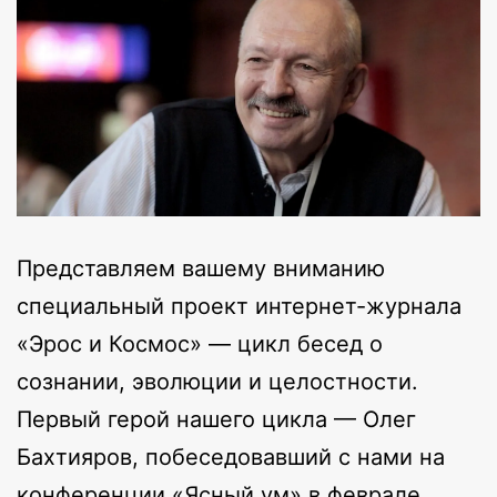
Представляем вашему вниманию
специальный проект интернет-журнала
«Эрос и Космос» — цикл бесед о
сознании, эволюции и целостности.
Первый герой нашего цикла — Олег
Бахтияров, побеседовавший с нами на
конференции «Ясный ум» в феврале