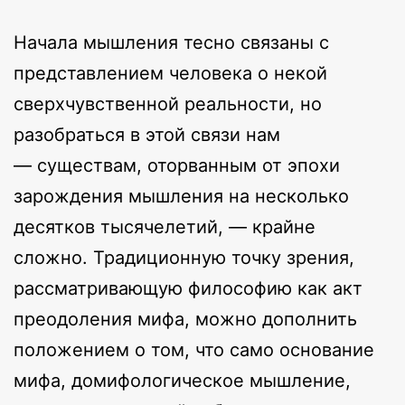
Начала мышления тесно связаны с
представлением человека о некой
сверхчувственной реальности, но
разобраться в этой связи нам
— существам, оторванным от эпохи
зарождения мышления на несколько
десятков тысячелетий, — крайне
сложно. Традиционную точку зрения,
рассматривающую философию как акт
преодоления мифа, можно дополнить
положением о том, что само основание
мифа, домифологическое мышление,