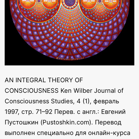
AN INTEGRAL THEORY OF
CONSCIOUSNESS Ken Wilber Journal of
Consciousness Studies, 4 (1), февраль
1997, стр. 71–92 Перев. с англ.: Евгений
Пустошкин (Pustoshkin.com). Перевод
выполнен специально для онлайн-курса