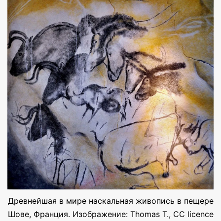
Древнейшая в мире наскальная живопись в пещере
Шове, Франция. Изображение: Thomas T., CC licence