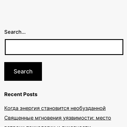
Search…
Recent Posts
Когда энергия становится необузданной
Священные мгновения уязвимости: место