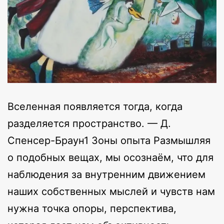
Вселенная появляется тогда, когда
разделяется пространство. — Д.
Спенсер-Браун1 Зоны опыта Размышляя
о подобных вещах, мы осознаём, что для
наблюдения за внутренним движением
наших собственных мыслей и чувств нам
нужна точка опоры, перспектива,