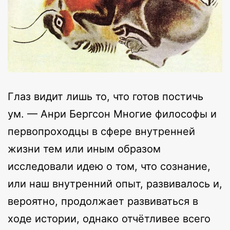
Глаз видит лишь то, что готов постичь
ум. — Анри Бергсон Многие философы и
первопроходцы в сфере внутренней
жизни тем или иным образом
исследовали идею о том, что сознание,
или наш внутренний опыт, развивалось и,
вероятно, продолжает развиваться в
ходе истории, однако отчётливее всего