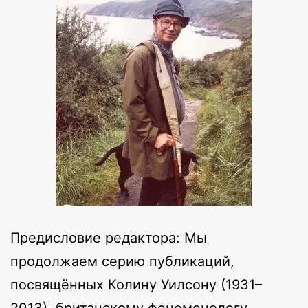
Предисловие редактора: Мы
продолжаем серию публикаций,
посвящённых Колину Уилсону (1931–