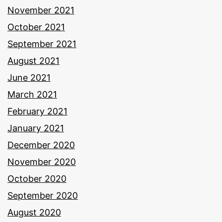
November 2021
October 2021
September 2021
August 2021
June 2021
March 2021
February 2021
January 2021
December 2020
November 2020
October 2020
September 2020
August 2020