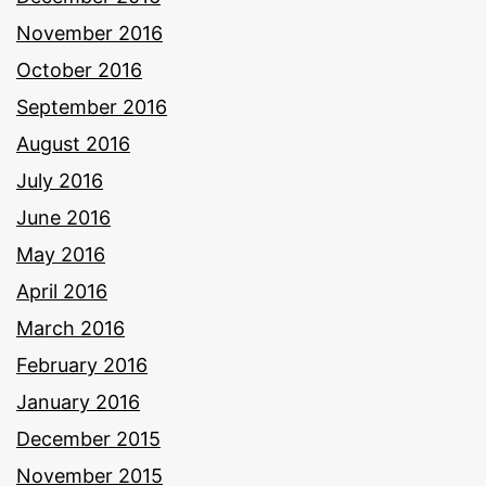
November 2016
October 2016
September 2016
August 2016
July 2016
June 2016
May 2016
April 2016
March 2016
February 2016
January 2016
December 2015
November 2015