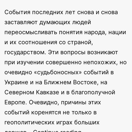
События последних лет снова и снова
заставляют думающих людей
переосмысливать понятия народа, нации
и их соотношения со страной,
государством. Эти вопросы возникают
при изучении совершенно непохожих, но
очевидно «судьбоносных» событий в
Украине и на Ближнем Востоке, на
Северном Кавказе и в благополучной
Европе. Очевидно, причины этих
событий коренятся не только в
геополитических играх больших
Интегральный