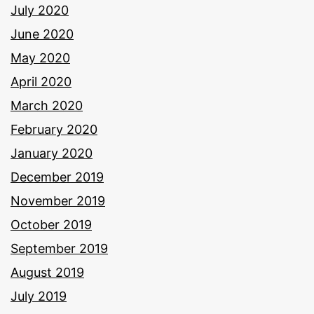
July 2020
June 2020
May 2020
April 2020
March 2020
February 2020
January 2020
December 2019
November 2019
October 2019
September 2019
August 2019
July 2019