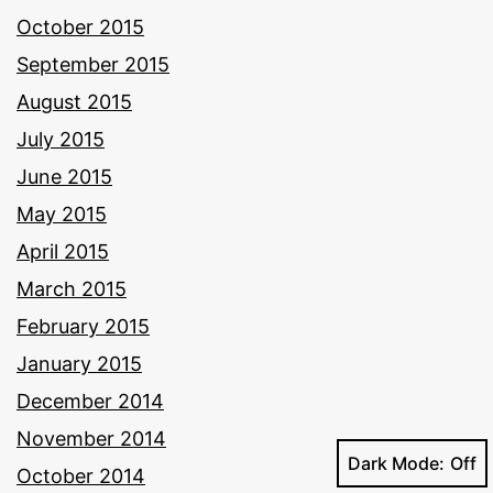
October 2015
September 2015
August 2015
July 2015
June 2015
May 2015
April 2015
March 2015
February 2015
January 2015
December 2014
November 2014
Dark Mode:
October 2014