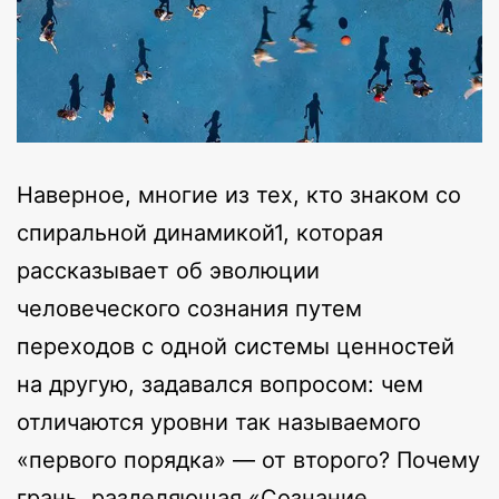
Наверное, многие из тех, кто знаком со
спиральной динамикой1, которая
рассказывает об эволюции
человеческого сознания путем
переходов с одной системы ценностей
на другую, задавался вопросом: чем
отличаются уровни так называемого
«первого порядка» — от второго? Почему
грань, разделяющая «Сознание,