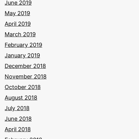
June 2019
May 2019
April 2019
March 2019
February 2019
January 2019
December 2018
November 2018
October 2018
August 2018
July 2018
June 2018
April 2018