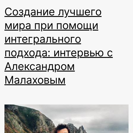
Создание лучшего
мира при помощи
интегрального
подхода: интервью с
Александром
Малаховым