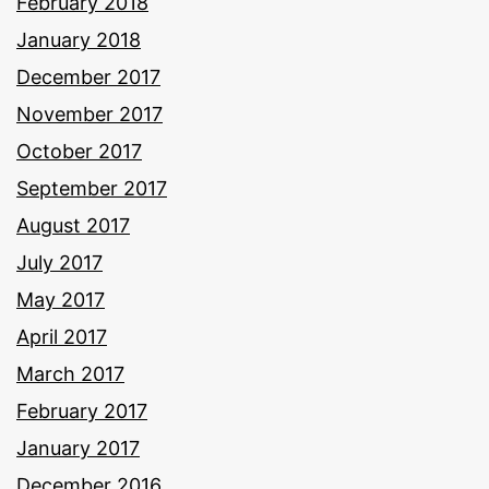
February 2018
January 2018
December 2017
November 2017
October 2017
September 2017
August 2017
July 2017
May 2017
April 2017
March 2017
February 2017
January 2017
December 2016