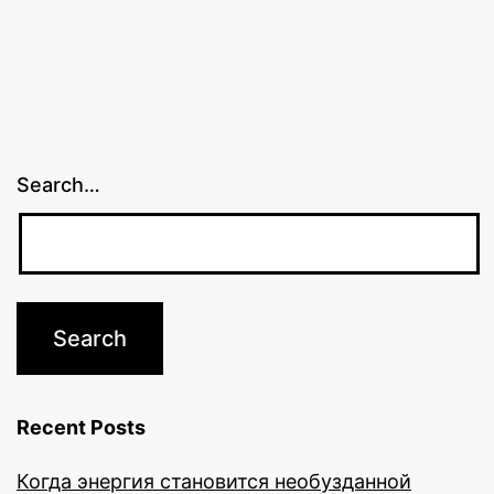
Search…
Recent Posts
Когда энергия становится необузданной