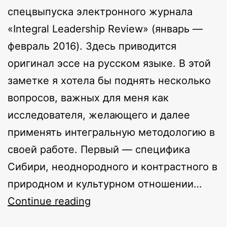
спецвыпуска электронного журнала
«Integral Leadership Review» (январь —
февраль 2016). Здесь приводится
оригинал эссе на русском языке. В этой
заметке я хотела бы поднять несколько
вопросов, важных для меня как
исследователя, желающего и далее
применять интегральную методологию в
своей работе. Первый — специфика
Сибири, неоднородного и контрастного в
природном и культурном отношении…
Некоторые
Continue reading
вопросы