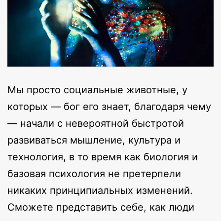
Мы просто социальные животные, у
которых — бог его знает, благодаря чему
— начали с невероятной быстротой
развиваться мышление, культура и
технология, в то время как биология и
базовая психология не претерпели
никаких принципиальных изменений.
Сможете представить себе, как люди