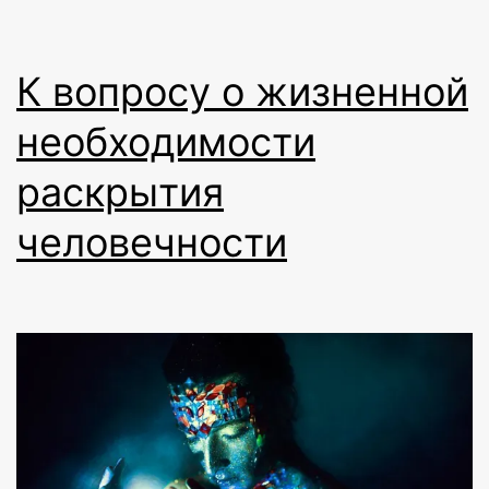
К вопросу о жизненной
необходимости
раскрытия
человечности