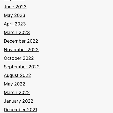
June 2023
May 2023
April 2023
March 2023
December 2022
November 2022
October 2022
September 2022
August 2022
May 2022
March 2022
January 2022
December 2021