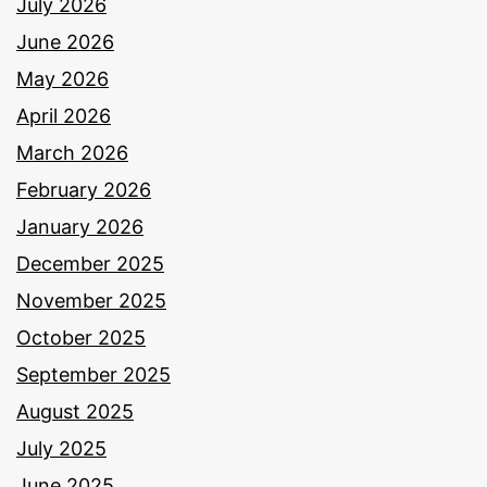
July 2026
June 2026
May 2026
April 2026
March 2026
February 2026
January 2026
December 2025
November 2025
October 2025
September 2025
August 2025
July 2025
June 2025