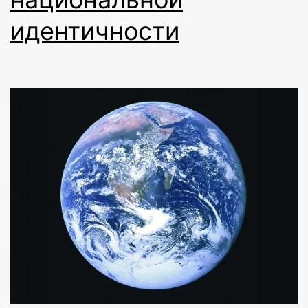
идентичности