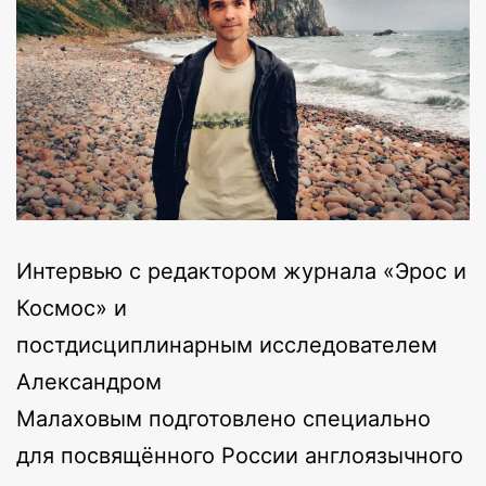
Интервью с редактором журнала «Эрос и
Космос» и
постдисциплинарным исследователем
Александром
Малаховым подготовлено специально
для посвящённого России англоязычного