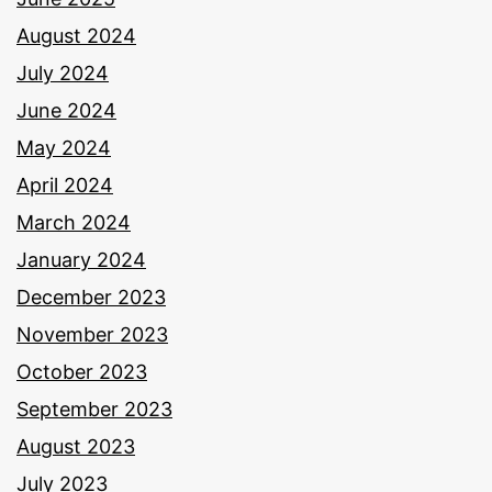
August 2024
July 2024
June 2024
May 2024
April 2024
March 2024
January 2024
December 2023
November 2023
October 2023
September 2023
August 2023
July 2023