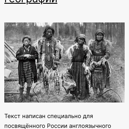
Текст написан специально для
посвящённого России англоязычного