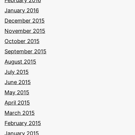
February 2016
January 2016
December 2015
November 2015
October 2015
September 2015
August 2015
July 2015
June 2015
May 2015
April 2015
March 2015
February 2015
January 2015