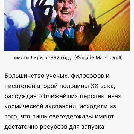
Тимоти Лири в 1992 году. (Фото © Mark Terrill)
Большинство ученых, философов и
писателей второй половины XX века,
рассуждая о ближайших перспективах
космической экспансии, исходили из
того, что лишь сверхдержавы имеют
достаточно ресурсов для запуска