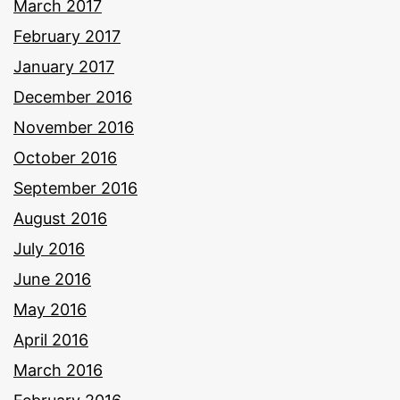
March 2017
February 2017
January 2017
December 2016
November 2016
October 2016
September 2016
August 2016
July 2016
June 2016
May 2016
April 2016
March 2016