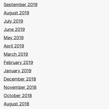
September 2019
August 2019
July 2019
June 2019
May 2019
April 2019
March 2019
February 2019
January 2019
December 2018
November 2018
October 2018
August 2018