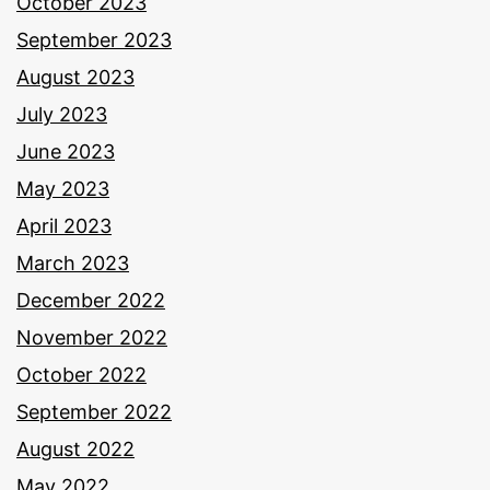
October 2023
September 2023
August 2023
July 2023
June 2023
May 2023
April 2023
March 2023
December 2022
November 2022
October 2022
September 2022
August 2022
May 2022