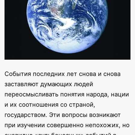
События последних лет снова и снова
заставляют думающих людей
переосмысливать понятия народа, нации
и их соотношения со страной,
государством. Эти вопросы возникают
при изучении совершенно непохожих, но