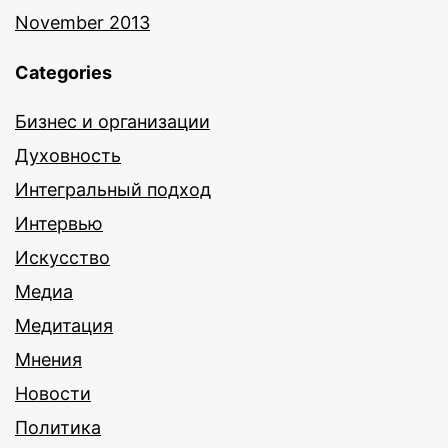
November 2013
Categories
Бизнес и организации
Духовность
Интегральный подход
Интервью
Искусство
Медиа
Медитация
Мнения
Новости
Политика