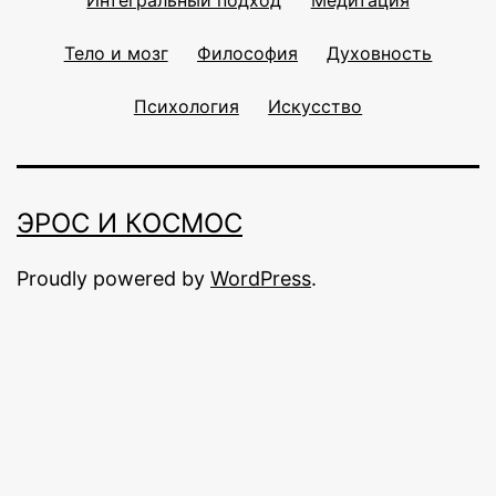
Тело и мозг
Философия
Духовность
Психология
Искусство
ЭРОС И КОСМОС
Proudly powered by
WordPress
.