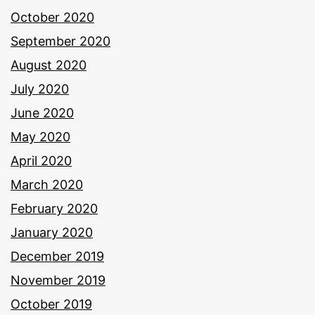
October 2020
September 2020
August 2020
July 2020
June 2020
May 2020
April 2020
March 2020
February 2020
January 2020
December 2019
November 2019
October 2019