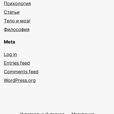
Психология
Статьи
Тело и мозг
Философия
Meta
Log in
Entries feed
Comments feed
WordPress.org
Интегральный подход
Медитация