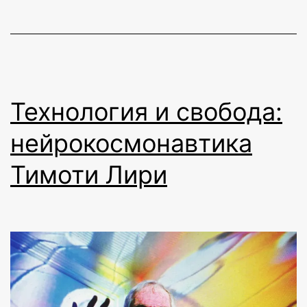
Технология и свобода:
нейрокосмонавтика
Тимоти Лири