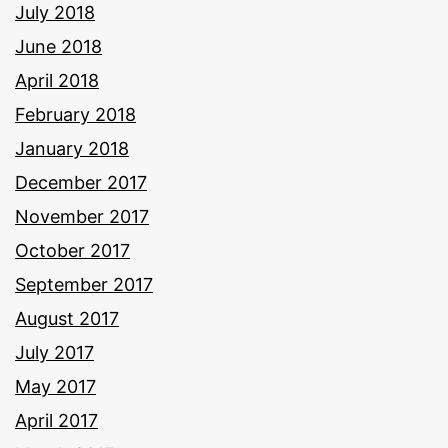
July 2018
June 2018
April 2018
February 2018
January 2018
December 2017
November 2017
October 2017
September 2017
August 2017
July 2017
May 2017
April 2017