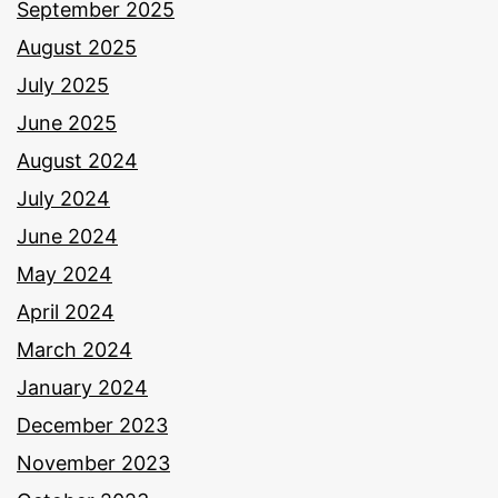
September 2025
August 2025
July 2025
June 2025
August 2024
July 2024
June 2024
May 2024
April 2024
March 2024
January 2024
December 2023
November 2023