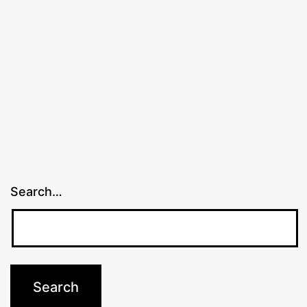
Search…