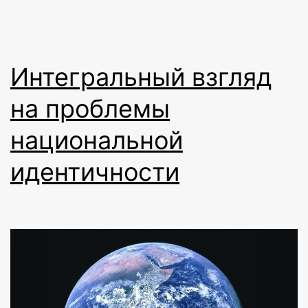
Интегральный взгляд
на проблемы
национальной
идентичности