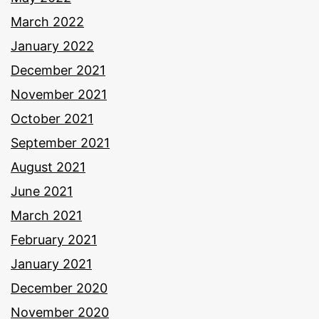
March 2022
January 2022
December 2021
November 2021
October 2021
September 2021
August 2021
June 2021
March 2021
February 2021
January 2021
December 2020
November 2020