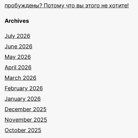
пробуждены? Потому что вы этого не хотите!
Archives
July 2026
June 2026
May 2026
April 2026
March 2026
February 2026
January 2026
December 2025
November 2025
October 2025