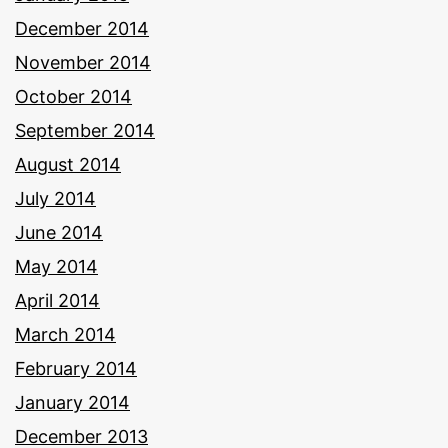
December 2014
November 2014
October 2014
September 2014
August 2014
July 2014
June 2014
May 2014
April 2014
March 2014
February 2014
January 2014
December 2013