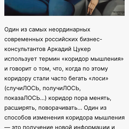
Один из самых неординарных
современных российских бизнес-
консультантов Аркадий Цукер
использует термин «коридор мышления»
и говорит о том, что, когда по этому
коридору стали часто бегать «лоси»
(случиЛОСЬ, получиЛОСЬ,
показаЛОСЬ…) коридор пора менять,
расширять, поворачивать… Один из
способов изменения коридора мышления
— это получение новой информации и