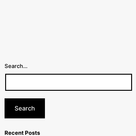
Search…
Recent Posts