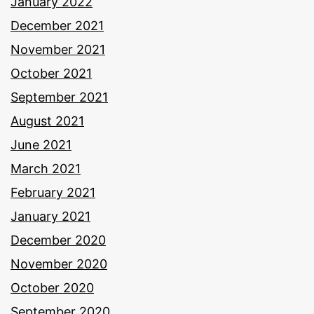
January 2022
December 2021
November 2021
October 2021
September 2021
August 2021
June 2021
March 2021
February 2021
January 2021
December 2020
November 2020
October 2020
September 2020