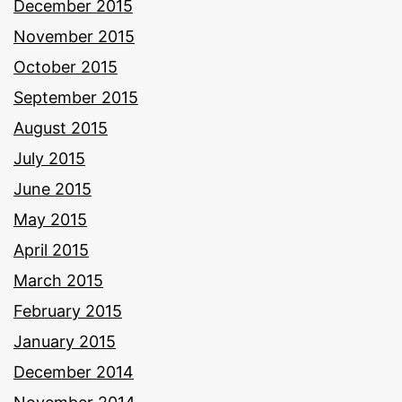
December 2015
November 2015
October 2015
September 2015
August 2015
July 2015
June 2015
May 2015
April 2015
March 2015
February 2015
January 2015
December 2014