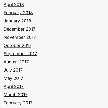
April 2018
February 2018
January 2018
December 2017
November 2017
October 2017
September 2017
August 2017
July 2017
May 2017
April 2017
March 2017
February 2017