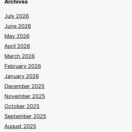
Archives
July 2026
June 2026
May 2026
April 2026
March 2026
February 2026
January 2026
December 2025
November 2025
October 2025
September 2025
August 2025