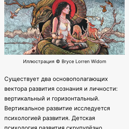
Иллюстрация © Bryce Lorren Widom
Существует два основополагающих
вектора развития сознания и личности:
вертикальный и горизонтальный.
Вертикальное развитие исследуется
психологией развития. Детская
психология развития скрупулёзно