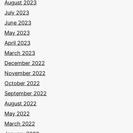
August 2023
July 2023
June 2023
May 2023
April 2023
March 2023
December 2022
November 2022
October 2022
September 2022
August 2022
May 2022
March 2022