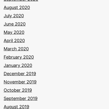
August 2020
July 2020
June 2020
May 2020
April 2020
March 2020
February 2020
January 2020
December 2019
November 2019
October 2019
September 2019
August 2019