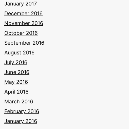
January 2017
December 2016
November 2016
October 2016
September 2016
August 2016
July 2016
June 2016
May 2016
April 2016
March 2016
February 2016
January 2016