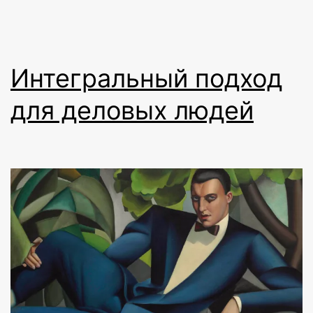
Интегральный подход
для деловых людей