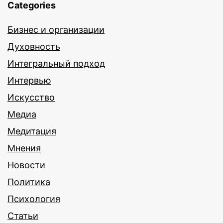
Categories
Бизнес и организации
Духовность
Интегральный подход
Интервью
Искусство
Медиа
Медитация
Мнения
Новости
Политика
Психология
Статьи