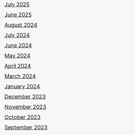
July 2025
June 2025
August 2024
July 2024
June 2024
May 2024
April 2024
March 2024
January 2024
December 2023
November 2023
October 2023
September 2023