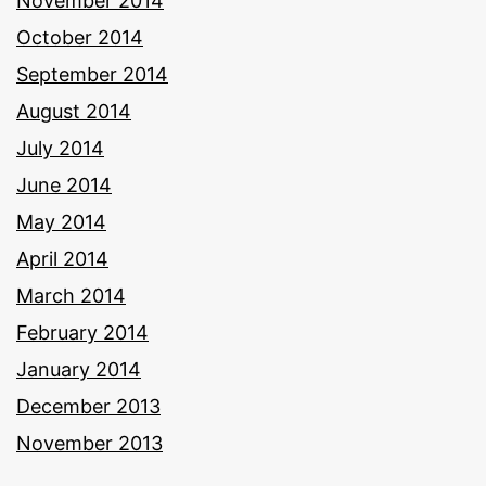
November 2014
October 2014
September 2014
August 2014
July 2014
June 2014
May 2014
April 2014
March 2014
February 2014
January 2014
December 2013
November 2013