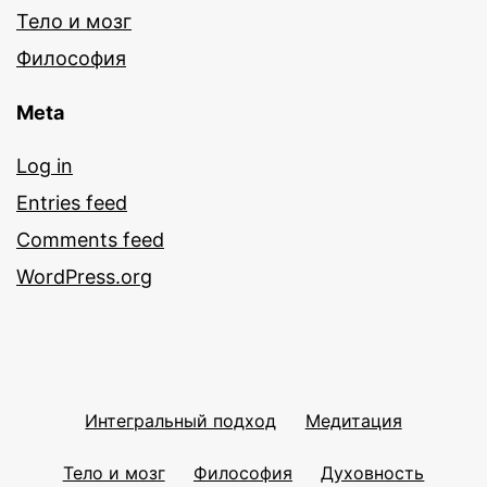
Тело и мозг
Философия
Meta
Log in
Entries feed
Comments feed
WordPress.org
Интегральный подход
Медитация
Тело и мозг
Философия
Духовность