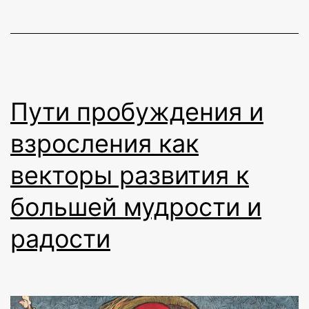
Пути пробуждения и
взросления как
векторы развития к
большей мудрости и
радости