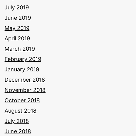
July 2019
June 2019
May 2019
April 2019
March 2019
February 2019
January 2019
December 2018
November 2018
October 2018
August 2018
July 2018
June 2018