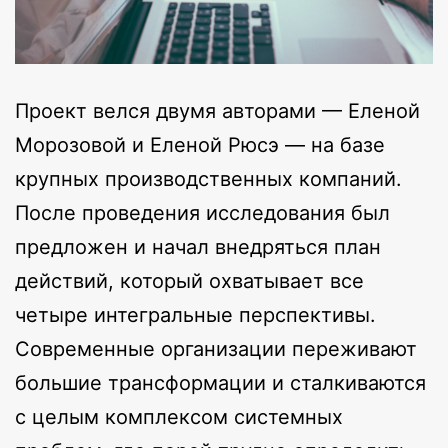
Проект велся двумя авторами — Еленой
Морозовой и Еленой Рюсэ — на базе
крупных производственных компаний.
После проведения исследования был
предложен и начал внедряться план
действий, который охватывает все
четыре интегральные перспективы.
Современные организации переживают
большие трансформации и сталкиваются
с целым комплексом системных