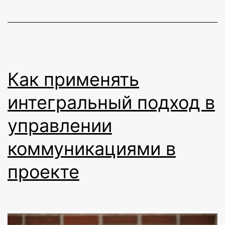
Как применять
интегральный подход в
управлении
коммуникациями в
проекте