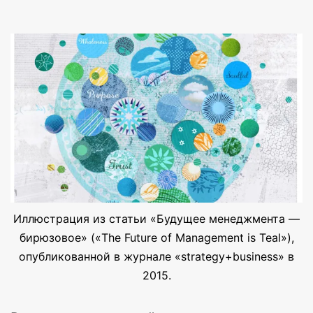
Иллюстрация из статьи «Будущее менеджмента —
бирюзовое» («The Future of Management is Teal»),
опубликованной в журнале «strategy+business» в
2015.