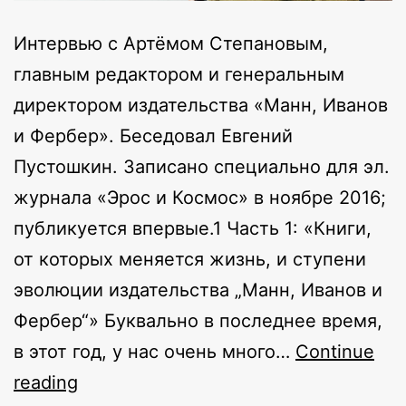
Интервью с Артёмом Степановым,
главным редактором и генеральным
директором издательства «Манн, Иванов
и Фербер». Беседовал Евгений
Пустошкин. Записано специально для эл.
журнала «Эрос и Космос» в ноябре 2016;
публикуется впервые.1 Часть 1: «Книги,
от которых меняется жизнь, и ступени
эволюции издательства „Манн, Иванов и
Фербер“» Буквально в последнее время,
в этот год, у нас очень много…
Continue
«Эволюция
reading