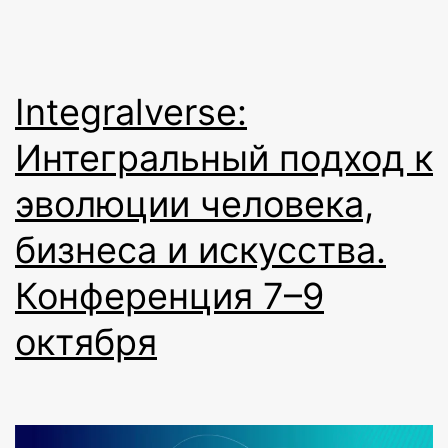
Integralverse:
Интегральный подход к
эволюции человека,
бизнеса и искусства.
Конференция 7–9
октября