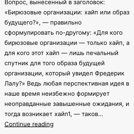
Вопрос, вынесенный в заголовок:
«Бирюзовые организации: хайп или образ
будущего?», — правильно
сформулировать по-другому: «Для кого
бирюзовые организации — только хайп, а
для кого этот хайп — лишь печальный
спутник для того образа будущей
организации, который увидел Фредерик
Лалу?» Ведь любая перспективная идея в
наше время неизбежно формирует
неоправданные завышенные ожидания, и
тогда возникает хайп1, — таков…
Бирюзовые
Continue reading
организации