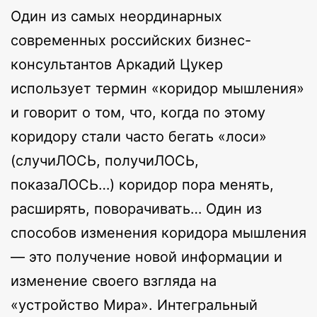
Один из самых неординарных
современных российских бизнес-
консультантов Аркадий Цукер
использует термин «коридор мышления»
и говорит о том, что, когда по этому
коридору стали часто бегать «лоси»
(случиЛОСЬ, получиЛОСЬ,
показаЛОСЬ…) коридор пора менять,
расширять, поворачивать… Один из
способов изменения коридора мышления
— это получение новой информации и
изменение своего взгляда на
«устройство Мира». Интегральный