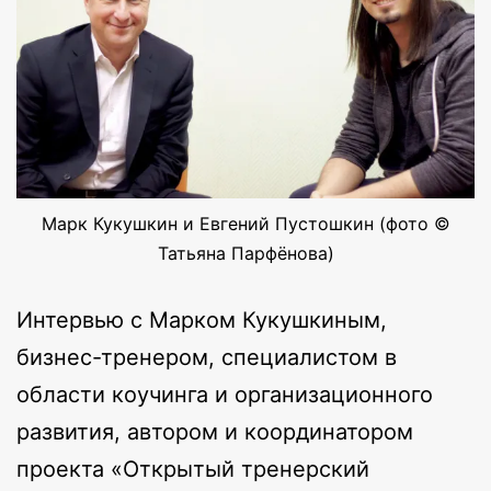
Марк Кукушкин и Евгений Пустошкин (фото ©
Татьяна Парфёнова)
Интервью с Марком Кукушкиным,
бизнес-тренером, специалистом в
области коучинга и организационного
развития, автором и координатором
проекта «Открытый тренерский