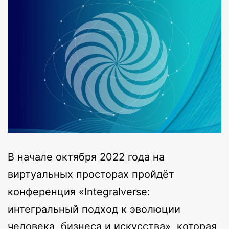
В начале октября 2022 года на
виртуальных просторах пройдёт
конференция «Integralverse:
интегральный подход к эволюции
человека, бизнеса и искусства», которая