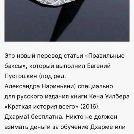
Это новый перевод статьи «Правильные
баксы», который выполнил Евгений
Пустошкин (под ред.
Александра Нариньяни) специально
для русского издания книги Кена Уилбера
«Краткая история всего» (2016).
Дхарма1 бесплатна. Никто не должен
взимать деньги за обучение Дхарме или