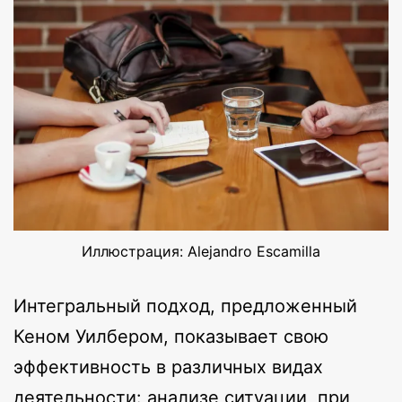
Иллюстрация: Alejandro Escamilla
Интегральный подход, предложенный
Кеном Уилбером, показывает свою
эффективность в различных видах
деятельности: анализе ситуации, при