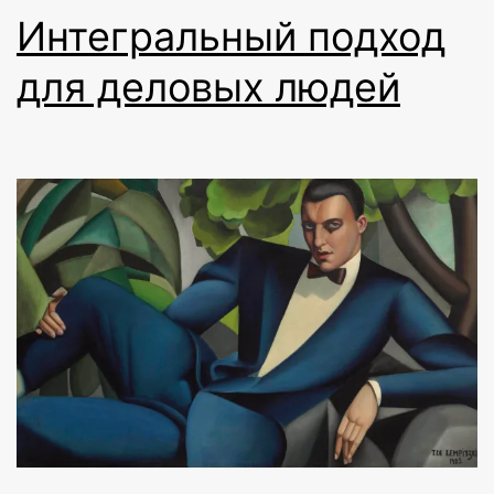
Интегральный подход
для деловых людей