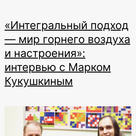
«Интегральный подход
— мир горнего воздуха
и настроения»:
интервью с Марком
Кукушкиным