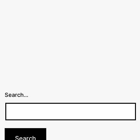
Search…