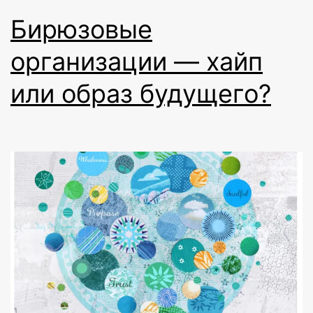
Бирюзовые
организации — хайп
или образ будущего?