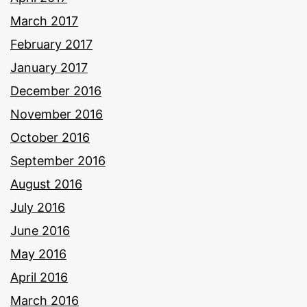
March 2017
February 2017
January 2017
December 2016
November 2016
October 2016
September 2016
August 2016
July 2016
June 2016
May 2016
April 2016
March 2016