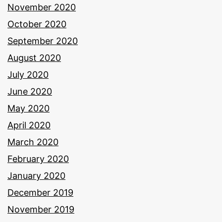
November 2020
October 2020
September 2020
August 2020
July 2020
June 2020
May 2020
April 2020
March 2020
February 2020
January 2020
December 2019
November 2019