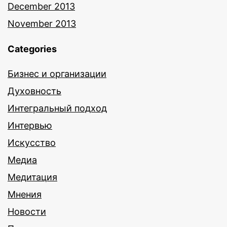
December 2013
November 2013
Categories
Бизнес и организации
Духовность
Интегральный подход
Интервью
Искусство
Медиа
Медитация
Мнения
Новости