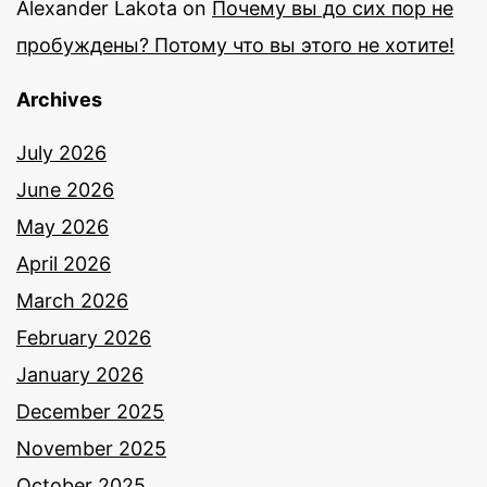
Alexander Lakota
on
Почему вы до сих пор не
пробуждены? Потому что вы этого не хотите!
Archives
July 2026
June 2026
May 2026
April 2026
March 2026
February 2026
January 2026
December 2025
November 2025
October 2025