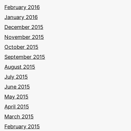
February 2016
January 2016
December 2015
November 2015
October 2015
September 2015
August 2015
July 2015
June 2015
May 2015
April 2015
March 2015
February 2015