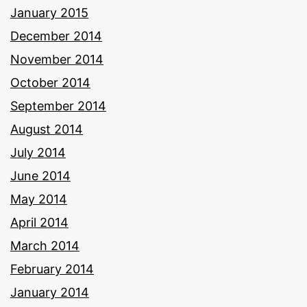
January 2015
December 2014
November 2014
October 2014
September 2014
August 2014
July 2014
June 2014
May 2014
April 2014
March 2014
February 2014
January 2014