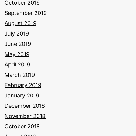
October 2019
September 2019
August 2019
July 2019
June 2019
May 2019
April 2019
March 2019
February 2019
January 2019
December 2018
November 2018
October 2018