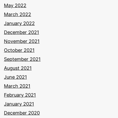
May 2022
March 2022
January 2022
December 2021
November 2021
October 2021
September 2021
August 2021
June 2021
March 2021
February 2021
January 2021
December 2020