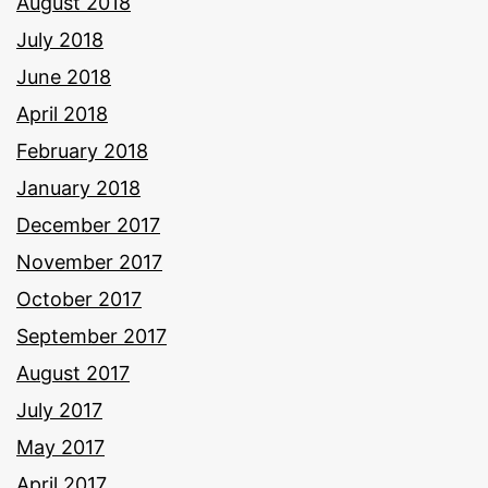
August 2018
July 2018
June 2018
April 2018
February 2018
January 2018
December 2017
November 2017
October 2017
September 2017
August 2017
July 2017
May 2017
April 2017