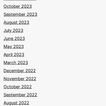
October 2023
September 2023
August 2023
July 2023
June 2023
May 2023
April 2023
March 2023
December 2022
November 2022
October 2022
September 2022
August 2022