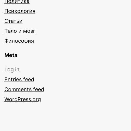
Политика
Психология
Статьи
Тело и мозг
Философия
Meta
Log in
Entries feed
Comments feed
WordPress.org