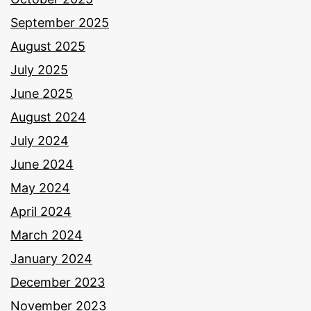
September 2025
August 2025
July 2025
June 2025
August 2024
July 2024
June 2024
May 2024
April 2024
March 2024
January 2024
December 2023
November 2023