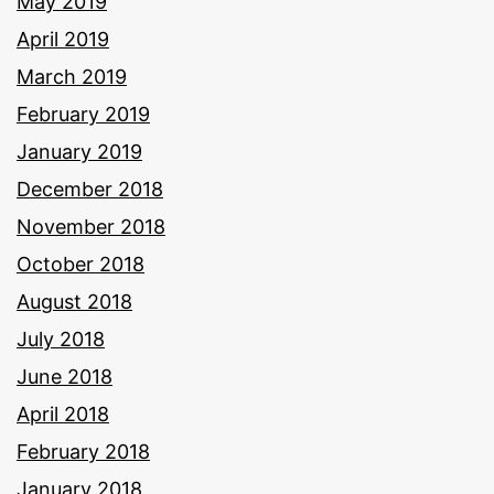
May 2019
April 2019
March 2019
February 2019
January 2019
December 2018
November 2018
October 2018
August 2018
July 2018
June 2018
April 2018
February 2018
January 2018