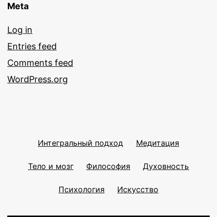
Meta
Log in
Entries feed
Comments feed
WordPress.org
Интегральный подход
Медитация
Тело и мозг
Философия
Духовность
Психология
Искусство