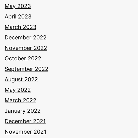
May 2023
April 2023
March 2023
December 2022
November 2022
October 2022
September 2022
August 2022
May 2022
March 2022
January 2022
December 2021
November 2021