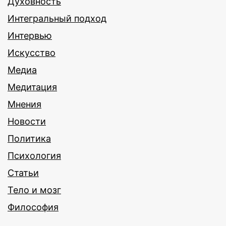
Духовность
Интегральный подход
Интервью
Искусство
Медиа
Медитация
Мнения
Новости
Политика
Психология
Статьи
Тело и мозг
Философия