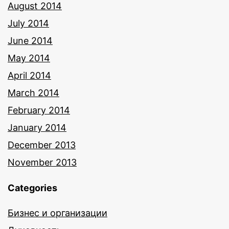
August 2014
July 2014
June 2014
May 2014
April 2014
March 2014
February 2014
January 2014
December 2013
November 2013
Categories
Бизнес и организации