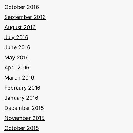
October 2016
September 2016
August 2016
July 2016
June 2016
May 2016
April 2016
March 2016
February 2016
January 2016
December 2015
November 2015
October 2015