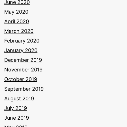
June 2020
May 2020
April 2020
March 2020
February 2020
January 2020
December 2019
November 2019
October 2019
September 2019
August 2019
July 2019
June 2019