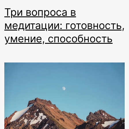
Три вопроса в
медитации: готовность,
умение, способность