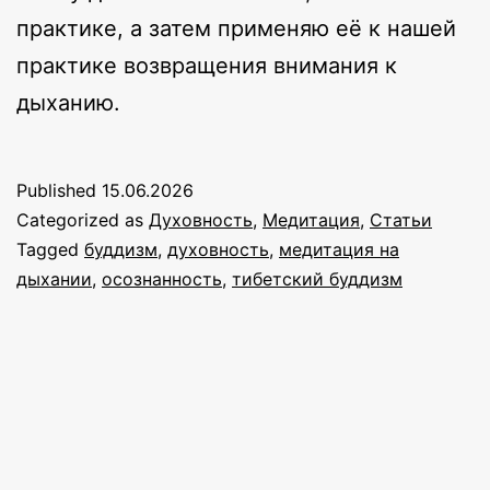
практике, а затем применяю её к нашей
практике возвращения внимания к
дыханию.
Published
15.06.2026
Categorized as
Духовность
,
Медитация
,
Статьи
Tagged
буддизм
,
духовность
,
медитация на
дыхании
,
осознанность
,
тибетский буддизм