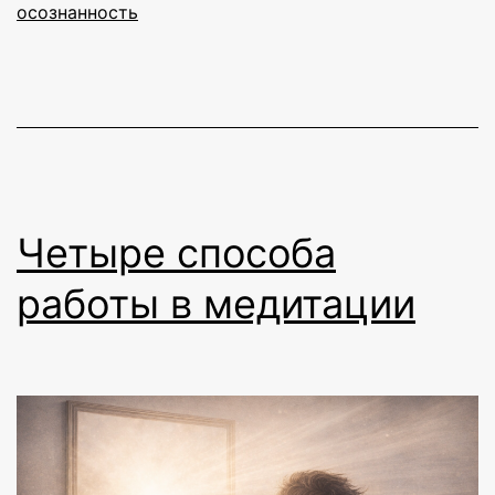
осознанность
Четыре способа
работы в медитации