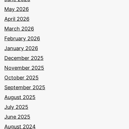
May 2026
April 2026
March 2026
February 2026
January 2026
December 2025
November 2025
October 2025
September 2025
August 2025
July 2025
June 2025
August 2024