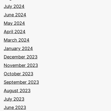
July 2024
June 2024
May 2024
April 2024
March 2024
January 2024
December 2023
November 2023
October 2023
September 2023
August 2023
July 2023
June 2023