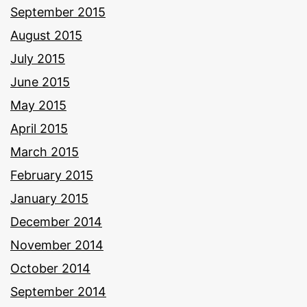
September 2015
August 2015
July 2015
June 2015
May 2015
April 2015
March 2015
February 2015
January 2015
December 2014
November 2014
October 2014
September 2014