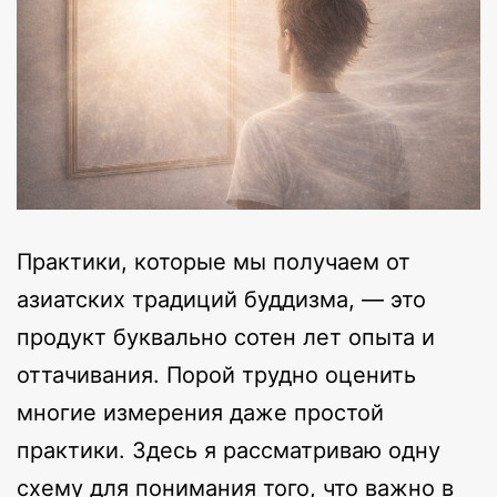
Практики, которые мы получаем от
азиатских традиций буддизма, — это
продукт буквально сотен лет опыта и
оттачивания. Порой трудно оценить
многие измерения даже простой
практики. Здесь я рассматриваю одну
схему для понимания того, что важно в