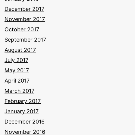
December 2017
November 2017
October 2017
September 2017
August 2017
July 2017
May 2017
April 2017
March 2017
February 2017
January 2017
December 2016
November 2016