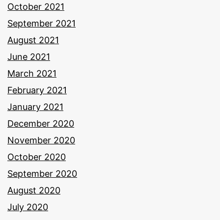
October 2021
September 2021
August 2021
June 2021
March 2021
February 2021
January 2021
December 2020
November 2020
October 2020
September 2020
August 2020
July 2020