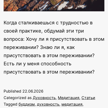
Когда сталкиваешься с трудностью в
своей практике, обдумай эти три
вопроса: Хочу ли я присутствовать в этом
переживании? Знаю ли я, как
присутствовать в этом переживании?
Есть ли у меня способность
присутствовать в этом переживании?
Published
22.06.2026
Categorized as
Духовность
,
Медитация
,
Статьи
Tagged
буддизм
,
духовность
,
медитация
,