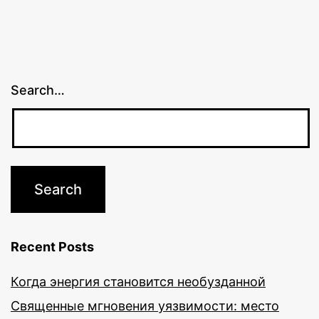
Search…
Recent Posts
Когда энергия становится необузданной
Священные мгновения уязвимости: место