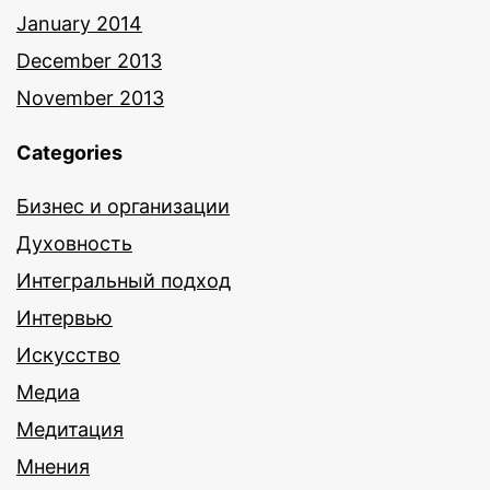
January 2014
December 2013
November 2013
Categories
Бизнес и организации
Духовность
Интегральный подход
Интервью
Искусство
Медиа
Медитация
Мнения