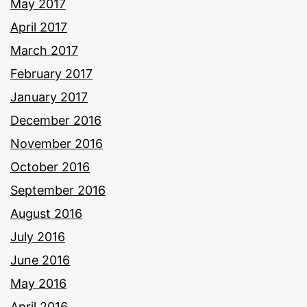
May 2017
April 2017
March 2017
February 2017
January 2017
December 2016
November 2016
October 2016
September 2016
August 2016
July 2016
June 2016
May 2016
April 2016