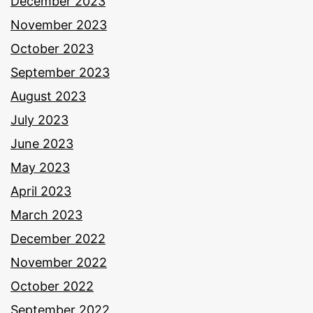
December 2023
November 2023
October 2023
September 2023
August 2023
July 2023
June 2023
May 2023
April 2023
March 2023
December 2022
November 2022
October 2022
September 2022