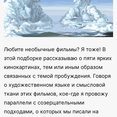
Любите необычные фильмы? Я тоже! В
этой подборке рассказываю о пяти ярких
кинокартинах, тем или иным образом
связанных с темой пробуждения. Говоря
о художественном языке и смысловой
ткани этих фильмов, кое-где я провожу
параллели с созерцательными
подходами, о которых мы писали на