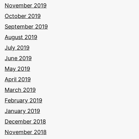
November 2019
October 2019
September 2019
August 2019
July 2019
June 2019
May 2019
April 2019
March 2019
February 2019
January 2019
December 2018
November 2018