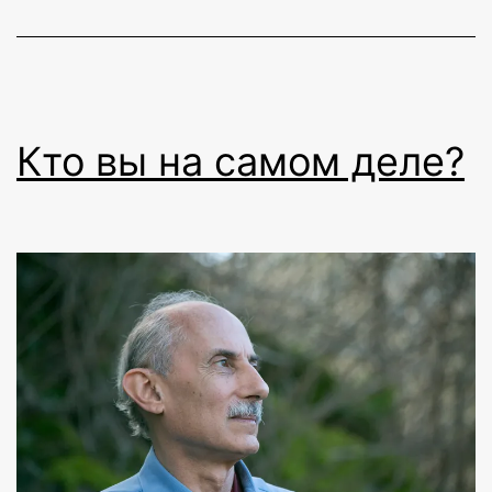
Кто вы на самом деле?