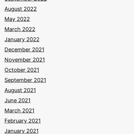
August 2022
May 2022
March 2022
January 2022
December 2021
November 2021
October 2021
September 2021
August 2021
June 2021
March 2021
February 2021
January 2021