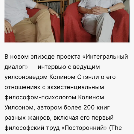
В новом эпизоде проекта «Интегральный
диалог» — интервью с ведущим
уилсоноведом Колином Стэнли о его
отношениях с экзистенциальным
философом-психологом Колином
Уилсоном, автором более 200 книг
разных жанров, включая его первый
философский труд «Посторонний» (The