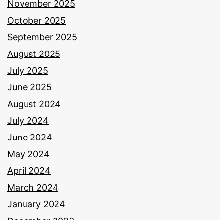
November 2025
October 2025
September 2025
August 2025
July 2025
June 2025
August 2024
July 2024
June 2024
May 2024
April 2024
March 2024
January 2024