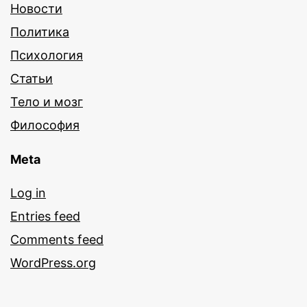
Новости
Политика
Психология
Статьи
Тело и мозг
Философия
Meta
Log in
Entries feed
Comments feed
WordPress.org