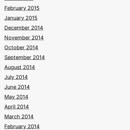
February 2015
January 2015
December 2014
November 2014
October 2014
September 2014
August 2014
July 2014
June 2014
May 2014
April 2014
March 2014
February 2014