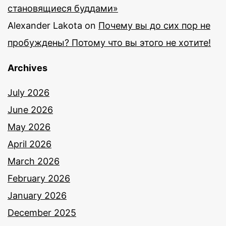
становящиеся буддами»
Alexander Lakota
on
Почему вы до сих пор не
пробуждены? Потому что вы этого не хотите!
Archives
July 2026
June 2026
May 2026
April 2026
March 2026
February 2026
January 2026
December 2025