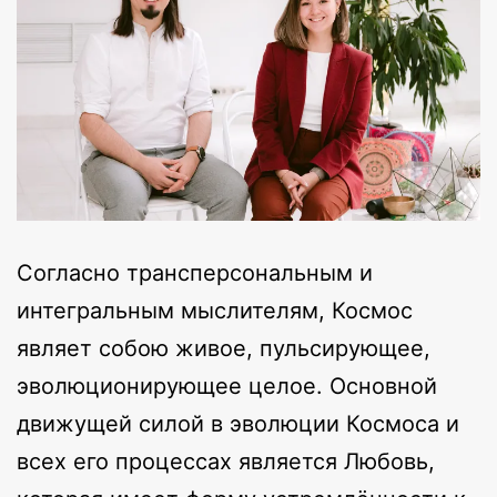
Согласно трансперсональным и
интегральным мыслителям, Космос
являет собою живое, пульсирующее,
эволюционирующее целое. Основной
движущей силой в эволюции Космоса и
всех его процессах является Любовь,