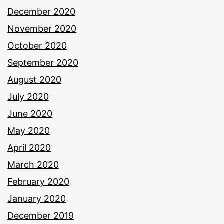
December 2020
November 2020
October 2020
September 2020
August 2020
July 2020
June 2020
May 2020
April 2020
March 2020
February 2020
January 2020
December 2019