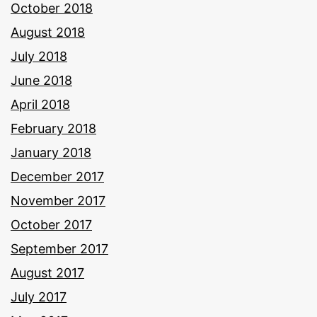
October 2018
August 2018
July 2018
June 2018
April 2018
February 2018
January 2018
December 2017
November 2017
October 2017
September 2017
August 2017
July 2017