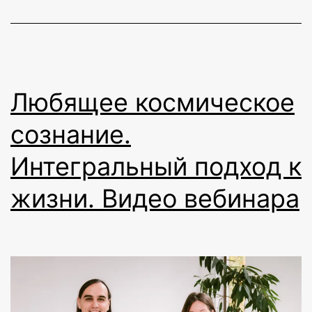
Любящее космическое
сознание.
Интегральный подход к
жизни. Видео вебинара