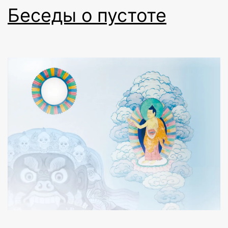
Беседы о пустоте