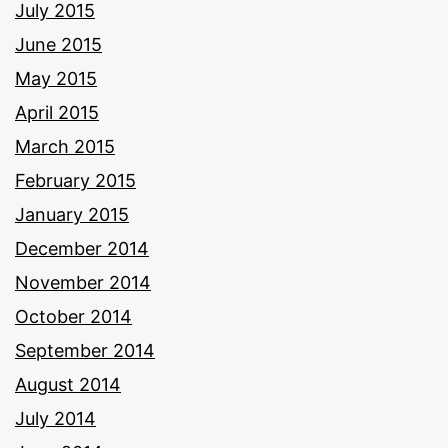
July 2015
June 2015
May 2015
April 2015
March 2015
February 2015
January 2015
December 2014
November 2014
October 2014
September 2014
August 2014
July 2014