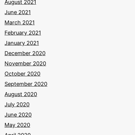
August 2021
June 2021
March 2021
February 2021
January 2021
December 2020
November 2020
October 2020
September 2020
August 2020
July 2020
June 2020
May 2020