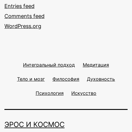
Entries feed
Comments feed
WordPress.org
Интегральный подход
Медитация
Тело и мозг
Философия
Духовность
Психология
Искусство
ЭРОС И КОСМОС