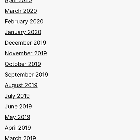
April 2020
March 2020
February 2020
January 2020
December 2019
November 2019
October 2019
September 2019
August 2019
July 2019
June 2019
May 2019
April 2019
March 2019