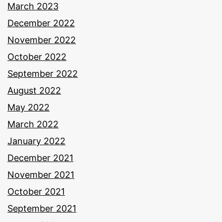
March 2023
December 2022
November 2022
October 2022
September 2022
August 2022
May 2022
March 2022
January 2022
December 2021
November 2021
October 2021
September 2021