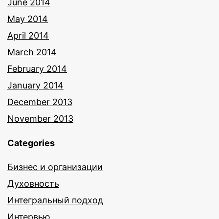
June 2014
May 2014
April 2014
March 2014
February 2014
January 2014
December 2013
November 2013
Categories
Бизнес и организации
Духовность
Интегральный подход
Интервью