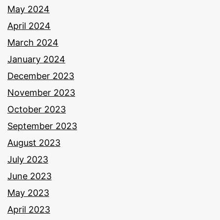
May 2024
April 2024
March 2024
January 2024
December 2023
November 2023
October 2023
September 2023
August 2023
July 2023
June 2023
May 2023
April 2023