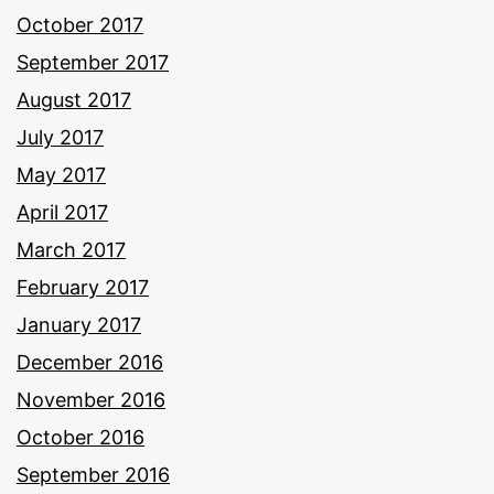
October 2017
September 2017
August 2017
July 2017
May 2017
April 2017
March 2017
February 2017
January 2017
December 2016
November 2016
October 2016
September 2016