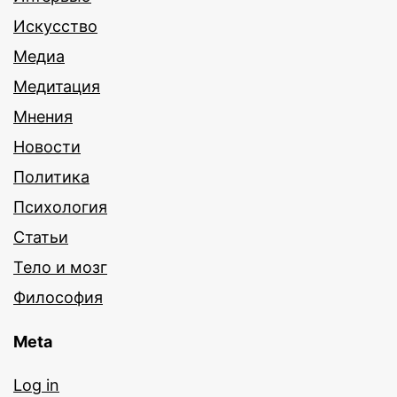
Искусство
Медиа
Медитация
Мнения
Новости
Политика
Психология
Статьи
Тело и мозг
Философия
Meta
Log in