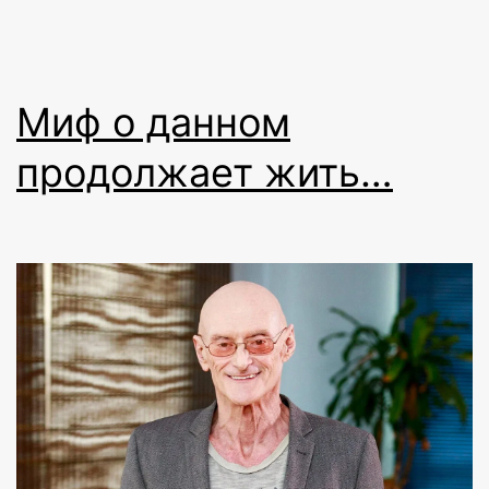
Миф о данном
продолжает жить…