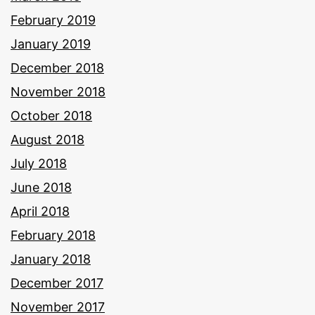
February 2019
January 2019
December 2018
November 2018
October 2018
August 2018
July 2018
June 2018
April 2018
February 2018
January 2018
December 2017
November 2017