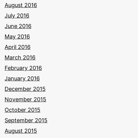
August 2016
July 2016
June 2016
May 2016
April 2016
March 2016
February 2016
January 2016
December 2015
November 2015
October 2015
September 2015
August 2015