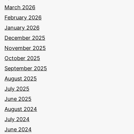
March 2026
February 2026
January 2026
December 2025
November 2025
October 2025
September 2025
August 2025
July 2025
June 2025
August 2024
July 2024
June 2024