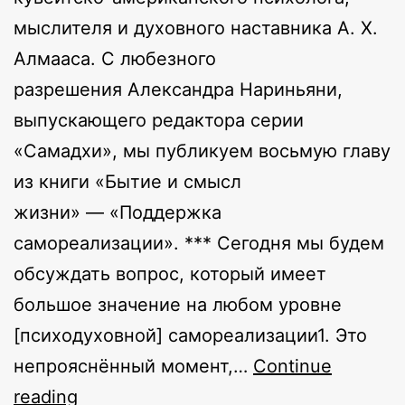
мыслителя и духовного наставника А. Х.
Алмааса. С любезного
разрешения Александра Нариньяни,
выпускающего редактора серии
«Самадхи», мы публикуем восьмую главу
из книги «Бытие и смысл
жизни» — «Поддержка
самореализации». *** Сегодня мы будем
обсуждать вопрос, который имеет
большое значение на любом уровне
[психодуховной] самореализации1. Это
непрояснённый момент,…
Continue
Поддержка
reading