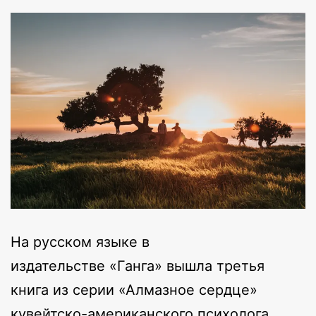
На русском языке в
издательстве «Ганга» вышла третья
книга из серии «Алмазное сердце»
кувейтско-американского психолога,