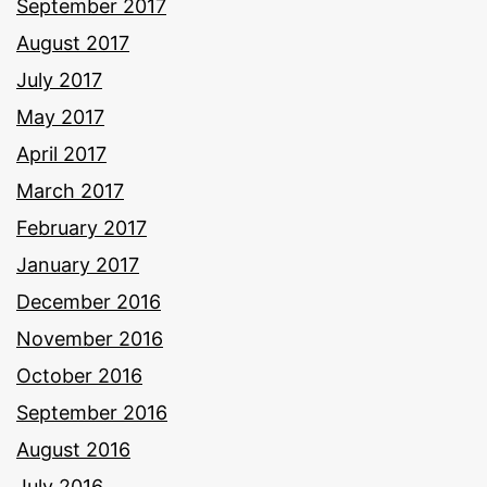
September 2017
August 2017
July 2017
May 2017
April 2017
March 2017
February 2017
January 2017
December 2016
November 2016
October 2016
September 2016
August 2016
July 2016