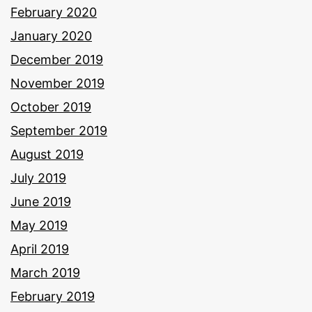
February 2020
January 2020
December 2019
November 2019
October 2019
September 2019
August 2019
July 2019
June 2019
May 2019
April 2019
March 2019
February 2019