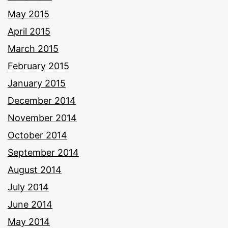
May 2015
April 2015
March 2015
February 2015
January 2015
December 2014
November 2014
October 2014
September 2014
August 2014
July 2014
June 2014
May 2014