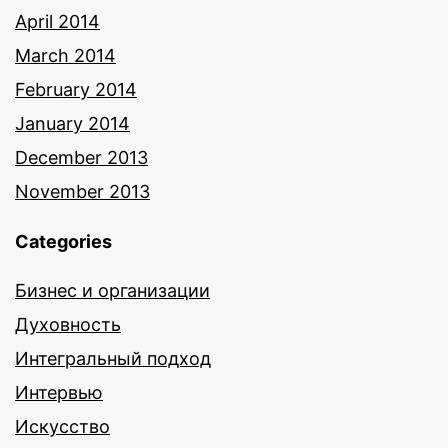
April 2014
March 2014
February 2014
January 2014
December 2013
November 2013
Categories
Бизнес и организации
Духовность
Интегральный подход
Интервью
Искусство