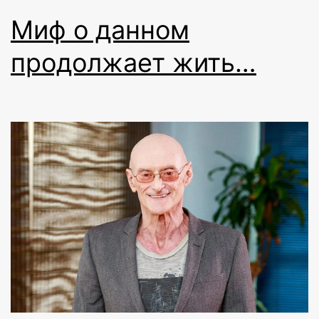
Миф о данном
продолжает жить…