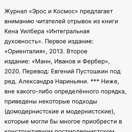
Журнал «Эрос и Космос» предлагает
вниманию читателей отрывок из книги
Кена Уилбера «Интегральная
духовность». Первое издание:
«Ориенталия», 2013. Второе
издание: «Манн, Иванов и Фербер»,
2020. Перевод: Евгений Пустошкин под
ред. Александра Нариньяни. *** Ниже,
вне какого-либо определённого порядка,
приведены некоторые подходы
(домодернистские и модернистские),
которые могли бы многое приобрести в
конструктивном постмодернистском