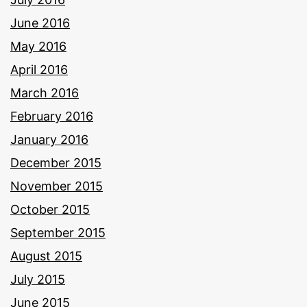
June 2016
May 2016
April 2016
March 2016
February 2016
January 2016
December 2015
November 2015
October 2015
September 2015
August 2015
July 2015
June 2015