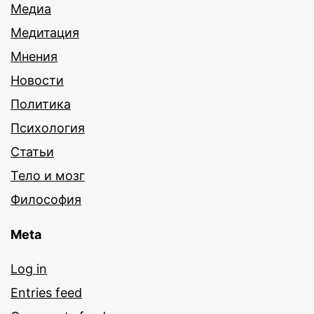
Медиа
Медитация
Мнения
Новости
Политика
Психология
Статьи
Тело и мозг
Философия
Meta
Log in
Entries feed