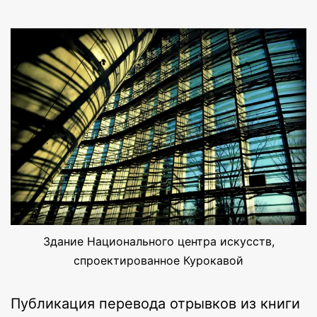
Здание Национального центра искусств,
спроектированное Курокавой
Публикация перевода отрывков из книги