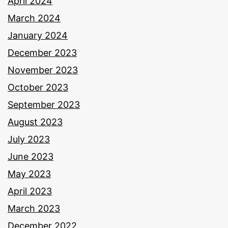
April 2024
March 2024
January 2024
December 2023
November 2023
October 2023
September 2023
August 2023
July 2023
June 2023
May 2023
April 2023
March 2023
December 2022