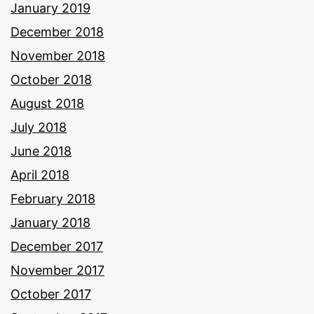
January 2019
December 2018
November 2018
October 2018
August 2018
July 2018
June 2018
April 2018
February 2018
January 2018
December 2017
November 2017
October 2017