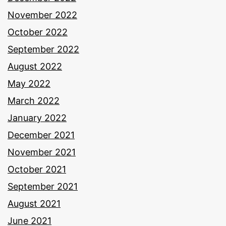
November 2022
October 2022
September 2022
August 2022
May 2022
March 2022
January 2022
December 2021
November 2021
October 2021
September 2021
August 2021
June 2021