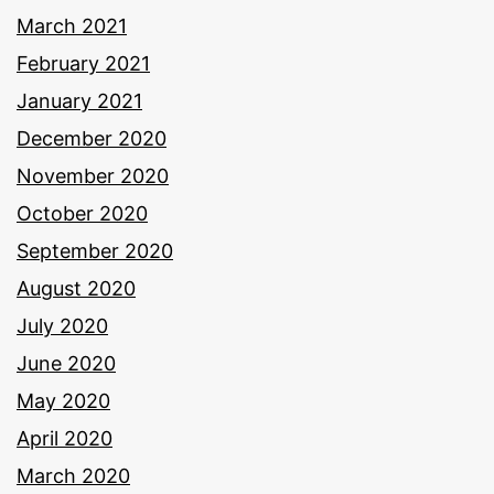
March 2021
February 2021
January 2021
December 2020
November 2020
October 2020
September 2020
August 2020
July 2020
June 2020
May 2020
April 2020
March 2020