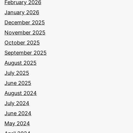
February 2026
January 2026
December 2025
November 2025
October 2025
September 2025
August 2025
July 2025
June 2025
August 2024
July 2024
June 2024
May 2024