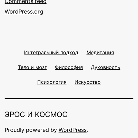
Comments feed
WordPress.org
Интегральный подход
Медитация
Тело и мозг
Философия
Духовность
Психология
Искусство
ЭРОС И КОСМОС
Proudly powered by
WordPress
.