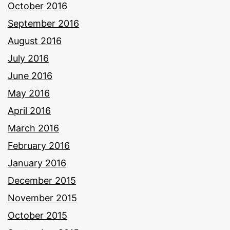
October 2016
September 2016
August 2016
July 2016
June 2016
May 2016
April 2016
March 2016
February 2016
January 2016
December 2015
November 2015
October 2015