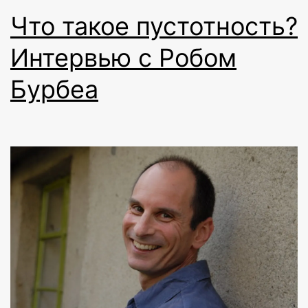
Что такое пустотность?
Интервью с Робом
Бурбеа