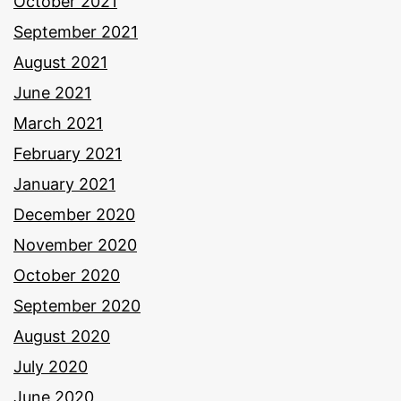
October 2021
September 2021
August 2021
June 2021
March 2021
February 2021
January 2021
December 2020
November 2020
October 2020
September 2020
August 2020
July 2020
June 2020