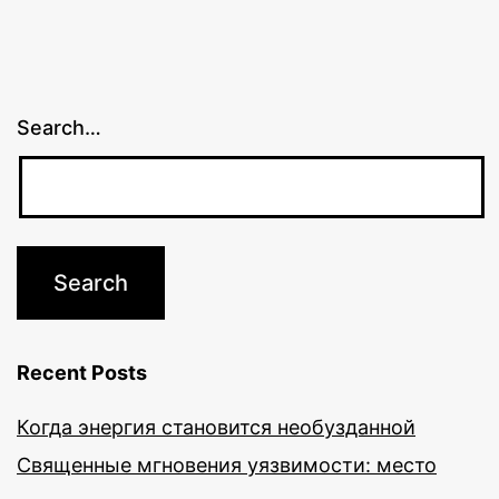
Search…
Recent Posts
Когда энергия становится необузданной
Священные мгновения уязвимости: место