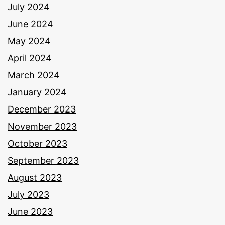
July 2024
June 2024
May 2024
April 2024
March 2024
January 2024
December 2023
November 2023
October 2023
September 2023
August 2023
July 2023
June 2023