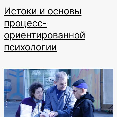
Истоки и основы
процесс-
ориентированной
психологии