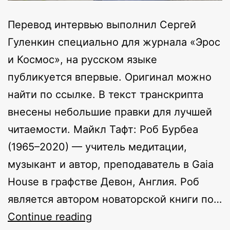
Перевод интервью выполнил Сергей
Гуленкин специально для журнала «Эрос
и Космос», на русском языке
публикуется впервые. Оригинал можно
найти по ссылке. В текст транскрипта
внесены небольшие правки для лучшей
читаемости. Майкл Тафт: Роб Бурбеа
(1965–2020) — учитель медитации,
музыкант и автор, преподаватель в Gaia
House в графстве Девон, Англия. Роб
является автором новаторской книги по…
Что
Continue reading