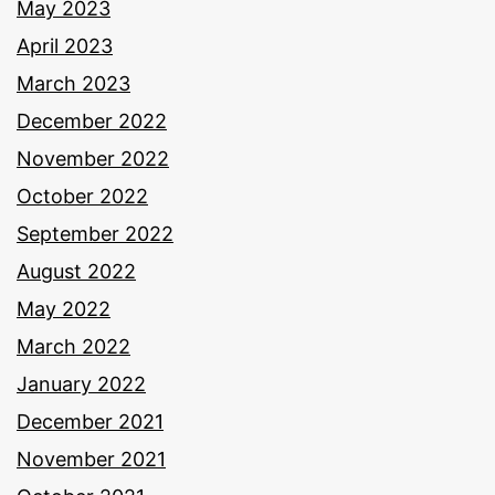
May 2023
April 2023
March 2023
December 2022
November 2022
October 2022
September 2022
August 2022
May 2022
March 2022
January 2022
December 2021
November 2021