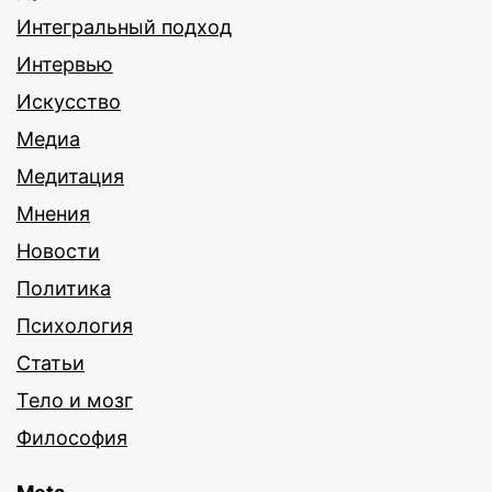
Интегральный подход
Интервью
Искусство
Медиа
Медитация
Мнения
Новости
Политика
Психология
Статьи
Тело и мозг
Философия