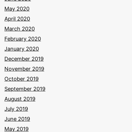
May 2020
April 2020
March 2020
February 2020
January 2020
December 2019
November 2019
October 2019
September 2019
August 2019
July 2019
June 2019
May 2019