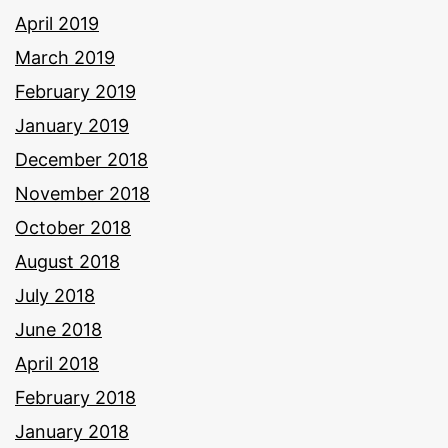
April 2019
March 2019
February 2019
January 2019
December 2018
November 2018
October 2018
August 2018
July 2018
June 2018
April 2018
February 2018
January 2018