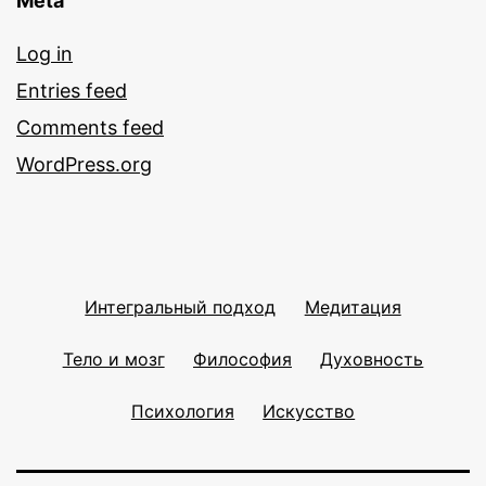
Meta
Log in
Entries feed
Comments feed
WordPress.org
Интегральный подход
Медитация
Тело и мозг
Философия
Духовность
Психология
Искусство