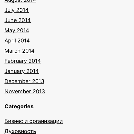
July 2014
June 2014
May 2014
April 2014
March 2014
February 2014
January 2014
December 2013
November 2013
Categories
Бизнес и организации
Духовность