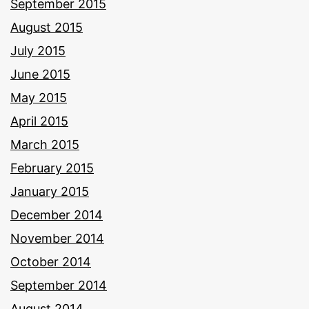
September 2015
August 2015
July 2015
June 2015
May 2015
April 2015
March 2015
February 2015
January 2015
December 2014
November 2014
October 2014
September 2014
August 2014