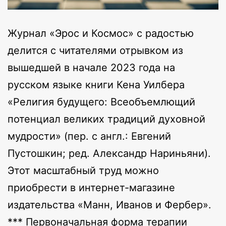
Журнал «Эрос и Космос» с радостью
делится с читателями отрывком из
вышедшей в начале 2023 года на
русском языке книги Кена Уилбера
«Религия будущего: Всеобъемлющий
потенциал великих традиций духовной
мудрости» (пер. с англ.: Евгений
Пустошкин; ред. Александр Нариньяни).
Этот масштабный труд можно
приобрести в интернет-магазине
издательства «Манн, Иванов и Фербер».
*** Первоначальная форма терапии