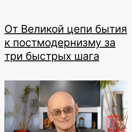
От Великой цепи бытия
к постмодернизму за
три быстрых шага