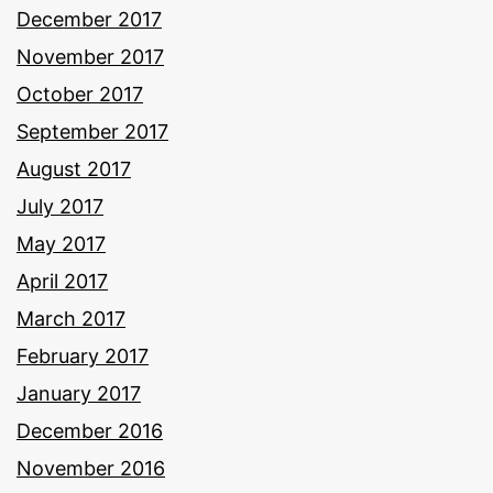
December 2017
November 2017
October 2017
September 2017
August 2017
July 2017
May 2017
April 2017
March 2017
February 2017
January 2017
December 2016
November 2016