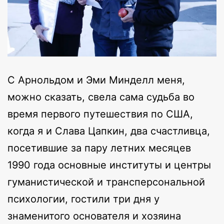
С Арнольдом и Эми Минделл меня,
можно сказать, свела сама судьба во
время первого путешествия по США,
когда я и Слава Цапкин, два счастливца,
посетившие за пару летних месяцев
1990 года основные институты и центры
гуманистической и трансперсональной
психологии, гостили три дня у
знаменитого основателя и хозяина