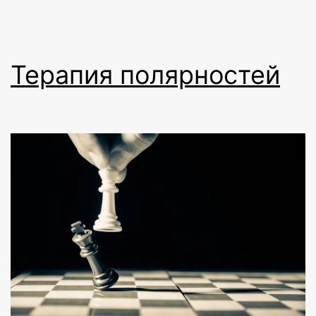
Терапия полярностей