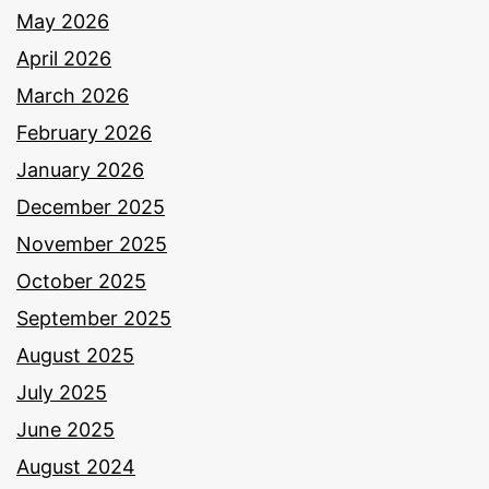
May 2026
April 2026
March 2026
February 2026
January 2026
December 2025
November 2025
October 2025
September 2025
August 2025
July 2025
June 2025
August 2024