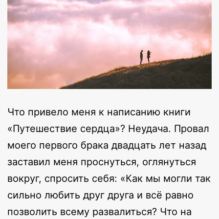
Что привело меня к написанию книги
«Путешествие сердца»? Неудача. Провал
моего первого брака двадцать лет назад
заставил меня проснуться, оглянуться
вокруг, спросить себя: «Как мы могли так
сильно любить друг друга и всё равно
позволить всему развалиться? Что на