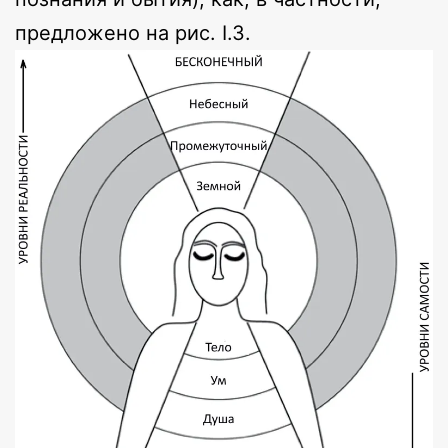
предложено на рис. I.3.