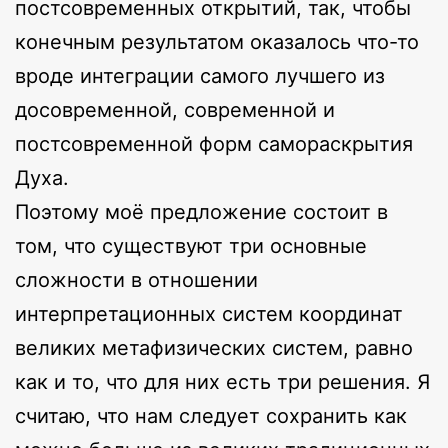
постсовременных открытий, так, чтобы
конечным результатом оказалось что-то
вроде интеграции самого лучшего из
досовременной, современной и
постсовременной форм самораскрытия
Духа.
Поэтому моё предложение состоит в
том, что существуют три основные
сложности в отношении
интерпретационных систем координат
великих метафизических систем, равно
как и то, что для них есть три решения. Я
считаю, что нам следует сохранить как