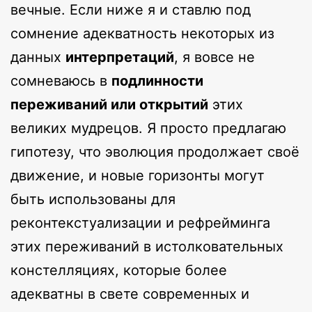
вечные. Если ниже я и ставлю под
сомнение адекватность некоторых из
данных
интерпретаций
, я вовсе не
сомневаюсь в
подлинности
переживаний или открытий
этих
великих мудрецов. Я просто предлагаю
гипотезу, что эволюция продолжает своё
движение, и новые горизонты могут
быть использованы для
реконтекстуализации и рефрейминга
этих переживаний в истолковательных
констелляциях, которые более
адекватны в свете современных и