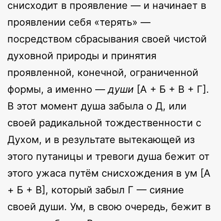
снисходит в проявление — и начинает в
проявлении себя «терять» —
посредством сбрасывания своей чистой
духовной природы и принятия
проявленной, конечной, ограниченной
формы, а именно —
души
[А + Б + В + Г].
В этот момент душа забыла о Д, или
своей радикальной тождественности с
Духом, и в результате вытекающей из
этого путаницы и тревоги душа бежит от
этого ужаса путём снисхождения в ум [А
+ Б + В], который забыл Г — сияние
своей души. Ум, в свою очередь, бежит в