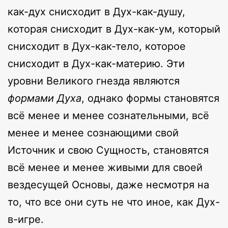
как-дух снисходит в Дух-как-душу,
которая снисходит в Дух-как-ум, который
снисходит в Дух-как-тело, которое
снисходит в Дух-как-материю. Эти
уровни Великого гнезда являются
формами Духа
, однако формы становятся
всё менее и менее сознательными, всё
менее и менее сознающими свой
Источник и свою Сущность, становятся
всё менее и менее живыми для своей
вездесущей Основы, даже несмотря на
то, что все они суть не что иное, как Дух-
в-игре.