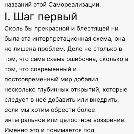
названий этой Самореализации.
I. Шаг первый
Сколь бы прекрасной и блестящей ни
была эта интерпретационная схема, она
не лишена проблем. Дело не столько в
том, что сама схема ошибочна, сколько в
том, что современный и
постсовременный мир добавил
несколько глубинных открытий, которые
следует в неё добавить или внедрить,
если мы хотим обрести более
интегральное или целостное воззрение.
Именно это и понимается под