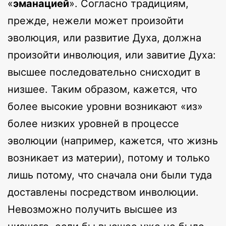
«
эманацией
». Согласно традициям,
прежде, нежели может произойти
эволюция, или развитие Духа, должна
произойти инволюция, или завитие Духа:
высшее последовательно снисходит в
низшее. Таким образом, кажется, что
более высокие уровни возникают «из»
более низких уровней в процессе
эволюции (например, кажется, что жизнь
возникает из материи), потому и только
лишь потому, что сначала они были туда
доставлены посредством инволюции.
Невозможно получить высшее из