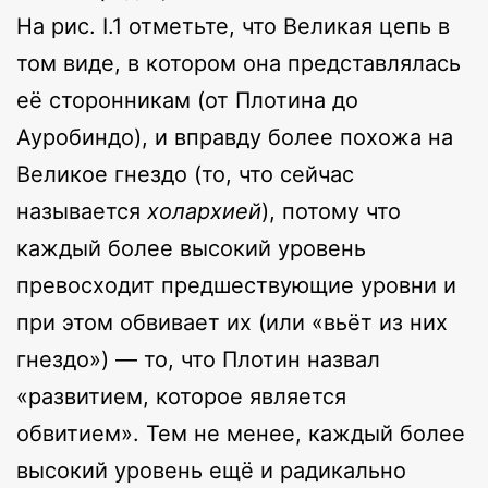
На рис. I.1 отметьте, что Великая цепь в
том виде, в котором она представлялась
её сторонникам (от Плотина до
Ауробиндо), и вправду более похожа на
Великое гнездо (то, что сейчас
называется
холархией
), потому что
каждый более высокий уровень
превосходит предшествующие уровни и
при этом обвивает их (или «вьёт из них
гнездо») — то, что Плотин назвал
«развитием, которое является
обвитием». Тем не менее, каждый более
высокий уровень ещё и радикально