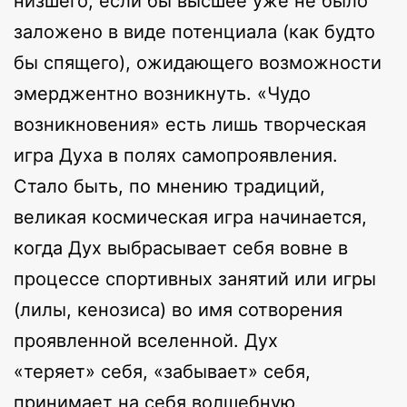
низшего, если бы высшее уже не было
заложено в виде потенциала (как будто
бы спящего), ожидающего возможности
эмерджентно возникнуть. «Чудо
возникновения» есть лишь творческая
игра Духа в полях самопроявления.
Стало быть, по мнению традиций,
великая космическая игра начинается,
когда Дух выбрасывает себя вовне в
процессе спортивных занятий или игры
(лилы, кенозиса) во имя сотворения
проявленной вселенной. Дух
«теряет» себя, «забывает» себя,
принимает на себя волшебную