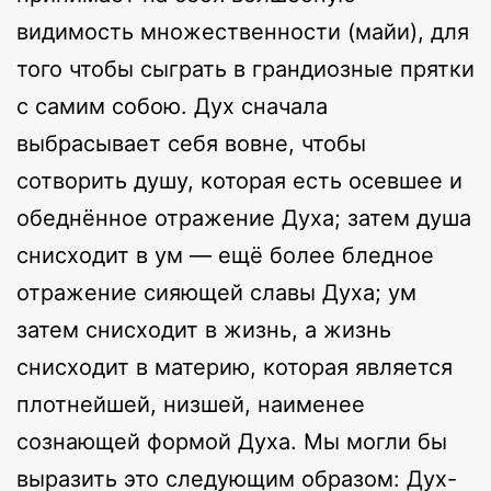
видимость множественности (майи), для
того чтобы сыграть в грандиозные прятки
с самим собою. Дух сначала
выбрасывает себя вовне, чтобы
сотворить душу, которая есть осевшее и
обеднённое отражение Духа; затем душа
снисходит в ум — ещё более бледное
отражение сияющей славы Духа; ум
затем снисходит в жизнь, а жизнь
снисходит в материю, которая является
плотнейшей, низшей, наименее
сознающей формой Духа. Мы могли бы
выразить это следующим образом: Дух-