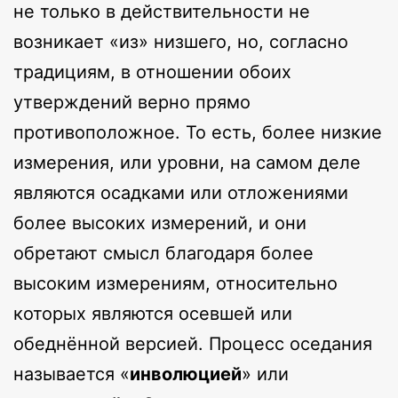
не только в действительности не
возникает «из» низшего, но, согласно
традициям, в отношении обоих
утверждений верно прямо
противоположное. То есть, более низкие
измерения, или уровни, на самом деле
являются осадками или отложениями
более высоких измерений, и они
обретают смысл благодаря более
высоким измерениям, относительно
которых являются осевшей или
обеднённой версией. Процесс оседания
называется «
инволюцией
» или