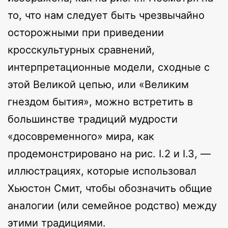
то, что нам следует быть чрезвычайно
осторожными при приведении
кросскультурных сравнений,
интерпретационные модели, сходные с
этой Великой цепью, или «Великим
гнездом бытия», можно встретить в
большинстве традиций мудрости
«досовременного» мира, как
продемонстрировано на рис. I.2 и I.3, —
иллюстрациях, которые использовал
Хьюстон Смит, чтобы обозначить общие
аналогии (или семейное родство) между
этими традициями.