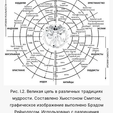
Рис. I.2. Великая цепь в различных традициях
мудрости. Составлено Хьюстоном Смитом;
графическое изображение выполнено Брэдом
Рейнолдсом. Использовано с разрешения