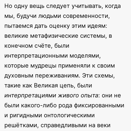
Но одну вещь следует учитывать, когда
мы, будучи людьми современности,
пытаемся дать оценку этим идеям:
великие метафизические системы, в
конечном счёте, были
интерпретационными моделями,
которые мудрецы применяли к своим
духовным переживаниям. Эти схемы,
такие как Великая цепь, были
интерпретациями живого опыта
: они не
были какого-либо рода фиксированными
и ригидными онтологическими
решётками, справедливыми на веки