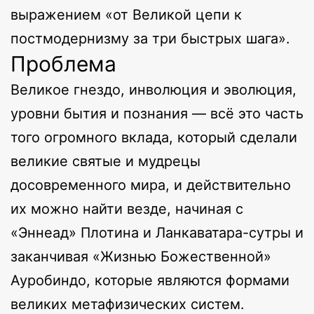
выражением «от Великой цепи к
постмодернизму за три быстрых шага».
Проблема
Великое гнездо, инволюция и эволюция,
уровни бытия и познания — всё это часть
того огромного вклада, который сделали
великие святые и мудрецы
досовременного мира, и действительно
их можно найти везде, начиная с
«Эннеад» Плотина и Ланкаватара-сутры и
заканчивая «Жизнью Божественной»
Ауробиндо, которые являются формами
великих метафизических систем.