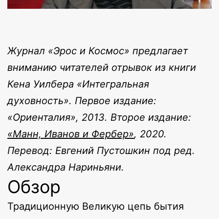
Журнал «Эрос и Космос» предлагает
вниманию читателей отрывок из книги
Кена Уилбера «Интегральная
духовность». Первое издание:
«Ориенталия», 2013. Второе издание:
«Манн, Иванов и Фербер»
, 2020.
Перевод: Евгений Пустошкин под ред.
Александра Нариньяни.
Обзор
Традиционную Великую цепь бытия