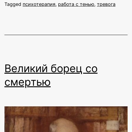
Tagged
психотерапия
,
работа с тенью
,
тревога
Великий борец со
смертью