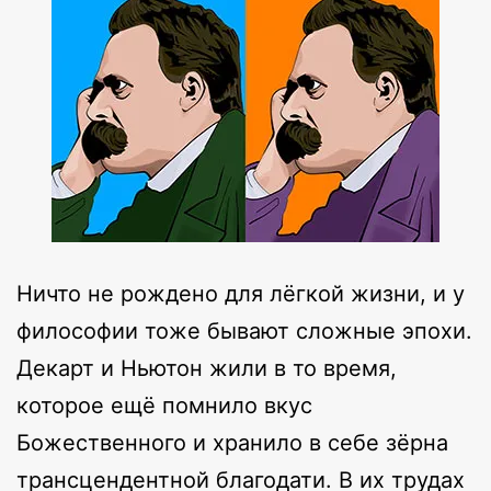
Ничто не рождено для лёгкой жизни, и у
философии тоже бывают сложные эпохи.
Декарт и Ньютон жили в то время,
которое ещё помнило вкус
Божественного и хранило в себе зёрна
трансцендентной благодати. В их трудах