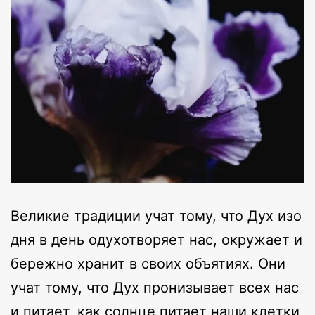
Великие традиции учат тому, что Дух изо
дня в день одухотворяет нас, окружает и
бережно хранит в своих объятиях. Они
учат тому, что Дух пронизывает всех нас
и питает, как солнце питает наши клетки,