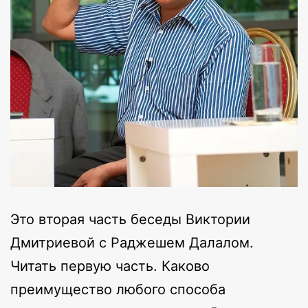
Это вторая часть беседы Виктории
Дмитриевой с Раджешем Далалом.
Читать первую часть. Каково
преимущество любого способа