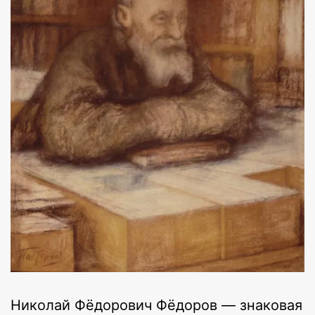
Николай Фёдорович Фёдоров — знаковая