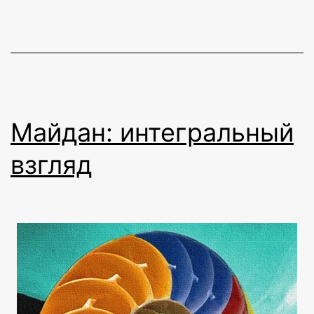
Майдан: интегральный
взгляд