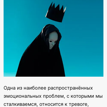
Одна из наиболее распространённых
эмоциональных проблем, с которыми мы
сталкиваемся, относится к тревоге,