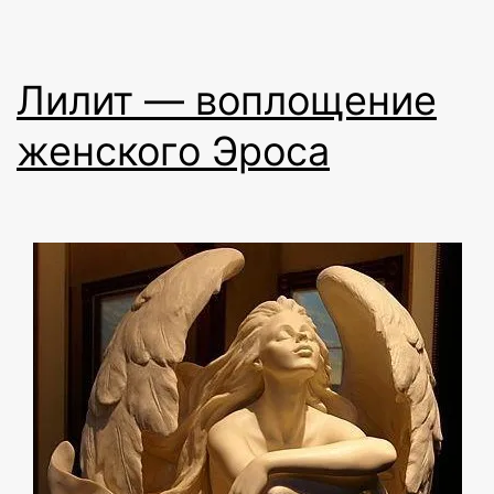
Лилит — воплощение
женского Эроса