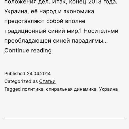
положения дел. Итак, конец 2013 года.
Украина, её народ и экономика
представляют собой вполне
традиционный синий мир.1 Носителями
преобладающей синей парадигмы…
Майдан:
Continue reading
интегральный
взгляд
Published
24.04.2014
Categorized as
Статьи
Tagged
политика
,
спиральная динамика
,
Украина