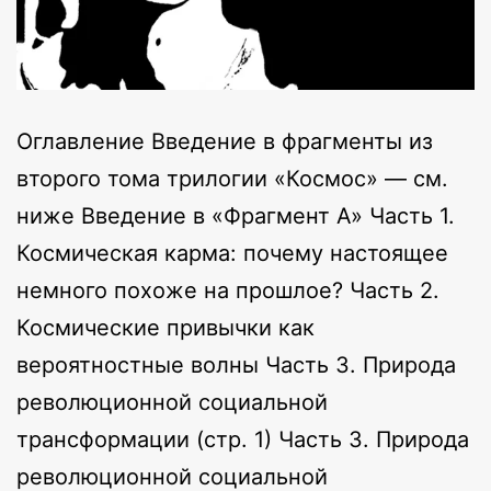
Оглавление Введение в фрагменты из
второго тома трилогии «Космос» — см.
ниже Введение в «Фрагмент А» Часть 1.
Космическая карма: почему настоящее
немного похоже на прошлое? Часть 2.
Космические привычки как
вероятностные волны Часть 3. Природа
революционной социальной
трансформации (стр. 1) Часть 3. Природа
революционной социальной