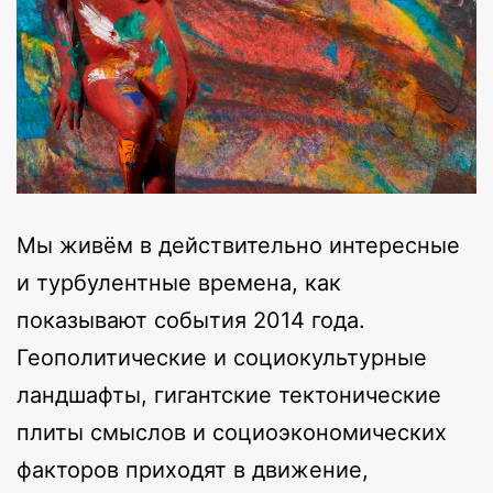
Мы живём в действительно интересные
и турбулентные времена, как
показывают события 2014 года.
Геополитические и социокультурные
ландшафты, гигантские тектонические
плиты смыслов и социоэкономических
факторов приходят в движение,