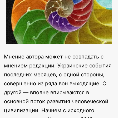
Мнение автора может не совпадать с
мнением редакции. Украинские события
последних месяцев, с одной стороны,
совершенно из ряда вон выходящие. С
другой — вполне вписываются в
основной поток развития человеческой
цивилизации. Начнем с исходного