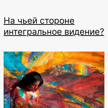
На чьей стороне
интегральное видение?