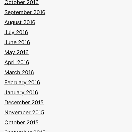
October 2016
September 2016
August 2016
July 2016
June 2016
May 2016
April 2016
March 2016
February 2016
January 2016
December 2015
November 2015
October 2015