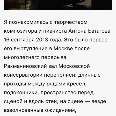
Я познакомилась с творчеством
композитора и пианиста Антона Батагова
16 сентября 2013 года. Это было первое
его выступление в Москве после
многолетнего перерыва.
Рахманиновский зал Московской
консерватории переполнен: длинные
проходы между рядами кресел,
подоконники, пространство перед
сценой и вдоль стен, на сцене — везде
взволнованные ожиданием,