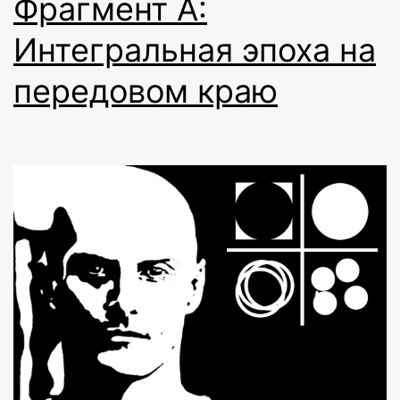
Фрагмент A:
Интегральная эпоха на
передовом краю