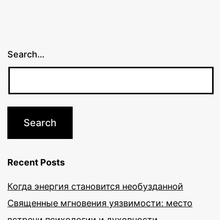
Search…
Recent Posts
Когда энергия становится необузданной
Священные мгновения уязвимости: место
встречи психологии и духовности