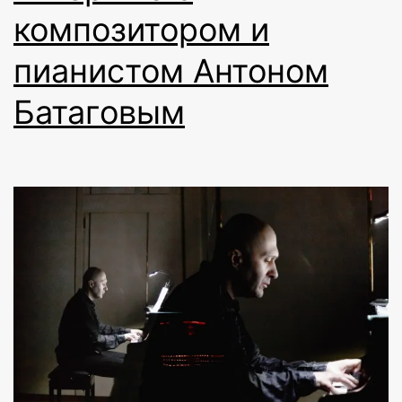
композитором и
пианистом Антоном
Батаговым