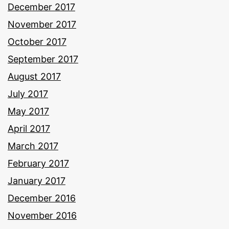
December 2017
November 2017
October 2017
September 2017
August 2017
July 2017
May 2017
April 2017
March 2017
February 2017
January 2017
December 2016
November 2016