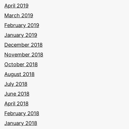
April 2019
March 2019
February 2019
January 2019
December 2018
November 2018
October 2018
August 2018
July 2018
June 2018
April 2018
February 2018
January 2018