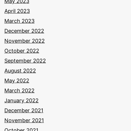
May 2023
April 2023
March 2023
December 2022
November 2022
October 2022
September 2022
August 2022
May 2022
March 2022
January 2022
December 2021
November 2021
October 2021