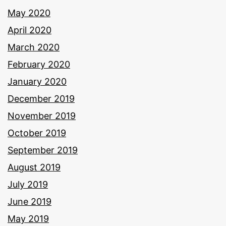
May 2020
April 2020
March 2020
February 2020
January 2020
December 2019
November 2019
October 2019
September 2019
August 2019
July 2019
June 2019
May 2019