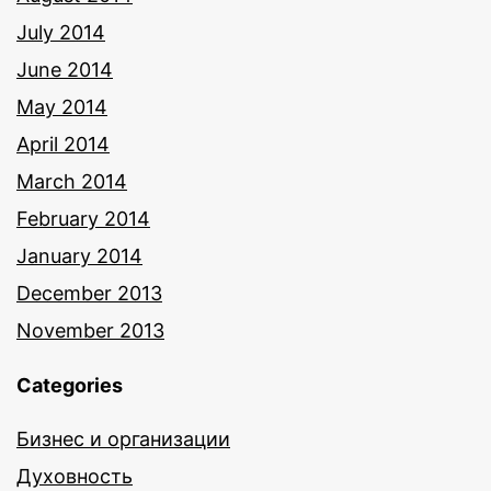
July 2014
June 2014
May 2014
April 2014
March 2014
February 2014
January 2014
December 2013
November 2013
Categories
Бизнес и организации
Духовность