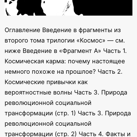
Оглавление Введение в фрагменты из
второго тома трилогии «Космос» — см.
ниже Введение в «Фрагмент А» Часть 1.
Космическая карма: почему настоящее
немного похоже на прошлое? Часть 2.
Космические привычки как
вероятностные волны Часть 3. Природа
революционной социальной
трансформации (стр. 1) Часть 3. Природа
революционной социальной
трансформации (стр. 2) Часть 4. Факты и