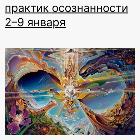
практик осознанности
2–9 января