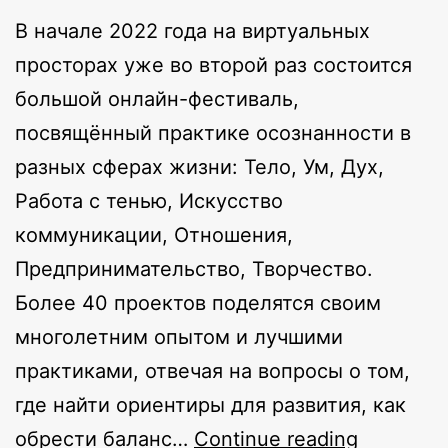
В начале 2022 года на виртуальных
просторах уже во второй раз состоится
большой онлайн-фестиваль,
посвящённый практике осознанности в
разных сферах жизни: Тело, Ум, Дух,
Работа с тенью, Искусство
коммуникации, Отношения,
Предпринимательство, Творчество.
Более 40 проектов поделятся своим
многолетним опытом и лучшими
практиками, отвечая на вопросы о том,
где найти ориентиры для развития, как
Evolution
обрести баланс…
Continue reading