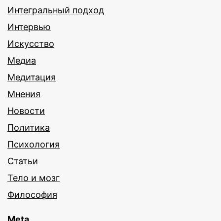
Интегральный подход
Интервью
Искусство
Медиа
Медитация
Мнения
Новости
Политика
Психология
Статьи
Тело и мозг
Философия
Meta