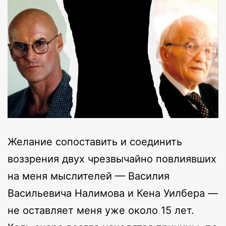
Желание сопоставить и соединить
воззрения двух чрезвычайно повлиявших
на меня мыслителей — Василия
Васильевича Налимова и Кена Уилбера —
не оставляет меня уже около 15 лет.