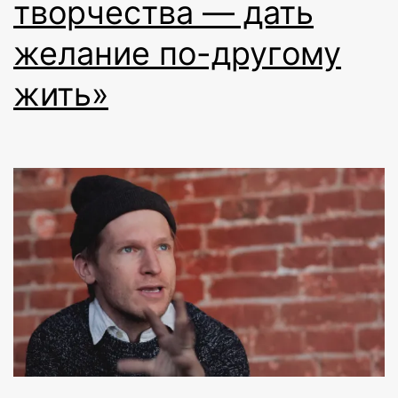
творчества — дать
желание по-другому
жить»