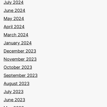
July 2024
June 2024
May 2024
April 2024
March 2024
January 2024
December 2023
November 2023
October 2023
September 2023
August 2023
July 2023
June 2023