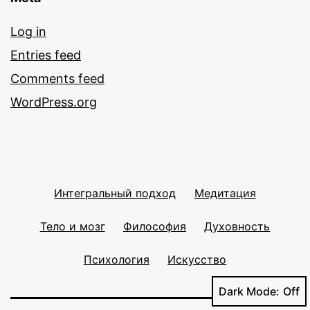
Log in
Entries feed
Comments feed
WordPress.org
Интегральный подход
Медитация
Тело и мозг
Философия
Духовность
Психология
Искусство
Dark Mode: