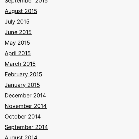
September 2015
August 2015
July 2015
June 2015
May 2015
April 2015
March 2015
February 2015
January 2015
December 2014
November 2014
October 2014
September 2014
August 2014