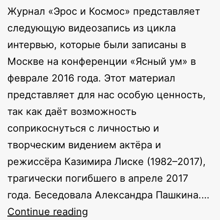
Журнал «Эрос и Космос» представляет
следующую видеозапись из цикла
интервью, которые были записаны в
Москве на конференции «Ясный ум» в
феврале 2016 года. Этот материал
представляет для нас особую ценность,
так как даёт возможность
соприкоснуться с личностью и
творческим видением актёра и
режиссёра Казимира Лиске (1982–2017),
трагически погибшего в апреле 2017
года. Беседовала Александра Пашкина.…
Казимир
Continue reading