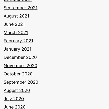
September 2021
August 2021
June 2021
March 2021
February 2021
January 2021
December 2020
November 2020
October 2020
September 2020
August 2020
July 2020
June 2020