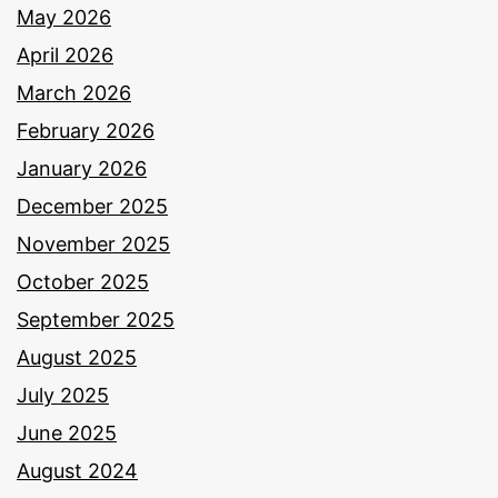
May 2026
April 2026
March 2026
February 2026
January 2026
December 2025
November 2025
October 2025
September 2025
August 2025
July 2025
June 2025
August 2024