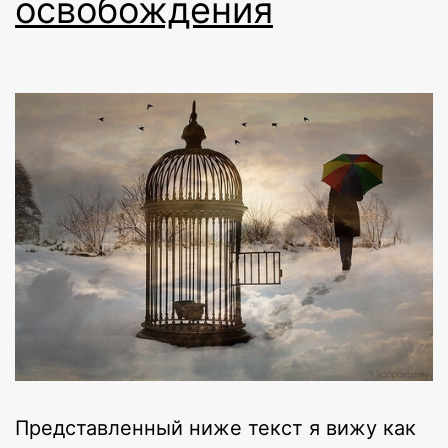
освобождения
Представленный ниже текст я вижу как