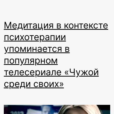
Медитация в контексте
психотерапии
упоминается в
популярном
телесериале «Чужой
среди своих»