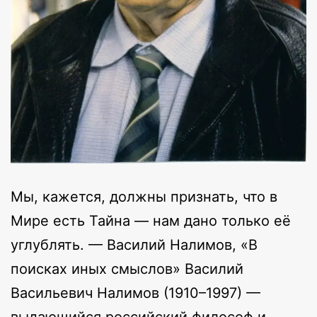
Мы, кажется, должны признать, что в
Мире есть Тайна — нам дано только её
углублять. — Василий Налимов, «В
поисках иных смыслов» Василий
Васильевич Налимов (1910–1997) —