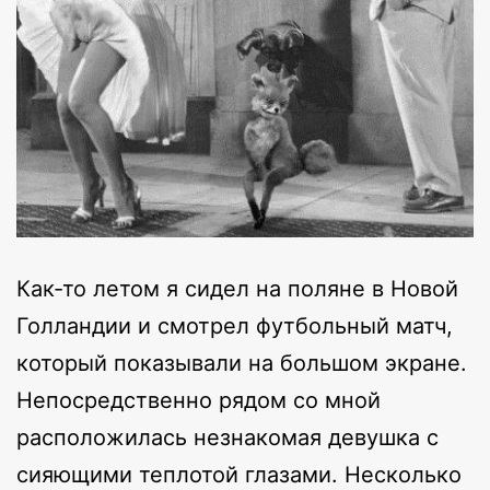
Как-то летом я сидел на поляне в Новой
Голландии и смотрел футбольный матч,
который показывали на большом экране.
Непосредственно рядом со мной
расположилась незнакомая девушка с
сияющими теплотой глазами. Несколько