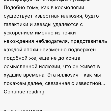
Подобно тому, как в космологии
существует известная иллюзия, будто
галактики и звезды удаляются с
ускорением именно из точки
нахождения наблюдателя, представитель
каждой эпохи неизменно подвержен
подобной же, еще не до конца
осмысленной иллюзии, что он живет в
худшие времена. Эта иллюзия – как мы
покажем далее, связанная с известной…
Новый
Continue reading
декаданс:
перед