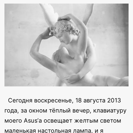
Сегодня воскресенье, 18 августа 2013
года, за окном тёплый вечер, клавиатуру
моего Asus’а освещает желтым светом
маленькая настольная лампа, и я