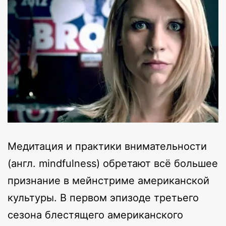
Медитация и практики внимательности
(англ. mindfulness) обретают всё большее
признание в мейнстриме американской
культуры. В первом эпизоде третьего
сезона блестящего американского