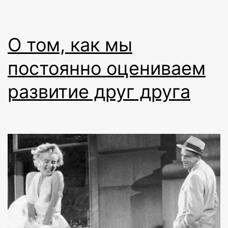
О том, как мы
постоянно оцениваем
развитие друг друга