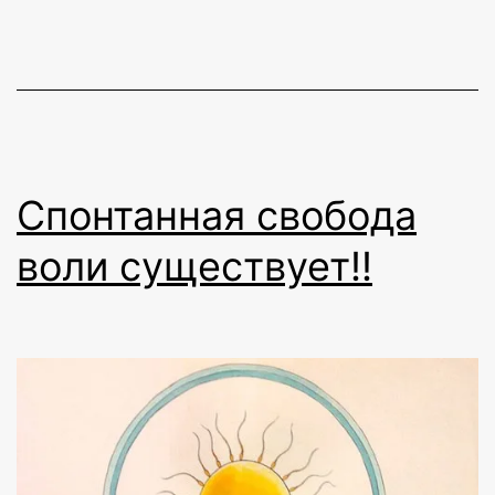
Спонтанная свобода
воли существует!!