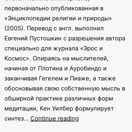
первоначально опубликованная в
«Энциклопедии религии и природы»
(2005). Перевод с англ. выполнил
Евгений Пустошкин с разрешения автора
специально для журнала «Эрос и
Космос». Опираясь на мыслителей,
начиная от Плотина и Ауробиндо и
заканчивая Гегелем и Пиаже, а также
обосновывая свою собственную мысль в
обширной практике различных форм
медитации, Кен Уилбер формулирует
Кен
синтез…
Continue reading
Уилбер