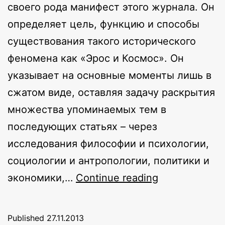
своего рода манифест этого журнала. Он
определяет цель, функцию и способы
существования такого исторического
феномена как «Эрос и Космос». Он
указывает на основные моменты лишь в
сжатом виде, оставляя задачу раскрытия
множества упоминаемых тем в
последующих статьях – через
исследования философии и психологии,
социологии и антропологии, политики и
Эротическая
экономики,…
Continue reading
идеология
и
Published
27.11.2013