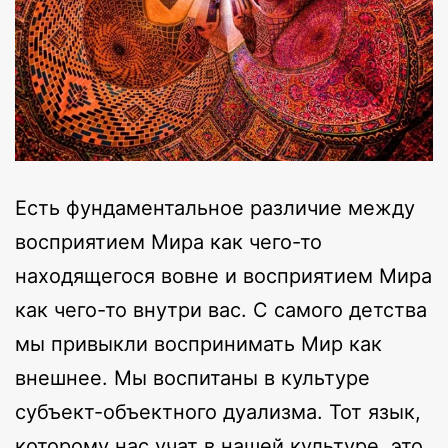
Есть фундаментальное различие между
восприятием Мира как чего-то
находящегося вовне и восприятием Мира
как чего-то внутри вас. С самого детства
мы привыкли воспринимать Мир как
внешнее. Мы воспитаны в культуре
субъект-объектного дуализма. Тот язык,
которому нас учат в нашей культуре, это