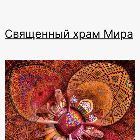
Священный храм Мира