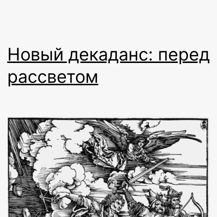
Новый декаданс: перед
рассветом