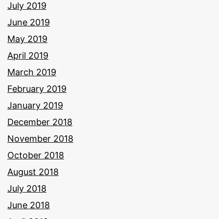
July 2019
June 2019
May 2019
April 2019
March 2019
February 2019
January 2019
December 2018
November 2018
October 2018
August 2018
July 2018
June 2018