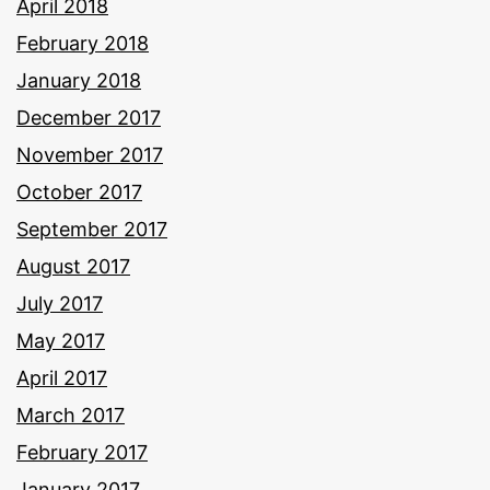
April 2018
February 2018
January 2018
December 2017
November 2017
October 2017
September 2017
August 2017
July 2017
May 2017
April 2017
March 2017
February 2017
January 2017