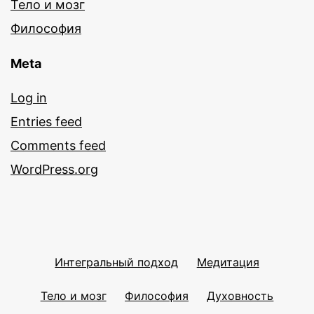
Тело и мозг
Философия
Meta
Log in
Entries feed
Comments feed
WordPress.org
Интегральный подход
Медитация
Тело и мозг
Философия
Духовность