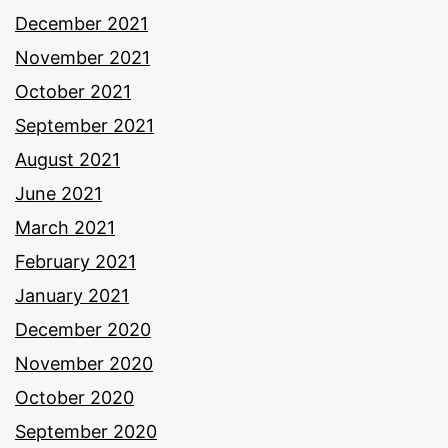
December 2021
November 2021
October 2021
September 2021
August 2021
June 2021
March 2021
February 2021
January 2021
December 2020
November 2020
October 2020
September 2020