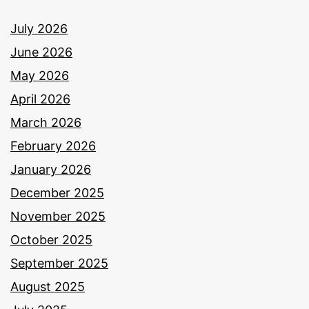
July 2026
June 2026
May 2026
April 2026
March 2026
February 2026
January 2026
December 2025
November 2025
October 2025
September 2025
August 2025