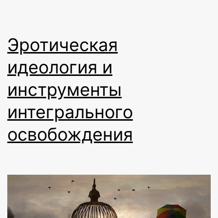
Эротическая
идеология и
инструменты
интегрального
освобождения