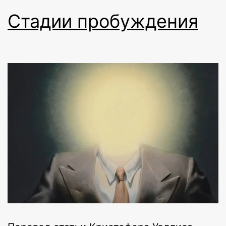
Стадии пробуждения