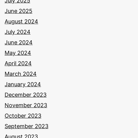
July 2025
June 2025
August 2024
July 2024
June 2024
May 2024
April 2024
March 2024
January 2024
December 2023
November 2023
October 2023
September 2023
August 2023