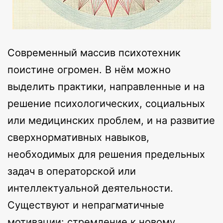
Современный массив психотехник
поистине огромен. В нём можно
выделить практики, направленные и на
решение психологических, социальных
или медицинских проблем, и на развитие
сверхнормативных навыков,
необходимых для решения предельных
задач в операторской или
интеллектуальной деятельности.
Существуют и непрагматичные
мотивации: стремление к новому