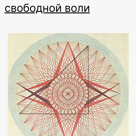
свободной воли