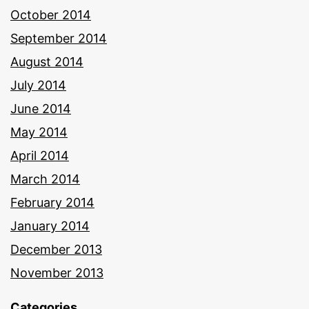
October 2014
September 2014
August 2014
July 2014
June 2014
May 2014
April 2014
March 2014
February 2014
January 2014
December 2013
November 2013
Categories