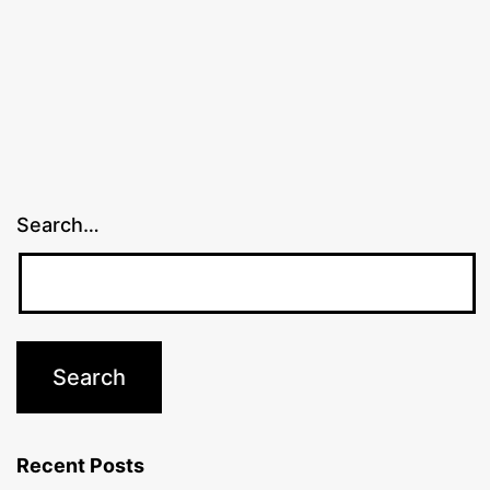
Search…
Recent Posts