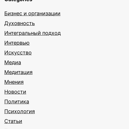
Бизнес и организации
Духовность
Интегральный подход
Интервью
Искусство
Медиа
Медитация
Мнения
Новости
Политика
Психология
Статьи