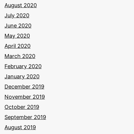
August 2020
July 2020
June 2020
May 2020
April 2020
March 2020
February 2020
January 2020
December 2019
November 2019
October 2019
September 2019
August 2019