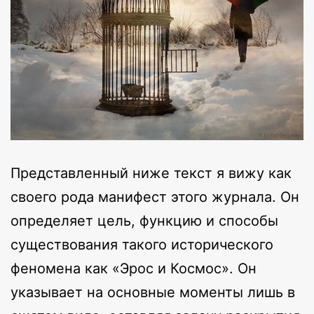
Представленный ниже текст я вижу как
своего рода манифест этого журнала. Он
определяет цель, функцию и способы
существования такого исторического
феномена как «Эрос и Космос». Он
указывает на основные моменты лишь в