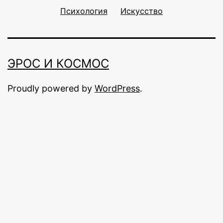
Психология
Искусство
ЭРОС И КОСМОС
Proudly powered by
WordPress
.