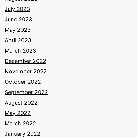
July 2023
June 2023
May 2023
April 2023
March 2023
December 2022
November 2022
October 2022
September 2022
August 2022
May 2022
March 2022
January 2022