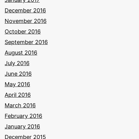
December 2016
November 2016
October 2016
September 2016
August 2016
July 2016
June 2016
May 2016
April 2016
March 2016
February 2016
January 2016
December 2015