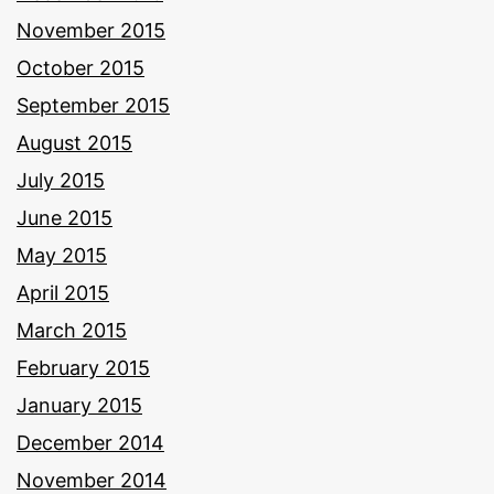
November 2015
October 2015
September 2015
August 2015
July 2015
June 2015
May 2015
April 2015
March 2015
February 2015
January 2015
December 2014
November 2014