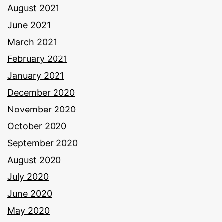
August 2021
June 2021
March 2021
February 2021
January 2021
December 2020
November 2020
October 2020
September 2020
August 2020
July 2020
June 2020
May 2020