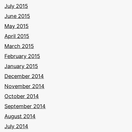
July 2015
June 2015
May 2015
April 2015
March 2015
February 2015
January 2015
December 2014
November 2014
October 2014
September 2014
August 2014
July 2014