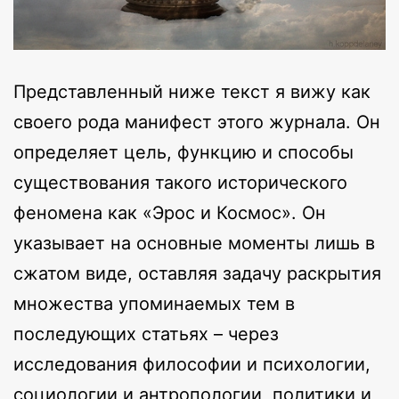
Представленный ниже текст я вижу как
своего рода манифест этого журнала. Он
определяет цель, функцию и способы
существования такого исторического
феномена как «Эрос и Космос». Он
указывает на основные моменты лишь в
сжатом виде, оставляя задачу раскрытия
множества упоминаемых тем в
последующих статьях – через
исследования философии и психологии,
социологии и антропологии, политики и