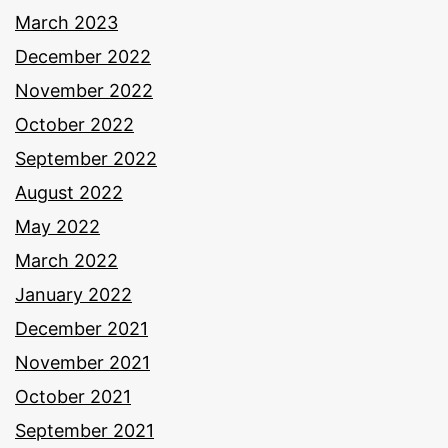
March 2023
December 2022
November 2022
October 2022
September 2022
August 2022
May 2022
March 2022
January 2022
December 2021
November 2021
October 2021
September 2021