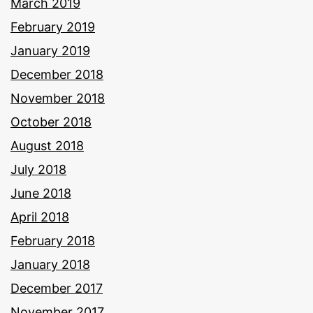
March 2019
February 2019
January 2019
December 2018
November 2018
October 2018
August 2018
July 2018
June 2018
April 2018
February 2018
January 2018
December 2017
November 2017