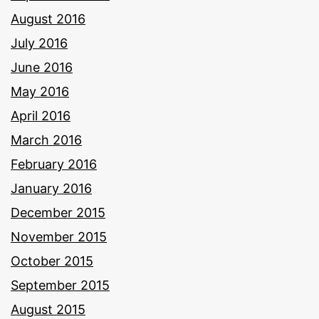
August 2016
July 2016
June 2016
May 2016
April 2016
March 2016
February 2016
January 2016
December 2015
November 2015
October 2015
September 2015
August 2015