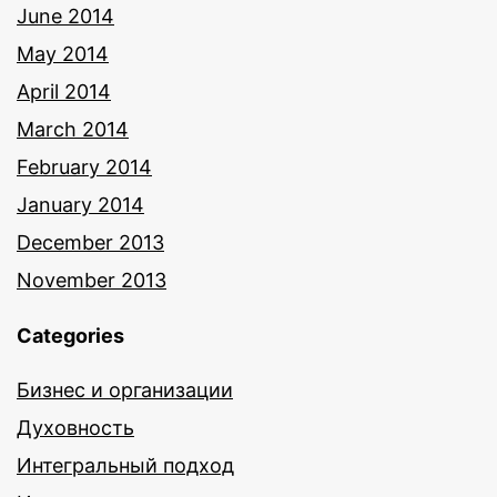
June 2014
May 2014
April 2014
March 2014
February 2014
January 2014
December 2013
November 2013
Categories
Бизнес и организации
Духовность
Интегральный подход