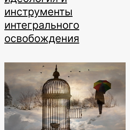
инструменты
интегрального
освобождения