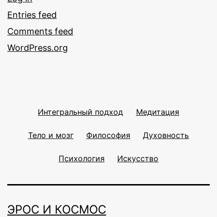
Entries feed
Comments feed
WordPress.org
Интегральный подход
Медитация
Тело и мозг
Философия
Духовность
Психология
Искусство
ЭРОС И КОСМОС