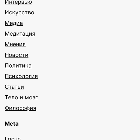
Интервью
Искусство
Медиа
Медитация
Мнения
Новости
Политика
Психология
Статьи
Тело и мозг
Философия
Meta
Log in