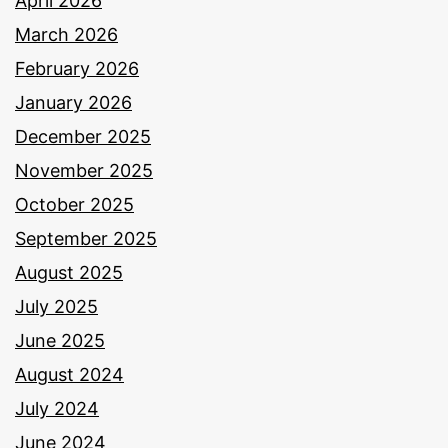
April 2026
March 2026
February 2026
January 2026
December 2025
November 2025
October 2025
September 2025
August 2025
July 2025
June 2025
August 2024
July 2024
June 2024