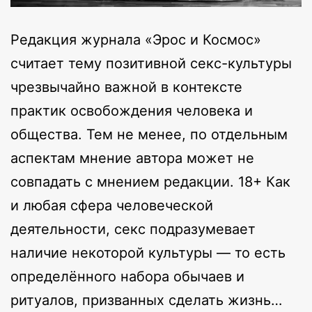
Редакция журнала «Эрос и Космос»
считает тему позитивной секс-культуры
чрезвычайно важной в контексте
практик освобождения человека и
общества. Тем не менее, по отдельным
аспектам мнение автора может не
совпадать с мнением редакции. 18+ Как
и любая сфера человеческой
деятельности, секс подразумевает
наличие некоторой культуры — то есть
определённого набора обычаев и
ритуалов, призванных сделать жизнь…