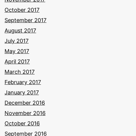
October 2017
September 2017
August 2017
July 2017
May 2017
April 2017
March 2017
February 2017
January 2017
December 2016
November 2016
October 2016
September 2016