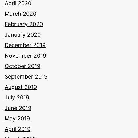
April 2020
March 2020
February 2020
January 2020
December 2019
November 2019
October 2019
September 2019
August 2019
July 2019
June 2019
May 2019
April 2019