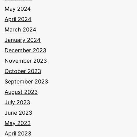
May 2024
April 2024
March 2024
January 2024
December 2023
November 2023
October 2023
September 2023
August 2023
July 2023
June 2023
May 2023
April 2023