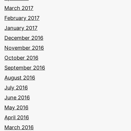
March 2017
February 2017
January 2017
December 2016
November 2016
October 2016
September 2016
August 2016
July 2016
June 2016
May 2016
April 2016
March 2016