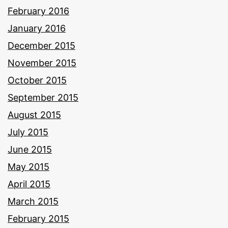
February 2016
January 2016
December 2015
November 2015
October 2015
September 2015
August 2015
July 2015
June 2015
May 2015
April 2015
March 2015
February 2015