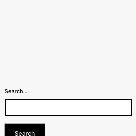
Search…