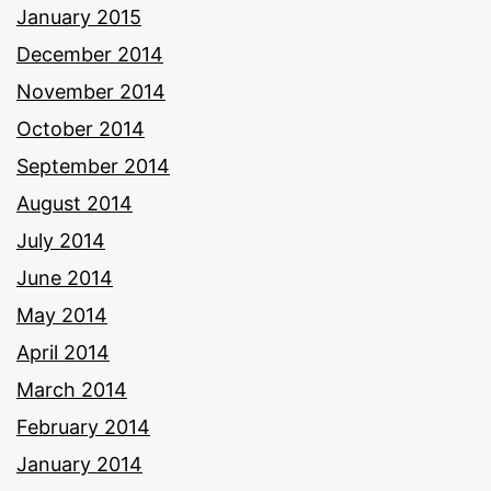
January 2015
December 2014
November 2014
October 2014
September 2014
August 2014
July 2014
June 2014
May 2014
April 2014
March 2014
February 2014
January 2014