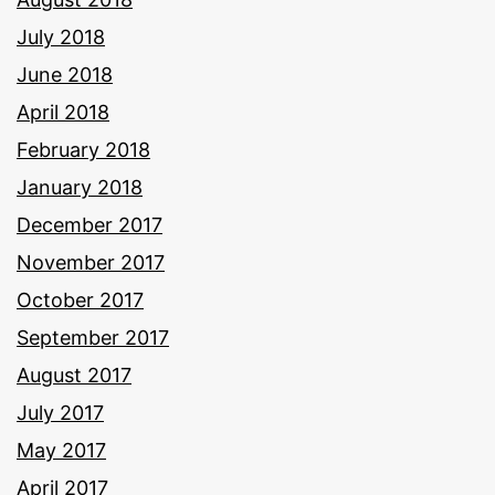
July 2018
June 2018
April 2018
February 2018
January 2018
December 2017
November 2017
October 2017
September 2017
August 2017
July 2017
May 2017
April 2017