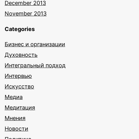
December 2013
November 2013
Categories
Бизнес и организации
Духовность
Интегральный подход
Интервью
Искусство
Медиа
Медитация
Мнения
Новости