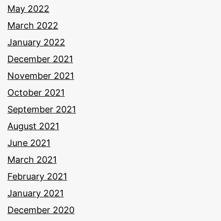
May 2022
March 2022
January 2022
December 2021
November 2021
October 2021
September 2021
August 2021
June 2021
March 2021
February 2021
January 2021
December 2020