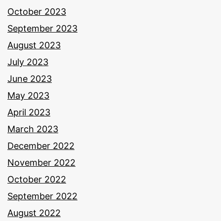
October 2023
September 2023
August 2023
July 2023
June 2023
May 2023
April 2023
March 2023
December 2022
November 2022
October 2022
September 2022
August 2022