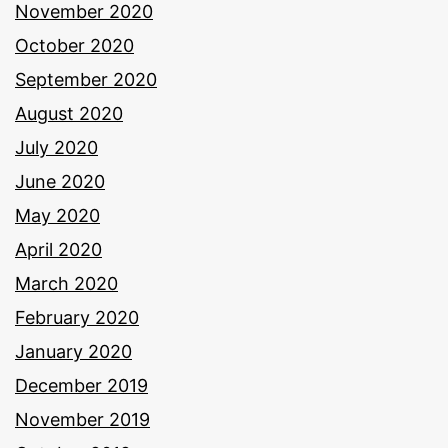
November 2020
October 2020
September 2020
August 2020
July 2020
June 2020
May 2020
April 2020
March 2020
February 2020
January 2020
December 2019
November 2019