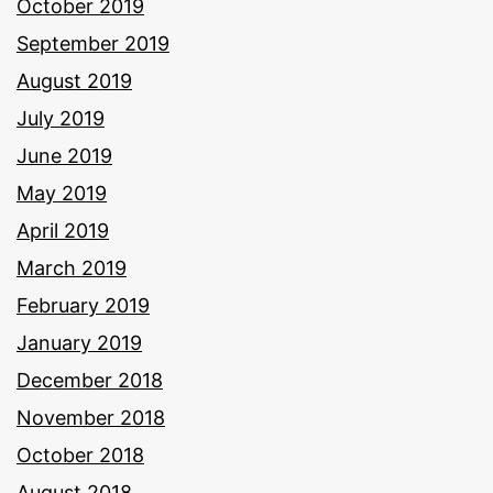
October 2019
September 2019
August 2019
July 2019
June 2019
May 2019
April 2019
March 2019
February 2019
January 2019
December 2018
November 2018
October 2018
August 2018