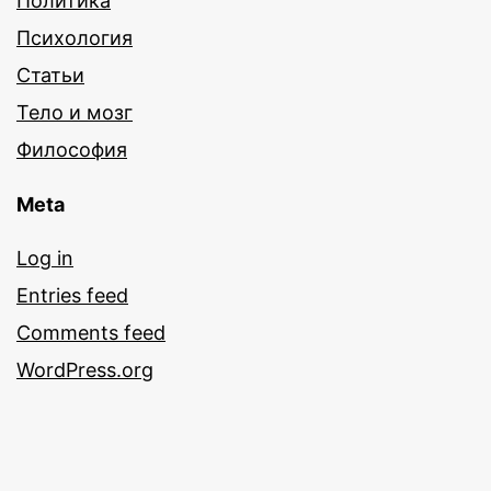
Политика
Психология
Статьи
Тело и мозг
Философия
Meta
Log in
Entries feed
Comments feed
WordPress.org