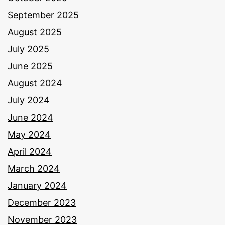
September 2025
August 2025
July 2025
June 2025
August 2024
July 2024
June 2024
May 2024
April 2024
March 2024
January 2024
December 2023
November 2023