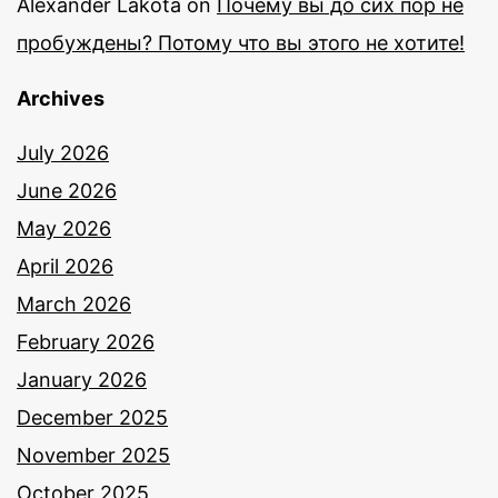
Alexander Lakota
on
Почему вы до сих пор не
пробуждены? Потому что вы этого не хотите!
Archives
July 2026
June 2026
May 2026
April 2026
March 2026
February 2026
January 2026
December 2025
November 2025
October 2025