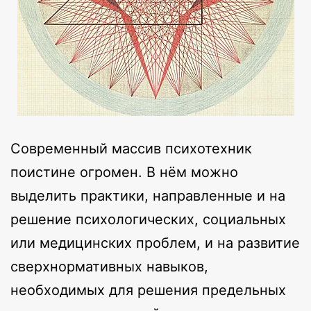
Современный массив психотехник
поистине огромен. В нём можно
выделить практики, направленные и на
решение психологических, социальных
или медицинских проблем, и на развитие
сверхнормативных навыков,
необходимых для решения предельных