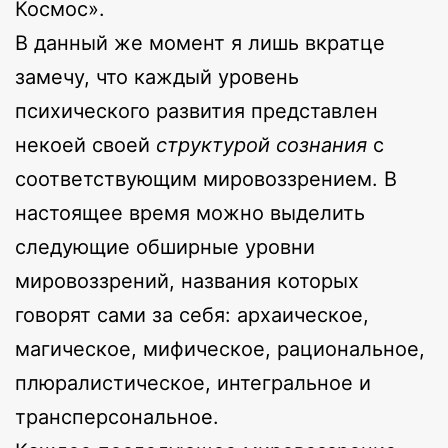
Космос».
В данный же момент я лишь вкратце
замечу, что каждый уровень
психического развития представлен
некоей своей
структурой
сознания
с
соответствующим мировоззрением. В
настоящее время можно выделить
следующие обширные уровни
мировоззрений, названия которых
говорят сами за себя: архаическое,
магическое, мифическое, рациональное,
плюралистическое, интегральное и
трансперсональное.