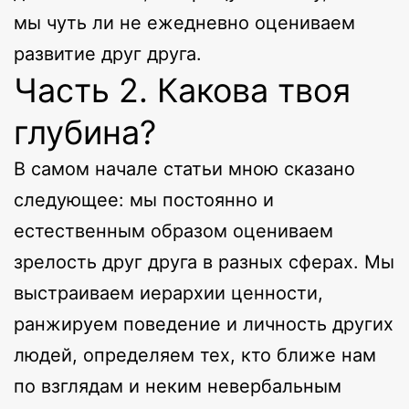
мы чуть ли не ежедневно оцениваем
развитие друг друга.
Часть 2. Какова твоя
глубина?
В самом начале статьи мною сказано
следующее: мы постоянно и
естественным образом оцениваем
зрелость друг друга в разных сферах. Мы
выстраиваем иерархии ценности,
ранжируем поведение и личность других
людей, определяем тех, кто ближе нам
по взглядам и неким невербальным