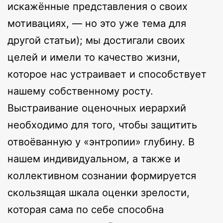
искажённые представления о своих
мотивациях, — но это уже тема для
другой статьи); мы достигали своих
целей и имели то качество жизни,
которое нас устраивает и способствует
нашему собственному росту.
Выстраивание оценочных иерархий
необходимо для того, чтобы защитить
отвоёванную у «энтропии» глубину. В
нашем индивидуальном, а также и
коллективном сознании формируется
скользящая шкала оценки зрелости,
которая сама по себе способна