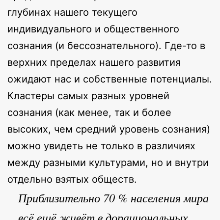
глубинах нашего текущего
индивидуального и общественного
сознания (и бессознательного). Где-то в
верхних пределах нашего развития
ожидают нас и собственные потенциалы.
Кластеры самых разных уровней
сознания (как менее, так и более
высоких, чем средний уровень сознания)
можно увидеть не только в различиях
между разными культурами, но и внутри
отдельно взятых обществ.
Приблизительно 70 % населения мира
всё ещё живёт в дорациональных