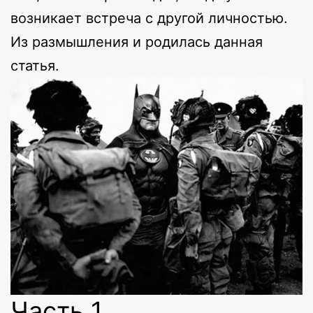
возникает встреча с другой личностью.
Из размышления и родилась данная
статья.
Часть 1.