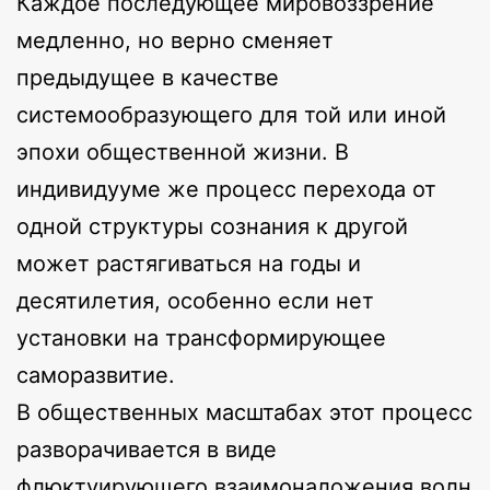
Каждое последующее мировоззрение
медленно, но верно сменяет
предыдущее в качестве
системообразующего для той или иной
эпохи общественной жизни. В
индивидууме же процесс перехода от
одной структуры сознания к другой
может растягиваться на годы и
десятилетия, особенно если нет
установки на трансформирующее
саморазвитие.
В общественных масштабах этот процесс
разворачивается в виде
флюктуирующего взаимоналожения волн