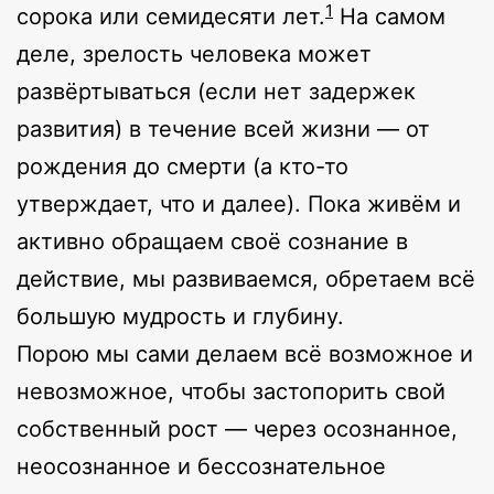
1
сорока или семидесяти лет.
На самом
деле, зрелость человека может
развёртываться (если нет задержек
развития) в течение всей жизни — от
рождения до смерти (а кто-то
утверждает, что и далее). Пока живём и
активно обращаем своё сознание в
действие, мы развиваемся, обретаем всё
большую мудрость и глубину.
Порою мы сами делаем всё возможное и
невозможное, чтобы застопорить свой
собственный рост — через осознанное,
неосознанное и бессознательное