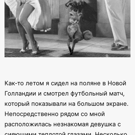
Как-то летом я сидел на поляне в Новой
Голландии и смотрел футбольный матч,
который показывали на большом экране.
Непосредственно рядом со мной
расположилась незнакомая девушка с
сияющими теплотой глазами. Несколько