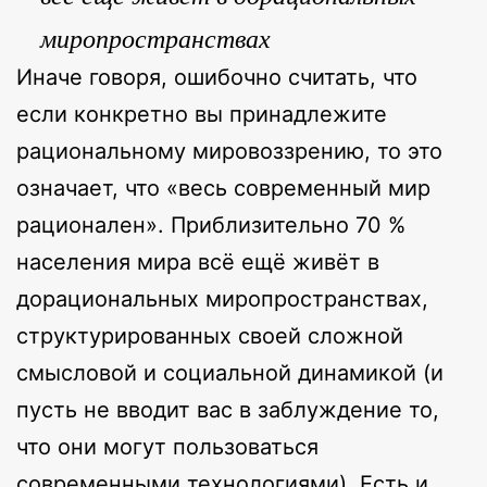
миропространствах
Иначе говоря, ошибочно считать, что
если конкретно вы принадлежите
рациональному мировоззрению, то это
означает, что «весь современный мир
рационален». Приблизительно 70 %
населения мира всё ещё живёт в
дорациональных миропространствах,
структурированных своей сложной
смысловой и социальной динамикой (и
пусть не вводит вас в заблуждение то,
что они могут пользоваться
современными технологиями). Есть и