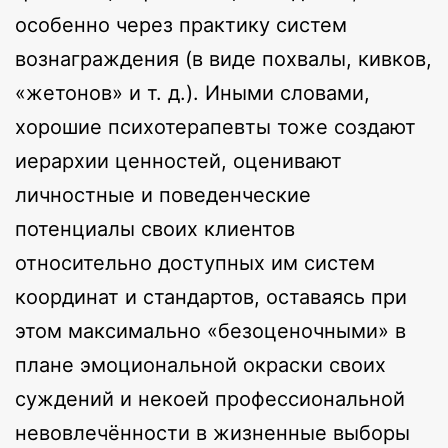
особенно через практику систем
вознаграждения (в виде похвалы, кивков,
«жетонов» и т. д.). Иными словами,
хорошие психотерапевты тоже создают
иерархии ценностей, оценивают
личностные и поведенческие
потенциалы своих клиентов
относительно доступных им систем
координат и стандартов, оставаясь при
этом максимально «безоценочными» в
плане эмоциональной окраски своих
суждений и некоей профессиональной
невовлечённости в жизненные выборы