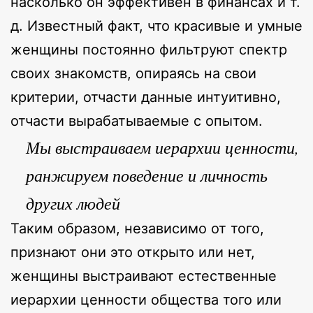
насколько он эффективен в финансах и т.
д. Известный факт, что красивые и умные
женщины постоянно фильтруют спектр
своих знакомств, опираясь на свои
критерии, отчасти данные интуитивно,
отчасти вырабатываемые с опытом.
Мы выстраиваем иерархии ценности,
ранжируем поведение и личность
других людей
Таким образом, независимо от того,
признают они это открыто или нет,
женщины выстраивают естественные
иерархии ценности общества того или