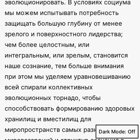
эволюционировать. В условиях социума
мы можем испытывать потребность
защищать большую глубину от менее
зрелого и поверхностного лидерства;
чем более целостным, или
интегральным, или зрелым, становится
наше сознание, тем больше внимания
при этом мы уделяем уравновешиванию
всей спирали коллективных
эволюционных торнадо, чтобы
способствовать формированию здоровых
хранилищ и вместилищ для
миропространств самых разных
Dark Mode: