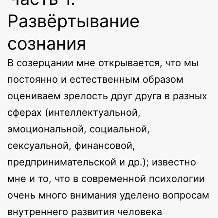
Развёртывание
сознания
В созерцании мне открывается, что мы
постоянно и естественным образом
оцениваем зрелость друг друга в разных
сферах (интеллектуальной,
эмоциональной, социальной,
сексуальной, финансовой,
предпринимательской и др.); известно
мне и то, что в современной психологии
очень много внимания уделено вопросам
внутреннего развития человека