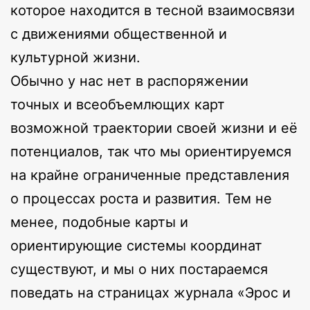
которое находится в тесной взаимосвязи
с движениями общественной и
культурной жизни.
Обычно у нас нет в распоряжении
точных и всеобъемлющих карт
возможной траектории своей жизни и её
потенциалов, так что мы ориентируемся
на крайне ограниченные представления
о процессах роста и развития. Тем не
менее, подобные карты и
ориентирующие системы координат
существуют, и мы о них постараемся
поведать на страницах журнала «Эрос и