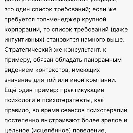
это один список требований; если же
требуется топ-менеджер крупной
корпорации, то список требований (даже
интуитивных) становится намного выше.
Стратегический же консультант, к
примеру, обязан обладать панорамным
видением контекстов, имеющих
значение для той или иной компании.
Ещё один пример: практикующие
психологи и психотерапевты, как
правило, во время сеансов психотерапии
постепенно выстраивают более зрелое и
цельное (исцелённое) поведение,