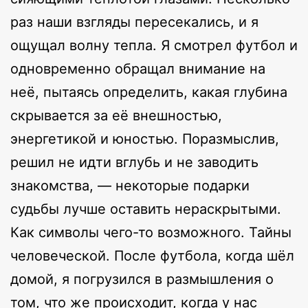
раз наши взгляды пересекались, и я
ощущал волну тепла. Я смотрел футбол и
одновременно обращал внимание на
неё, пытаясь определить, какая глубина
скрывается за её внешностью,
энергетикой и юностью. Поразмыслив,
решил не идти вглубь и не заводить
знакомства, — некоторые подарки
судьбы лучше оставить нераскрытыми.
Как символы чего-то возможного. Тайны
человеческой. После футбола, когда шёл
домой, я погрузился в размышления о
том, что же происходит, когда у нас