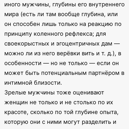
иного мужчины, глубины его внутреннего
мира (есть ли там вообще глубина, или
он способен лишь только на реакцию по
принципу коленного рефлекса; для
своекорыстных и эгоцентричных дам —
можно ли из него верёвки вить и т. д.), в
особенности — но не только — если он
может быть потенциальным партнёром в
интимной близости.
Зрелые мужчины тоже оценивают
женщин не только и не столько по их
красоте, сколько по той глубине опыта,
которую они с ними могут разделить и