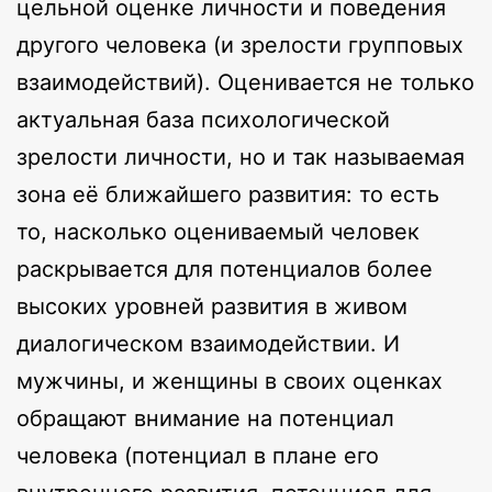
цельной оценке личности и поведения
другого человека (и зрелости групповых
взаимодействий). Оценивается не только
актуальная база психологической
зрелости личности, но и так называемая
зона её ближайшего развития: то есть
то, насколько оцениваемый человек
раскрывается для потенциалов более
высоких уровней развития в живом
диалогическом взаимодействии. И
мужчины, и женщины в своих оценках
обращают внимание на потенциал
человека (потенциал в плане его