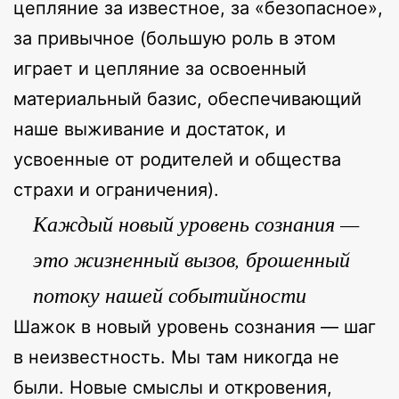
цепляние за известное, за «безопасное»,
за привычное (большую роль в этом
играет и цепляние за освоенный
материальный базис, обеспечивающий
наше выживание и достаток, и
усвоенные от родителей и общества
страхи и ограничения).
Каждый новый уровень сознания —
это жизненный вызов, брошенный
потоку нашей событийности
Шажок в новый уровень сознания — шаг
в неизвестность. Мы там никогда не
были. Новые смыслы и откровения,