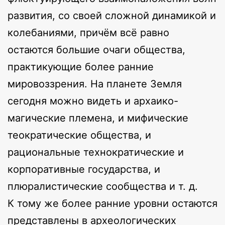
развития, со своей сложной динамикой и
колебаниями, причём всё равно
остаются большие очаги общества,
практикующие более ранние
мировоззрения. На планете Земля
сегодня можно видеть и архаико-
магические племена, и мифические
теократические общества, и
рациональные технократические и
корпоративные государства, и
плюралистические сообщества и т. д.
К тому же более ранние уровни остаются
представлены в археологических