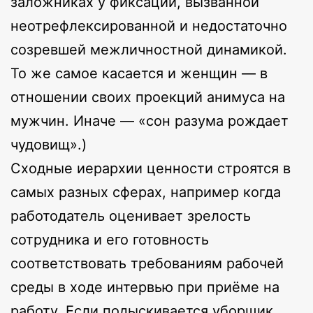
заложниках у фиксации, вызванной
неотрефлексированной и недостаточно
созревшей межличностной динамикой.
То же самое касается и женщин — в
отношении своих проекций анимуса на
мужчин. Иначе — «сон разума рождает
чудовищ».)
Сходные иерархии ценности строятся в
самых разных сферах, например когда
работодатель оценивает зрелость
сотрудника и его готовность
соответствовать требованиям рабочей
среды в ходе интервью при приёме на
работу. Если подыскивается уборщик,