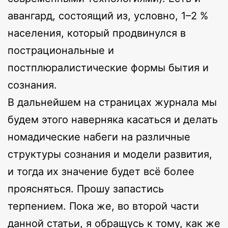
авангард, состоящий из, условно, 1–2 %
населения, который продвинулся в
пострациональные и
постплюралистические формы бытия и
сознания.
В дальнейшем на страницах журнала мы
будем этого наверняка касаться и делать
номадические набеги на различные
структуры сознания и модели развития,
и тогда их значение будет всё более
проясняться. Прошу запастись
терпением. Пока же, во второй части
данной статьи, я обращусь к тому, как же