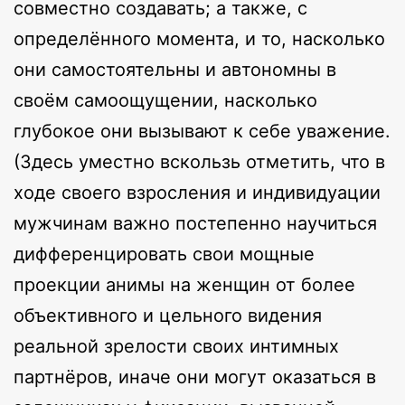
совместно создавать; а также, с
определённого момента, и то, насколько
они самостоятельны и автономны в
своём самоощущении, насколько
глубокое они вызывают к себе уважение.
(Здесь уместно вскользь отметить, что в
ходе своего взросления и индивидуации
мужчинам важно постепенно научиться
дифференцировать свои мощные
проекции анимы на женщин от более
объективного и цельного видения
реальной зрелости своих интимных
партнёров, иначе они могут оказаться в