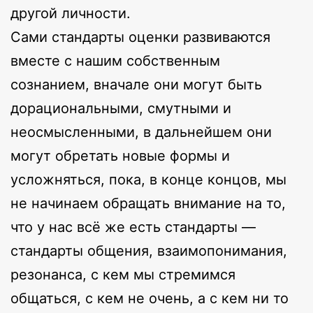
другой личности.
Сами стандарты оценки развиваются
вместе с нашим собственным
сознанием, вначале они могут быть
дорациональными, смутными и
неосмысленными, в дальнейшем они
могут обретать новые формы и
усложняться, пока, в конце концов, мы
не начинаем обращать внимание на то,
что у нас всё же есть стандарты —
стандарты общения, взаимопонимания,
резонанса, с кем мы стремимся
общаться, с кем не очень, а с кем ни то