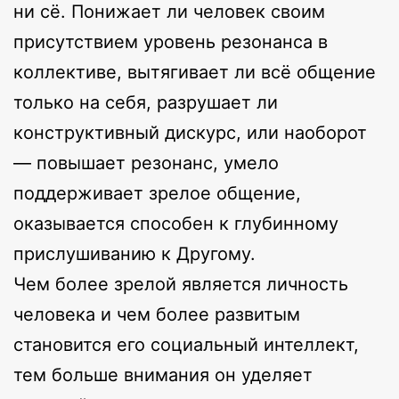
ни сё. Понижает ли человек своим
присутствием уровень резонанса в
коллективе, вытягивает ли всё общение
только на себя, разрушает ли
конструктивный дискурс, или наоборот
— повышает резонанс, умело
поддерживает зрелое общение,
оказывается способен к глубинному
прислушиванию к Другому.
Чем более зрелой является личность
человека и чем более развитым
становится его социальный интеллект,
тем больше внимания он уделяет