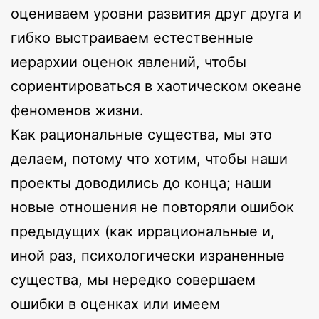
оцениваем уровни развития друг друга и
гибко выстраиваем естественные
иерархии оценок явлений, чтобы
сориентироваться в хаотическом океане
феноменов жизни.
Как рациональные существа, мы это
делаем, потому что хотим, чтобы наши
проекты доводились до конца; наши
новые отношения не повторяли ошибок
предыдущих (как иррациональные и,
иной раз, психологически израненные
существа, мы нередко совершаем
ошибки в оценках или имеем