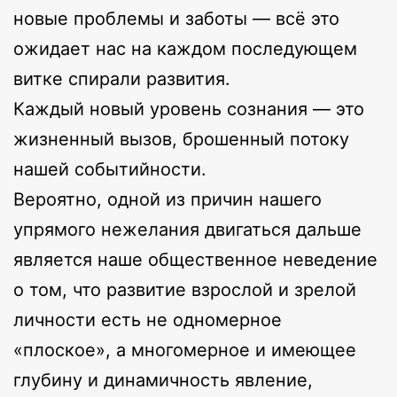
новые проблемы и заботы — всё это
ожидает нас на каждом последующем
витке спирали развития.
Каждый новый уровень сознания — это
жизненный вызов, брошенный потоку
нашей событийности.
Вероятно, одной из причин нашего
упрямого нежелания двигаться дальше
является наше общественное неведение
о том, что развитие взрослой и зрелой
личности есть не одномерное
«плоское», а многомерное и имеющее
глубину и динамичность явление,