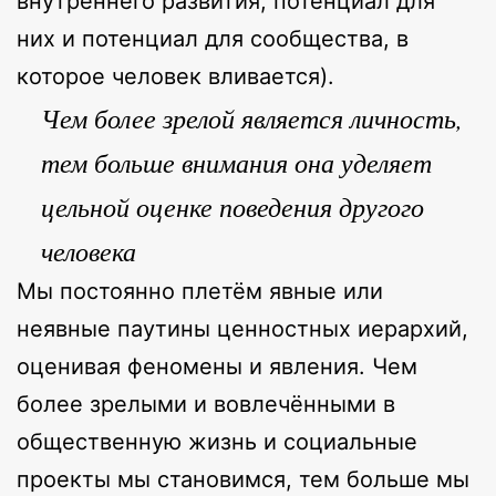
внутреннего развития, потенциал для
них и потенциал для сообщества, в
которое человек вливается).
Чем более зрелой является личность,
тем больше внимания она уделяет
цельной оценке поведения другого
человека
Мы постоянно плетём явные или
неявные паутины ценностных иерархий,
оценивая феномены и явления. Чем
более зрелыми и вовлечёнными в
общественную жизнь и социальные
проекты мы становимся, тем больше мы