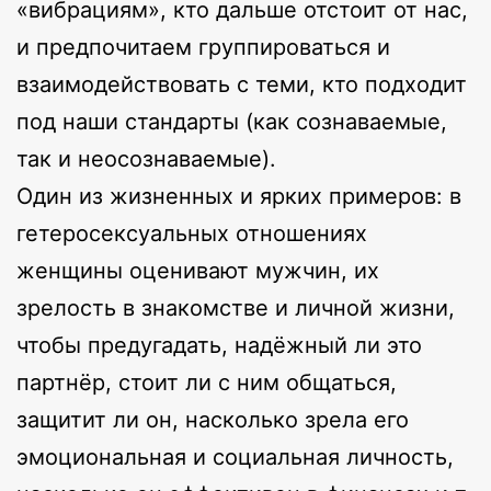
«вибрациям», кто дальше отстоит от нас,
и предпочитаем группироваться и
взаимодействовать с теми, кто подходит
под наши стандарты (как сознаваемые,
так и неосознаваемые).
Один из жизненных и ярких примеров: в
гетеросексуальных отношениях
женщины оценивают мужчин, их
зрелость в знакомстве и личной жизни,
чтобы предугадать, надёжный ли это
партнёр, стоит ли с ним общаться,
защитит ли он, насколько зрела его
эмоциональная и социальная личность,