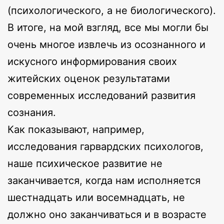
(психологического, а не биологического).
В итоге, на мой взгляд, все мы могли бы
очень многое извлечь из осознанного и
искусного информирования своих
житейских оценок результатами
современных исследований развития
сознания.
Как показывают, например,
исследования гарвардских психологов,
наше психическое развитие не
заканчивается, когда нам исполняется
шестнадцать или восемнадцать, не
должно оно заканчиваться и в возрасте