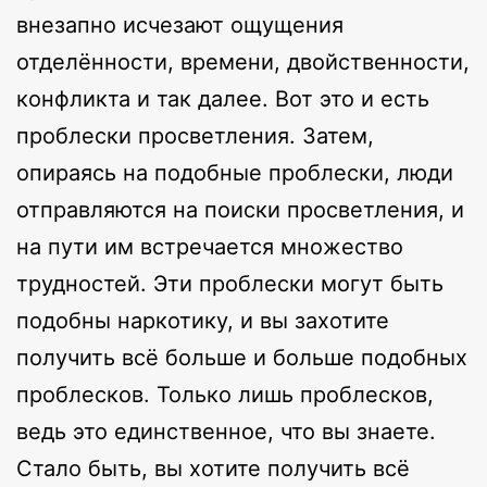
внезапно исчезают ощущения
отделённости, времени, двойственности,
конфликта и так далее. Вот это и есть
проблески просветления. Затем,
опираясь на подобные проблески, люди
отправляются на поиски просветления, и
на пути им встречается множество
трудностей. Эти проблески могут быть
подобны наркотику, и вы захотите
получить всё больше и больше подобных
проблесков. Только лишь проблесков,
ведь это единственное, что вы знаете.
Стало быть, вы хотите получить всё