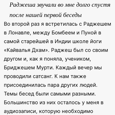
Раджеша звучали во мне долго спустя
после нашей первой беседы
Во второй раз я встретилась с Раджешем
в Лонавле, между Бомбеем и Пуной в
самой старейшей в Индии школе йоги
«Кайвалья Дхам». Раджеш был со своим
другом и, как я поняла, учеником,
Бриджешем Мурти. Каждый вечер мы
проводили сатсанг. К нам также
присоединилась пара других людей.
Темы бесед были самыми разными.
Большинство из них осталось у меня в
аудиозаписи, которую необходимо