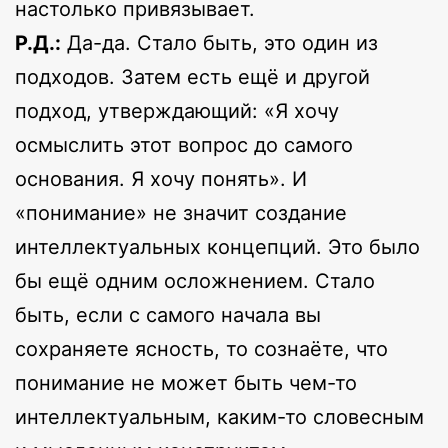
настолько привязывает.
Р.Д.:
Да-да. Стало быть, это один из
подходов. Затем есть ещё и другой
подход, утверждающий: «Я хочу
осмыслить этот вопрос до самого
основания. Я хочу понять». И
«понимание» не значит создание
интеллектуальных концепций. Это было
бы ещё одним осложнением. Стало
быть, если с самого начала вы
сохраняете ясность, то сознаёте, что
понимание не может быть чем-то
интеллектуальным, каким-то словесным