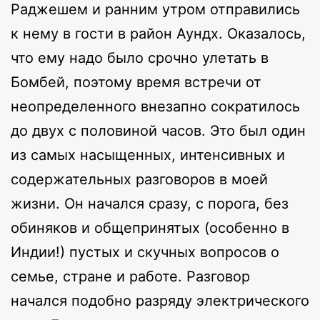
Раджешем и ранним утром отправились
к нему в гости в район Аундх. Оказалось,
что ему надо было срочно улетать в
Бомбей, поэтому время встречи от
неопределенного внезапно сократилось
до двух с половиной часов. Это был один
из самых насыщенных, интенсивных и
содержательных разговоров в моей
жизни. Он начался сразу, с порога, без
обиняков и общепринятых (особенно в
Индии!) пустых и скучных вопросов о
семье, стране и работе. Разговор
начался подобно разряду электрического