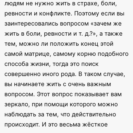
людям не нужно жить в страхе, боли,
ревности и конфликте. Поэтому если вы
заинтересовались вопросом «зачем же
жить в боли, ревности и т. д.?», а также
тем, можно ли положить конец этой
самой матрице, самому корню подобного
способа жизни, тогда это поиск
совершенно иного рода. В таком случае,
вы начинаете жить с очень важным
вопросом. Этот вопрос показывает вам
зеркало, при помощи которого можно
наблюдать за тем, что действительно
происходит. И это весьма жёсткое