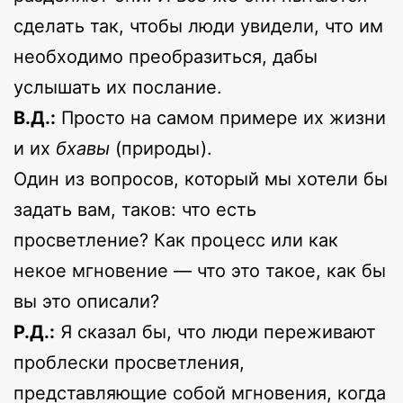
сделать так, чтобы люди увидели, что им
необходимо преобразиться, дабы
услышать их послание.
В.Д.:
Просто на самом примере их жизни
и их
бхавы
(природы).
Один из вопросов, который мы хотели бы
задать вам, таков: что есть
просветление? Как процесс или как
некое мгновение — что это такое, как бы
вы это описали?
Р.Д.:
Я сказал бы, что люди переживают
проблески просветления,
представляющие собой мгновения, когда