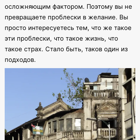
осложняющим фактором. Поэтому вы не
превращаете проблески в желание. Вы
просто интересуетесь тем, что же такое
эти проблески, что такое жизнь, что
такое страх. Стало быть, таков один из
подходов.