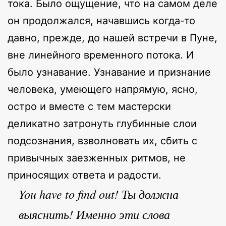
тока. Было ощущение, что на самом деле
он продолжался, начавшись когда-то
давно, прежде, до нашей встречи в Пуне,
вне линейного временного потока. И
было узнавание. Узнавание и признание
человека, умеющего напрямую, ясно,
остро и вместе с тем мастерски
деликатно затронуть глубинные слои
подсознания, взволновать их, сбить с
привычных заезженных ритмов, не
приносящих ответа и радости.
You have to find out! Ты должна
выяснить! Именно эти слова