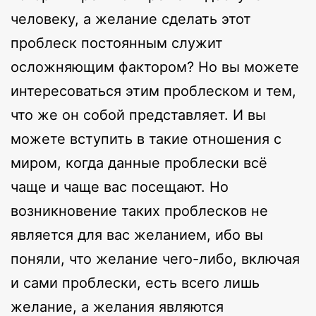
человеку, а желание сделать этот
проблеск постоянным служит
осложняющим фактором? Но вы можете
интересоваться этим проблеском и тем,
что же он собой представляет. И вы
можете вступить в такие отношения с
миром, когда данные проблески всё
чаще и чаще вас посещают. Но
возникновение таких проблесков не
является для вас желанием, ибо вы
поняли, что желание чего-либо, включая
и сами проблески, есть всего лишь
желание, а желания являются