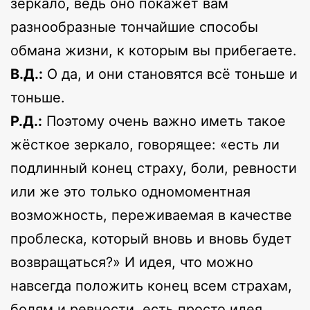
зеркало, ведь оно покажет вам
разнообразные тончайшие способы
обмана жизни, к которым вы прибегаете.
В.Д.:
О да, и они становятся всё тоньше и
тоньше.
Р.Д.:
Поэтому очень важно иметь такое
жёсткое зеркало, говорящее: «есть ли
подлинный конец страху, боли, ревности
или же это только одномоментная
возможность, переживаемая в качестве
проблеска, который вновь и вновь будет
возвращаться?» И идея, что можно
навсегда положить конец всем страхам,
болям и ревности, есть просто идея,