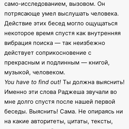
само-исследованием, вызовом. Он
потрясающе умел выслушать человека.
Действие этих бесед могло ощущаться
некоторое время спустя как внутренняя
вибрация поиска — так неизбежно
действует соприкосновение с
прекрасным и подлинным — книгой,
музыкой, человеком.
You have to find out!
Ты должна выяснить!
Именно эти слова Раджеша звучали во
мне долго спустя после нашей первой
беседы. Выяснить! Сама. Не опираясь ни
на какие авторитеты, цитаты, тексты,