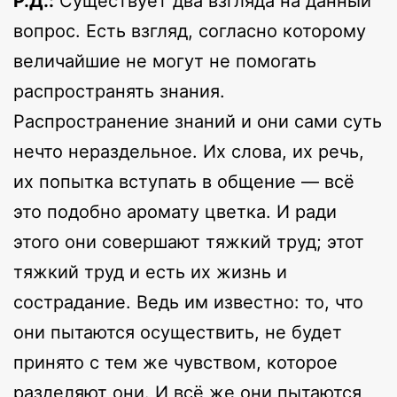
Р.Д.:
Существует два взгляда на данный
вопрос. Есть взгляд, согласно которому
величайшие не могут не помогать
распространять знания.
Распространение знаний и они сами суть
нечто нераздельное. Их слова, их речь,
их попытка вступать в общение — всё
это подобно аромату цветка. И ради
этого они совершают тяжкий труд; этот
тяжкий труд и есть их жизнь и
сострадание. Ведь им известно: то, что
они пытаются осуществить, не будет
принято с тем же чувством, которое
разделяют они. И всё же они пытаются