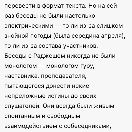
перевести в формат текста. Но на сей
раз беседы не были настолько
электрическими — то ли из-за слишком
знойной погоды (была середина апреля),
то ли из-за состава участников.
Беседы с Раджешем никогда не были
монологом — монологом гуру,
наставника, преподавателя,
пытающегося донести некие
непреложные истины до своих
слушателей. Они всегда были живым
спонтанным и свободным
взаимодействием с собеседниками,