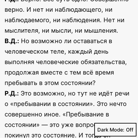
верно. И нет ни наблюдающего, ни
наблюдаемого, ни наблюдения. Нет ни
мыслителя, ни мысли, ни мышления.
В.Д.:
Но возможно ли оставаться в
человеческом теле, каждый день
выполняя человеческие обязательства,
продолжая вместе с тем всё время
пребывать в этом состоянии?
Р.Д.:
Это возможно, но тут не идёт речи
о «пребывании в состоянии». Это нечто
совершенно иное. «Пребывание в
состоянии» — это уже вопрос того, кто
Dark Mode:
покинул это состояние. И тогда он