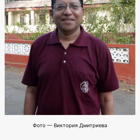
Фото — Виктория Дмитриева