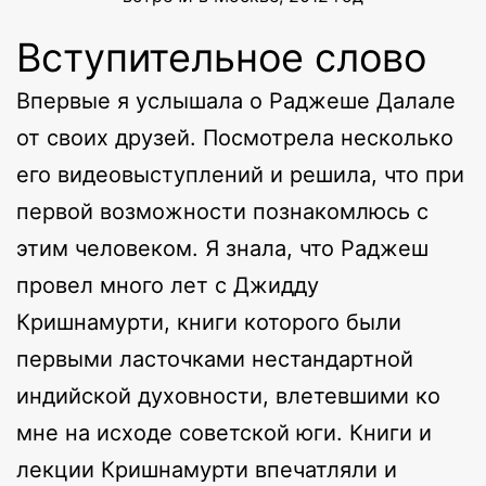
Вступительное слово
Впервые я услышала о Раджеше Далале
от своих друзей. Посмотрела несколько
его видеовыступлений и решила, что при
первой возможности познакомлюсь с
этим человеком. Я знала, что Раджеш
провел много лет с Джидду
Кришнамурти, книги которого были
первыми ласточками нестандартной
индийской духовности, влетевшими ко
мне на исходе советской юги. Книги и
лекции Кришнамурти впечатляли и