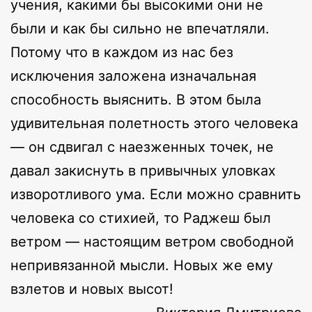
учения, какими бы высокими они не
были и как бы сильно не впечатляли.
Потому что в каждом из нас без
исключения заложена изначальная
способность выяснить. В этом была
удивительная полетность этого человека
— он сдвигал с наезженных точек, не
давал закиснуть в привычных уловках
изворотливого ума. Если можно сравнить
человека со стихией, то Раджеш был
ветром — настоящим ветром свободной
непривязанной мысли. Новых же ему
взлетов и новых высот!