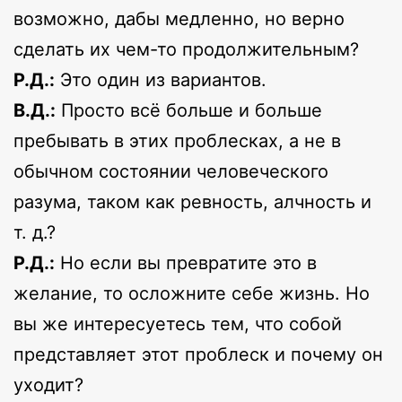
возможно, дабы медленно, но верно
сделать их чем-то продолжительным?
Р.Д.:
Это один из вариантов.
В.Д.:
Просто всё больше и больше
пребывать в этих проблесках, а не в
обычном состоянии человеческого
разума, таком как ревность, алчность и
т. д.?
Р.Д.:
Но если вы превратите это в
желание, то осложните себе жизнь. Но
вы же интересуетесь тем, что собой
представляет этот проблеск и почему он
уходит?