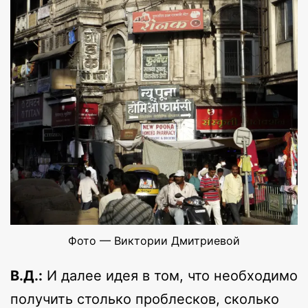
Фото — Виктории Дмитриевой
В.Д.:
И далее идея в том, что необходимо
получить столько проблесков, сколько