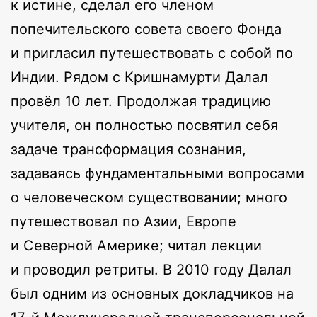
к истине, сделал его членом
попечительского совета своего Фонда
и пригласил путешествовать с собой по
Индии. Рядом с Кришнамурти Далал
провёл 10 лет. Продолжая традицию
учителя, он полностью посвятил себя
задаче трансформация сознания,
задаваясь фундаментальными вопросами
о человеческом существовании; много
путешествовал по Азии, Европе
и Северной Америке; читал лекции
и проводил ретриты. В 2010 году Далал
был одним из основных докладчиков на