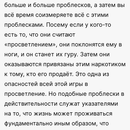
больше и больше проблесков, а затем вы
всё время соизмеряете всё с этими
проблесками. Посему если у кого-то
есть то, что они считают
«просветлением», они поклонятся ему в
ноги, и он станет их гуру. Затем они
оказываются привязаны этим наркотиком
к тому, кто его продаёт. Это одна из
опасностей всей этой игры в
просветление. Но подобные проблески в
действительности служат указателями
на то, что жизнь может проживаться
фундаментально иным образом, что