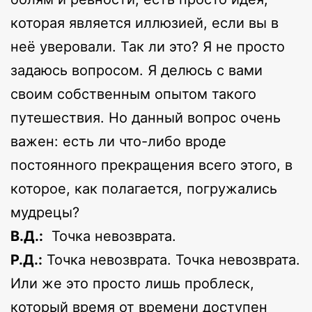
которая является иллюзией, если вы в
неё уверовали. Так ли это? Я не просто
задаюсь вопросом. Я делюсь с вами
своим собственным опытом такого
путешествия. Но данный вопрос очень
важен: есть ли что-либо вроде
постоянного прекращения всего этого, в
которое, как полагается, погружались
мудрецы?
В.Д.:
Точка невозврата.
Р.Д.:
Точка невозврата. Точка невозврата.
Или же это просто лишь проблеск,
который время от времени доступен