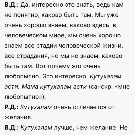
В.Д.:
Да, интересно это знать, ведь нам
не понятно, каково быть там. Мы уже
очень хорошо знаем, каково здесь, в
человеческом мире, мы очень хорошо
знаем все стадии человеческой жизни,
все страдания, но мы не знаем, каково
быть там. Вот почему это очень
любопытно. Это интересно.
Кутухалам
асти. Мама кутухалам асти
(санскр. «мне
любопытно»).
Р.Д.:
Кутухалам
очень отличается от
желания.
В.Д.:
Кутухалам
лучше, чем желание. Не