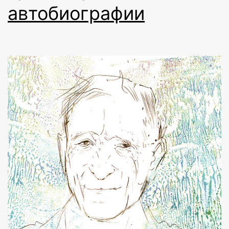
автобиографии