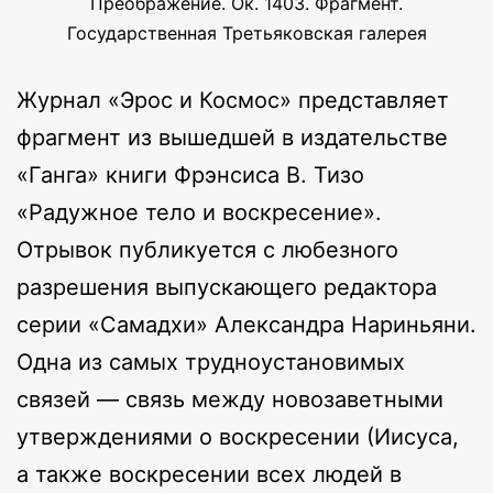
Преображение. Ок. 1403. Фрагмент.
Государственная Третьяковская галерея
Журнал «Эрос и Космос» представляет
фрагмент из вышедшей в издательстве
«Ганга» книги Фрэнсиса В. Тизо
«Радужное тело и воскресение».
Отрывок публикуется с любезного
разрешения выпускающего редактора
серии «Самадхи» Александра Нариньяни.
Одна из самых трудноустановимых
связей — связь между новозаветными
утверждениями о воскресении (Иисуса,
а также воскресении всех людей в