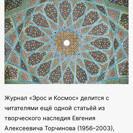
Журнал «Эрос и Космос» делится с
читателями ещё одной статьёй из
творческого наследия Евгения
Алексеевича Торчинова (1956–2003),