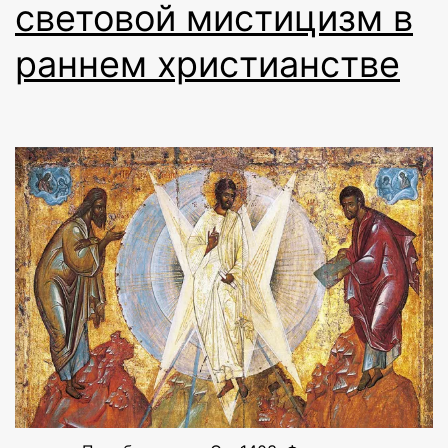
световой мистицизм в
раннем христианстве