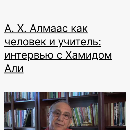
А. Х. Алмаас как
человек и учитель:
интервью с Хамидом
Али