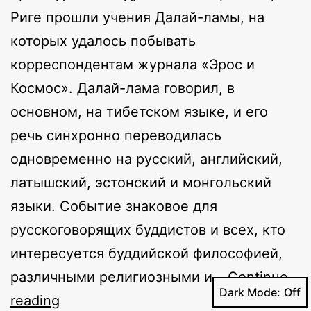
Риге прошли учения Далай-ламы, на
которых удалось побывать
корреспондентам журнала «Эрос и
Космос». Далай-лама говорил, в
основном, на тибетском языке, и его
речь синхронно переводилась
одновременно на русский, английский,
латышский, эстонский и монгольский
языки. Событие знаковое для
русскоговорящих буддистов и всех, кто
интересуется буддийской философией,
различными религиозными и…
Continue
Dark Mode:
Учения
reading