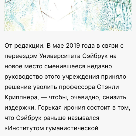
От редакции. В мае 2019 года в связи с
переездом Университета Сэйбрук на
новое место сменившееся недавно
руководство этого учреждения приняло
решение уволить профессора Стэнли
Криппнера, — чтобы, очевидно, снизить
издержки. Горькая ирония состоит в том,
что Сэйбрук раньше назывался
«Институтом гуманистической