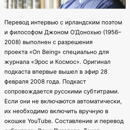
Перевод интервью c ирландским поэтом
и философом Джоном О’Донохью (1956–
2008) выполнен с разрешения
проекта «On Being» специально для
журнала «Эрос и Космос». Оригинал
подкаста впервые вышел в эфир 28
февраля 2008 года. Подкаст
сопровождается русскими субтитрами.
Если они не включаются автоматически,
их необходимо включить вручную в
окошке YouTube. Составление и перевод