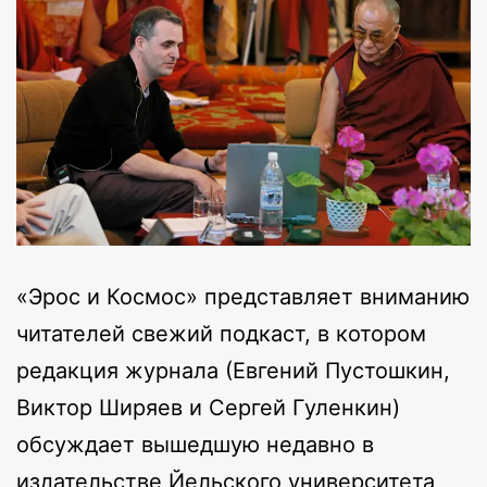
«Эрос и Космос» представляет вниманию
читателей свежий подкаст, в котором
редакция журнала (Евгений Пустошкин,
Виктор Ширяев и Сергей Гуленкин)
обсуждает вышедшую недавно в
издательстве Йельского университета