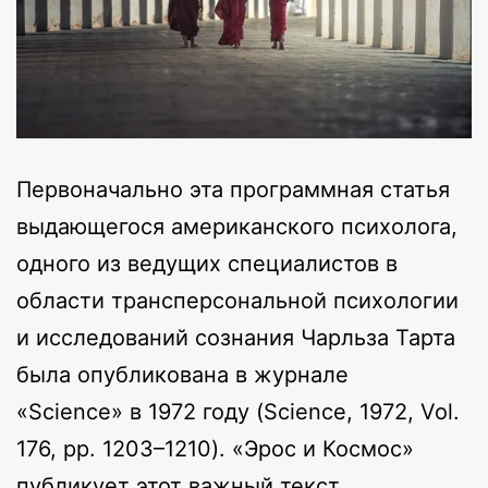
Первоначально эта программная статья
выдающегося американского психолога,
одного из ведущих специалистов в
области трансперсональной психологии
и исследований сознания Чарльза Тарта
была опубликована в журнале
«Science» в 1972 году (Science, 1972, Vol.
176, pp. 1203–1210). «Эрос и Космос»
публикует этот важный текст,