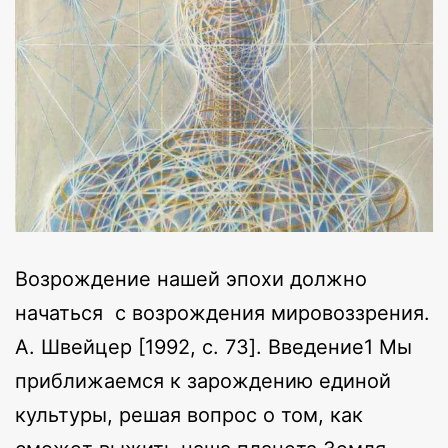
Возрождение нашей эпохи должно
начаться с возрождения мировоззрения.
А. Швейцер [1992, c. 73]. Введение1 Мы
приближаемся к зарождению единой
культуры, решая вопрос о том, как