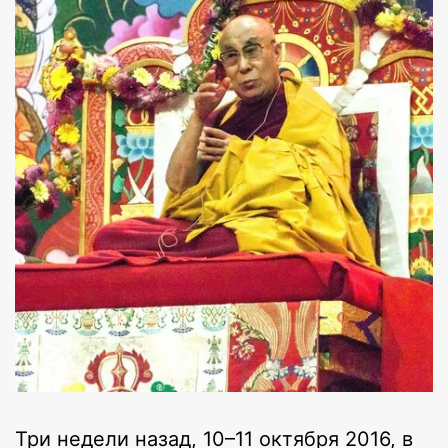
Три недели назад, 10–11 октября 2016, в