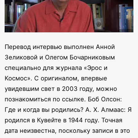
Перевод интервью выполнен Анной
Зеликовой и Олегом Бочарниковым
специально для журнала «Эрос и
Космос». С оригиналом, впервые
увидевшим свет в 2003 году, можно
познакомиться по ссылке. Боб Олсон:
Где и когда вы родились? А. Х. Алмаас: Я
родился в Кувейте в 1944 году. Точная
дата неизвестна, поскольку записи в это