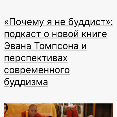
«Почему я не буддист»:
подкаст о новой книге
Эвана Томпсона и
перспективах
современного
буддизма