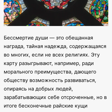
Бессмертие души — это обещанная
награда, тайная надежда, содержащаяся
во многих, если не всех религиях. Эту
карту разыгрывают, например, ради
морального преимущества, дающего
обществу возможность развиваться,
опираясь на добрых людей,
зарабатывающих себе отсроченные, но в
итоге бесконечные райские кущи