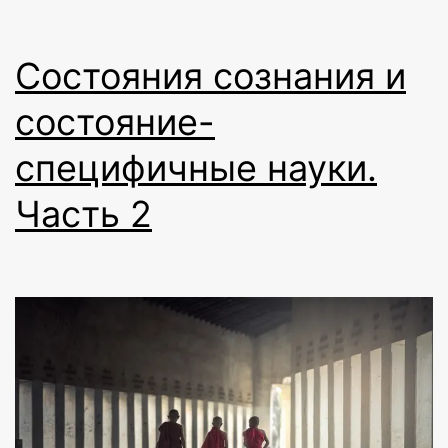
Состояния сознания и
состояние-
специфичные науки.
Часть 2