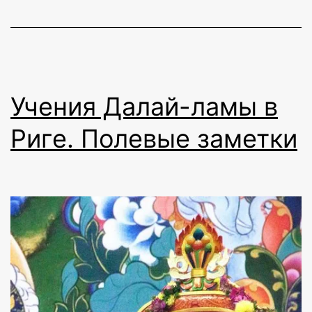
Учения Далай-ламы в
Риге. Полевые заметки