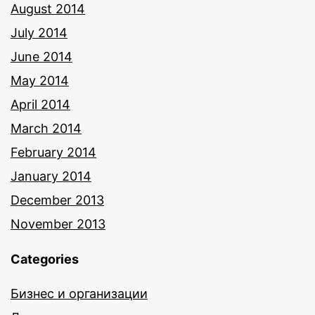
August 2014
July 2014
June 2014
May 2014
April 2014
March 2014
February 2014
January 2014
December 2013
November 2013
Categories
Бизнес и организации