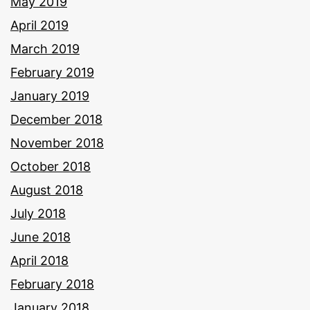
May 2019
April 2019
March 2019
February 2019
January 2019
December 2018
November 2018
October 2018
August 2018
July 2018
June 2018
April 2018
February 2018
January 2018