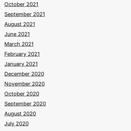
October 2021
September 2021
August 2021
June 2021
March 2021
February 2021
January 2021
December 2020
November 2020
October 2020
September 2020
August 2020
July 2020