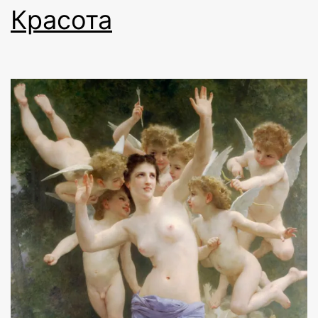
Красота