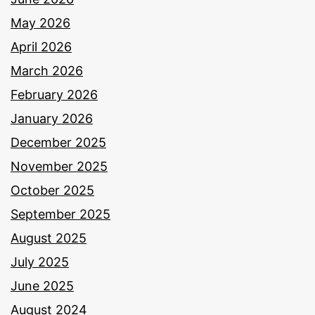
May 2026
April 2026
March 2026
February 2026
January 2026
December 2025
November 2025
October 2025
September 2025
August 2025
July 2025
June 2025
August 2024