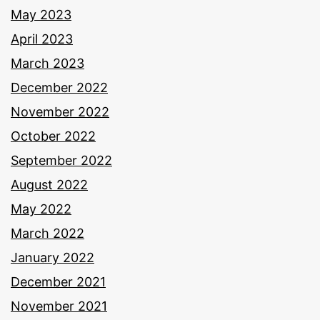
May 2023
April 2023
March 2023
December 2022
November 2022
October 2022
September 2022
August 2022
May 2022
March 2022
January 2022
December 2021
November 2021