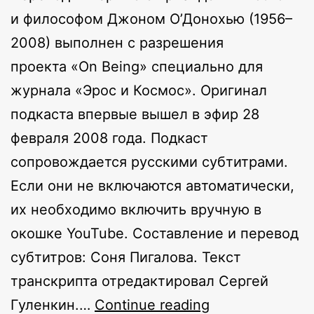
и философом Джоном О’Донохью (1956–
2008) выполнен с разрешения
проекта «On Being» специально для
журнала «Эрос и Космос». Оригинал
подкаста впервые вышел в эфир 28
февраля 2008 года. Подкаст
сопровождается русскими субтитрами.
Если они не включаются автоматически,
их необходимо включить вручную в
окошке YouTube. Составление и перевод
субтитров: Соня Пигалова. Текст
транскрипта отредактировал Сергей
Внутренний
Гуленкин.…
Continue reading