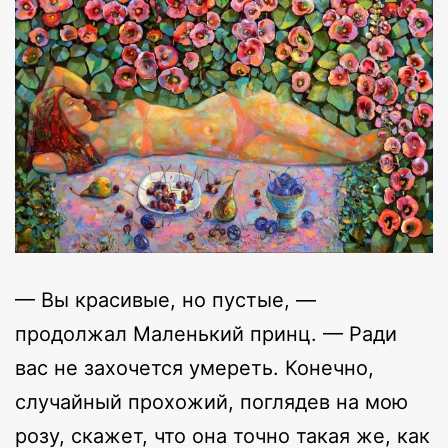
— Вы красивые, но пустые, —
продолжал Маленький принц. — Ради
вас не захочется умереть. Конечно,
случайный прохожий, поглядев на мою
розу, скажет, что она точно такая же, как