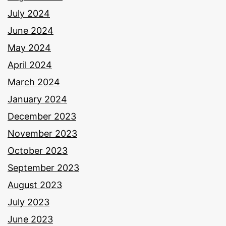
July 2024
June 2024
May 2024
April 2024
March 2024
January 2024
December 2023
November 2023
October 2023
September 2023
August 2023
July 2023
June 2023