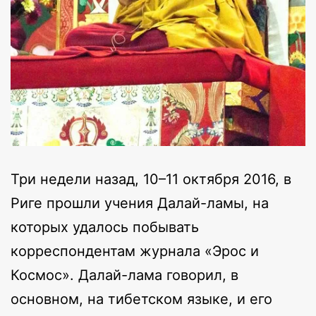
Три недели назад, 10–11 октября 2016, в
Риге прошли учения Далай-ламы, на
которых удалось побывать
корреспондентам журнала «Эрос и
Космос». Далай-лама говорил, в
основном, на тибетском языке, и его