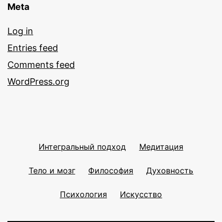
Meta
Log in
Entries feed
Comments feed
WordPress.org
Интегральный подход
Медитация
Тело и мозг
Философия
Духовность
Психология
Искусство