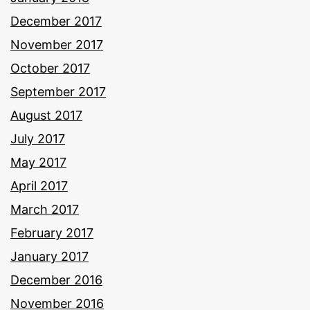
December 2017
November 2017
October 2017
September 2017
August 2017
July 2017
May 2017
April 2017
March 2017
February 2017
January 2017
December 2016
November 2016