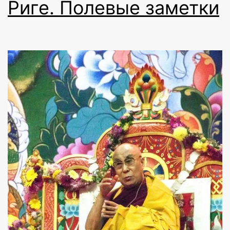
Риге. Полевые заметки