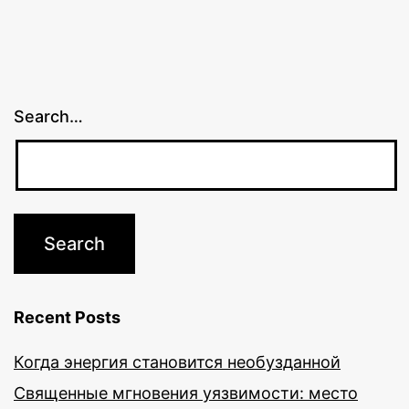
Search…
Recent Posts
Когда энергия становится необузданной
Священные мгновения уязвимости: место