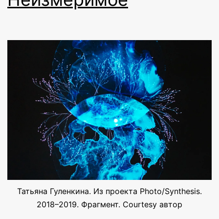
Татьяна Гуленкина. Из проекта Photo/Synthesis.
2018–2019. Фрагмент. Courtesy автор