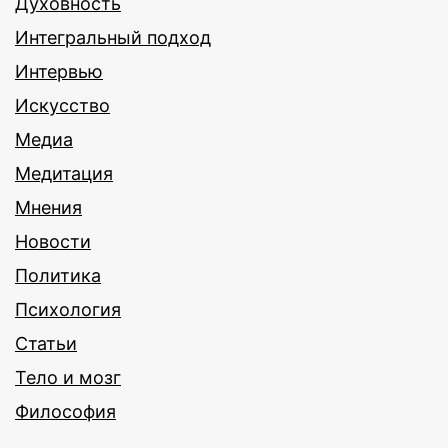
Духовность
Интегральный подход
Интервью
Искусство
Медиа
Медитация
Мнения
Новости
Политика
Психология
Статьи
Тело и мозг
Философия