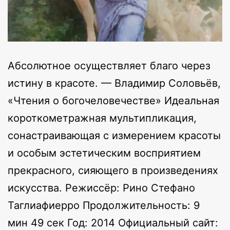
Абсолютное осуществляет благо через
истину в красоте. — Владимир Соловьёв,
«Чтения о богочеловечестве» Идеальная
короткометражная мультипликация,
сонастраивающая с измерением красоты
и особым эстетическим восприятием
прекрасного, сияющего в произведениях
искусства. Режиссёр: Рино Стефано
Таглиафиерро Продолжительность: 9
мин 49 сек Год: 2014 Официальный сайт: