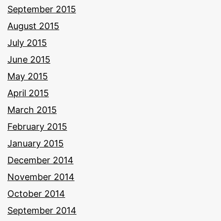
September 2015
August 2015
July 2015
June 2015
May 2015
April 2015
March 2015
February 2015
January 2015
December 2014
November 2014
October 2014
September 2014