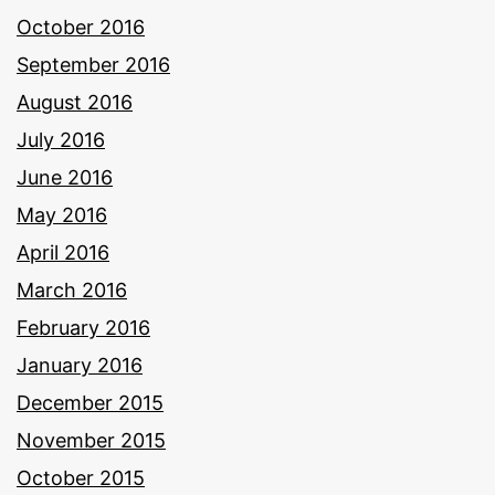
October 2016
September 2016
August 2016
July 2016
June 2016
May 2016
April 2016
March 2016
February 2016
January 2016
December 2015
November 2015
October 2015