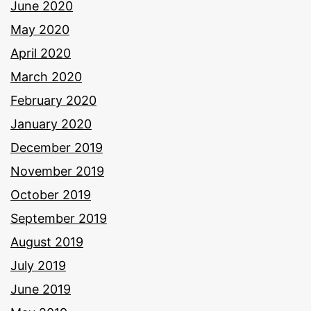
June 2020
May 2020
April 2020
March 2020
February 2020
January 2020
December 2019
November 2019
October 2019
September 2019
August 2019
July 2019
June 2019