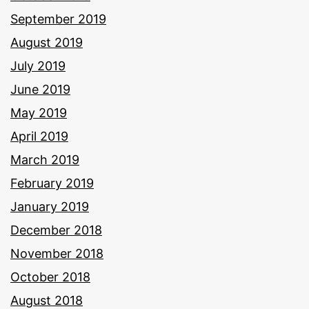
September 2019
August 2019
July 2019
June 2019
May 2019
April 2019
March 2019
February 2019
January 2019
December 2018
November 2018
October 2018
August 2018