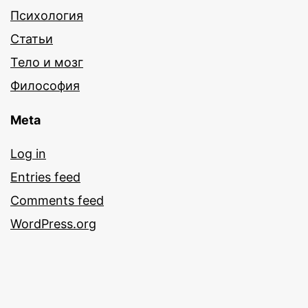
Психология
Статьи
Тело и мозг
Философия
Meta
Log in
Entries feed
Comments feed
WordPress.org