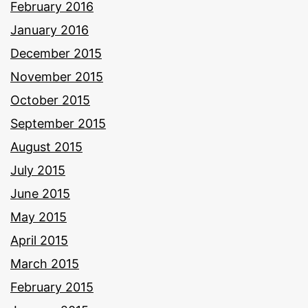
February 2016
January 2016
December 2015
November 2015
October 2015
September 2015
August 2015
July 2015
June 2015
May 2015
April 2015
March 2015
February 2015