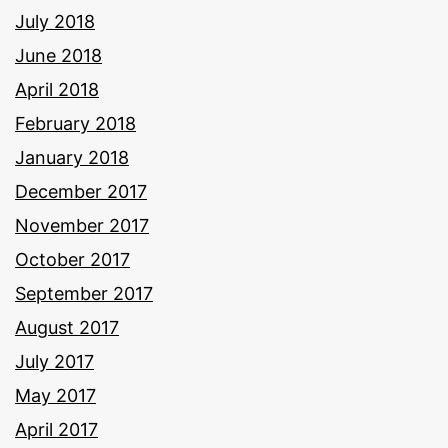
July 2018
June 2018
April 2018
February 2018
January 2018
December 2017
November 2017
October 2017
September 2017
August 2017
July 2017
May 2017
April 2017