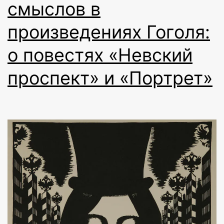
смыслов в
произведениях Гоголя:
о повестях «Невский
проспект» и «Портрет»