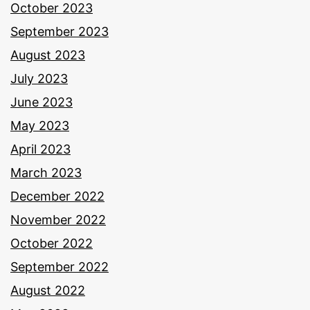
October 2023
September 2023
August 2023
July 2023
June 2023
May 2023
April 2023
March 2023
December 2022
November 2022
October 2022
September 2022
August 2022