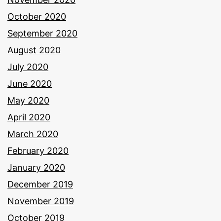
October 2020
September 2020
August 2020
July 2020
June 2020
May 2020
April 2020
March 2020
February 2020
January 2020
December 2019
November 2019
October 2019