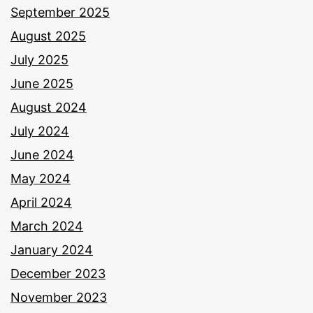
September 2025
August 2025
July 2025
June 2025
August 2024
July 2024
June 2024
May 2024
April 2024
March 2024
January 2024
December 2023
November 2023