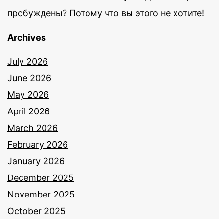
пробуждены? Потому что вы этого не хотите!
Archives
July 2026
June 2026
May 2026
April 2026
March 2026
February 2026
January 2026
December 2025
November 2025
October 2025