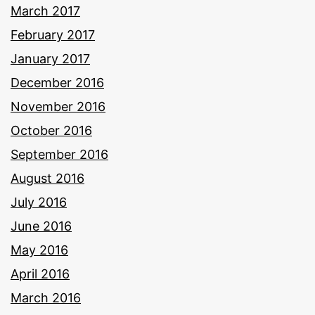
March 2017
February 2017
January 2017
December 2016
November 2016
October 2016
September 2016
August 2016
July 2016
June 2016
May 2016
April 2016
March 2016