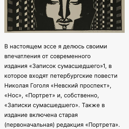
В настоящем эссе я делюсь своими
впечатления от современного
издания «Записок сумасшедшего»1, в
которое входят петербургские повести
Николая Гоголя «Невский проспект»,
«Нос», «Портрет» и, собственно,
«Записки сумасшедшего». Также в
издание включена старая
(первоначальная) редакция «Портрета».