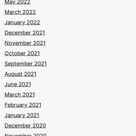
May 2022
March 2022
January 2022
December 2021
November 2021
October 2021
September 2021
August 2021
June 2021
March 2021
February 2021
January 2021
December 2020
November 2020