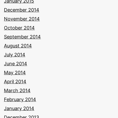
January 2015
December 2014
November 2014
October 2014
September 2014
August 2014
July 2014
June 2014
May 2014
April 2014
March 2014
February 2014
January 2014
December 2013