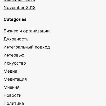
November 2013
Categories
Бизнес и организации
Духовность
Интегральный подход
Интервью
Искусство
Медиа
Медитация
Мнения
Новости
Политика