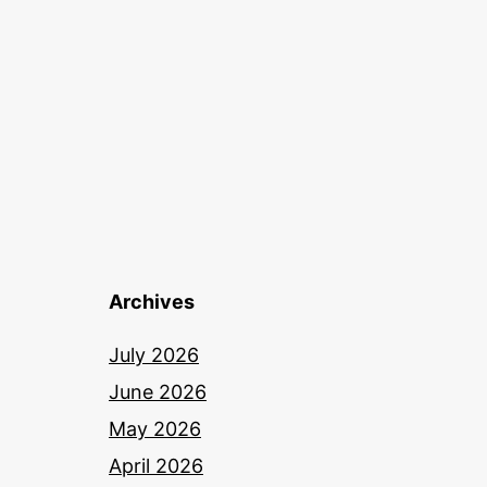
Archives
July 2026
June 2026
May 2026
April 2026