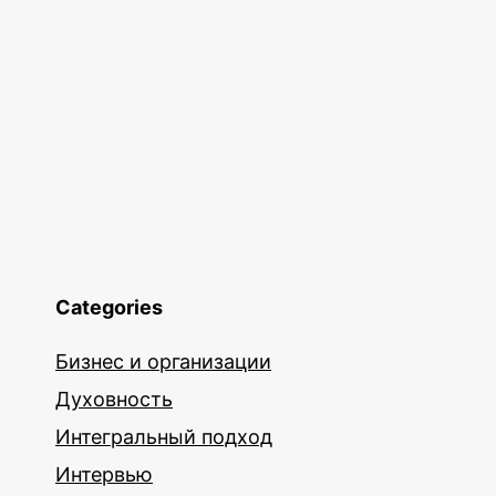
Categories
Бизнес и организации
Духовность
Интегральный подход
Интервью