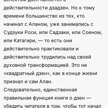
действительности дзадзен. Но к тому
времени большинство из тех, кто
начинал с Аланом, уже занимались с
Судзуки Роси, или Садзаки, или Соеном,
или Катагири, — то есть они
действительно практиковали и
действительно трудились над своей
духовной трансформацией. Это не
«квадратный дзен», как в конце жизни
признал и сам Алан.
Следовательно, единственная
правильная функция книги о дзен —
убедить читателя в том, чтобы тот начал