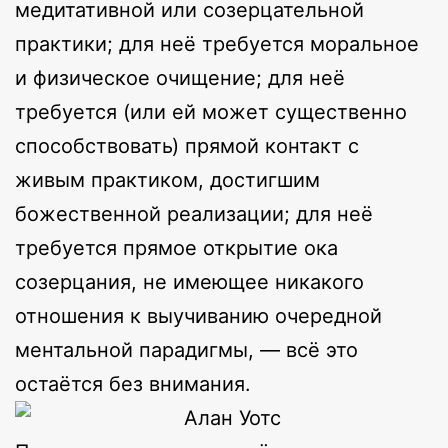
медитативной или созерцательной
практики; для неё требуется моральное
и физическое очищение; для неё
требуется (или ей может существенно
способствовать) прямой контакт с
живым практиком, достигшим
божественной реализации; для неё
требуется прямое открытие ока
созерцания, не имеющее никакого
отношения к выучиванию очередной
ментальной парадигмы, — всё это
остаётся без внимания.