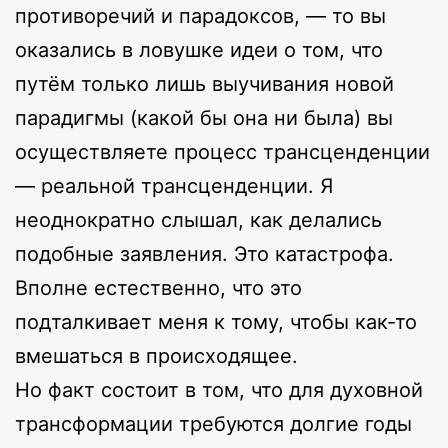
противоречий и парадоксов, — то вы
оказались в ловушке идеи о том, что
путём только лишь выучивания новой
парадигмы (какой бы она ни была) вы
осуществляете процесс трансценденции
— реальной трансценденции. Я
неоднократно слышал, как делались
подобные заявления. Это катастрофа.
Вполне естественно, что это
подталкивает меня к тому, чтобы как-то
вмешаться в происходящее.
Но факт состоит в том, что для духовной
трансформации требуются долгие годы