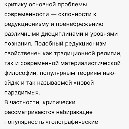
критику основной проблемы
современности — склонности к
редукционизму и пренебрежению
различными дисциплинами и уровнями
познания. Подобный редукционизм
свойственен как традиционной религии,
так и современной материалистической
философии, популярным теориям нью-
эйдж и так называемой «новой
парадигмы».
В частности, критически
рассматриваются набирающие
популярность «голографические