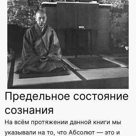
Предельное состояние
сознания
На всём протяжении данной книги мы
указывали на то, что Абсолют — это и