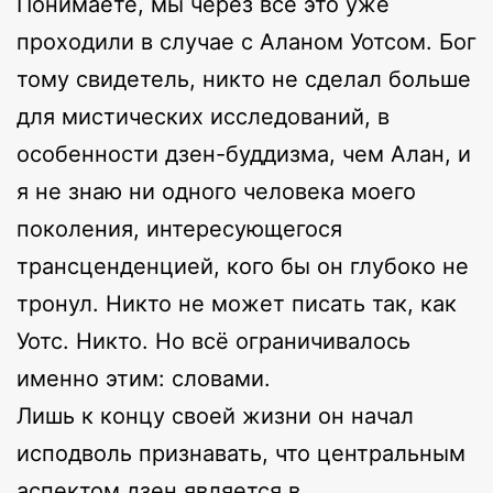
Понимаете, мы через всё это уже
проходили в случае с Аланом Уотсом. Бог
тому свидетель, никто не сделал больше
для мистических исследований, в
особенности дзен-буддизма, чем Алан, и
я не знаю ни одного человека моего
поколения, интересующегося
трансценденцией, кого бы он глубоко не
тронул. Никто не может писать так, как
Уотс. Никто. Но всё ограничивалось
именно этим: словами.
Лишь к концу своей жизни он начал
исподволь признавать, что центральным
аспектом дзен является в