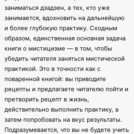
заниматься дзадзен, а тех, кто уже
занимается, вдохновить на дальнейшую
и более глубокую практику. Сходным
образом, единственная основная задача
книги о мистицизме — в том, чтобы
убедить читателя заняться мистической
практикой. Это в точности как с
поваренной книгой: вы приводите
рецепты и предлагаете читателю пойти и
претворить рецепт в жизнь,
действительно выполнить практику, а
затем попробовать на вкус результаты.
Подразумевается, что вы не будете учить