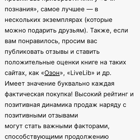
познания», самое лучшее — в
нескольких экземплярах (которые
можно подарить друзьям). Также, если
вам понравилось, просим вас
публиковать отзывы и ставить
положительные оценки книге на таких
сайтах, как «
Озон
», «LiveLib» и др.
Имеет значение буквально каждая
фактическая покупка! Высокий рейтинг и
позитивная динамика продаж наряду с
позитивными отзывами
могут стать важными факторами,
способствующими продолжению