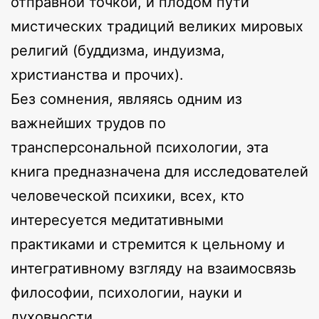
отправной точкой, и плодом пути
мистических традиций великих мировых
религий (буддизма, индуизма,
христианства и прочих).
Без сомнения, являясь одним из
важнейших трудов по
трансперсональной психологии, эта
книга предназначена для исследователей
человеческой психики, всех, кто
интересуется медитативными
практиками и стремится к цельному и
интегративному взгляду на взаимосвязь
философии, психологии, науки и
духовности.