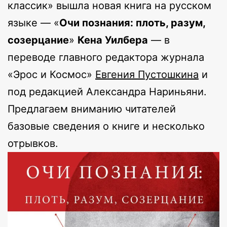
классик» вышла новая книга на русском
языке — «
Очи познания: плоть, разум,
созерцание
»
Кена Уилбера
— в
переводе главного редактора журнала
«Эрос и Космос»
Евгения Пустошкина
и
под редакцией Александра Нариньяни.
Предлагаем вниманию читателей
базовые сведения о книге и несколько
отрывков.