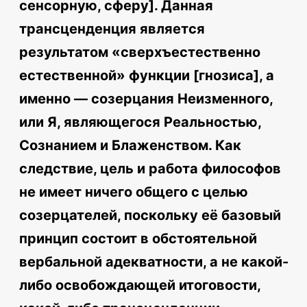
сенсорную, сферу]. Данная
трансценденция является
результатом «сверхъестественно
естественной» функции [гнозиса], а
именно — созерцания Неизменного,
или Я, являющегося Реальностью,
Сознанием и Блаженством. Как
следствие, цель и работа философов
не имеет ничего общего с целью
созерцателей, поскольку её базовый
принцип состоит в обстоятельной
вербальной адекватности, а не какой-
либо освобождающей итоговости,