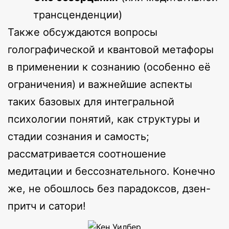
трансценденции)
Также обсуждаются вопросы
голографической и квантовой метафоры
в применении к сознанию (особенно её
ограничения) и важнейшие аспекты
таких базовых для интегральной
психологии понятий, как структуры и
стадии сознания и самость;
рассматривается соотношение
медитации и бессознательного. Конечно
же, не обошлось без парадоксов, дзен-
притч и сатори!