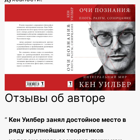
Отзывы об авторе
Кен Уилбер занял достойное место в
ряду крупнейших теоретиков