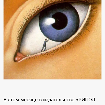
В этом месяце в издательстве «РИПОЛ