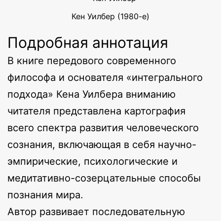
Кен Уилбер (1980-е)
Подробная аннотация
В книге передового современного
философа и основателя «интегрального
подхода» Кена Уилбера вниманию
читателя представлена картография
всего спектра развития человеческого
сознания, включающая в себя научно-
эмпирические, психологические и
медитативно-созерцательные способы
познания мира.
Автор развивает последовательную