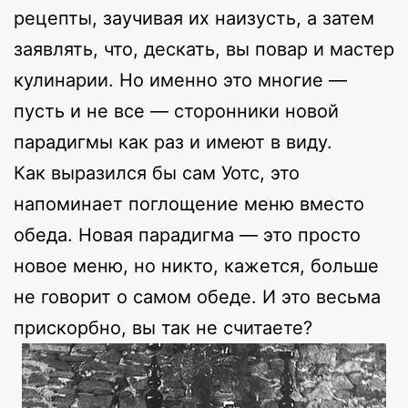
рецепты, заучивая их наизусть, а затем
заявлять, что, дескать, вы повар и мастер
кулинарии. Но именно это многие —
пусть и не все — сторонники новой
парадигмы как раз и имеют в виду.
Как выразился бы сам Уотс, это
напоминает поглощение меню вместо
обеда. Новая парадигма — это просто
новое меню, но никто, кажется, больше
не говорит о самом обеде. И это весьма
прискорбно, вы так не считаете?