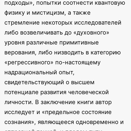
подходы», попытки соотнести квантовую
физику и мистицизм, а также
стремление некоторых исследователей
либо возвеличивать до «духовного»
уровня различные примитивные
верования, либо низводить в категорию
«регрессивного» по-настоящему
надрациональный опыт,
свидетельствующий о высшем
потенциале развития человеческой
личности. В заключение книги автор
исследует и «предельное состояние
сознания», являющееся одновременно и