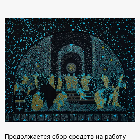
Продолжается сбор средств на работу