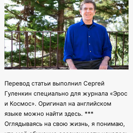
Перевод статьи выполнил Сергей
Гуленкин специально для журнала «Эрос
и Космос». Оригинал на английском
языке можно найти здесь. ***
Оглядываясь на свою жизнь, я понимаю,