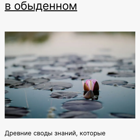
в обыденном
Древние своды знаний, которые