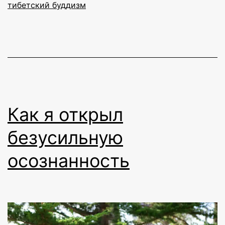
тибетский буддизм
Как я открыл
безусильную
осознанность