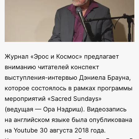
Журнал «Эрос и Космос» предлагает
вниманию читателей конспект
выступления-интервью Дэниела Брауна,
которое состоялось в рамках программы
мероприятий «Sacred Sundays»
(ведущая — Ора Нэдриш). Видеозапись
на английском языке была опубликована
на Youtube 30 августа 2018 года.