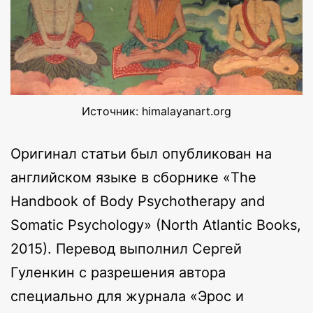
Источник: himalayanart.org
Оригинал статьи был опубликован на
английском языке в сборнике «The
Handbook of Body Psychotherapy and
Somatic Psychology» (North Atlantic Books,
2015). Перевод выполнил Сергей
Гуленкин с разрешения автора
специально для журнала «Эрос и