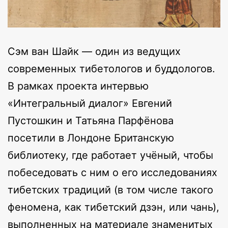
Сэм ван Шайк — один из ведущих
современных тибетологов и буддологов.
В рамках проекта интервью
«Интегральный диалог» Евгений
Пустошкин и Татьяна Парфёнова
посетили в Лондоне Британскую
библиотеку, где работает учёный, чтобы
побеседовать с ним о его исследованиях
тибетских традиций (в том числе такого
феномена, как тибетский дзэн, или чань),
выполненных на материале знаменитых