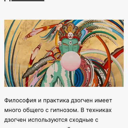
Философия и практика дзогчен имеет
много общего с гипнозом. В техниках
дзогчен используются сходные с