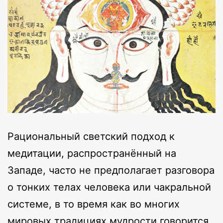
Рациональный светский подход к
медитации, распространённый на
Западе, часто не предполагает разговора
о тонких телах человека или чакральной
системе, в то время как во многих
мировых традициях мудрости говорится