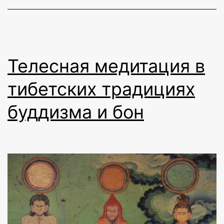
Телесная медитация в
тибетских традициях
буддизма и бон