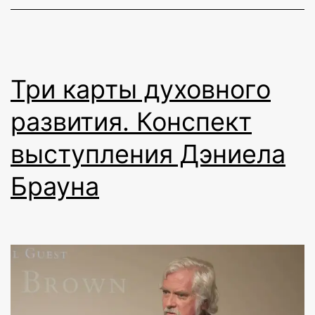
Три карты духовного
развития. Конспект
выступления Дэниела
Брауна