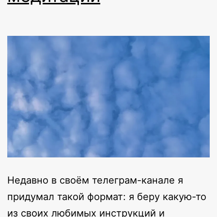
Недавно в своём телеграм-канале я
придумал такой формат: я беру какую-то
из своих любимых инструкций и