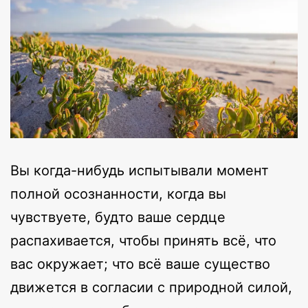
Вы когда-нибудь испытывали момент
полной осознанности, когда вы
чувствуете, будто ваше сердце
распахивается, чтобы принять всё, что
вас окружает; что всё ваше существо
движется в согласии с природной силой,