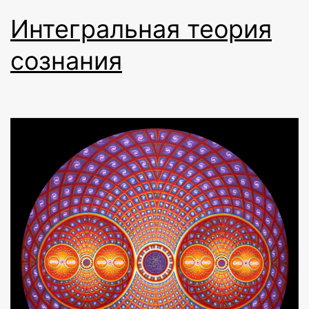
Интегральная теория
сознания