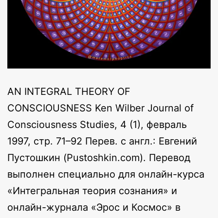
AN INTEGRAL THEORY OF
CONSCIOUSNESS Ken Wilber Journal of
Consciousness Studies, 4 (1), февраль
1997, стр. 71–92 Перев. с англ.: Евгений
Пустошкин (Pustoshkin.com). Перевод
выполнен специально для онлайн-курса
«Интегральная теория сознания» и
онлайн-журнала «Эрос и Космос» в