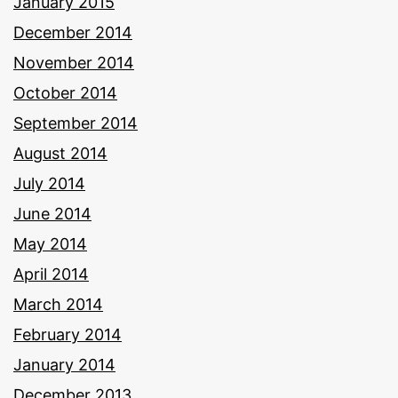
January 2015
December 2014
November 2014
October 2014
September 2014
August 2014
July 2014
June 2014
May 2014
April 2014
March 2014
February 2014
January 2014
December 2013