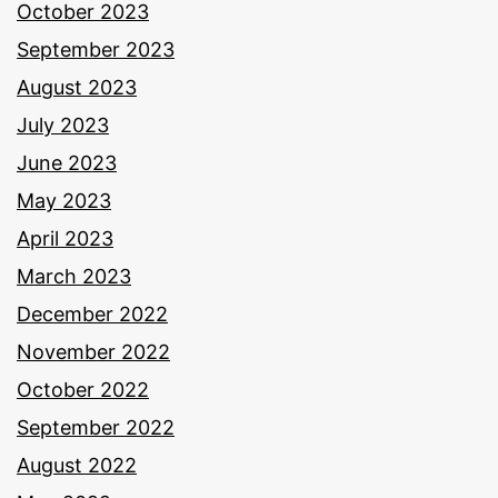
October 2023
September 2023
August 2023
July 2023
June 2023
May 2023
April 2023
March 2023
December 2022
November 2022
October 2022
September 2022
August 2022