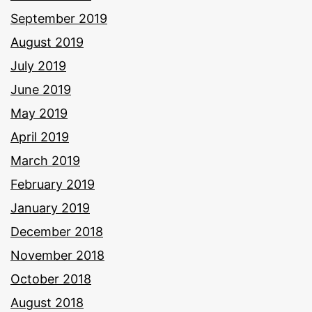
September 2019
August 2019
July 2019
June 2019
May 2019
April 2019
March 2019
February 2019
January 2019
December 2018
November 2018
October 2018
August 2018