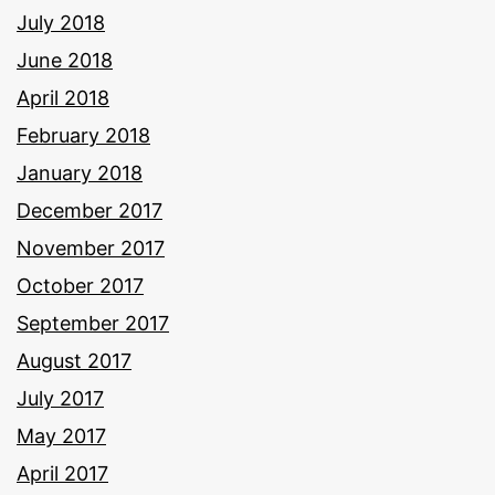
July 2018
June 2018
April 2018
February 2018
January 2018
December 2017
November 2017
October 2017
September 2017
August 2017
July 2017
May 2017
April 2017