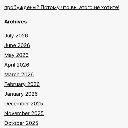
пробуждены? Потому что вы этого не хотите!
Archives
July 2026
June 2026
May 2026
April 2026
March 2026
February 2026
January 2026
December 2025
November 2025
October 2025