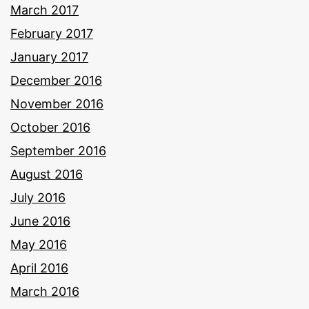
March 2017
February 2017
January 2017
December 2016
November 2016
October 2016
September 2016
August 2016
July 2016
June 2016
May 2016
April 2016
March 2016