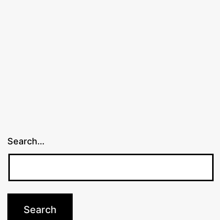
Search…