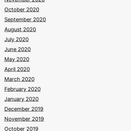
October 2020
September 2020
August 2020
July 2020
June 2020
May 2020
April 2020
March 2020
February 2020
January 2020
December 2019
November 2019
October 2019