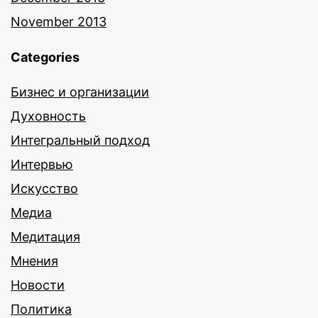
November 2013
Categories
Бизнес и организации
Духовность
Интегральный подход
Интервью
Искусство
Медиа
Медитация
Мнения
Новости
Политика