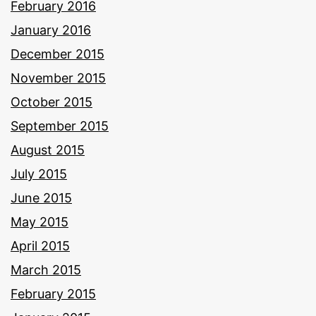
February 2016
January 2016
December 2015
November 2015
October 2015
September 2015
August 2015
July 2015
June 2015
May 2015
April 2015
March 2015
February 2015