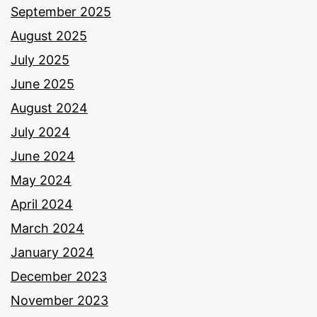
September 2025
August 2025
July 2025
June 2025
August 2024
July 2024
June 2024
May 2024
April 2024
March 2024
January 2024
December 2023
November 2023