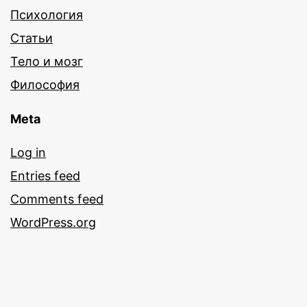
Психология
Статьи
Тело и мозг
Философия
Meta
Log in
Entries feed
Comments feed
WordPress.org