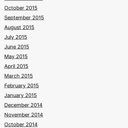
October 2015
September 2015
August 2015
July 2015
June 2015
May 2015
April 2015
March 2015
February 2015
January 2015
December 2014
November 2014
October 2014