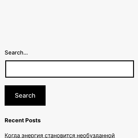
Search…
Recent Posts
Когда энергия становится необузданной