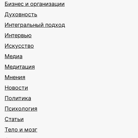
Бизнес и организации
Духовность
Интегральный подход
Интервью
Искусство
Медиа
Медитация
Мнения
Новости
Политика
Психология
Статьи
Тело и мозг