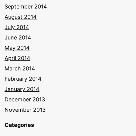
September 2014
August 2014
July 2014
June 2014
May 2014
April 2014
March 2014
February 2014
January 2014
December 2013
November 2013
Categories