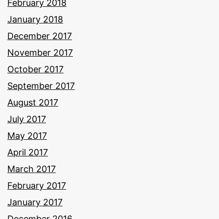
February 2018
January 2018
December 2017
November 2017
October 2017
September 2017
August 2017
July 2017
May 2017
April 2017
March 2017
February 2017
January 2017
December 2016