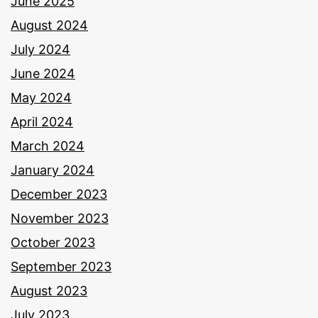
June 2025
August 2024
July 2024
June 2024
May 2024
April 2024
March 2024
January 2024
December 2023
November 2023
October 2023
September 2023
August 2023
July 2023