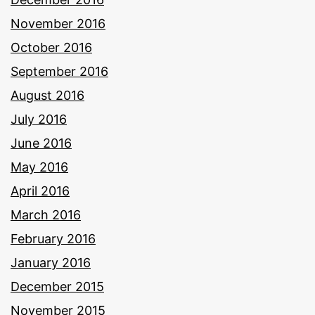
November 2016
October 2016
September 2016
August 2016
July 2016
June 2016
May 2016
April 2016
March 2016
February 2016
January 2016
December 2015
November 2015