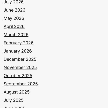
July 2026
June 2026
May 2026
April 2026
March 2026
February 2026
January 2026
December 2025
November 2025
October 2025
September 2025
August 2025
July 2025