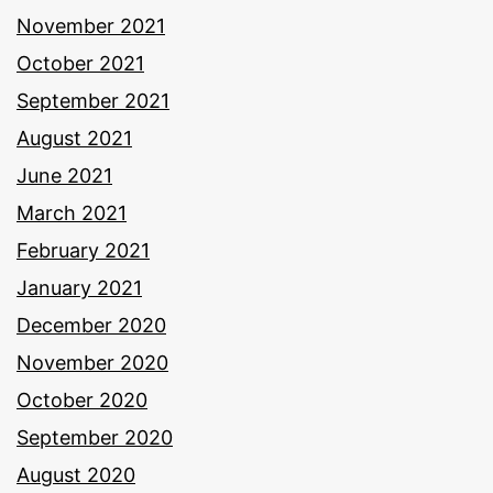
November 2021
October 2021
September 2021
August 2021
June 2021
March 2021
February 2021
January 2021
December 2020
November 2020
October 2020
September 2020
August 2020