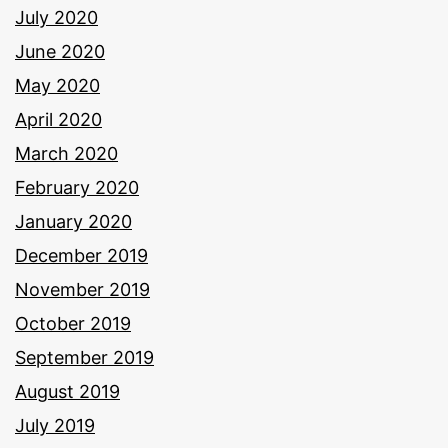
July 2020
June 2020
May 2020
April 2020
March 2020
February 2020
January 2020
December 2019
November 2019
October 2019
September 2019
August 2019
July 2019