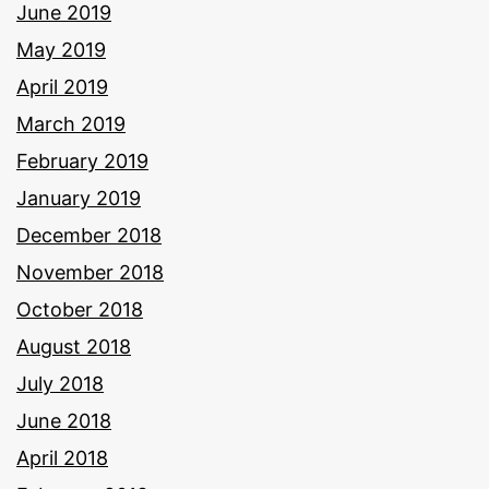
June 2019
May 2019
April 2019
March 2019
February 2019
January 2019
December 2018
November 2018
October 2018
August 2018
July 2018
June 2018
April 2018