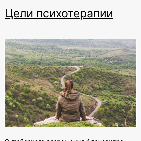
Цели психотерапии