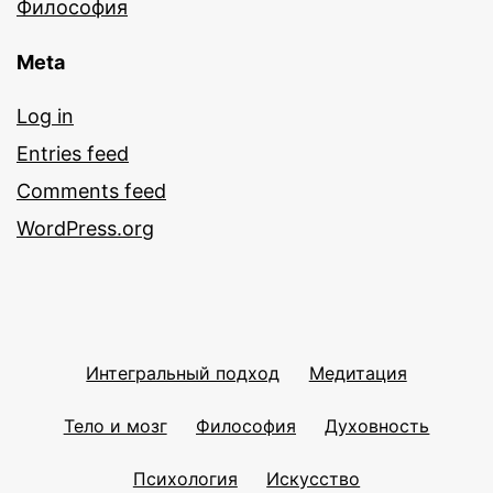
Философия
Meta
Log in
Entries feed
Comments feed
WordPress.org
Интегральный подход
Медитация
Тело и мозг
Философия
Духовность
Психология
Искусство