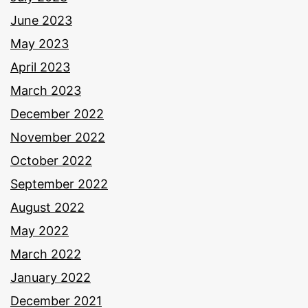
June 2023
May 2023
April 2023
March 2023
December 2022
November 2022
October 2022
September 2022
August 2022
May 2022
March 2022
January 2022
December 2021