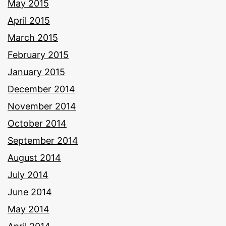
May 2015
April 2015
March 2015
February 2015
January 2015
December 2014
November 2014
October 2014
September 2014
August 2014
July 2014
June 2014
May 2014