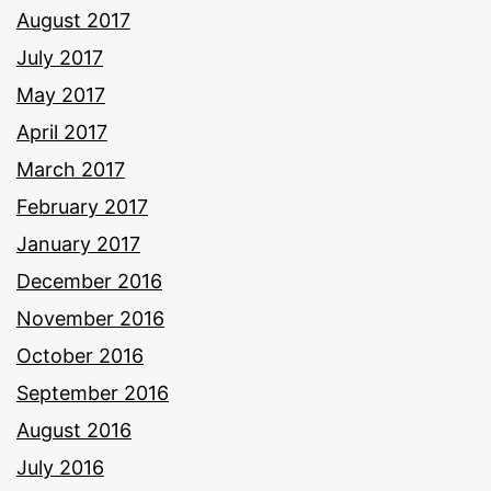
August 2017
July 2017
May 2017
April 2017
March 2017
February 2017
January 2017
December 2016
November 2016
October 2016
September 2016
August 2016
July 2016