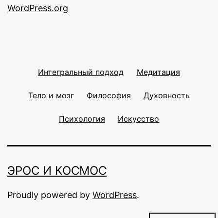
WordPress.org
Интегральный подход
Медитация
Тело и мозг
Философия
Духовность
Психология
Искусство
ЭРОС И КОСМОС
Proudly powered by
WordPress
.