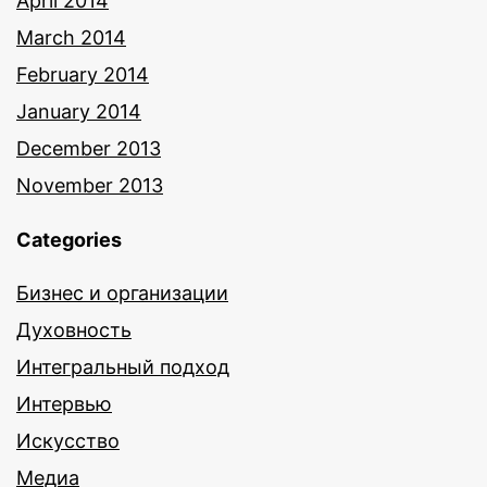
April 2014
March 2014
February 2014
January 2014
December 2013
November 2013
Categories
Бизнес и организации
Духовность
Интегральный подход
Интервью
Искусство
Медиа