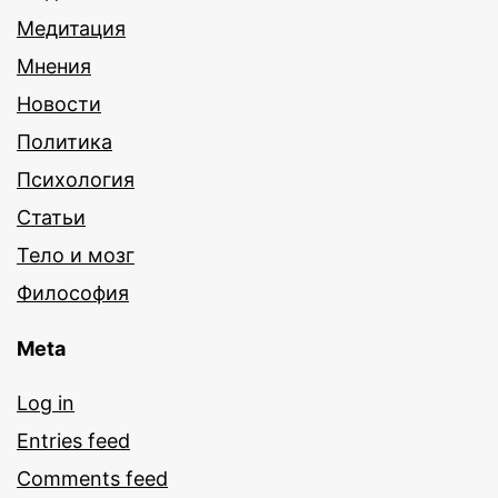
Медитация
Мнения
Новости
Политика
Психология
Статьи
Тело и мозг
Философия
Meta
Log in
Entries feed
Comments feed