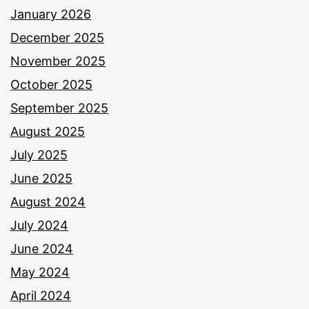
January 2026
December 2025
November 2025
October 2025
September 2025
August 2025
July 2025
June 2025
August 2024
July 2024
June 2024
May 2024
April 2024