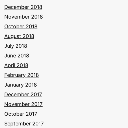
December 2018
November 2018
October 2018
August 2018
July 2018
June 2018
April 2018
February 2018
January 2018
December 2017
November 2017
October 2017
September 2017