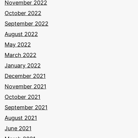
November 2022
October 2022
September 2022
August 2022
May 2022
March 2022
January 2022
December 2021
November 2021
October 2021
September 2021
August 2021
June 2021