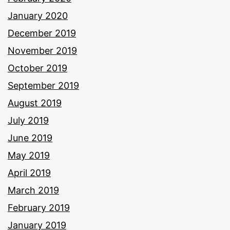
January 2020
December 2019
November 2019
October 2019
September 2019
August 2019
July 2019
June 2019
May 2019
April 2019
March 2019
February 2019
January 2019