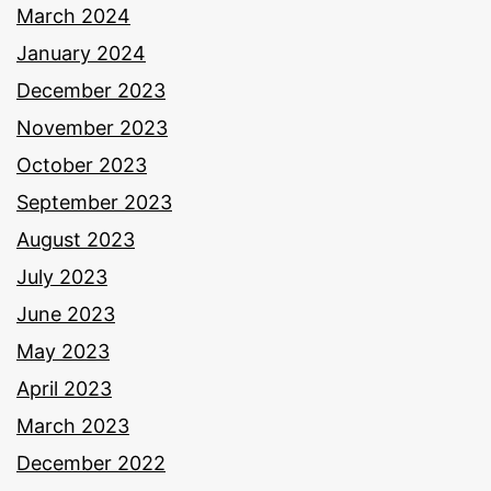
March 2024
January 2024
December 2023
November 2023
October 2023
September 2023
August 2023
July 2023
June 2023
May 2023
April 2023
March 2023
December 2022