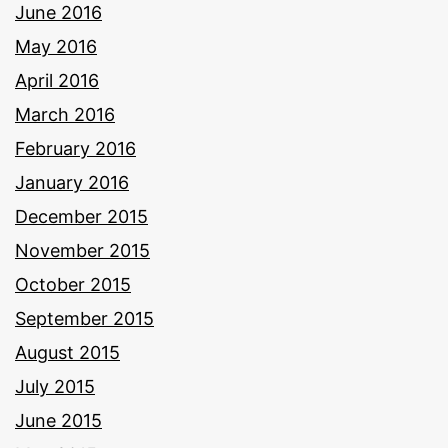
June 2016
May 2016
April 2016
March 2016
February 2016
January 2016
December 2015
November 2015
October 2015
September 2015
August 2015
July 2015
June 2015