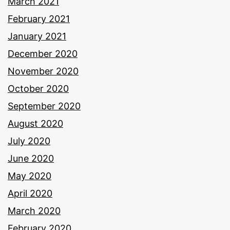
March 2021
February 2021
January 2021
December 2020
November 2020
October 2020
September 2020
August 2020
July 2020
June 2020
May 2020
April 2020
March 2020
February 2020