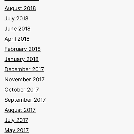
August 2018
July 2018
June 2018
April 2018
February 2018
January 2018
December 2017
November 2017
October 2017
September 2017
August 2017
July 2017
May 2017