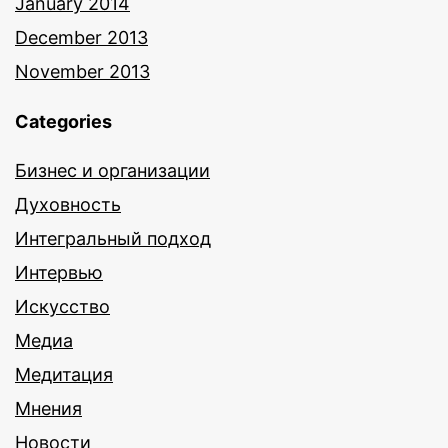
January 2014
December 2013
November 2013
Categories
Бизнес и организации
Духовность
Интегральный подход
Интервью
Искусство
Медиа
Медитация
Мнения
Новости