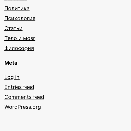
Политика
Психология
Статьи
Тело и мозг
Философия
Meta
Log in
Entries feed
Comments feed
WordPress.org