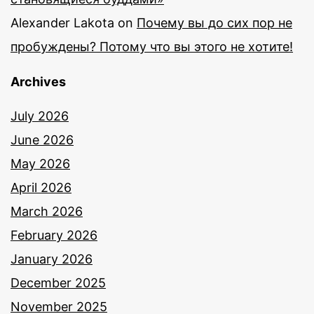
Alexander Lakota
on
Почему вы до сих пор не
пробуждены? Потому что вы этого не хотите!
Archives
July 2026
June 2026
May 2026
April 2026
March 2026
February 2026
January 2026
December 2025
November 2025