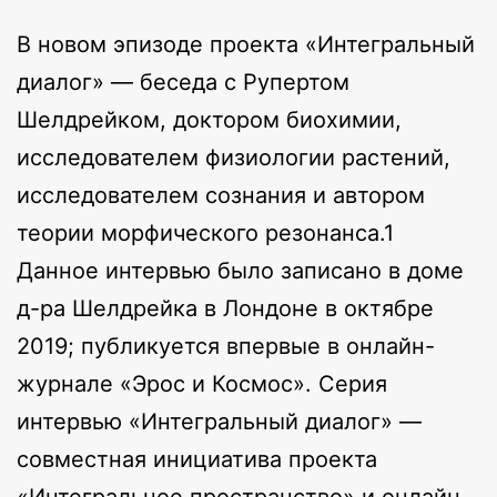
В новом эпизоде проекта «Интегральный
диалог» — беседа с Рупертом
Шелдрейком, доктором биохимии,
исследователем физиологии растений,
исследователем сознания и автором
теории морфического резонанса.1
Данное интервью было записано в доме
д-ра Шелдрейка в Лондоне в октябре
2019; публикуется впервые в онлайн-
журнале «Эрос и Космос». Серия
интервью «Интегральный диалог» —
совместная инициатива проекта
«Интегральное пространство» и онлайн-