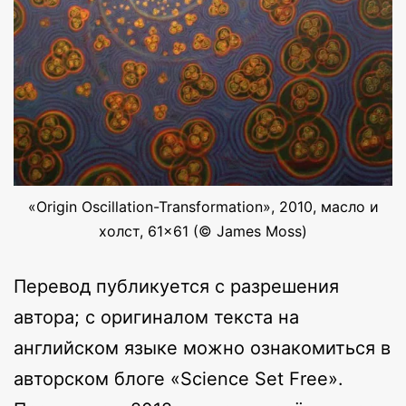
«Origin Oscillation-Transformation», 2010, масло и
холст, 61×61 (© James Moss)
Перевод публикуется с разрешения
автора; с оригиналом текста на
английском языке можно ознакомиться в
авторском блоге «Science Set Free».