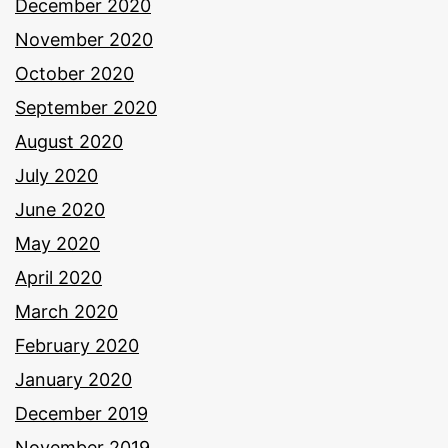
December 2020
November 2020
October 2020
September 2020
August 2020
July 2020
June 2020
May 2020
April 2020
March 2020
February 2020
January 2020
December 2019
November 2019