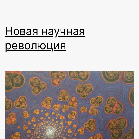
Новая научная
революция