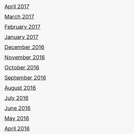
April 2017
March 2017
February 2017
January 2017
December 2016
November 2016
October 2016
September 2016
August 2016
July 2016
June 2016
May 2016
April 2016