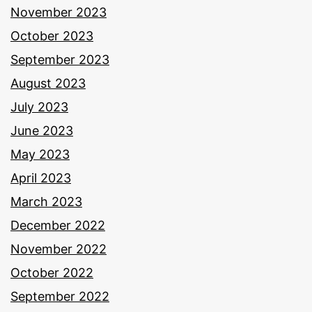
November 2023
October 2023
September 2023
August 2023
July 2023
June 2023
May 2023
April 2023
March 2023
December 2022
November 2022
October 2022
September 2022