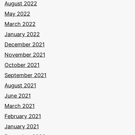
August 2022
May 2022
March 2022
January 2022
December 2021
November 2021
October 2021
September 2021
August 2021
June 2021
March 2021
February 2021
January 2021