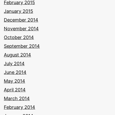
February 2015
January 2015
December 2014
November 2014
October 2014
September 2014
August 2014
July 2014
June 2014
May 2014
April 2014
March 2014
February 2014