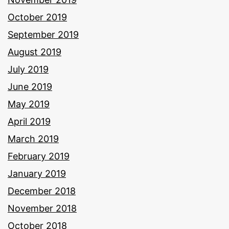
October 2019
September 2019
August 2019
July 2019
June 2019
May 2019
April 2019
March 2019
February 2019
January 2019
December 2018
November 2018
October 2018