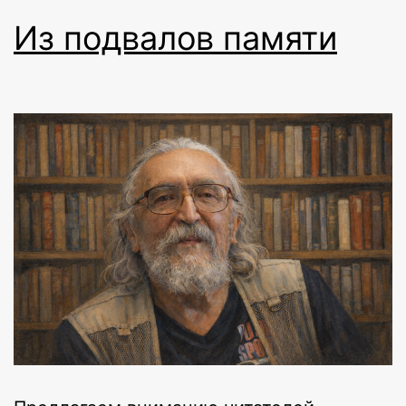
Из подвалов памяти