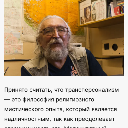
Принято считать, что трансперсонализм
— это философия религиозного
мистического опыта, который является
надличностным, так как преодолевает