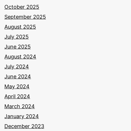
October 2025
September 2025
August 2025
July 2025
June 2025
August 2024
July 2024
June 2024
May 2024
April 2024
March 2024
January 2024
December 2023