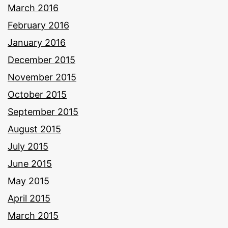
March 2016
February 2016
January 2016
December 2015
November 2015
October 2015
September 2015
August 2015
July 2015
June 2015
May 2015
April 2015
March 2015