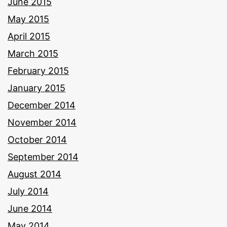
June 2015
May 2015
April 2015
March 2015
February 2015
January 2015
December 2014
November 2014
October 2014
September 2014
August 2014
July 2014
June 2014
May 2014