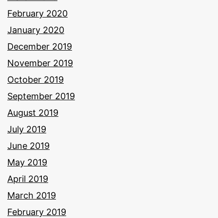
February 2020
January 2020
December 2019
November 2019
October 2019
September 2019
August 2019
July 2019
June 2019
May 2019
April 2019
March 2019
February 2019