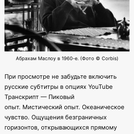
Абрахам Маслоу в 1960-е. (Фото © Corbis)
При просмотре не забудьте включить
русские субтитры в опциях YouTube
Транскрипт — Пиковый
опыт. Мистический опыт. Океаническое
чувство. Ощущения безграничных
горизонтов, открывающихся прямому