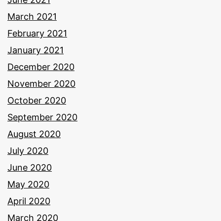
March 2021
February 2021
January 2021
December 2020
November 2020
October 2020
September 2020
August 2020
July 2020
June 2020
May 2020
April 2020
March 2020