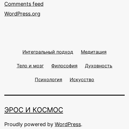
Comments feed
WordPress.org
Интегральный подход
Медитация
Тело и мозг
Философия
Духовность
Психология
Искусство
ЭРОС И КОСМОС
Proudly powered by
WordPress
.