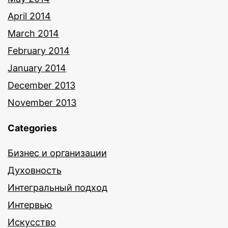
April 2014
March 2014
February 2014
January 2014
December 2013
November 2013
Categories
Бизнес и организации
Духовность
Интегральный подход
Интервью
Искусство