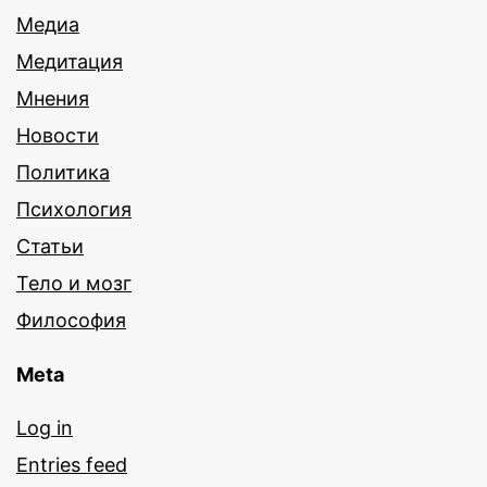
Медиа
Медитация
Мнения
Новости
Политика
Психология
Статьи
Тело и мозг
Философия
Meta
Log in
Entries feed