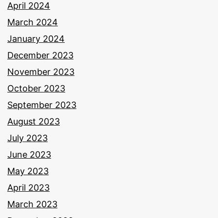
April 2024
March 2024
January 2024
December 2023
November 2023
October 2023
September 2023
August 2023
July 2023
June 2023
May 2023
April 2023
March 2023