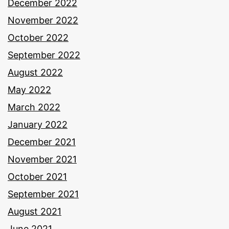
December 2022
November 2022
October 2022
September 2022
August 2022
May 2022
March 2022
January 2022
December 2021
November 2021
October 2021
September 2021
August 2021
June 2021