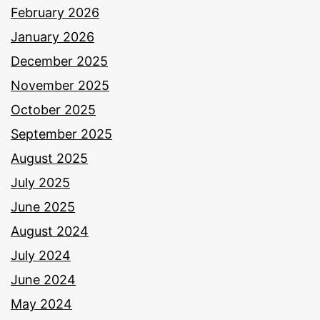
February 2026
January 2026
December 2025
November 2025
October 2025
September 2025
August 2025
July 2025
June 2025
August 2024
July 2024
June 2024
May 2024