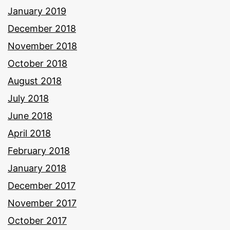
January 2019
December 2018
November 2018
October 2018
August 2018
July 2018
June 2018
April 2018
February 2018
January 2018
December 2017
November 2017
October 2017