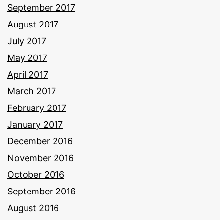
September 2017
August 2017
July 2017
May 2017
April 2017
March 2017
February 2017
January 2017
December 2016
November 2016
October 2016
September 2016
August 2016