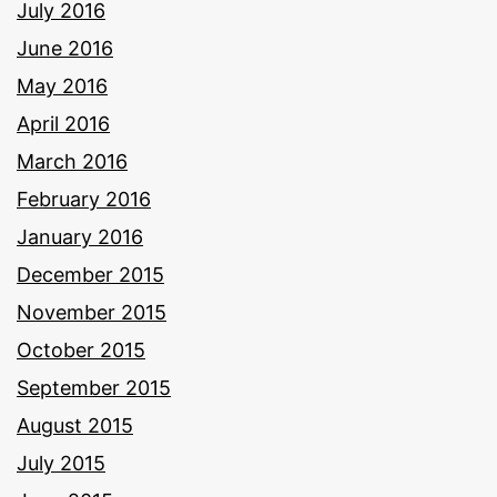
July 2016
June 2016
May 2016
April 2016
March 2016
February 2016
January 2016
December 2015
November 2015
October 2015
September 2015
August 2015
July 2015