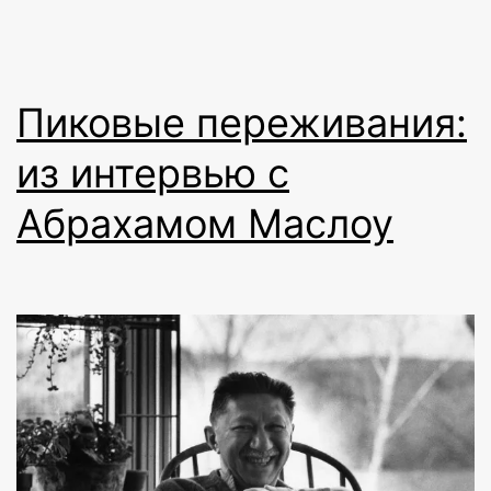
Пиковые переживания:
из интервью с
Абрахамом Маслоу