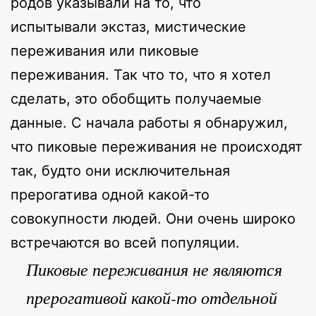
родов указывали на то, что
испытывали экстаз, мистические
переживания или пиковые
переживания. Так что то, что я хотел
сделать, это обобщить получаемые
данные. С начала работы я обнаружил,
что пиковые переживания не происходят
так, будто они исключительная
прерогатива одной какой-то
совокупности людей. Они очень широко
встречаются во всей популяции.
Пиковые переживания не являются
прерогативой какой-то отдельной