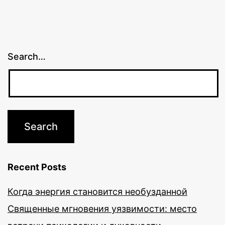
Search…
Recent Posts
Когда энергия становится необузданной
Священные мгновения уязвимости: место