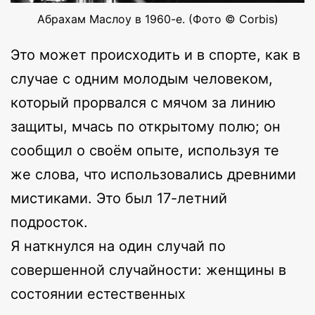
Абрахам Маслоу в 1960-е. (Фото © Corbis)
Это может происходить и в спорте, как в
случае с одним молодым человеком,
который прорвался с мячом за линию
защиты, мчась по открытому полю; он
сообщил о своём опыте, используя те
же слова, что использовались древними
мистиками. Это был 17-летний
подросток.
Я наткнулся на один случай по
совершенной случайности: женщины в
состоянии естественных