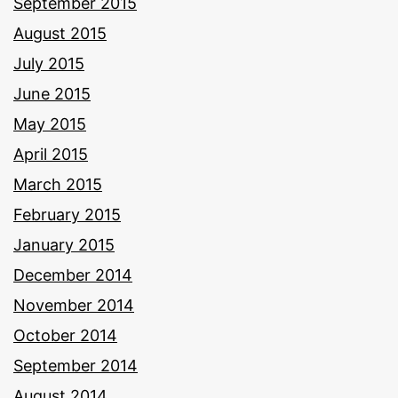
September 2015
August 2015
July 2015
June 2015
May 2015
April 2015
March 2015
February 2015
January 2015
December 2014
November 2014
October 2014
September 2014
August 2014