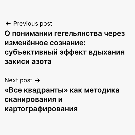
Post
Previous post
О понимании гегельянства через
navigation
изменённое сознание:
субъективный эффект вдыхания
закиси азота
Next post
«Все квадранты» как методика
сканирования и
картографирования