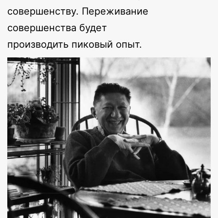
совершенству. Переживание
совершенства будет
производить пиковый опыт.