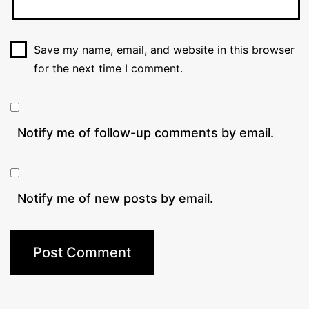
Save my name, email, and website in this browser
for the next time I comment.
Notify me of follow-up comments by email.
Notify me of new posts by email.