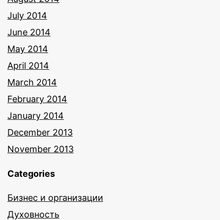
July 2014
June 2014
May 2014
April 2014
March 2014
February 2014
January 2014
December 2013
November 2013
Categories
Бизнес и организации
Духовность