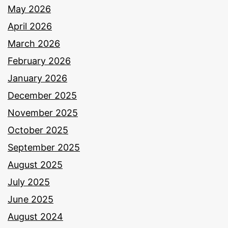
May 2026
April 2026
March 2026
February 2026
January 2026
December 2025
November 2025
October 2025
September 2025
August 2025
July 2025
June 2025
August 2024