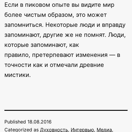
Если в пиковом опыте вы видите мир
более чистым образом, это может
запомниться. Некоторые люди и вправду
запоминают, другие же не помнят. Люди,
которые запоминают, как
правило, претерпевают изменения — в
точности как и отмечали древние
мистики.
Published
18.08.2016
Categorized as
Духовность
,
Интервью
,
Медиа
,