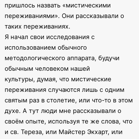
пришлось назвать «мистическими
переживаниями». Они рассказывали о
таких переживаниях.
Я начал свои исследования с
использованием обычного
методологического аппарата, будучи
обычным человеком нашей
культуры, думая, что мистические
переживания случаются лишь с одним
святым раз в столетие, или что-то в этом
духе. А тут люди мне рассказывали о
своём опыте, используя те же слова, что
и св. Тереза, или Майстер Экхарт, или