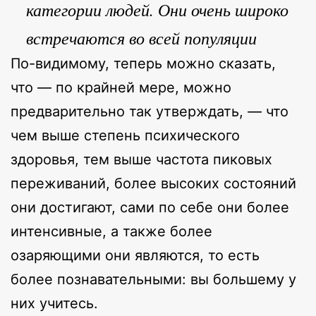
категории людей. Они очень широко
встречаются во всей популяции
По-видимому, теперь можно сказать,
что — по крайней мере, можно
предварительно так утверждать, — что
чем выше степень психического
здоровья, тем выше частота пиковых
переживаний, более высоких состояний
они достигают, сами по себе они более
интенсивные, а также более
озаряющими они являются, то есть
более познавательными: вы большему у
них учитесь.