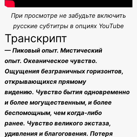
При просмотре не забудьте включить
русские субтитры в опциях YouTube
Транскрипт
— Пиковый опыт. Мистический
опыт. Океаническое чувство.
Ощущения безграничных горизонтов,
открывающихся прямому
видению. Чувство бытия одновременно
и более могущественным, и более
беспомощным, чем когда-либо
ранее. Чувство великого экстаза,
удивления и благоговения. Потеря