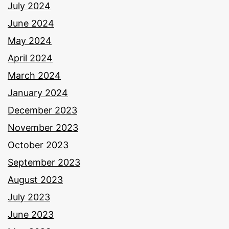
July 2024
June 2024
May 2024
April 2024
March 2024
January 2024
December 2023
November 2023
October 2023
September 2023
August 2023
July 2023
June 2023