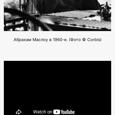
Абрахам Маслоу в 1960-е. (Фото © Corbis)