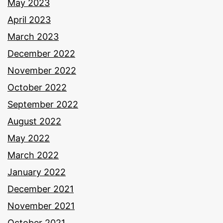
May 2023
April 2023
March 2023
December 2022
November 2022
October 2022
September 2022
August 2022
May 2022
March 2022
January 2022
December 2021
November 2021
October 2021