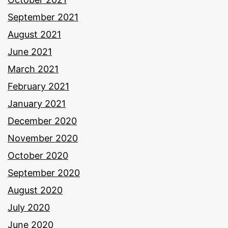
September 2021
August 2021
June 2021
March 2021
February 2021
January 2021
December 2020
November 2020
October 2020
September 2020
August 2020
July 2020
June 2020