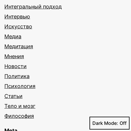
Интегральный подход
Интервью
Искусство
Медиа
Медитация
Мнения
Новости
Политика
Психология
Статьи
Тело и мозг
Философия
Dark Mode:
Meta