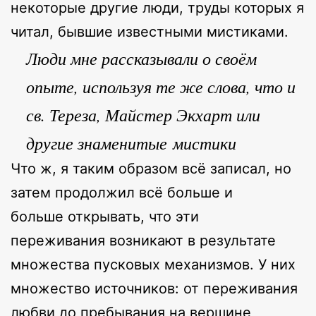
некоторые другие люди, труды которых я
читал, бывшие известными мистиками.
Люди мне рассказывали о своём
опыте, используя те же слова, что и
св. Тереза, Майстер Экхарт или
другие знаменитые мистики
Что ж, я таким образом всё записал, но
затем продолжил всё больше и
больше открывать, что эти
переживания возникают в результате
множества пусковых механизмов. У них
множество источников: от переживания
любви до пребывания на вершине