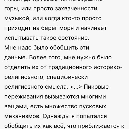
горы, или просто захваченности
музыкой, или когда кто-то просто
приходит на берег моря и начинает
испытывать такое состояние.
Мне надо было обобщить эти
данные. Более того, мне нужно было
отделить их от традиционного историко-
религиозного, специфически
религиозного смысла. <…> Пиковые
переживания вызываются многими
вещами, есть множество пусковых
механизмов. Однажды я попытался
обобщить их как всё, что приближается к