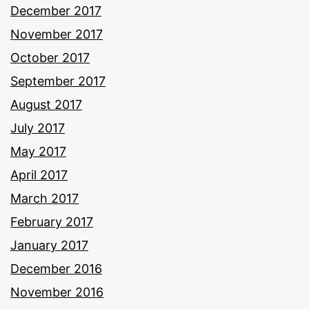
December 2017
November 2017
October 2017
September 2017
August 2017
July 2017
May 2017
April 2017
March 2017
February 2017
January 2017
December 2016
November 2016