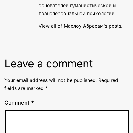
основателей гуманистической и
трансперсональной психологии.
View all of Маслоу Абрахам's posts.
Leave a comment
Your email address will not be published.
Required
fields are marked
*
Comment
*