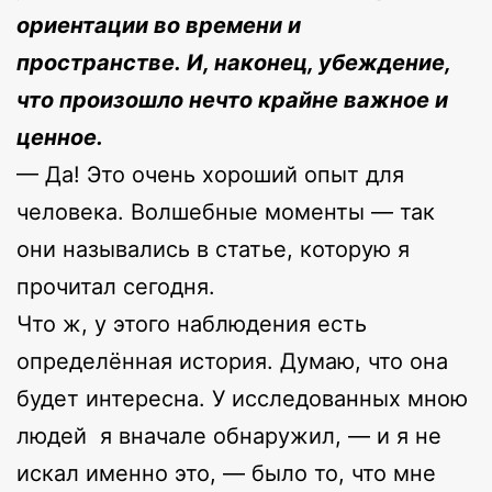
ориентации во времени и
пространстве. И, наконец, убеждение,
что произошло нечто крайне важное и
ценное.
— Да! Это очень хороший опыт для
человека. Волшебные моменты — так
они назывались в статье, которую я
прочитал сегодня.
Что ж, у этого наблюдения есть
определённая история. Думаю, что она
будет интересна. У исследованных мною
людей я вначале обнаружил, — и я не
искал именно это, — было то, что мне