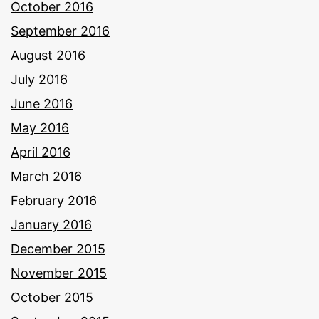
October 2016
September 2016
August 2016
July 2016
June 2016
May 2016
April 2016
March 2016
February 2016
January 2016
December 2015
November 2015
October 2015