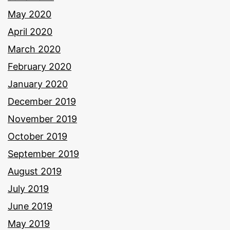
May 2020
April 2020
March 2020
February 2020
January 2020
December 2019
November 2019
October 2019
September 2019
August 2019
July 2019
June 2019
May 2019