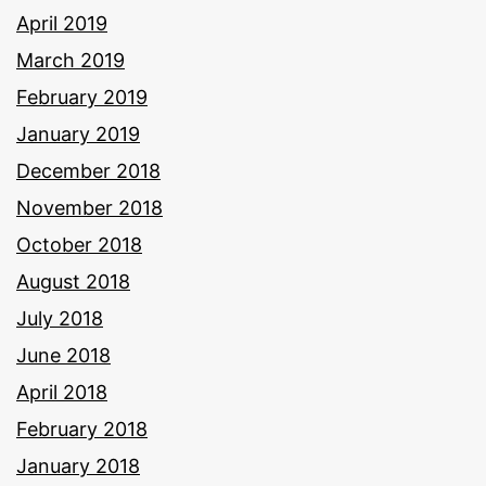
April 2019
March 2019
February 2019
January 2019
December 2018
November 2018
October 2018
August 2018
July 2018
June 2018
April 2018
February 2018
January 2018