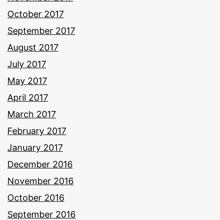
October 2017
September 2017
August 2017
July 2017
May 2017
April 2017
March 2017
February 2017
January 2017
December 2016
November 2016
October 2016
September 2016