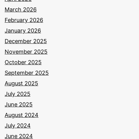
March 2026
February 2026
January 2026
December 2025
November 2025
October 2025
September 2025
August 2025
July 2025
June 2025
August 2024
July 2024
June 2024