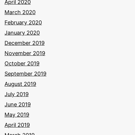
April 2020
March 2020
February 2020
January 2020
December 2019
November 2019
October 2019
September 2019
August 2019
July 2019
June 2019
May 2019
April 2019