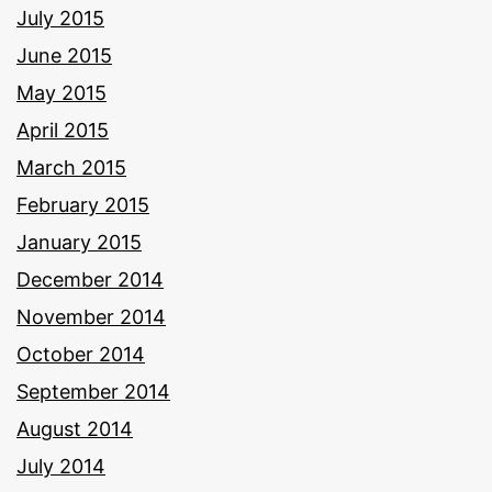
July 2015
June 2015
May 2015
April 2015
March 2015
February 2015
January 2015
December 2014
November 2014
October 2014
September 2014
August 2014
July 2014