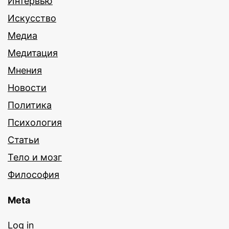
Интервью
Искусство
Медиа
Медитация
Мнения
Новости
Политика
Психология
Статьи
Тело и мозг
Философия
Meta
Log in