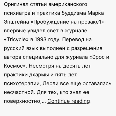
Оригинал статьи американского
психиатра и практика буддизма Марка
Эпштейна «Пробуждение на прозаке1»
впервые увидел свет в журнале
«Tricycle» в 1993 году. Перевод на
русский язык выполнен с разрешения
автора специально для журнала «Эрос и
Космос». Несмотря на десять лет
практики дхармы и пять лет
психотерапии, Лесли все еще оставалась
несчастной. Для тех, кто знал ее
Пробужде
поверхностно,…
Continue reading
на