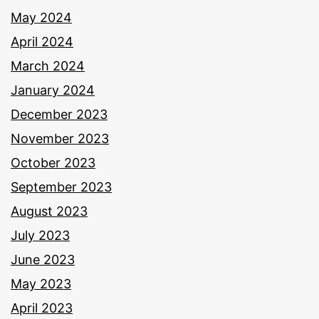
May 2024
April 2024
March 2024
January 2024
December 2023
November 2023
October 2023
September 2023
August 2023
July 2023
June 2023
May 2023
April 2023