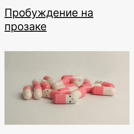
Пробуждение на
прозаке