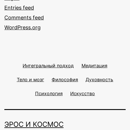
Entries feed
Comments feed
WordPress.org
Интегральный подход
Медитация
Тело и мозг
Философия
Духовность
Психология
Искусство
ЭРОС И КОСМОС