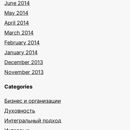
June 2014
May 2014
April 2014
March 2014
February 2014
January 2014
December 2013
November 2013
Categories
Бизнес и организации
Духовность
Интегральный подход