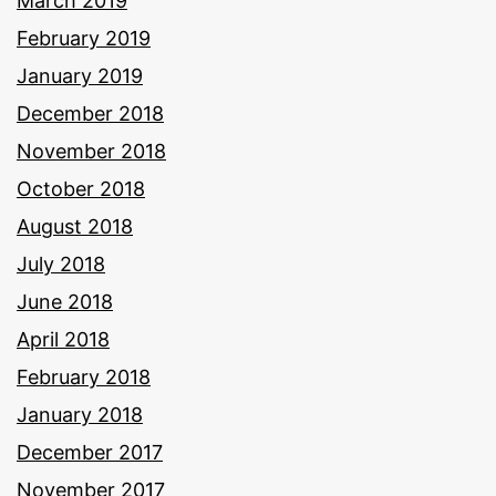
March 2019
February 2019
January 2019
December 2018
November 2018
October 2018
August 2018
July 2018
June 2018
April 2018
February 2018
January 2018
December 2017
November 2017