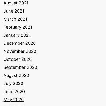
August 2021
June 2021
March 2021
February 2021
January 2021
December 2020
November 2020
October 2020
September 2020
August 2020
July 2020
June 2020
May 2020