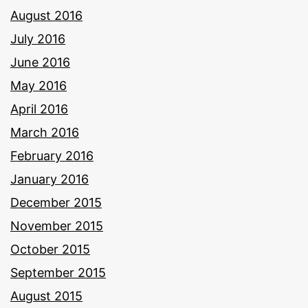
August 2016
July 2016
June 2016
May 2016
April 2016
March 2016
February 2016
January 2016
December 2015
November 2015
October 2015
September 2015
August 2015