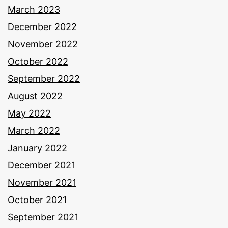
March 2023
December 2022
November 2022
October 2022
September 2022
August 2022
May 2022
March 2022
January 2022
December 2021
November 2021
October 2021
September 2021