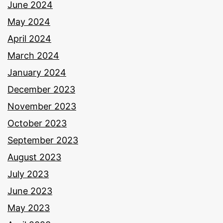
June 2024
May 2024
April 2024
March 2024
January 2024
December 2023
November 2023
October 2023
September 2023
August 2023
July 2023
June 2023
May 2023