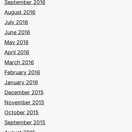
September 2016
August 2016
July 2016
June 2016
May 2016
April 2016
March 2016
February 2016
January 2016
December 2015
November 2015
October 2015
September 2015