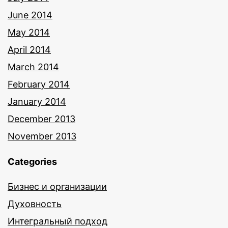
June 2014
May 2014
April 2014
March 2014
February 2014
January 2014
December 2013
November 2013
Categories
Бизнес и организации
Духовность
Интегральный подход