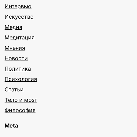
Интервью
Искусство
Медиа
Медитация
Мнения
Новости
Политика
Психология
Статьи
Тело и мозг
Философия
Meta