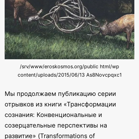
/srv/www/eroskosmos.org/public html/wp
content/uploads/2015/06/13 As8Novcpqxc1
Мы продолжаем публикацию серии
отрывков из книги «Трансформации
сознания: Конвенциональные и
созерцательные перспективы на
развитие» (Transformations of