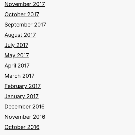
November 2017
October 2017
September 2017
August 2017
July 2017
May 2017
April 2017
March 2017
February 2017
January 2017
December 2016
November 2016
October 2016