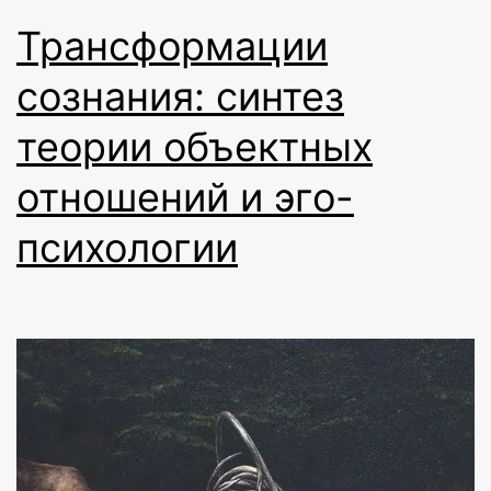
Трансформации
сознания: синтез
теории объектных
отношений и эго-
психологии