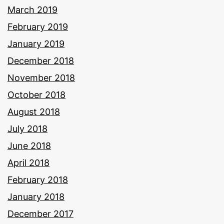
March 2019
February 2019
January 2019
December 2018
November 2018
October 2018
August 2018
July 2018
June 2018
April 2018
February 2018
January 2018
December 2017