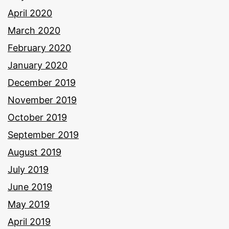
April 2020
March 2020
February 2020
January 2020
December 2019
November 2019
October 2019
September 2019
August 2019
July 2019
June 2019
May 2019
April 2019