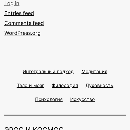
Log in
Entries feed
Comments feed
WordPress.org
Интегральный подход
Медитация
Тело и мозг
Философия
Духовность
Психология
Искусство
ЭРОС И КОСМОС