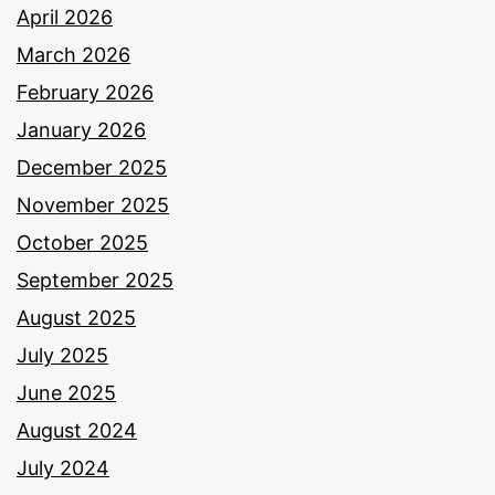
April 2026
March 2026
February 2026
January 2026
December 2025
November 2025
October 2025
September 2025
August 2025
July 2025
June 2025
August 2024
July 2024