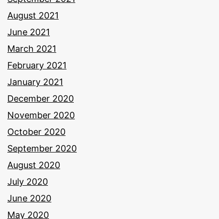
August 2021
June 2021
March 2021
February 2021
January 2021
December 2020
November 2020
October 2020
September 2020
August 2020
July 2020
June 2020
May 2020