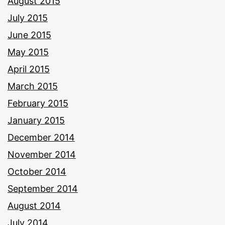
August 2015
July 2015
June 2015
May 2015
April 2015
March 2015
February 2015
January 2015
December 2014
November 2014
October 2014
September 2014
August 2014
July 2014