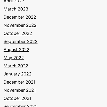
April 2023
March 2023
December 2022
November 2022
October 2022
September 2022
August 2022
May 2022
March 2022
January 2022
December 2021
November 2021
October 2021
September 2021