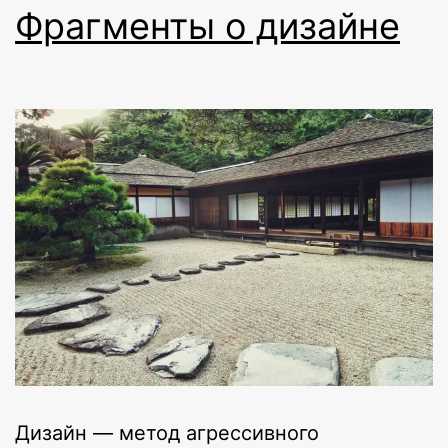
Фрагменты о дизайне
Дизайн — метод агрессивного