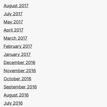
August 2017
July 2017
May 2017
April 2017
March 2017
February 2017
January 2017
December 2016
November 2016
October 2016
September 2016
August 2016
July 2016