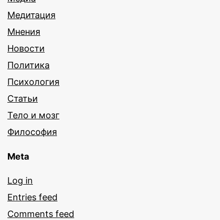
Медитация
Мнения
Новости
Политика
Психология
Статьи
Тело и мозг
Философия
Meta
Log in
Entries feed
Comments feed