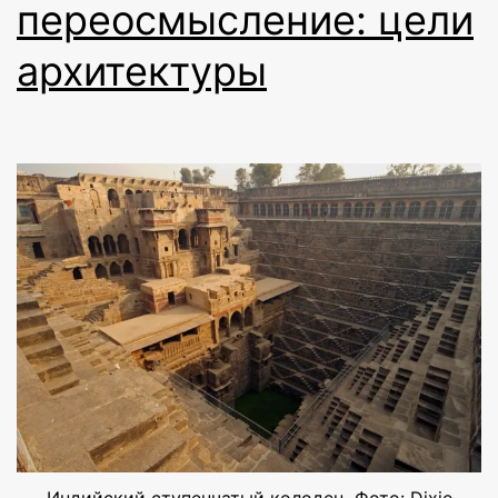
переосмысление: цели
архитектуры