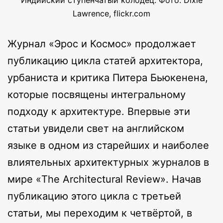
Индийский ступенчатый колодец. Фото: Dixie
Lawrence, flickr.com
Журнал «Эрос и Космос» продолжает
публикацию цикла статей архитектора,
урбаниста и критика Питера Бьюкенена,
которые посвящены интегральному
подходу к архитектуре. Впервые эти
статьи увидели свет на английском
языке в одном из старейших и наиболее
влиятельных архитектурных журналов в
мире «The Architectural Review». Начав
публикацию этого цикла с третьей
статьи, мы переходим к четвёртой, в