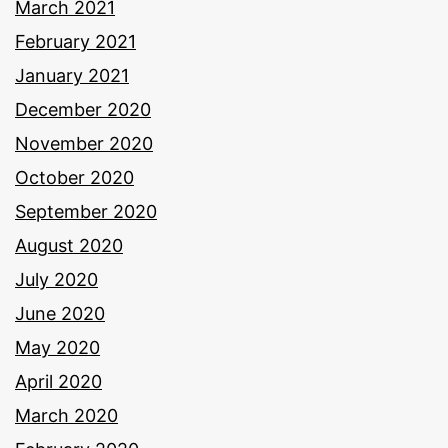
March 2021
February 2021
January 2021
December 2020
November 2020
October 2020
September 2020
August 2020
July 2020
June 2020
May 2020
April 2020
March 2020