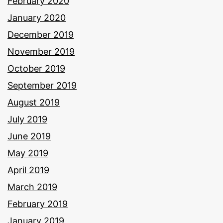
February 2020
January 2020
December 2019
November 2019
October 2019
September 2019
August 2019
July 2019
June 2019
May 2019
April 2019
March 2019
February 2019
January 2019