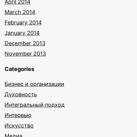
April 2014
March 2014
February 2014
January 2014
December 2013
November 2013
Categories
Бизнес и организации
Духовность
Интегральный подход
Интервью
Искусство
Медиа