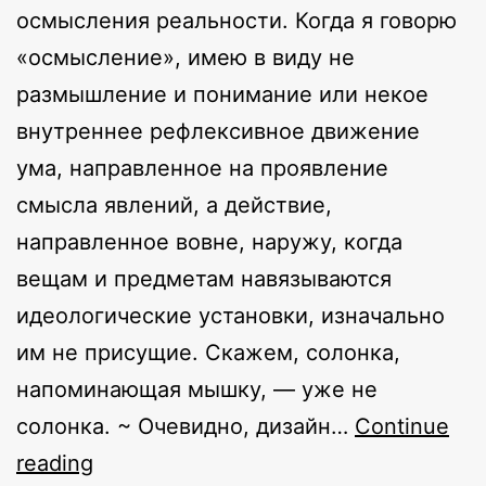
осмысления реальности. Когда я говорю
«осмысление», имею в виду не
размышление и понимание или некое
внутреннее рефлексивное движение
ума, направленное на проявление
смысла явлений, а действие,
направленное вовне, наружу, когда
вещам и предметам навязываются
идеологические установки, изначально
им не присущие. Скажем, солонка,
напоминающая мышку, — уже не
солонка. ~ Очевидно, дизайн…
Continue
Фрагменты
reading