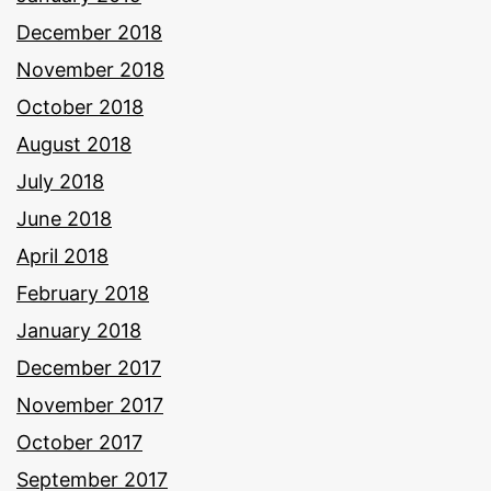
December 2018
November 2018
October 2018
August 2018
July 2018
June 2018
April 2018
February 2018
January 2018
December 2017
November 2017
October 2017
September 2017