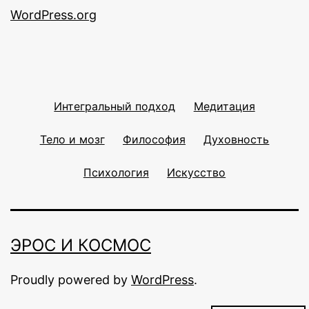
WordPress.org
Интегральный подход
Медитация
Тело и мозг
Философия
Духовность
Психология
Искусство
ЭРОС И КОСМОС
Proudly powered by
WordPress
.