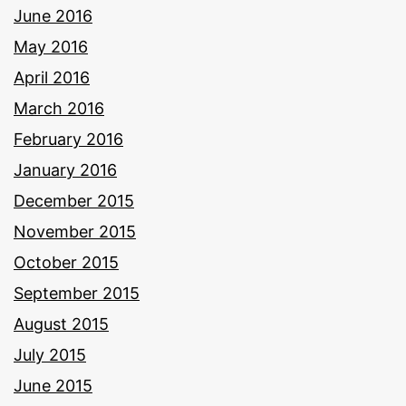
June 2016
May 2016
April 2016
March 2016
February 2016
January 2016
December 2015
November 2015
October 2015
September 2015
August 2015
July 2015
June 2015