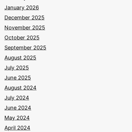
January 2026
December 2025
November 2025
October 2025
September 2025
August 2025
July 2025
June 2025
August 2024
July 2024
June 2024
May 2024
April 2024