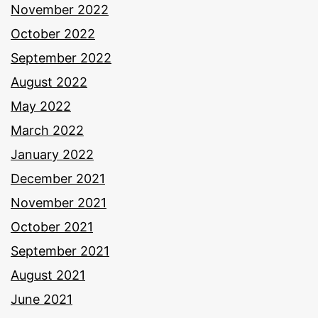
November 2022
October 2022
September 2022
August 2022
May 2022
March 2022
January 2022
December 2021
November 2021
October 2021
September 2021
August 2021
June 2021