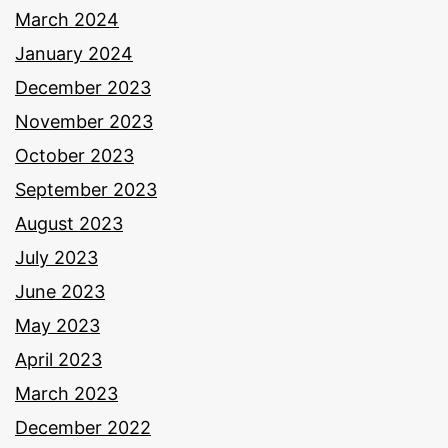
March 2024
January 2024
December 2023
November 2023
October 2023
September 2023
August 2023
July 2023
June 2023
May 2023
April 2023
March 2023
December 2022