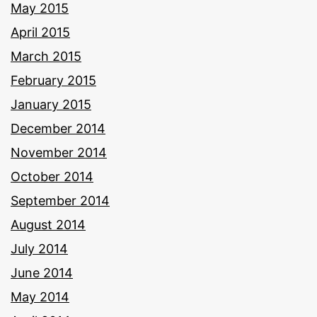
May 2015
April 2015
March 2015
February 2015
January 2015
December 2014
November 2014
October 2014
September 2014
August 2014
July 2014
June 2014
May 2014