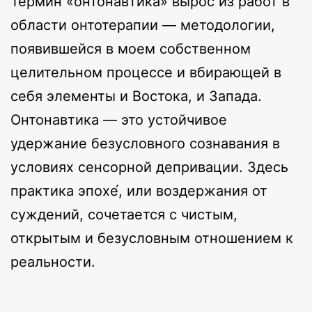
Термин «онтонавтика» вырос из работ в
области онтотерапии — методологии,
появившейся в моем собственном
целительном процессе и вбирающей в
себя элементы и Востока, и Запада.
Онтонавтика — это устойчивое
удержание безусловного сознавания в
условиях сенсорной депривации. Здесь
практика эпохе́, или воздержания от
суждений, сочетается с чистым,
открытым и безусловным отношением к
реальности.