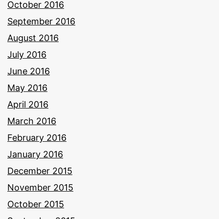
October 2016
September 2016
August 2016
July 2016
June 2016
May 2016
April 2016
March 2016
February 2016
January 2016
December 2015
November 2015
October 2015