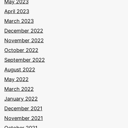
May 2023
April 2023
March 2023
December 2022
November 2022
October 2022
September 2022
August 2022
May 2022
March 2022
January 2022
December 2021
November 2021
October 2021