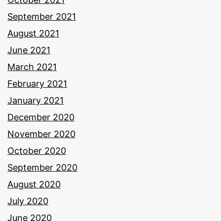
September 2021
August 2021
June 2021
March 2021
February 2021
January 2021
December 2020
November 2020
October 2020
September 2020
August 2020
July 2020
June 2020