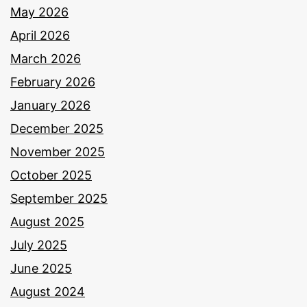
May 2026
April 2026
March 2026
February 2026
January 2026
December 2025
November 2025
October 2025
September 2025
August 2025
July 2025
June 2025
August 2024