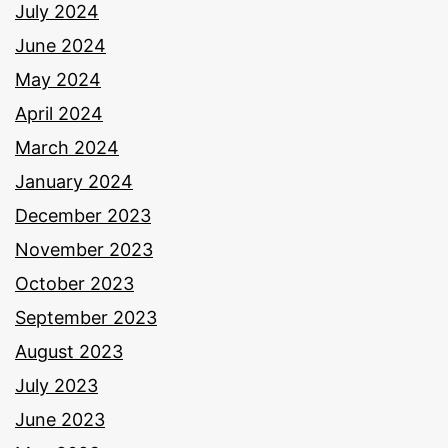
July 2024
June 2024
May 2024
April 2024
March 2024
January 2024
December 2023
November 2023
October 2023
September 2023
August 2023
July 2023
June 2023