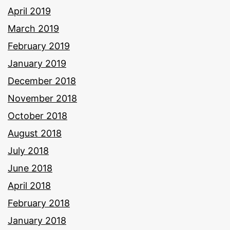
April 2019
March 2019
February 2019
January 2019
December 2018
November 2018
October 2018
August 2018
July 2018
June 2018
April 2018
February 2018
January 2018