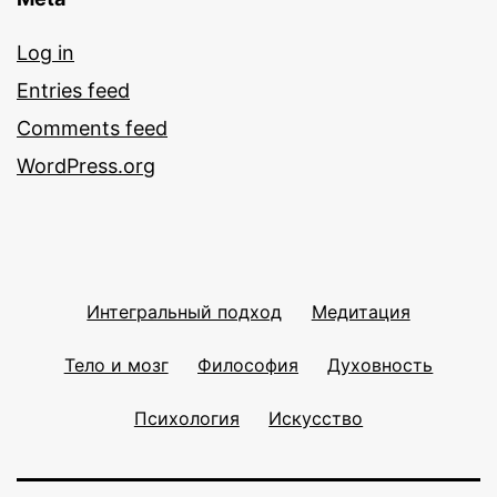
Log in
Entries feed
Comments feed
WordPress.org
Интегральный подход
Медитация
Тело и мозг
Философия
Духовность
Психология
Искусство