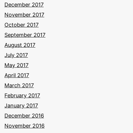
December 2017
November 2017
October 2017
September 2017
August 2017
July 2017
May 2017
April 2017
March 2017
February 2017
January 2017
December 2016
November 2016