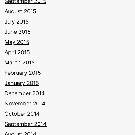
September 2015
August 2015
July 2015
June 2015
May 2015
April 2015
March 2015
February 2015
January 2015
December 2014
November 2014
October 2014
September 2014
August 2014