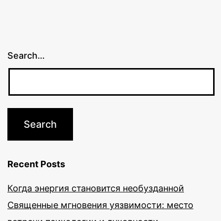
Search…
Recent Posts
Когда энергия становится необузданной
Священные мгновения уязвимости: место