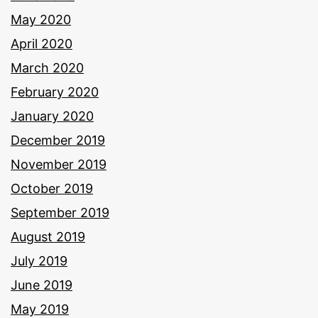
May 2020
April 2020
March 2020
February 2020
January 2020
December 2019
November 2019
October 2019
September 2019
August 2019
July 2019
June 2019
May 2019