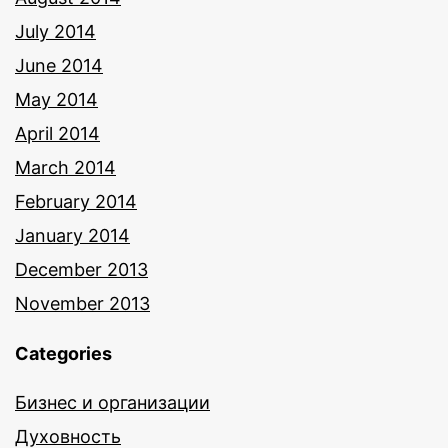
July 2014
June 2014
May 2014
April 2014
March 2014
February 2014
January 2014
December 2013
November 2013
Categories
Бизнес и организации
Духовность