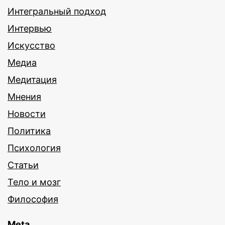
Интегральный подход
Интервью
Искусство
Медиа
Медитация
Мнения
Новости
Политика
Психология
Статьи
Тело и мозг
Философия
Meta