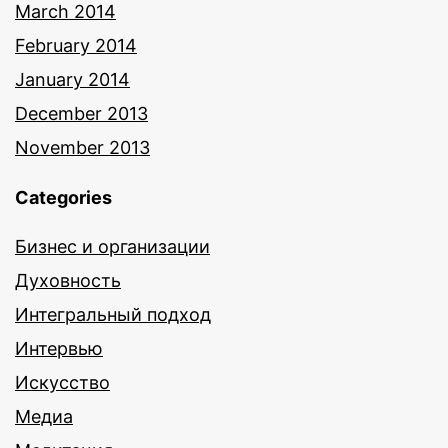
March 2014
February 2014
January 2014
December 2013
November 2013
Categories
Бизнес и организации
Духовность
Интегральный подход
Интервью
Искусство
Медиа