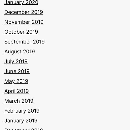
January 2020
December 2019
November 2019
October 2019
September 2019
August 2019
July 2019
June 2019
May 2019
April 2019
March 2019
February 2019
January 2019