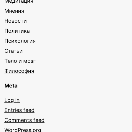
Медитация
Мнения
Новости
Политика
Психология
Статьи
Тело и мозг
Философия
Meta
Log in
Entries feed
Comments feed
WordPress.org