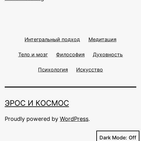
Интегральный подход
Медитация
Тело и мозг
Философия
Духовность
Психология
Искусство
ЭРОС И КОСМОС
Proudly powered by
WordPress
.
Dark Mode: