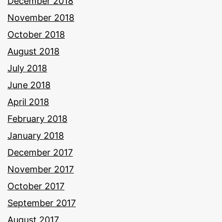
December 2018
November 2018
October 2018
August 2018
July 2018
June 2018
April 2018
February 2018
January 2018
December 2017
November 2017
October 2017
September 2017
August 2017