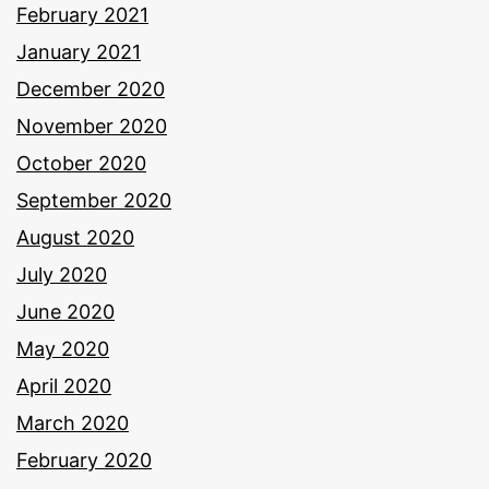
February 2021
January 2021
December 2020
November 2020
October 2020
September 2020
August 2020
July 2020
June 2020
May 2020
April 2020
March 2020
February 2020