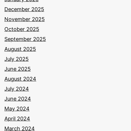
December 2025
November 2025
October 2025
September 2025
August 2025
July 2025
June 2025
August 2024
July 2024
June 2024
May 2024
April 2024
March 2024