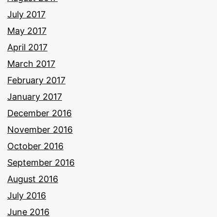
July 2017
May 2017
April 2017
March 2017
February 2017
January 2017
December 2016
November 2016
October 2016
September 2016
August 2016
July 2016
June 2016