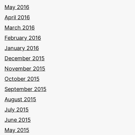
May 2016
April 2016
March 2016
February 2016
January 2016
December 2015
November 2015
October 2015
September 2015
August 2015
July 2015
June 2015
May 2015