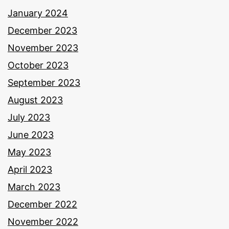
January 2024
December 2023
November 2023
October 2023
September 2023
August 2023
July 2023
June 2023
May 2023
April 2023
March 2023
December 2022
November 2022