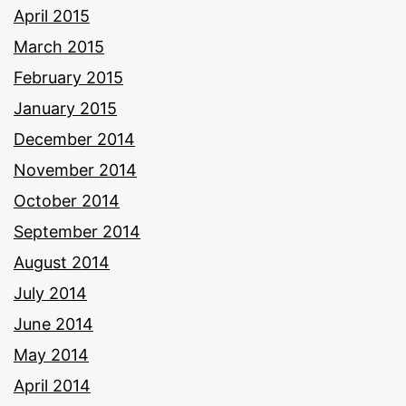
April 2015
March 2015
February 2015
January 2015
December 2014
November 2014
October 2014
September 2014
August 2014
July 2014
June 2014
May 2014
April 2014