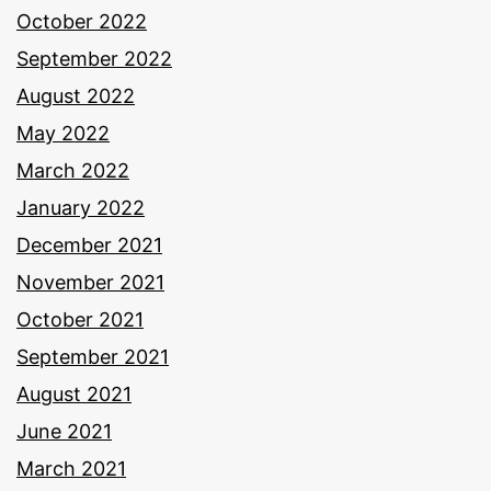
October 2022
September 2022
August 2022
May 2022
March 2022
January 2022
December 2021
November 2021
October 2021
September 2021
August 2021
June 2021
March 2021