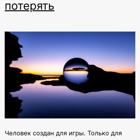
потерять
Человек создан для игры. Только для