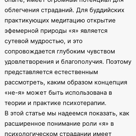
облегчения страданий. Для буддийских
практикующих медитацию открытие
эфемерной природы «я» является
сутевой мудростью, и это
сопровождается глубоким чувством
удовлетворения и благополучия. Поэтому
представляется естественным
рассмотреть, каким образом концепция
«не-я» может быть использована в
теории и практике психотерапии.
В этой статье мы надеемся показать, как
расширенное понимание роли «я» в
психологическом страдании имеет