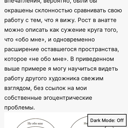
впечатления, вероятно, были бы
окрашены склонностью сравнивать свою
работу с тем, что я вижу. Рост в анатте
можно описать как сужение круга того,
что «обо мне», и одновременно
расширение оставшегося пространства,
которое «не обо мне». В приведенном
выше примере я могу научиться видеть
работу другого художника свежим
взглядом, без ссылок на мои
собственные эгоцентрические
проблемы.
Dark Mode: