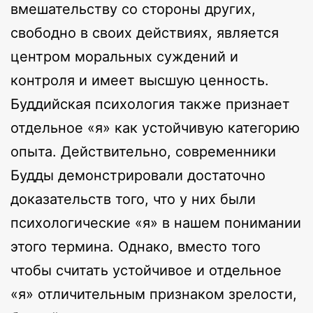
вмешательству со стороны других,
свободно в своих действиях, является
центром моральных суждений и
контроля и имеет высшую ценность.
Буддийская психология также признает
отдельное «я» как устойчивую категорию
опыта. Действительно, современники
Будды демонстрировали достаточно
доказательств того, что у них были
психологические «я» в нашем понимании
этого термина. Однако, вместо того
чтобы считать устойчивое и отдельное
«я» отличительным признаком зрелости,