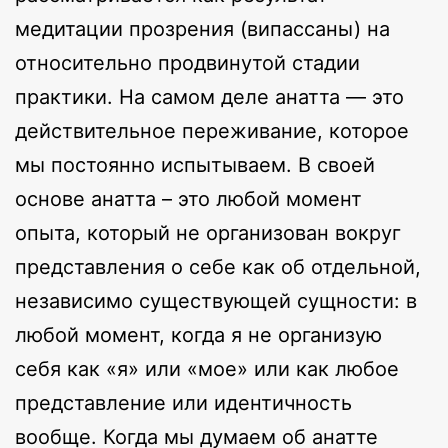
медитации прозрения (випассаны) на
относительно продвинутой стадии
практики. На самом деле анатта — это
действительное переживание, которое
мы постоянно испытываем. В своей
основе анатта – это любой момент
опыта, который не организован вокруг
представления о себе как об отдельной,
независимо существующей сущности: в
любой момент, когда я не организую
себя как «я» или «мое» или как любое
представление или идентичность
вообще. Когда мы думаем об анатте