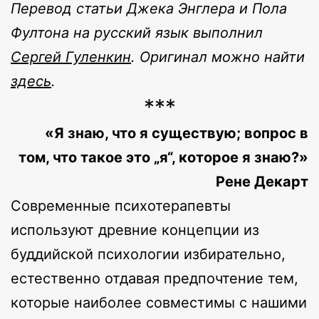
Перевод статьи Джека Энглера и Пола
Фултона на русский язык выполнил
Сергей Гуленкин
. Оригинал можно найти
здесь
.
***
«Я знаю, что я существую; вопрос в
том, что такое это „я“, которое я знаю?»
Рене Декарт
Современные психотерапевты
используют древние концепции из
буддийской психологии избирательно,
естественно отдавая предпочтение тем,
которые наиболее совместимы с нашими