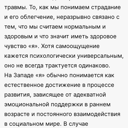
травмы. То, как мы понимаем страдание
и его облегчение, неразрывно связано с
тем, что мы считаем нормальным и
здоровым и что значит иметь здоровое
чувство «я». Хотя самоощущение
кажется психологически универсальным,
оно не всегда трактуется одинаково.
На Западе «я» обычно понимается как
естественное достижение в процессе
развития, зависящее от адекватной
эмоциональной поддержки в раннем
возрасте и постоянного взаимодействия
в социальном мире. В случае