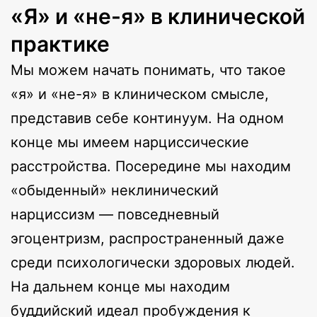
«Я» и «не-я» в клинической
практике
Мы можем начать понимать, что такое
«я» и «не-я» в клиническом смысле,
представив себе континуум. На одном
конце мы имеем нарциссические
расстройства. Посередине мы находим
«обыденный» неклинический
нарциссизм — повседневный
эгоцентризм, распространенный даже
среди психологически здоровых людей.
На дальнем конце мы находим
буддийский идеал пробуждения к