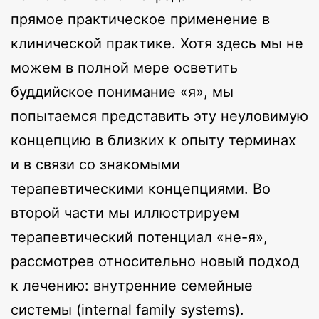
прямое практическое применение в
клинической практике. Хотя здесь мы не
можем в полной мере осветить
буддийское понимание «я», мы
попытаемся представить эту неуловимую
концепцию в близких к опыту терминах
и в связи со знакомыми
терапевтическими концепциями. Во
второй части мы иллюстрируем
терапевтический потенциал «не-я»,
рассмотрев относительно новый подход
к лечению: внутренние семейные
системы (internal family systems).