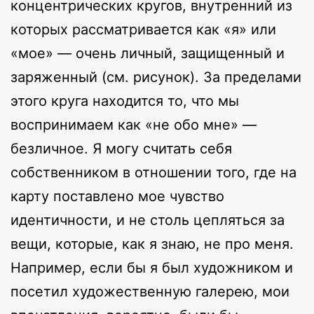
концентрических кругов, внутренний из
которых рассматривается как «я» или
«мое» — очень личный, защищенный и
заряженный (см. рисунок). За пределами
этого круга находится то, что мы
воспринимаем как «не обо мне» —
безличное. Я могу считать себя
собственником в отношении того, где на
карту поставлено мое чувство
идентичности, и не столь цепляться за
вещи, которые, как я знаю, не про меня.
Например, если бы я был художником и
посетил художественную галерею, мои