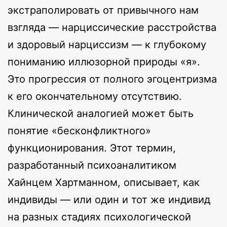
экстраполировать от привычного нам
взгляда — нарциссические расстройства
и здоровый нарциссизм — к глубокому
пониманию иллюзорной природы «я».
Это прогрессия от полного эгоцентризма
к его окончательному отсутствию.
Клинической аналогией может быть
понятие «бесконфликтного»
функционирования. Этот термин,
разработанный психоаналитиком
Хайнцем Хартманном, описывает, как
индивиды — или один и тот же индивид
на разных стадиях психологической