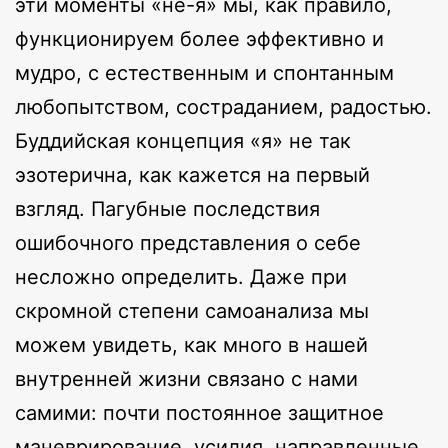
эти моменты «не-я» мы, как правило,
функционируем более эффективно и
мудро, с естественным и спонтанным
любопытством, состраданием, радостью.
Буддийская концепция «я» не так
эзотерична, как кажется на первый
взгляд. Пагубные последствия
ошибочного представления о себе
несложно определить. Даже при
скромной степени самоанализа мы
можем увидеть, как много в нашей
внутренней жизни связано с нами
самими: почти постоянное защитное
маневрирование, усилия, направленные