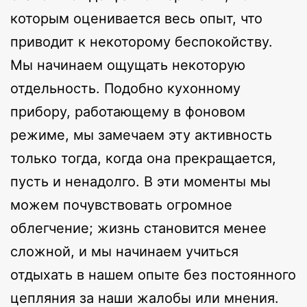
которым оценивается весь опыт, что
приводит к некоторому беспокойству.
Мы начинаем ощущать некоторую
отдельность. Подобно кухонному
прибору, работающему в фоновом
режиме, мы замечаем эту активность
только тогда, когда она прекращается,
пусть и ненадолго. В эти моменты мы
можем почувствовать огромное
облегчение; жизнь становится менее
сложной, и мы начинаем учиться
отдыхать в нашем опыте без постоянного
цепляния за наши жалобы или мнения.