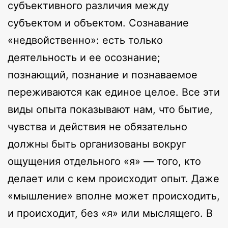
субъективного различия между
субъектом и объектом. Сознавание
«недвойственно»: есть только
деятельность и ее осознание;
познающий, познание и познаваемое
переживаются как единое целое. Все эти
виды опыта показывают нам, что бытие,
чувства и действия не обязательно
должны быть организованы вокруг
ощущения отдельного «я» — того, кто
делает или с кем происходит опыт. Даже
«мышление» вполне может происходить,
и происходит, без «я» или мыслящего. В