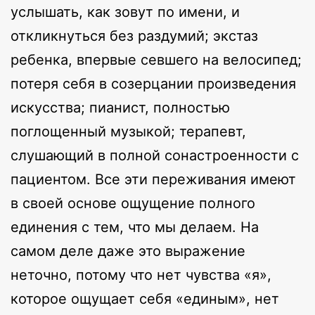
услышать, как зовут по имени, и
откликнуться без раздумий; экстаз
ребенка, впервые севшего на велосипед;
потеря себя в созерцании произведения
искусства; пианист, полностью
поглощенный музыкой; терапевт,
слушающий в полной сонастроенности с
пациентом. Все эти переживания имеют
в своей основе ощущение полного
единения с тем, что мы делаем. На
самом деле даже это выражение
неточно, потому что нет чувства «я»,
которое ощущает себя «единым», нет