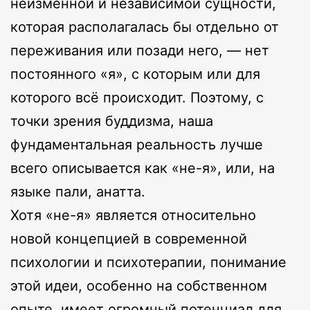
неизменной и независимой сущности,
которая располагалась бы отдельно от
переживания или позади него, — нет
постоянного «я», с которым или для
которого всё происходит. Поэтому, с
точки зрения буддизма, наша
фундаментальная реальность лучше
всего описывается как «не-я», или, на
языке пали, анатта.
Хотя «не-я» является относительно
новой концепцией в современной
психологии и психотерапии, понимание
этой идеи, особенно на собственном
опыте, имеет огромный потенциал для