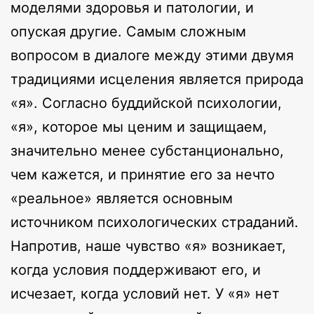
моделями здоровья и патологии, и
опуская другие. Самым сложным
вопросом в диалоге между этими двумя
традициями исцеления является природа
«я». Согласно буддийской психологии,
«я», которое мы ценим и защищаем,
значительно менее субстанционально,
чем кажется, и принятие его за нечто
«реальное» является основным
источником психологических страданий.
Напротив, наше чувство «я» возникает,
когда условия поддерживают его, и
исчезает, когда условий нет. У «я» нет