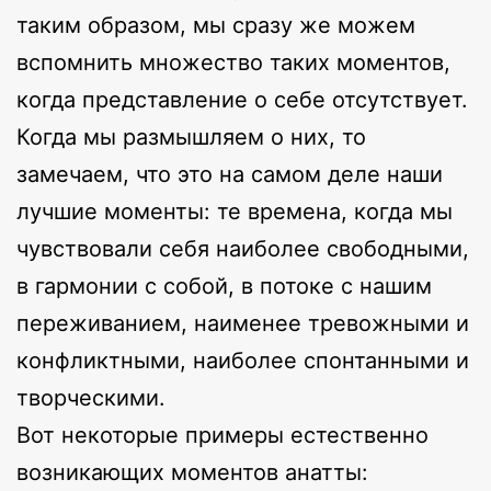
таким образом, мы сразу же можем
вспомнить множество таких моментов,
когда представление о себе отсутствует.
Когда мы размышляем о них, то
замечаем, что это на самом деле наши
лучшие моменты: те времена, когда мы
чувствовали себя наиболее свободными,
в гармонии с собой, в потоке с нашим
переживанием, наименее тревожными и
конфликтными, наиболее спонтанными и
творческими.
Вот некоторые примеры естественно
возникающих моментов анатты: