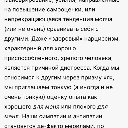
на повышение самооценки, или
непрекращающаяся тенденция молча
(или не очень) сравнивать себя с
другими. Даже «здоровый» нарциссизм,
характерный для хорошо
приспособленного, зрелого человека,
является причиной дистресса. Когда мы
относимся к другим через призму «я»,
мы приглашаем тонкую (а иногда и не
очень тонкую) оценку опыта как
хорошего
для меня
или плохого
для
меня
. Наши симпатии и антипатии
становятся де-факто мерилами, по