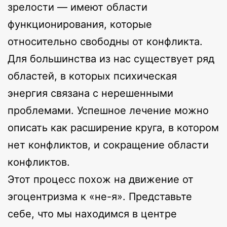
зрелости — имеют области
функционирования, которые
относительно свободны от конфликта.
Для большинства из нас существует ряд
областей, в которых психическая
энергия связана с нерешенными
проблемами. Успешное лечение можно
описать как расширение круга, в котором
нет конфликтов, и сокращение области
конфликтов.
Этот процесс похож на движение от
эгоцентризма к «не-я». Представьте
себе, что мы находимся в центре