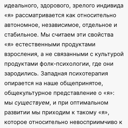
идеального, здорового, зрелого индивида
«я» рассматривается как относительно
автономное, независимое, отдельное и
стабильное. Мы считаем эти свойства
«я» естественными продуктами
взросления, а не связанными с культурой
продуктами фолк-психологии, где они
зародились. Западная психотерапия
опирается на наше общепринятое,
общекультурное представление о «я»:
мы
существуем
, и при оптимальном
развитии мы приходим к такому «я»,
которое относительно невосприимчиво к