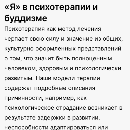
«Я» в психотерапии и
буддизме
Психотерапия как метод лечения
черпает свою силу и значение из общих,
культурно оформленных представлений
о том, что значит быть полноценным
человеком, здоровым и психологически
развитым. Наши модели терапии
содержат подробные описания
причинности, например, как
психологическое страдание возникает в
результате задержки в развитии,
неспособности адаптироваться или