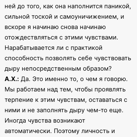
ней до того, как она наполнится паникой,
сильной тоской и самоуничижением, и
вскоре я начинаю снова начинаю
отождествляться с этими чувствами.
Нарабатывается ли с практикой
способность позволять себе чувствовать
дыру непосредственным образом?
А.Х.:
Да. Это именно то, о чем я говорю.
Мы работаем над тем, чтобы проявлять
терпение к этим чувствам, оставаться с
ними и не заполнять дыру чем-то еще.
Иногда чувства возникают
автоматически. Поэтому личность и