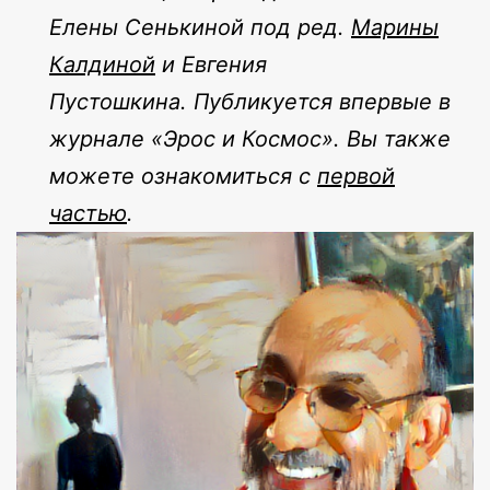
Елены Сенькиной под ред.
Марины
Калдиной
и Евгения
Пустошкина. Публикуется впервые в
журнале «Эрос и Космос». Вы также
можете ознакомиться с
первой
частью
.