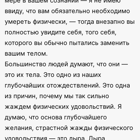
мере в вашем сознании — я не имею
ввиду, что вам обязательно необходимо
умереть физически, — тогда внезапно вы
полностью увидите себя, того себя,
которого вы обычно пытались заменить
вашим телом.
Большинство людей думают, что они —
это их тела. Это одно из наших
глубочайших отождествлений. Это одна
из причин, почему мы так сильно
жаждем физических удовольствий. Я
думаю, что основа глубочайшего
желания, страстной жажды физического
удовольствия — это дыра. Дыра,