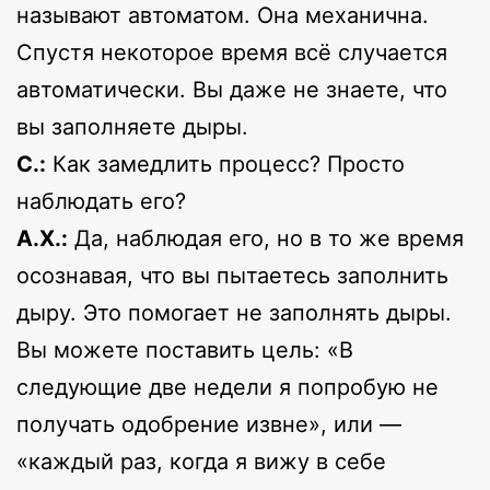
называют автоматом. Она механична.
Спустя некоторое время всё случается
автоматически. Вы даже не знаете, что
вы заполняете дыры.
С.:
Как замедлить процесс? Просто
наблюдать его?
А.Х.:
Да, наблюдая его, но в то же время
осознавая, что вы пытаетесь заполнить
дыру. Это помогает не заполнять дыры.
Вы можете поставить цель: «В
следующие две недели я попробую не
получать одобрение извне», или —
«каждый раз, когда я вижу в себе