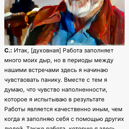
С.:
Итак, [духовная] Работа заполняет
много моих дыр, но в периоды между
нашими встречами здесь я начинаю
чувствовать панику. Вместе с тем я
думаю, что чувство наполненности,
которое я испытываю в результате
Работы является качественно иным, чем
когда я заполняю себя с помощью других
людей. Также работа, которую я здесь