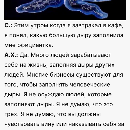
С.:
Этим утром когда я завтракал в кафе,
я понял, какую большую дыру заполнила
мне официантка.
А.Х.:
Да. Много людей зарабатывают
себе на жизнь, заполняя дыры других
людей. Многие бизнесы существуют для
того, чтобы заполнять человеческие
дыры. Я не осуждаю людей, которые
заполняют дыры. Я не думаю, что это
грех. Я не думаю, что вы должны
чувствовать вину или наказывать себя за