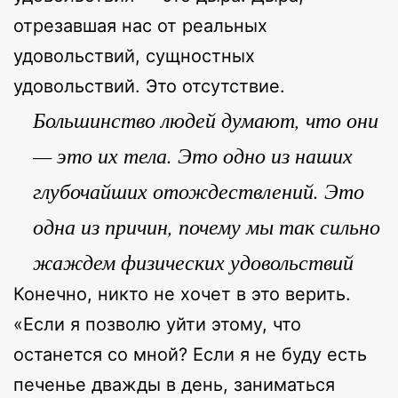
отрезавшая нас от реальных
удовольствий, сущностных
удовольствий. Это отсутствие.
Большинство людей думают, что они
— это их тела. Это одно из наших
глубочайших отождествлений. Это
одна из причин, почему мы так сильно
жаждем физических удовольствий
Конечно, никто не хочет в это верить.
«Если я позволю уйти этому, что
останется со мной? Если я не буду есть
печенье дважды в день, заниматься