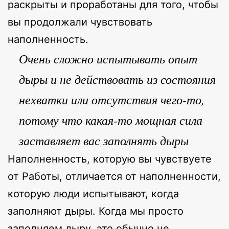
раскрыты и проработаны для того, чтобы
вы продолжали чувствовать
наполненность.
Очень сложно испытывать опыт
дыры и не действовать из состояния
нехватки или отсутствия чего-то,
потому что какая-то мощная сила
заставляет вас заполнять дыры
Наполненность, которую вы чувствуете
от Работы, отличается от наполненности,
которую люди испытывают, когда
заполняют дыры. Когда мы просто
заполняем дыру, это обычно не