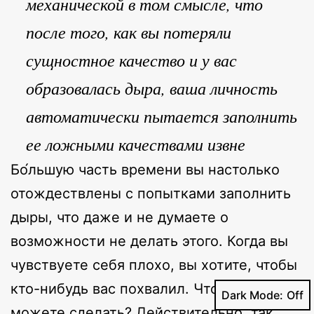
механической в том смысле, что
после того, как вы потеряли
сущностное качество и у вас
образовалась дыра, ваша личность
автоматически пытается заполнить
ее ложными качествами извне
Бо́льшую часть времени вы настолько
отождествлены с попытками заполнить
дыры, что даже и не думаете о
возможности не делать этого. Когда вы
чувствуете себя плохо, вы хотите, чтобы
кто-нибудь вас похвалил. Что еще вы
Dark Mode:
можете сделать? Действительно, так