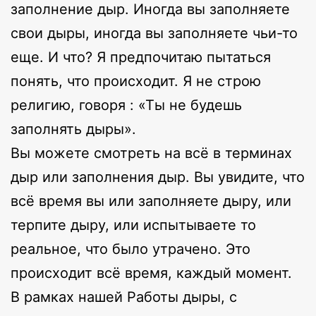
заполнение дыр. Иногда вы заполняете
свои дыры, иногда вы заполняете чьи-то
еще. И что? Я предпочитаю пытаться
понять, что происходит. Я не строю
религию, говоря : «Ты не будешь
заполнять дыры».
Вы можете смотреть на всё в терминах
дыр или заполнения дыр. Вы увидите, что
всё время вы или заполняете дыру, или
терпите дыру, или испытываете то
реальное, что было утрачено. Это
происходит всё время, каждый момент.
В рамках нашей Работы дыры, с