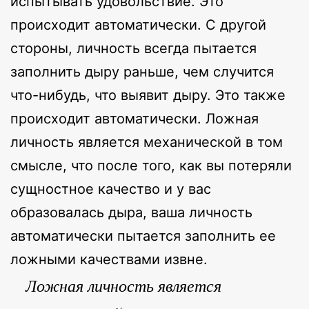
испытывать удовольствие. Это
происходит автоматически. С другой
стороны, личность всегда пытается
заполнить дыру раньше, чем случится
что-нибудь, что выявит дыру. Это также
происходит автоматически. Ложная
личность является механической в том
смысле, что после того, как вы потеряли
сущностное качество и у вас
образовалась дыра, ваша личность
автоматически пытается заполнить ее
ложными качествами извне.
Ложная личность является