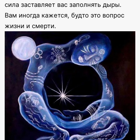
сила заставляет вас заполнять дыры.
Вам иногда кажется, будто это вопрос
жизни и смерти.