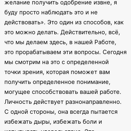
желание получить одобрение извне, я
буду просто наблюдать это и не
действовать». Это один из способов, как
это можно делать. Действительно, всё,
что мы делаем здесь, в нашей Работе,
это прорабатываем эти вопросы. Сегодня
мы смотрим на это с определенной
точки зрения, которая поможет вам
получить определенное понимание,
могущее способствовать вашей работе.
Личность действует разнонаправленно.
С одной стороны, она всегда пытается
избежать дыры, избежать боли и