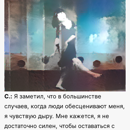
С.:
Я заметил, что в большинстве
случаев, когда люди обесценивают меня,
я чувствую дыру. Мне кажется, я не
достаточно силен, чтобы оставаться с