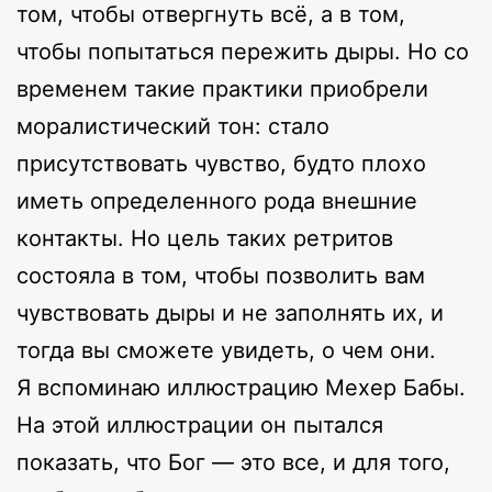
том, чтобы отвергнуть всё, а в том,
чтобы попытаться пережить дыры. Но со
временем такие практики приобрели
моралистический тон: стало
присутствовать чувство, будто плохо
иметь определенного рода внешние
контакты. Но цель таких ретритов
состояла в том, чтобы позволить вам
чувствовать дыры и не заполнять их, и
тогда вы сможете увидеть, о чем они.
Я вспоминаю иллюстрацию Мехер Бабы.
На этой иллюстрации он пытался
показать, что Бог — это все, и для того,