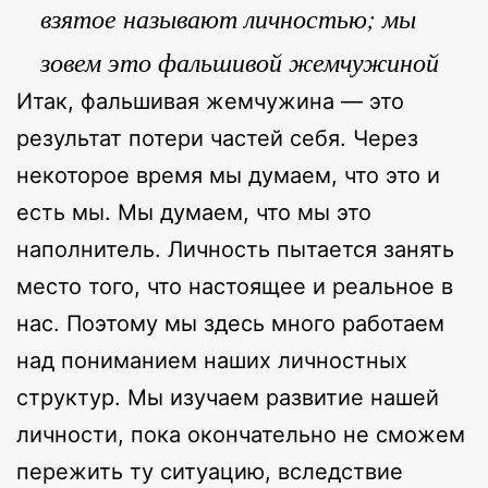
взятое называют личностью; мы
зовем это фальшивой жемчужиной
Итак, фальшивая жемчужина — это
результат потери частей себя. Через
некоторое время мы думаем, что это и
есть мы. Мы думаем, что мы это
наполнитель. Личность пытается занять
место того, что настоящее и реальное в
нас. Поэтому мы здесь много работаем
над пониманием наших личностных
структур. Мы изучаем развитие нашей
личности, пока окончательно не сможем
пережить ту ситуацию, вследствие