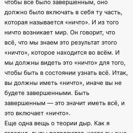
чтобы все было завершенным, оно
должно было включать в себя ту часть,
которая называется «ничто». И из того
ничто возникает мир. Он говорит, что
всё, что мы знаем это результат этого
«ничто», которое находится во всём. И
мы должны видеть это «ничто» для того,
чтобы быть в состоянии узнать всё. Итак,
вы должны иметь «ничто», иначе вы не
будете завершенными. Быть
завершенным — это значит иметь всё, и
это включает «ничто».
Еще одна вещь о теории дыр. Как я