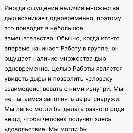
Иногда ощущение наличия множества
дыр возникает одновременно, поэтому
это приводит в небольшое
замешательство. Обычно, когда кто-то
впервые начинает Работу в группе, он
ощущает наличие множества дыр
одновременно. Целью Работы является
увидеть дыры и позволить человеку
взаимодействовать с ними изнутри. Мы
не пытаемся заполнять дыры снаружи.
Мы легко могли бы делать разного рода
вещи, чтобы человек получил здесь
удовольствие. Мы могли бы