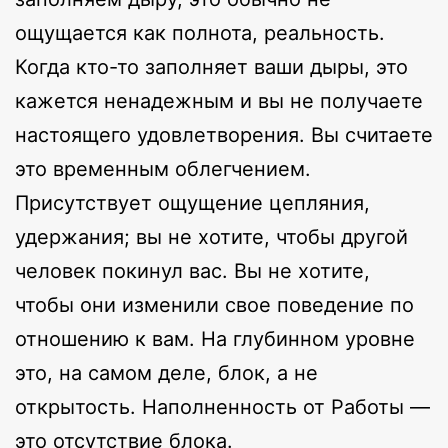
ощущается как полнота, реальность.
Когда кто-то заполняет ваши дыры, это
кажется ненадежным и вы не получаете
настоящего удовлетворения. Вы считаете
это временным облегчением.
Присутствует ощущение цепляния,
удержания; вы не хотите, чтобы другой
человек покинул вас. Вы не хотите,
чтобы они изменили свое поведение по
отношению к вам. На глубинном уровне
это, на самом деле, блок, а не
открытость. Наполненность от Работы —
это отсутствие блока.