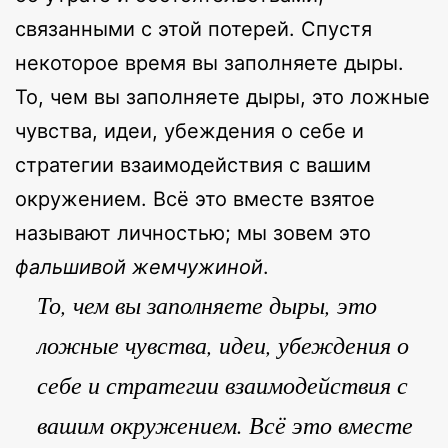
связанными с этой потерей. Спустя
некоторое время вы заполняете дыры.
То, чем вы заполняете дыры, это ложные
чувства, идеи, убеждения о себе и
стратегии взаимодействия с вашим
окружением. Всё это вместе взятое
называют личностью; мы зовем это
фальшивой жемчужиной
.
То, чем вы заполняете дыры, это
ложные чувства, идеи, убеждения о
себе и стратегии взаимодействия с
вашим окружением. Всё это вместе