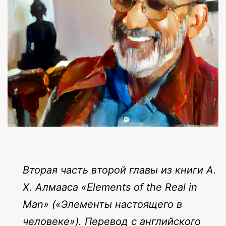
Вторая часть второй главы из книги А.
Х. Алмааса «
Elements
of
the
Real
in
Man
» («Элементы настоящего в
человеке»). Перевод с английского