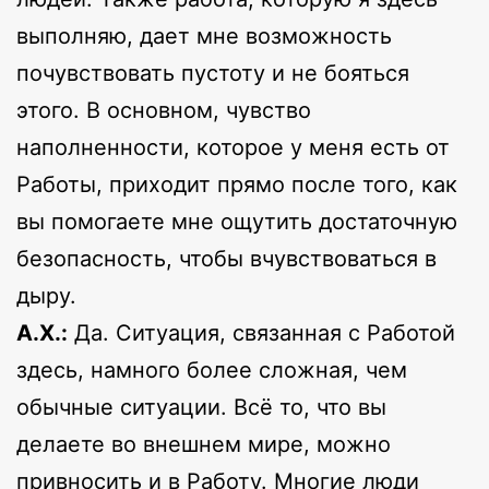
выполняю, дает мне возможность
почувствовать пустоту и не бояться
этого. В основном, чувство
наполненности, которое у меня есть от
Работы, приходит прямо после того, как
вы помогаете мне ощутить достаточную
безопасность, чтобы вчувствоваться в
дыру.
А.Х.:
Да. Ситуация, связанная с Работой
здесь, намного более сложная, чем
обычные ситуации. Всё то, что вы
делаете во внешнем мире, можно
привносить и в Работу. Многие люди