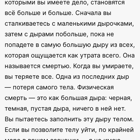
которыми вы имеете дело, становятся
всё больше и больше. Сначала вы
сталкиваетесь с маленькими дырочками,
затем с дырами побольше, пока не
попадете в самую большую дыру из всех,
которая ощущается как утрата всего. Она
называется смертью. Когда вы умираете,
вы теряете все. Одна из последних дыр
— потеря самого тела. Физическая
смерть — это как большая дыра: черная,
темная, пустая дыра, ничего в ней нет.
Вы пытаетесь заполнить эту дыру телом.
Если вы позволите телу уйти, по крайней