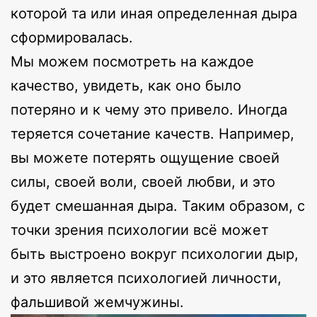
которой та или иная определенная дыра
сформировалась.
Мы можем посмотреть на каждое
качество, увидеть, как оно было
потеряно и к чему это привело. Иногда
теряется сочетание качеств. Например,
вы можете потерять ощущение своей
силы, своей воли, своей любви, и это
будет смешанная дыра. Таким образом, с
точки зрения психологии всё может
быть выстроено вокруг психологии дыр,
и это является психологией личности,
фальшивой жемчужины.