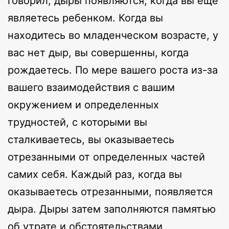
говорил, дыры появляются, когда вы еще
являетесь ребенком. Когда вы
находитесь во младенческом возрасте, у
вас нет дыр, вы совершенны, когда
рождаетесь. По мере вашего роста из-за
вашего взаимодействия с вашим
окружением и определенных
трудностей, с которыми вы
сталкиваетесь, вы оказываетесь
отрезанными от определенных частей
самих себя. Каждый раз, когда вы
оказываетесь отрезанными, появляется
дыра. Дыры затем заполняются памятью
об утрате и обстоятельствами,