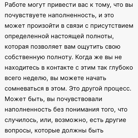
Работе могут привести вас к тому, что вы
почувствуете наполненность, и это
может произойти в связи с присутствием
определенной настоящей полноты,
которая позволяет вам ощутить свою
собственную полноту. Когда же вы не
находитесь в контакте с этим так глубоко
всего неделю, вы можете начать
сомневаться в этом. Это другой процесс.
Может быть, вы почувствовали
наполненность без понимания того, что
случилось, или, возможно, есть другие
вопросы, которые должны быть