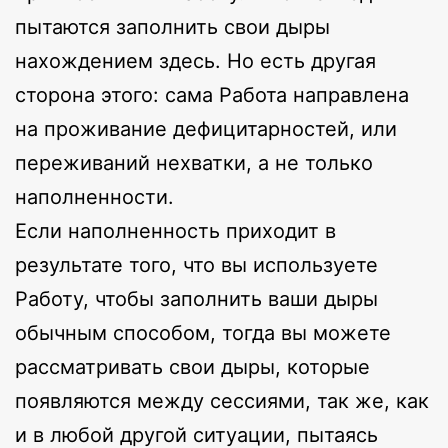
пытаются заполнить свои дыры
нахождением здесь. Но есть другая
сторона этого: сама Работа направлена
на проживание дефицитарностей, или
переживаний нехватки, а не только
наполненности.
Если наполненность приходит в
результате того, что вы используете
Работу, чтобы заполнить ваши дыры
обычным способом, тогда вы можете
рассматривать свои дыры, которые
появляются между сессиями, так же, как
и в любой другой ситуации, пытаясь