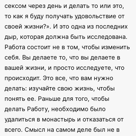
сексом через день и делать то или это,
то как я буду получать удовольствие от
своей жизни?». И это одна из последних
дыр, которая должна быть исследована.
Работа состоит не в том, чтобы изменить
себя. Вы делаете то, что вы делаете в
вашей жизни, и просто исследуете, что
происходит. Это все, что вам нужно
делать: изучайте свою жизнь, чтобы
понять ее. Раньше для того, чтобы
делать Работу, необходимо было
удалиться в монастырь и отказаться от
всего. Смысл на самом деле был не в