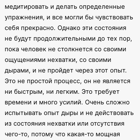
медитировать и делать определенные
упражнения, и все могли бы чувствовать
себя прекрасно. Однако эти состояния
не будут продолжительными до тех пор,
пока человек не столкнется со своими
ощущениями нехватки, со своими
дырами, и не пройдет через этот опыт.
Это не простой процесс, он не является
ни быстрым, ни легким. Это требует
времени и много усилий. Очень сложно
испытывать опыт дыры и не действовать
из состояния нехватки или отсутствия
чего-то, потому что какая-то мощная