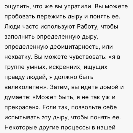
ощутить, что же вы утратили. Вы можете
пробовать пережить дыру и понять ее.
Люди часто используют Работу, чтобы
заполнить определенную дыру,
определенную дефицитарность, или
нехватку. Вы можете чувствовать: «я в
группе умных, искренних, ищущих
правду людей, я должно быть
великолепен». Затем, вы идете домой и
думаете: «Может быть, я не так уж и
прекрасен». Если так, позвольте себе
испытывать эту дыру, чтобы понять ее.
Некоторые другие процессы в нашей