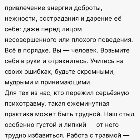
привлечение энергии доброты,
нежности, сострадания и дарение её
себе: даже перед лицом
несовершенного или плохого поведения.
Всё в порядке. Вы — человек. Возьмите
себя в руки и отряхнитесь. Учитесь на
своих ошибках, будьте скромными,
мудрыми и принимающими.
Для тех из нас, кто пережил серьёзную
психотравму, такая ежеминутная
практика может быть трудной. Наш стыд
особенно густой и липкий — от него
трудно избавиться. Работа с травмой —