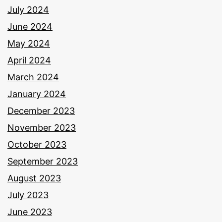
July 2024
June 2024
May 2024
April 2024
March 2024
January 2024
December 2023
November 2023
October 2023
September 2023
August 2023
July 2023
June 2023