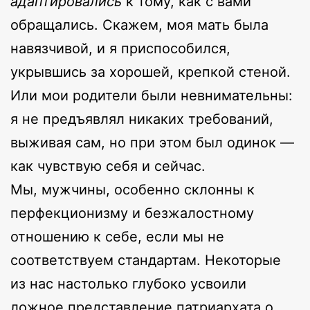
адаптировались
к тому, как с вами
обращались. Скажем, моя мать была
навязчивой, и я приспособился,
укрывшись за хорошей, крепкой стеной.
Или мои родители были невнимательны:
я не предъявлял никаких требований,
выживая сам, но при этом был одинок —
как чувствую себя и сейчас.
Мы, мужчины, особенно склонны к
перфекционизму и безжалостному
отношению к себе, если мы не
соответствуем стандартам. Некоторые
из нас настолько глубоко усвоили
ложное представление патриархата о