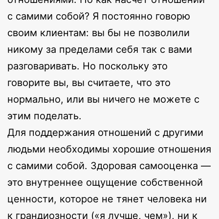
с самими собой? Я постоянно говорю
своим клиентам: вы бы не позволили
никому за пределами себя так с вами
разговаривать. Но поскольку это
говорите вы, вы считаете, что это
нормально, или вы ничего не можете с
этим поделать.
Для поддержания отношений с другими
людьми необходимы хорошие отношения
с самими собой. Здоровая самооценка —
это внутреннее ощущение собственной
ценности, которое не тянет человека ни
к грандиозности («я лучше, чем»), ни к