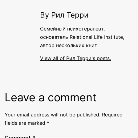
By Рил Терри
Семейный психотерапевт,
основатель Relational Life Institute,
автор нескольких книг.
View all of Рил Терри's posts.
Leave a comment
Your email address will not be published.
Required
fields are marked
*
Comment
*