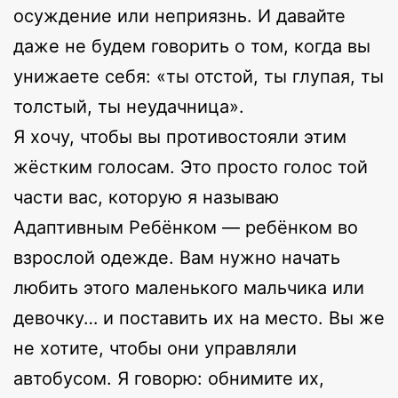
осуждение или неприязнь. И давайте
даже не будем говорить о том, когда вы
унижаете себя: «ты отстой, ты глупая, ты
толстый, ты неудачница».
Я хочу, чтобы вы противостояли этим
жёстким голосам. Это просто голос той
части вас, которую я называю
Адаптивным Ребёнком — ребёнком во
взрослой одежде. Вам нужно начать
любить этого маленького мальчика или
девочку… и поставить их на место. Вы же
не хотите, чтобы они управляли
автобусом. Я говорю: обнимите их,