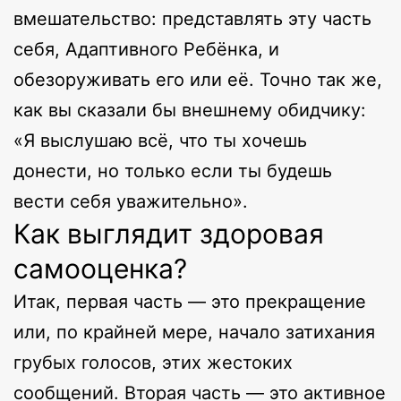
вмешательство: представлять эту часть
себя, Адаптивного Ребёнка, и
обезоруживать его или её. Точно так же,
как вы сказали бы внешнему обидчику:
«Я выслушаю всё, что ты хочешь
донести, но только если ты будешь
вести себя уважительно».
Как выглядит здоровая
самооценка?
Итак, первая часть — это прекращение
или, по крайней мере, начало затихания
грубых голосов, этих жестоких
сообщений. Вторая часть — это активное