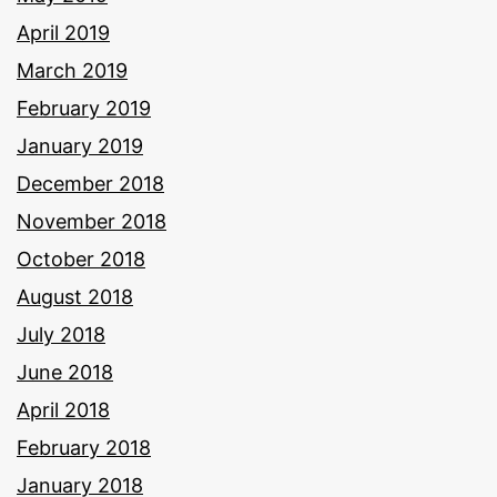
April 2019
March 2019
February 2019
January 2019
December 2018
November 2018
October 2018
August 2018
July 2018
June 2018
April 2018
February 2018
January 2018