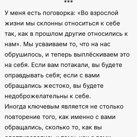
***
У меня есть поговорка: «Во взрослой
жизни мы склонны относиться к себе
так, как в прошлом другие относились к
нам». Мы усваиваем то, что на нас
обрушилось, и теперь выплёскиваем это
на себя. Если вам потакали, вы будете
оправдывать себя; если с вами
обращались жестоко, вы будете
недоброжелательны к себе.
Иногда ключевым является не столько
повторение того, как именно с вами
обращались, сколько то, как вы