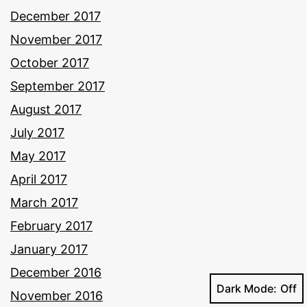
December 2017
November 2017
October 2017
September 2017
August 2017
July 2017
May 2017
April 2017
March 2017
February 2017
January 2017
December 2016
Dark Mode:
November 2016