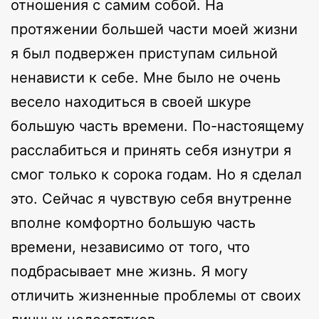
отношения с самим собой. На
протяжении большей части моей жизни
я был подвержен приступам сильной
ненависти к себе. Мне было не очень
весело находиться в своей шкуре
большую часть времени. По-настоящему
расслабиться и принять себя изнутри я
смог только к сорока годам. Но я сделал
это. Сейчас я чувствую себя внутренне
вполне комфортно большую часть
времени, независимо от того, что
подбрасывает мне жизнь. Я могу
отличить жизненные проблемы от своих