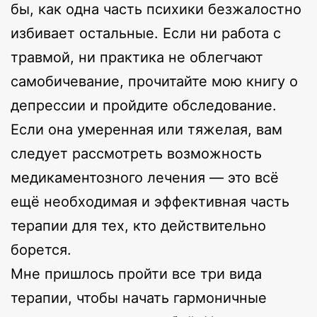
бы, как одна часть психики безжалостно
избивает остальные. Если ни работа с
травмой, ни практика не облегчают
самобичевание, прочитайте мою книгу о
депрессии и пройдите обследование.
Если она умеренная или тяжелая, вам
следует рассмотреть возможность
медикаментозного лечения — это всё
ещё необходимая и эффективная часть
терапии для тех, кто действительно
борется.
Мне пришлось пройти все три вида
терапии, чтобы начать гармоничные