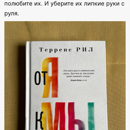
полюбите их. И уберите их липкие руки с
руля.