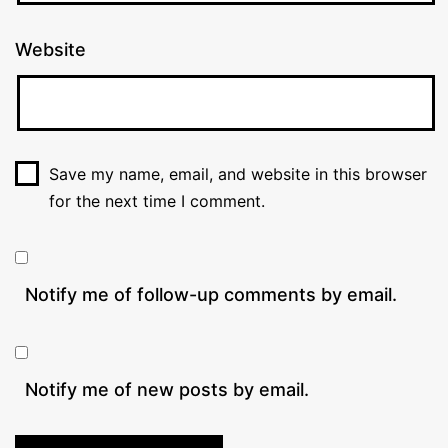
Website
Save my name, email, and website in this browser
for the next time I comment.
Notify me of follow-up comments by email.
Notify me of new posts by email.