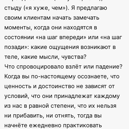
стыду («я хуже, чем»). Я предлагаю
своим клиентам начать замечать
моменты, когда они находятся в
состоянии «на шаг впереди» или «на шаг
позади»: какие ощущения возникают в
теле, какие мысли, чувства?
Что спровоцировало взлёт или падение?
Когда вы по-настоящему осознаете, что
ценность и достоинство не зависят от
условий, что они принадлежат каждому
из нас в равной степени, что их нельзя
ни прибавить, ни отнять, тогда вы
начнёте ежедневно практиковать