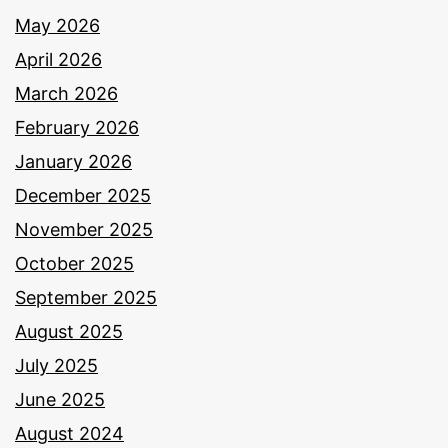
May 2026
April 2026
March 2026
February 2026
January 2026
December 2025
November 2025
October 2025
September 2025
August 2025
July 2025
June 2025
August 2024