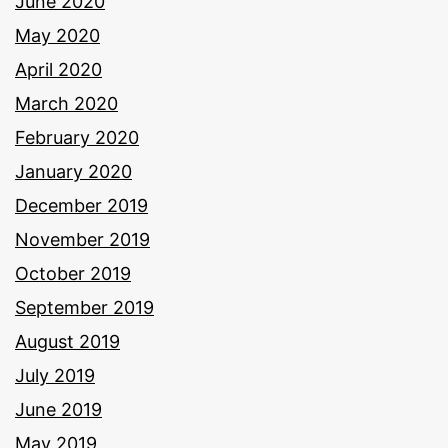
June 2020
May 2020
April 2020
March 2020
February 2020
January 2020
December 2019
November 2019
October 2019
September 2019
August 2019
July 2019
June 2019
May 2019