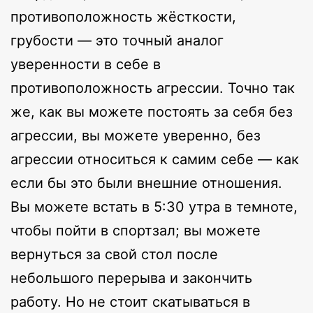
противоположность жёсткости,
грубости — это точный аналог
уверенности в себе в
противоположность агрессии. Точно так
же, как вы можете постоять за себя без
агрессии, вы можете уверенно, без
агрессии относиться к самим себе — как
если бы это были внешние отношения.
Вы можете встать в 5:30 утра в темноте,
чтобы пойти в спортзал; вы можете
вернуться за свой стол после
небольшого перерыва и закончить
работу. Но не стоит скатываться в