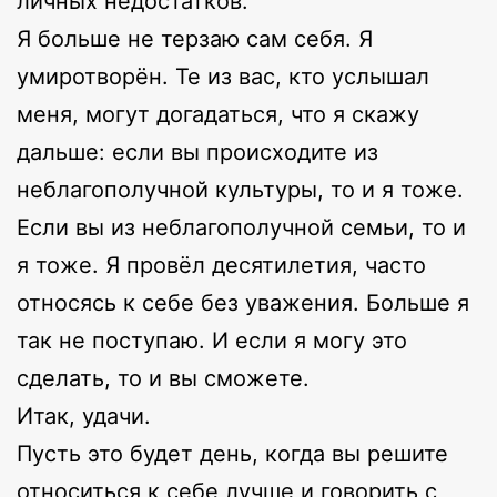
личных недостатков.
Я больше не терзаю сам себя. Я
умиротворён. Те из вас, кто услышал
меня, могут догадаться, что я скажу
дальше: если вы происходите из
неблагополучной культуры, то и я тоже.
Если вы из неблагополучной семьи, то и
я тоже. Я провёл десятилетия, часто
относясь к себе без уважения. Больше я
так не поступаю. И если я могу это
сделать, то и вы сможете.
Итак, удачи.
Пусть это будет день, когда вы решите
относиться к себе лучше и говорить с