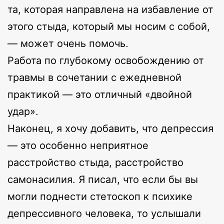
та, которая направлена на избавление от
этого стыда, который мы носим с собой,
— может очень помочь.
Работа по глубокому освобождению от
травмы в сочетании с ежедневной
практикой — это отличный «двойной
удар».
Наконец, я хочу добавить, что депрессия
— это особенно неприятное
расстройство стыда, расстройство
самонасилия. Я писал, что если бы вы
могли поднести стетоскоп к психике
депрессивного человека, то услышали