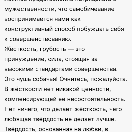
мужественности, что самобичевание
воспринимается нами как
конструктивный способ побуждать себя
к совершенствованию.
Жёсткость, грубость — это
принуждение, сила, стоящая за
высокими стандартами совершенства.
Это чушь собачья! Очнитесь, пожалуйста.
В жёсткости нет никакой ценности,
компенсирующей её несостоятельность.
Нет ничего, что делает жёсткость, чего
любящая твёрдость не делает лучше.
Твёрдость, основанная на любви, в