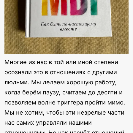
Многие из нас в той или иной степени
осознали это в отношениях с другими
людьми. Мы делаем хорошую работу,
когда берём паузу, считаем до десяти и
позволяем волне триггера пройти мимо.
Мы не хотим, чтобы эти незрелые части
нас самих управляли нашими
отношениями. Но как насчёт отношений