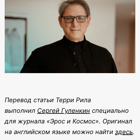
Перевод статьи Терри Рила
выполнил
Сергей Гуленкин
специально
для журнала «Эрос и Космос». Оригинал
на английском языке можно найти
здесь
.