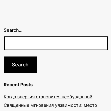
Search…
Recent Posts
Когда энергия становится необузданной
Священные мгновения уязвимости: место