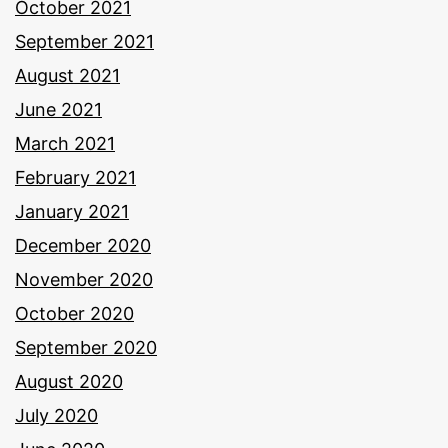
October 2021
September 2021
August 2021
June 2021
March 2021
February 2021
January 2021
December 2020
November 2020
October 2020
September 2020
August 2020
July 2020