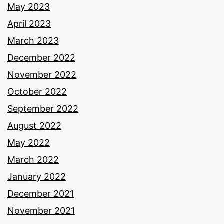
May 2023
April 2023
March 2023
December 2022
November 2022
October 2022
September 2022
August 2022
May 2022
March 2022
January 2022
December 2021
November 2021