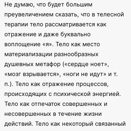
Не думаю, что будет большим
преувеличением сказать, что в телесной
терапии тело рассматривается как
отражение и даже буквально
воплощение «я». Тело как место
материализации разнообразных
душевных метафор («сердце ноет»,
«мозг взрывается», «ноги не идут» и т.
п.). Тело как отражение процессов,
происходящих с психической энергией.
Тело как отпечаток совершенных и
несовершенных в течение жизни
действий. Тело как некоторый связанный