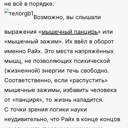
не всё в порядке.
Возможно, вы слышали
выражения «
мышечный панцирь
» или
«мышечный зажим». Их ввёл в оборот
именно Райх. Это места напряжённых
мышц, не позволяющих психической
(жизненной) энергии течь свободно.
Соответственно, если «распустить»
мышечные зажимы, избавить человека
от «панциря», то жизнь наладится.
С точки зрения логики науки
неудивительно, что Райх в конце концов