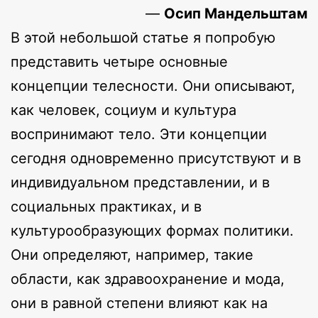
—
Осип Мандельштам
В этой небольшой статье я попробую
представить четыре основные
концепции телесности. Они описывают,
как человек, социум и культура
воспринимают тело. Эти концепции
сегодня одновременно присутствуют и в
индивидуальном представлении, и в
социальных практиках, и в
культурообразующих формах политики.
Они определяют, например, такие
области, как здравоохранение и мода,
они в равной степени влияют как на