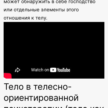
может обнаружить в себе господство
или отдельные элементы этого
отношения к телу.
Тело в телесно-
ориентированной