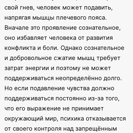
свой гнев, человек может подавить,
напрягая мышцы плечевого пояса.
Вначале это проявление сознательное,
оно избавляет человека от развития
конфликта и боли. Однако сознательное
и добровольное сжатие мышц требует
затрат энергии и поэтому не может
поддерживаться неопределённо долго.
Но если подавление чувства должно
поддерживаться постоянно из-за того,
что его выражение не принимает
окружающий мир, психика отказывается
от своего контроля над запрещённым