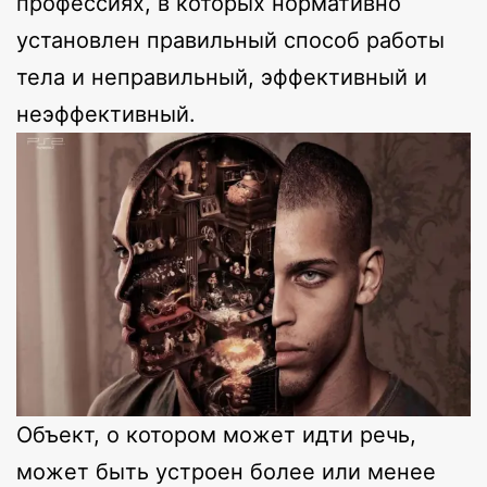
профессиях, в которых нормативно
установлен правильный способ работы
тела и неправильный, эффективный и
неэффективный.
Объект, о котором может идти речь,
может быть устроен более или менее