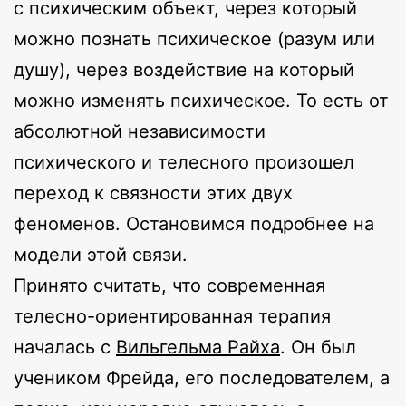
с психическим объект, через который
можно познать психическое (разум или
душу), через воздействие на который
можно изменять психическое. То есть от
абсолютной независимости
психического и телесного произошел
переход к связности этих двух
феноменов. Остановимся подробнее на
модели этой связи.
Принято считать, что современная
телесно-ориентированная терапия
началась с
Вильгельма Райха
. Он был
учеником Фрейда, его последователем, а