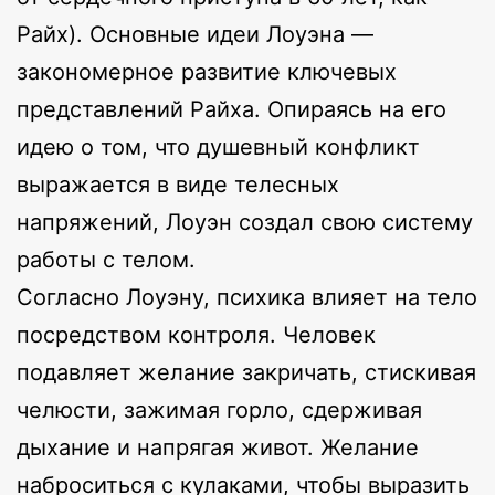
Райх). Основные идеи Лоуэна —
закономерное развитие ключевых
представлений Райха. Опираясь на его
идею о том, что душевный конфликт
выражается в виде телесных
напряжений, Лоуэн создал свою систему
работы с телом.
Согласно Лоуэну, психика влияет на тело
посредством контроля. Человек
подавляет желание закричать, стискивая
челюсти, зажимая горло, сдерживая
дыхание и напрягая живот. Желание
наброситься с кулаками, чтобы выразить