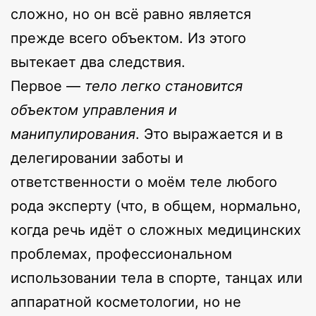
сложно, но он всё равно является
прежде всего объектом. Из этого
вытекает два следствия.
Первое —
тело легко становится
объектом управления и
манипулирования
. Это выражается и в
делегировании заботы и
ответственности о моём теле любого
рода эксперту (что, в общем, нормально,
когда речь идёт о сложных медицинских
проблемах, профессиональном
использовании тела в спорте, танцах или
аппаратной косметологии, но не