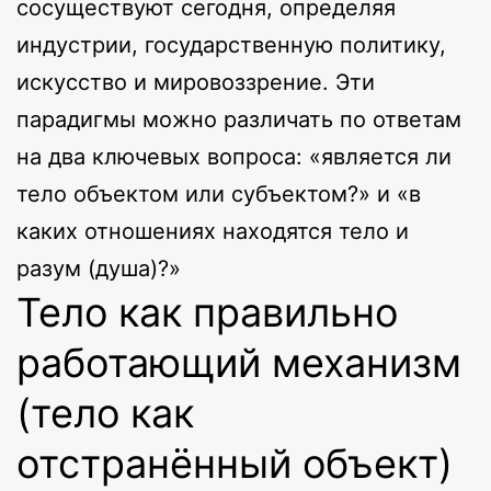
сосуществуют сегодня, определяя
индустрии, государственную политику,
искусство и мировоззрение. Эти
парадигмы можно различать по ответам
на два ключевых вопроса: «является ли
тело объектом или субъектом?» и «в
каких отношениях находятся тело и
разум (душа)?»
Тело как правильно
работающий механизм
(тело как
отстранённый объект)