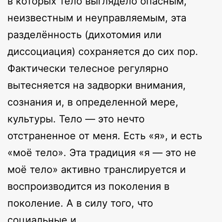
в которых тело выглядело опасным,
неизвестным и неуправляемым, эта
разделённость (дихотомия или
диссоциация) сохраняется до сих пор.
Фактически телесное регулярно
вытесняется на задворки внимания,
сознания и, в определенной мере,
культуры. Тело — это нечто
отстраненное от меня. Есть «я», и есть
«моё тело». Эта традиция «я — это не
моё тело» активно транслируется и
воспроизводится из поколения в
поколение. А в силу того, что
социальные и