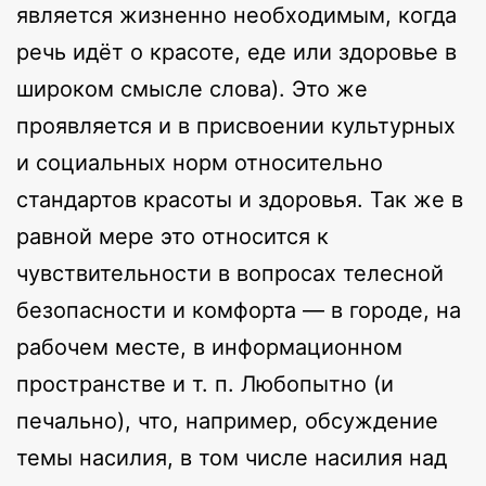
является жизненно необходимым, когда
речь идёт о красоте, еде или здоровье в
широком смысле слова). Это же
проявляется и в присвоении культурных
и социальных норм относительно
стандартов красоты и здоровья. Так же в
равной мере это относится к
чувствительности в вопросах телесной
безопасности и комфорта — в городе, на
рабочем месте, в информационном
пространстве и т. п. Любопытно (и
печально), что, например, обсуждение
темы насилия, в том числе насилия над