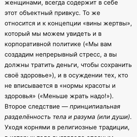
женщинами, всегда содержит в себе
этот объектный привкус. То же
относится и к концепции «вины жертвы»,
который мы можем увидеть и в
корпоративной политике («Мы вам
создадим непрерывный стресс, а вы
должны тратить деньги, чтобы сохранить
своё здоровье»), и в осуждении тех, кто
не вписывается в «нормы красоты и
здоровья» («Меньше жрать надо!»).
Второе следствие —
принципиальная
разделённость тела и разума (или души)
.
Уходя корнями в религиозные традиции,