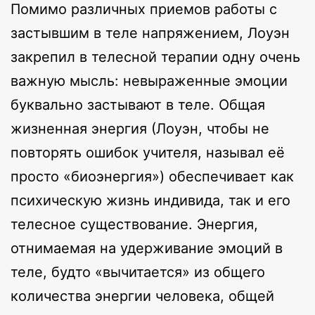
Помимо различных приемов работы с
застывшим в теле напряжением, Лоуэн
закрепил в телесной терапии одну очень
важную мысль: невыраженные эмоции
буквально застывают в теле. Общая
жизненная энергия (Лоуэн, чтобы не
повторять ошибок учителя, называл её
просто «биоэнергия») обеспечивает как
психическую жизнь индивида, так и его
телесное существование. Энергия,
отнимаемая на удерживание эмоций в
теле, будто «вычитается» из общего
количества энергии человека, общей