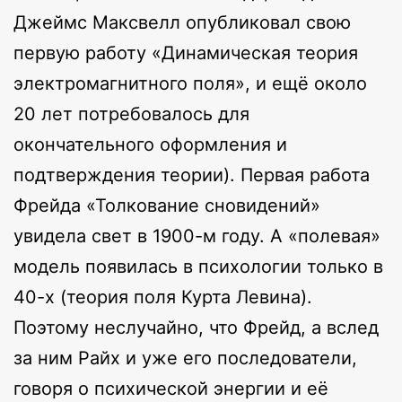
Джеймс Максвелл опубликовал свою
первую работу «Динамическая теория
электромагнитного поля», и ещё около
20 лет потребовалось для
окончательного оформления и
подтверждения теории). Первая работа
Фрейда «Толкование сновидений»
увидела свет в 1900-м году. А «полевая»
модель появилась в психологии только в
40-х (теория поля Курта Левина).
Поэтому неслучайно, что Фрейд, а вслед
за ним Райх и уже его последователи,
говоря о психической энергии и её