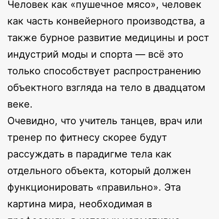
Человек как «пушечное мясо», человек
как часть конвейерного производства, а
также бурное развитие медицины и рост
индустрий моды и спорта — всё это
только способствует распространению
объектного взгляда на тело в двадцатом
веке.
Очевидно, что учитель танцев, врач или
тренер по фитнесу скорее будут
рассуждать в парадигме тела как
отдельного объекта, который должен
функционировать «правильно». Эта
картина мира, необходимая в