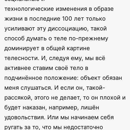
технологические изменения в образе
жизни в последние 100 лет только
усиливают эту диссоциацию, такой
способ думать о теле по-прежнему
доминирует в общей картине
телесности. И, следуя ему, мы всё
активнее ставим своё тело в
подчинённое положение: объект обязан
меня слушаться. И если он, такой-
рассякой, этого не делает, то он плохой и
будет наказан, например, лишён
удовольствия. Или мы начинаем себя
ругать за то, что мы недостаточно