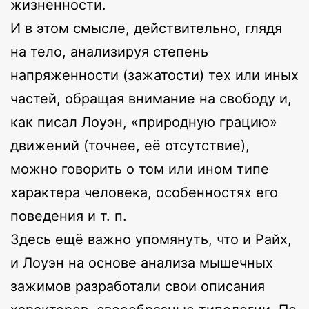
жизненности.
И в этом смысле, действительно, глядя
на тело, анализируя степень
напряженности (зажатости) тех или иных
частей, обращая внимание на свободу и,
как писал Лоуэн, «природную грацию»
движений (точнее, её отсутствие),
можно говорить о том или ином типе
характера человека, особенностях его
поведения и т. п.
Здесь ещё важно упомянуть, что и Райх,
и Лоуэн на основе анализа мышечных
зажимов разработали свои описания