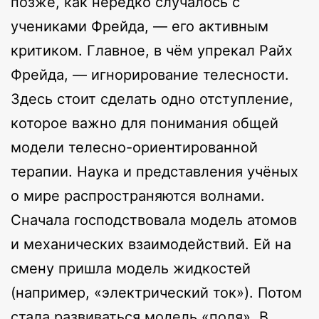
позже, как нередко случалось с
учениками Фрейда, — его активным
критиком. Главное, в чём упрекал Райх
Фрейда, — игнорирование телесности.
Здесь стоит сделать одно отступление,
которое важно для понимания общей
модели телесно-ориентированной
терапии. Наука и представления учёных
о мире распространяются волнами.
Сначала господствовала модель атомов
и механических взаимодействий. Ей на
смену пришла модель жидкостей
(например, «электрический ток»). Потом
стала развиваться модель «поля». В