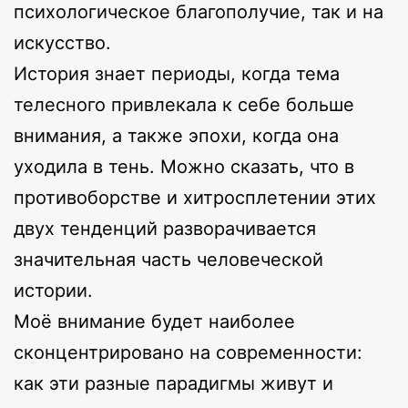
психологическое благополучие, так и на
искусство.
История знает периоды, когда тема
телесного привлекала к себе больше
внимания, а также эпохи, когда она
уходила в тень. Можно сказать, что в
противоборстве и хитросплетении этих
двух тенденций разворачивается
значительная часть человеческой
истории.
Моё внимание будет наиболее
сконцентрировано на современности:
как эти разные парадигмы живут и