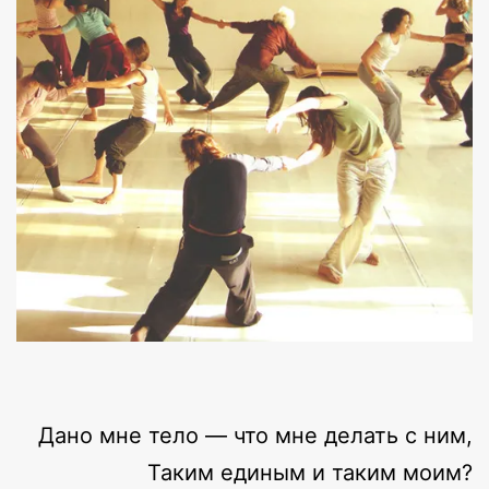
Дано мне тело — что мне делать с ним,
Таким единым и таким моим?