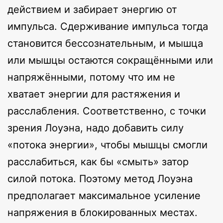
действием и забирает энергию от
импульса. Сдерживание импульса тогда
становится бессознательным, и мышца
или мышцы остаются сокращёнными или
напряжёнными, потому что им не
хватает энергии для растяжения и
расслабления. Соответственно, с точки
зрения Лоуэна, надо добавить силу
«потока энергии», чтобы мышцы смогли
расслабиться, как бы «смыть» затор
силой потока. Поэтому метод Лоуэна
предполагает максимальное усиление
напряжения в блокированных местах.