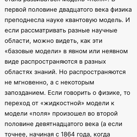
первой половине двадцатого века физика
преподнесла науке квантовую модель. И
если рассматривать разные научные
области, можно видеть, как эти
«базовые модели» в явном или неявном
виде распространяются в разных
областях знаний. Но распространяются
не мгновенно, а с некоторым
запозданием. Если говорить о физике, то
переход от «жидкостной» модели к
модели «поля» произошел во второй
половине девятнадцатого века (а если
точнее, начиная с 1864 года, когда