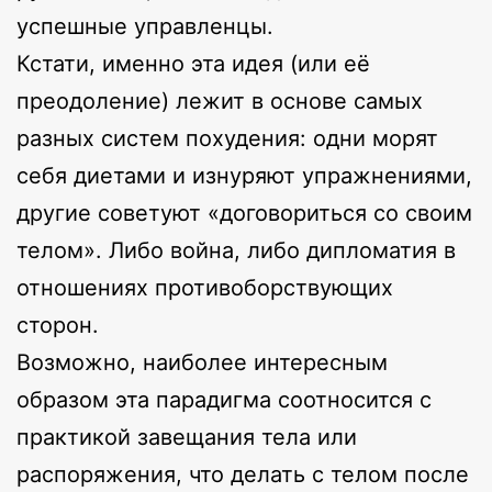
успешные управленцы.
Кстати, именно эта идея (или её
преодоление) лежит в основе самых
разных систем похудения: одни морят
себя диетами и изнуряют упражнениями,
другие советуют «договориться со своим
телом». Либо война, либо дипломатия в
отношениях противоборствующих
сторон.
Возможно, наиболее интересным
образом эта парадигма соотносится с
практикой завещания тела или
распоряжения, что делать с телом после