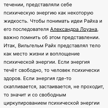
течении, представляли себе
психическую энергию как некоторую
жидкость. Чтобы понимать идеи Райха и
его последователя
Александра Лоуэна
,
важно помнить об этом представлении.
Итак, Вильгельм Райх представлял тело
как место жизни и воплощение
психической энергии. Если энергия
течёт свободно, то человек психически
здоров. Если энергия где-то
скапливается, застаивается, не проходит,
то значит и со свободным
циркулированием психической энергии