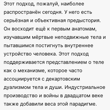
Этот подход, пожалуй, наиболее
распространён сегодня. У него есть
серьёзная и объективная предыстория.
Он восходит ещё к первым анатомам,
изучавшим мёртвые неподвижные тела и
пытавшимся постигнуть внутреннее
устройство человека. Этот подход
поддерживается представлением о теле
как о механизме, которое часто
ассоциируется с декартовским
дуализмом тела и души. Индустриальное
производство и войны в двадцатом веке
также добавили веса этой парадигме.