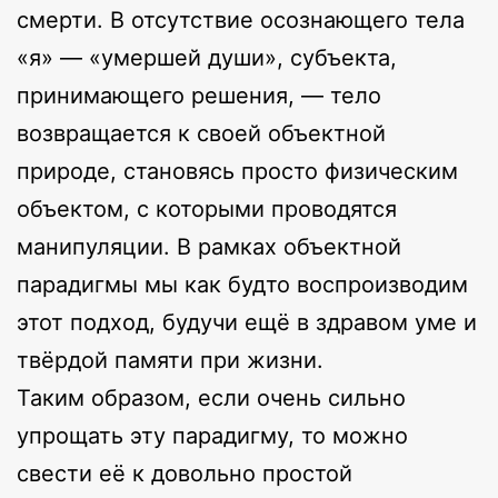
смерти. В отсутствие осознающего тела
«я» — «умершей души», субъекта,
принимающего решения, — тело
возвращается к своей объектной
природе, становясь просто физическим
объектом, с которыми проводятся
манипуляции. В рамках объектной
парадигмы мы как будто воспроизводим
этот подход, будучи ещё в здравом уме и
твёрдой памяти при жизни.
Таким образом, если очень сильно
упрощать эту парадигму, то можно
свести её к довольно простой