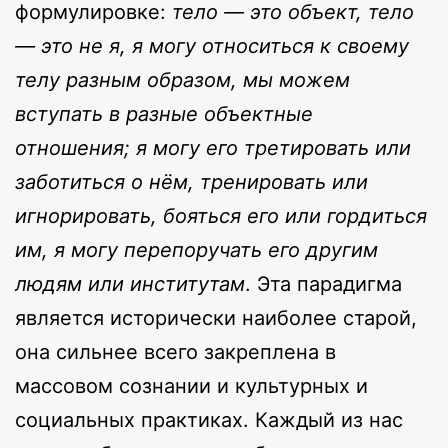
формулировке:
тело — это объект, тело
— это не я, я могу относиться к своему
телу разным образом, мы можем
вступать в разные объектные
отношения; я могу его третировать или
заботиться о нём, тренировать или
игнорировать, бояться его или гордиться
им, я могу перепоручать его другим
людям или институтам
. Эта парадигма
является исторически наиболее старой,
она сильнее всего закреплена в
массовом сознании и культурных и
социальных практиках. Каждый из нас