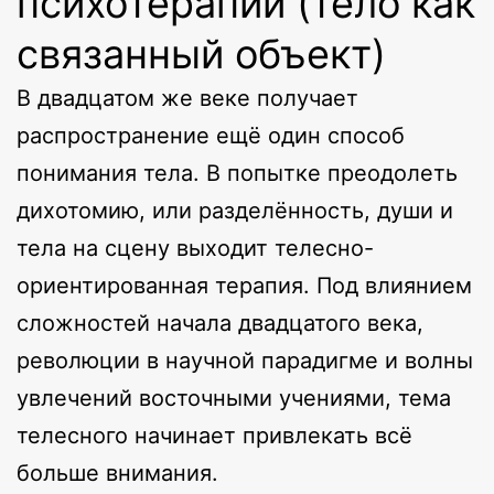
психотерапии (тело как
связанный объект)
В двадцатом же веке получает
распространение ещё один способ
понимания тела. В попытке преодолеть
дихотомию, или разделённость, души и
тела на сцену выходит телесно-
ориентированная терапия. Под влиянием
сложностей начала двадцатого века,
революции в научной парадигме и волны
увлечений восточными учениями, тема
телесного начинает привлекать всё
больше внимания.