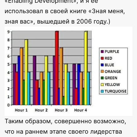
«Enabling Development», и я её
использовал в своей книге «Зная меня,
зная вас», вышедшей в 2006 году.)
Таким образом, совершенно возможно,
что на раннем этапе своего лидерства