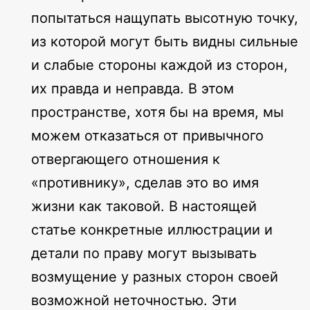
попытаться нащупать высотную точку,
из которой могут быть видны сильные
и слабые стороны каждой из сторон,
их правда и неправда. В этом
пространстве, хотя бы на время, мы
можем отказаться от привычного
отвергающего отношения к
«противнику», сделав это во имя
жизни как таковой. В настоящей
статье конкретные иллюстрации и
детали по праву могут вызывать
возмущение у разных сторон своей
возможной неточностью. Эти