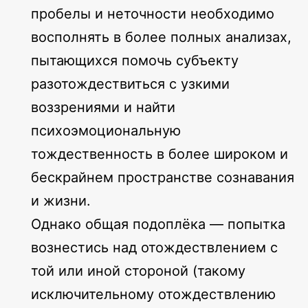
пробелы и неточности необходимо
восполнять в более полных анализах,
пытающихся помочь субъекту
разотождествиться с узкими
воззрениями и найти
психоэмоциональную
тождественность в более широком и
бескрайнем пространстве сознавания
и жизни.
Однако общая подоплёка — попытка
вознестись над отождествлением с
той или иной стороной (такому
исключительному отождествлению