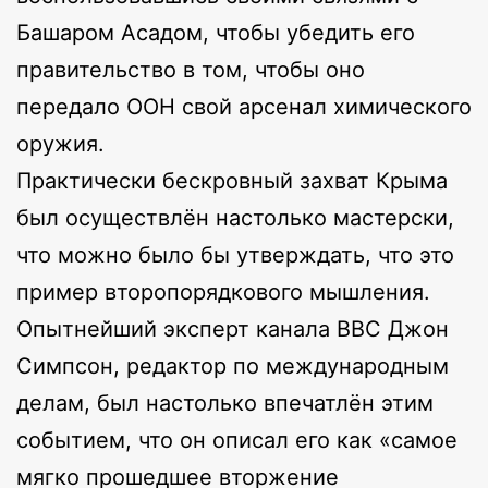
Башаром Асадом, чтобы убедить его
правительство в том, чтобы оно
передало ООН свой арсенал химического
оружия.
Практически бескровный захват Крыма
был осуществлён настолько мастерски,
что можно было бы утверждать, что это
пример второпорядкового мышления.
Опытнейший эксперт канала BBC Джон
Симпсон, редактор по международным
делам, был настолько впечатлён этим
событием, что он описал его как «самое
мягко прошедшее вторжение