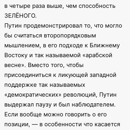
в четыре раза выше, чем способность
ЗЕЛЁНОГО.
Путин продемонстрировал то, что могло
бы считаться второпорядковым
мышлением, в его подходе к Ближнему
Востоку и так называемой «арабской
весне». Вместо того, чтобы
присоединиться к ликующей западной
поддержке так называемых
«демократических» революций, Путин
выдержал паузу и был наблюдателем.
Если вообще можно говорить о его
позиции, — в особенности что касается