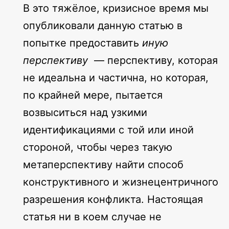
В это тяжёлое, кризисное время мы
опубликовали данную статью в
попытке предоставить
иную
перспективу
— перспективу, которая
не идеальна и частична, но которая,
по крайней мере, пытается
возвыситься над узкими
идентификациями с той или иной
стороной, чтобы через такую
метаперспективу найти способ
конструктивного и жизнецентричного
разрешения конфликта. Настоящая
статья ни в коем случае не