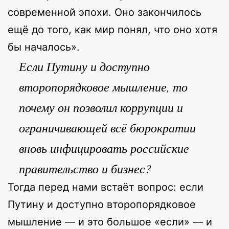
современной эпохи. Оно закончилось
ещё до того, как мир понял, что оно хотя
бы началось».
Если Путину и доступно
второпорядковое мышление, то
почему он позволил коррупции и
ограничивающей всё бюрократии
вновь инфицировать российские
правительство и бизнес?
Тогда перед нами встаёт вопрос: если
Путину и доступно второпорядковое
мышление — и это большое «если» — и