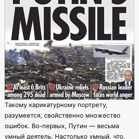
Такому карикатурному портрету,
разумеется, свойственно множество
ошибок. Во-первых, Путин — весьма
умный деятель. Настолько умный, что,