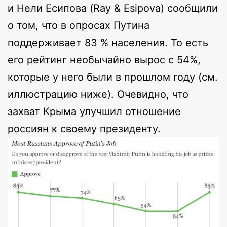
и Нели Есипова (Ray & Esipova) сообщили
о том, что в опросах Путина
поддерживает 83 % населения. То есть
его рейтинг необычайно вырос с 54%,
которые у него были в прошлом году (см.
иллюстрацию ниже). Очевидно, что
захват Крыма улучшил отношение
россиян к своему президенту.