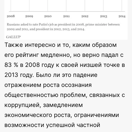
Также интересно и то, каким образом
его рейтинг медленно, но верно падал с
83 % в 2008 году к своей низшей точке в
2013 году. Было ли это падение
отражением роста осознания
общественностью проблем, связанных с
коррупцией, замедлением
экономического роста, ограничениями
возможности успешной частной