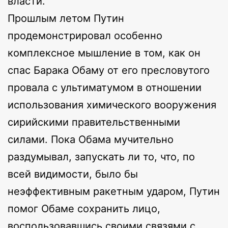
власти.
Прошлым летом Путин
продемонстрировал особенно
комплексное мышление в том, как он
спас Барака Обаму от его пресловутого
провала с ультиматумом в отношении
использования химического вооружения
сирийскими правительственными
силами. Пока Обама мучительно
раздумывал, запускать ли то, что, по
всей видимости, было бы
неэффективным ракетным ударом, Путин
помог Обаме сохранить лицо,
воспользовавшись своими связями с