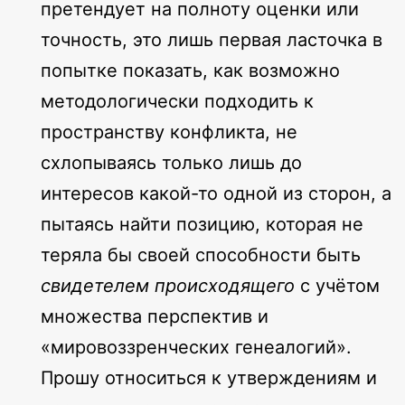
претендует на полноту оценки или
точность, это лишь первая ласточка в
попытке показать, как возможно
методологически подходить к
пространству конфликта, не
схлопываясь только лишь до
интересов какой-то одной из сторон, а
пытаясь найти позицию, которая не
теряла бы своей способности быть
свидетелем происходящего
с учётом
множества перспектив и
«мировоззренческих генеалогий».
Прошу относиться к утверждениям и