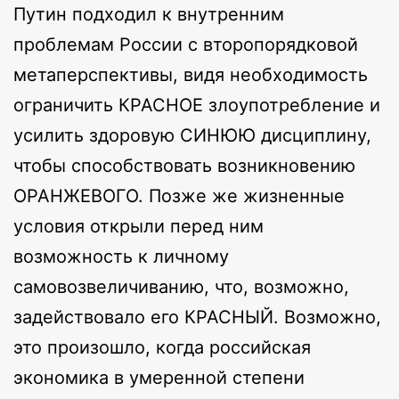
Путин подходил к внутренним
проблемам России с второпорядковой
метаперспективы, видя необходимость
ограничить КРАСНОЕ злоупотребление и
усилить здоровую СИНЮЮ дисциплину,
чтобы способствовать возникновению
ОРАНЖЕВОГО. Позже же жизненные
условия открыли перед ним
возможность к личному
самовозвеличиванию, что, возможно,
задействовало его КРАСНЫЙ. Возможно,
это произошло, когда российская
экономика в умеренной степени