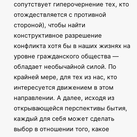
сопутствует гиперочернение тех, кто
отождествляется с противной
стороной), чтобы найти
конструктивное разрешение
конфликта хотя бы в наших жизнях на
уровне гражданского общества —
обладает необычайной силой. По
крайней мере, для тех из нас, кто
интересуется движением в этом
направлении. А далее, исходя из
открывающейся перспективы бытия,
каждый для себя может сделать
выбор в отношении того, какое