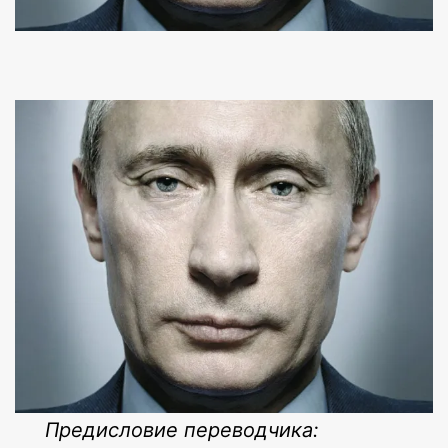
Предисловие переводчика: