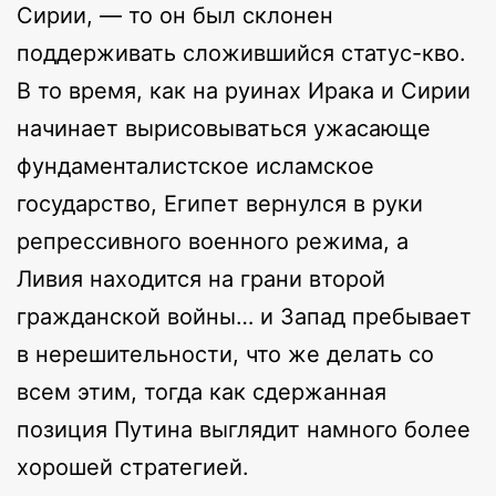
Сирии, — то он был склонен
поддерживать сложившийся статус-кво.
В то время, как на руинах Ирака и Сирии
начинает вырисовываться ужасающе
фундаменталистское исламское
государство, Египет вернулся в руки
репрессивного военного режима, а
Ливия находится на грани второй
гражданской войны… и Запад пребывает
в нерешительности, что же делать со
всем этим, тогда как сдержанная
позиция Путина выглядит намного более
хорошей стратегией.