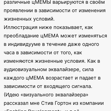
различные цМЕМЫ варьируются в своём
проявлении в зависимости от изменения
жизненных условий.
Иллюстрация ниже показывает, как
преобладание цМЕМА может изменяться
в индивидууме в течение даже одного
часа в зависимости от того, как
изменяются жизненные условия. Как в
аудиовизуальном эквалайзере, сила
каждого цМЕМА возрастает и падает в
зависимости от входящего сигнала.
(Идею «визуального эквалайзера»
рассказал мне Стив Гортон из компании