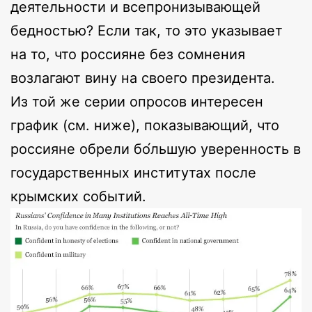
деятельности и всепронизывающей
бедностью? Если так, то это указывает
на то, что россияне без сомнения
возлагают вину на своего президента.
Из той же серии опросов интересен
график (см. ниже), показывающий, что
россияне обрели бо́льшую уверенность в
государственных институтах после
крымских событий.