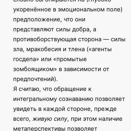
укоренённое в эмоциональном поле)
предположение, что они
представляют силы добра, а
противоборствующая сторона — силы
зла, мракобесия и тлена («агенты
госдепа» или «промытые
зомбоящиком» в зависимости от
предпочтений).
Я считаю, что обращение к
интегральному сознаванию позволяет
увидеть в каждой стороне, прежде
всего,
живую силу
, при этом наличие
метаперспективы позволяет