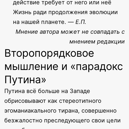
действие требует от него или неё
Жизнь ради продолжения эволюции
на нашей планете. —
Е.П.
Мнение автора может не совпадать с
мнением редакции
Второпорядковое
мышление и «парадокс
Путина»
Путина всё больше на Западе
обрисовывают как стереотипного
эгоманиакального тирана, совершенно
безжалостно преследующего свои цели