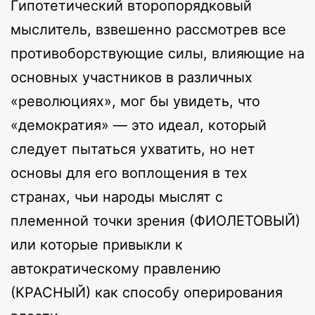
Гипотетический второпорядковый
мыслитель, взвешенно рассмотрев все
противоборствующие силы, влияющие на
основных участников в различных
«революциях», мог бы увидеть, что
«демократия» — это идеал, который
следует пытаться ухватить, но нет
основы для его воплощения в тех
странах, чьи народы мыслят с
племенной точки зрения (ФИОЛЕТОВЫЙ)
или которые привыкли к
автократическому правлению
(КРАСНЫЙ) как способу оперирования