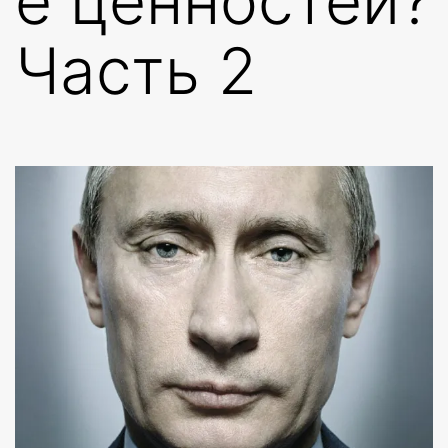
е ценностей?
Часть 2