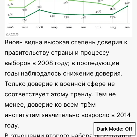
Вновь видна высокая степень доверия к
правительству страны и процессу
выборов в 2008 году; в последующие
годы наблюдалось снижение доверия.
Только доверие к военной сфере не
соответствует этому тренду. Тем не
менее, доверие ко всем трём
институтам значительно возросло в 2014
году.
Dark Mode:
В отношении второго набора результатов