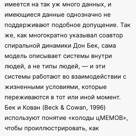
имеется на так уж много данных, и
имеющиеся данные однозначно не
поддерживают подобное допущение. Так
же, как многократно указывал соавтор
спиральной динамики Дон Бек, сама
модель описывает системы внутри
людей, а не типы людей, — и эти
системы работают во взаимодействии с
жизненными условиями, которые
переживаются в тот или иной момент.
Бек и Кован (Beck & Cowan, 1996)
используют понятие «колоды цМЕМОВ»,
чтобы проиллюстрировать, как