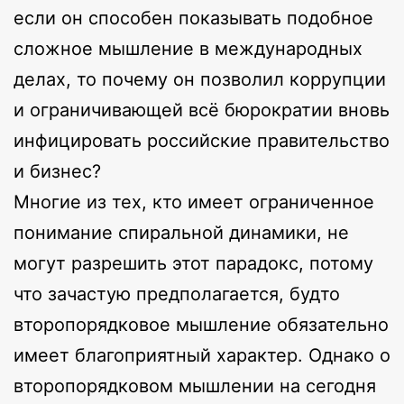
если он способен показывать подобное
сложное мышление в международных
делах, то почему он позволил коррупции
и ограничивающей всё бюрократии вновь
инфицировать российские правительство
и бизнес?
Многие из тех, кто имеет ограниченное
понимание спиральной динамики, не
могут разрешить этот парадокс, потому
что зачастую предполагается, будто
второпорядковое мышление обязательно
имеет благоприятный характер. Однако о
второпорядковом мышлении на сегодня