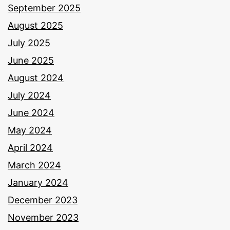
September 2025
August 2025
July 2025
June 2025
August 2024
July 2024
June 2024
May 2024
April 2024
March 2024
January 2024
December 2023
November 2023