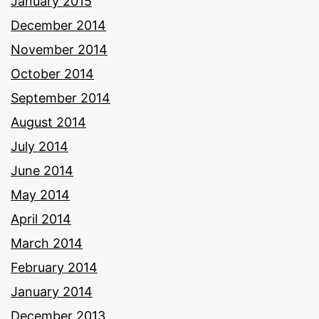
January 2015
December 2014
November 2014
October 2014
September 2014
August 2014
July 2014
June 2014
May 2014
April 2014
March 2014
February 2014
January 2014
December 2013