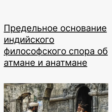
Предельное основание
индийского
философского спора об
атмане и анатмане