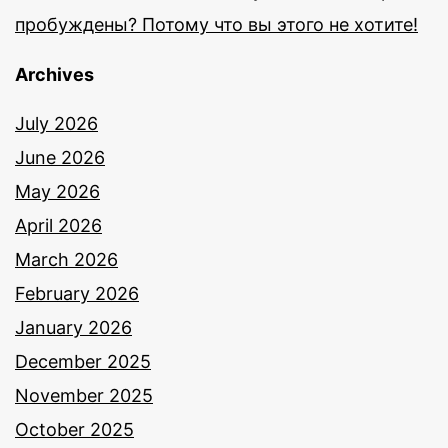
пробуждены? Потому что вы этого не хотите!
Archives
July 2026
June 2026
May 2026
April 2026
March 2026
February 2026
January 2026
December 2025
November 2025
October 2025