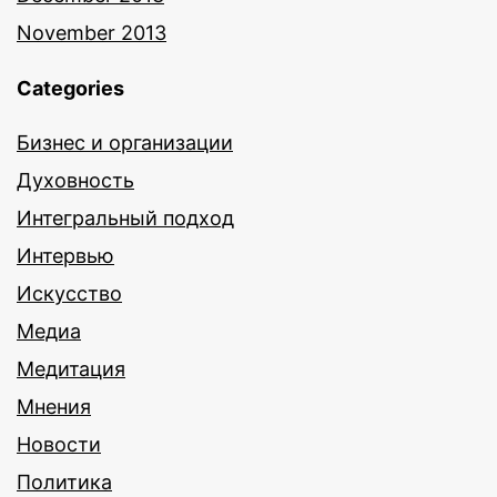
November 2013
Categories
Бизнес и организации
Духовность
Интегральный подход
Интервью
Искусство
Медиа
Медитация
Мнения
Новости
Политика