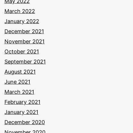
May 2022
March 2022
January 2022
December 2021
November 2021
October 2021
September 2021
August 2021
June 2021
March 2021
February 2021
January 2021
December 2020
November 2020