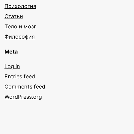
Психология
Статьи
Тело и мозг
Философия
Meta
Log in
Entries feed
Comments feed
WordPress.org