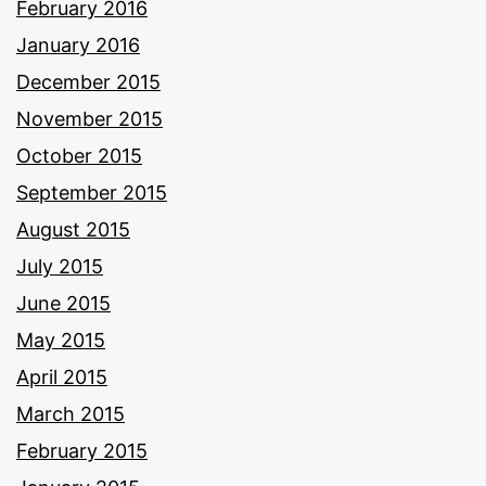
February 2016
January 2016
December 2015
November 2015
October 2015
September 2015
August 2015
July 2015
June 2015
May 2015
April 2015
March 2015
February 2015