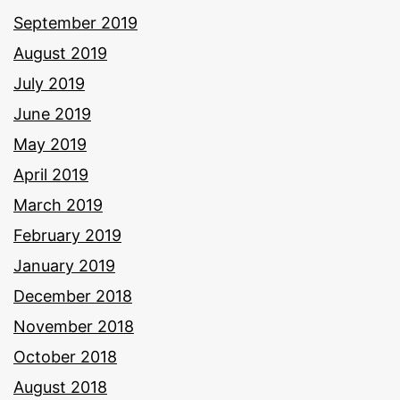
September 2019
August 2019
July 2019
June 2019
May 2019
April 2019
March 2019
February 2019
January 2019
December 2018
November 2018
October 2018
August 2018