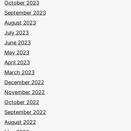
October 2023
September 2023
August 2023
July 2023
June 2023
May 2023
April 2023
March 2023
December 2022
November 2022
October 2022
September 2022
August 2022