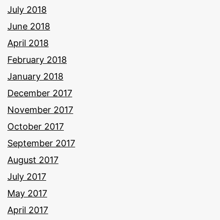
July 2018
June 2018
April 2018
February 2018
January 2018
December 2017
November 2017
October 2017
September 2017
August 2017
July 2017
May 2017
April 2017