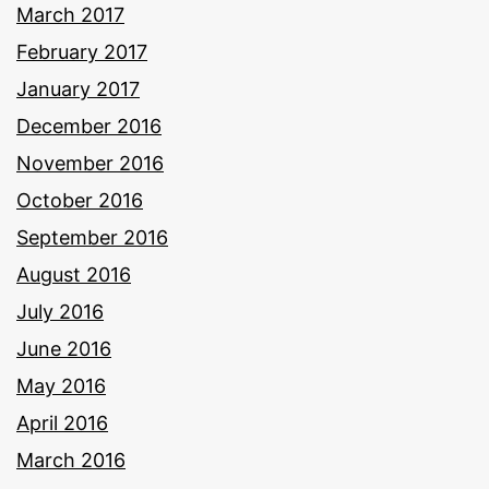
March 2017
February 2017
January 2017
December 2016
November 2016
October 2016
September 2016
August 2016
July 2016
June 2016
May 2016
April 2016
March 2016