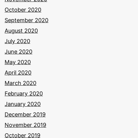
October 2020
September 2020
August 2020
July 2020
June 2020
May 2020
April 2020
March 2020
February 2020
January 2020
December 2019
November 2019
October 2019