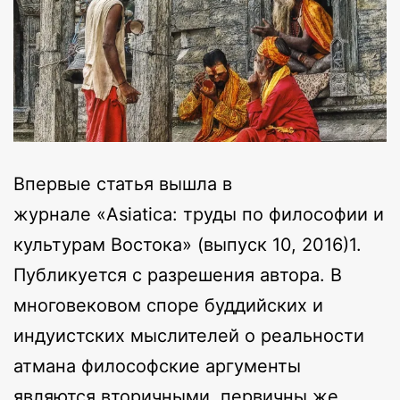
Впервые статья вышла в
журнале «Asiatica: труды по философии и
культурам Востока» (выпуск 10, 2016)1.
Публикуется с разрешения автора. В
многовековом споре буддийских и
индуистских мыслителей о реальности
атмана философские аргументы
являются вторичными, первичны же