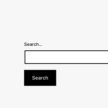
Search…