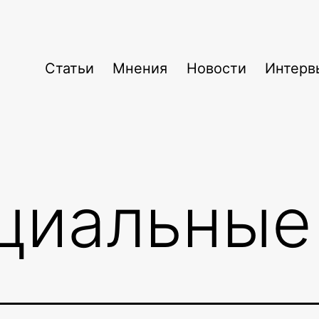
Статьи
Мнения
Новости
Интерв
циальные