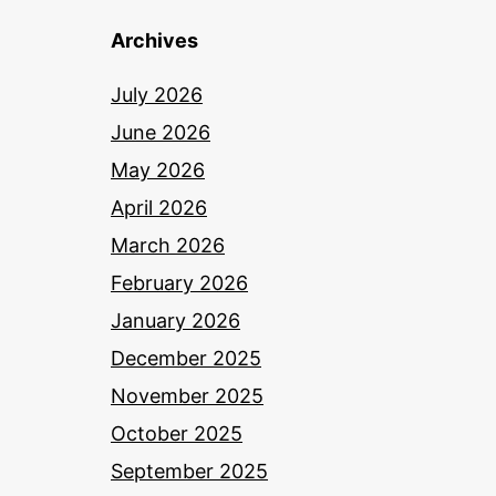
Archives
July 2026
June 2026
May 2026
April 2026
March 2026
February 2026
January 2026
December 2025
November 2025
October 2025
September 2025