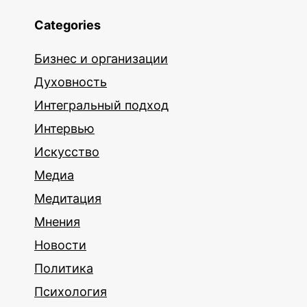
Categories
Бизнес и организации
Духовность
Интегральный подход
Интервью
Искусство
Медиа
Медитация
Мнения
Новости
Политика
Психология