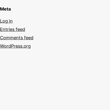
Meta
Log in
Entries feed
Comments feed
WordPress.org