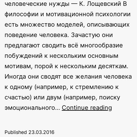
человеческие нужды — К. Лощевский В
философии и мотивационной психологии
есть множество моделей, описывающих
поведение человека. Зачастую они
предлагают сводить всё многообразие
побуждений к нескольким основным
мотивам, порой к нескольким десяткам.
Иногда они сводят все желания человека
к одному (например, к стремлению к
счастью) или двум (например, поиску
Теория
эмоционального…
Continue reading
основн
желани
Published
23.03.2016