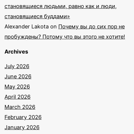
становящиеся людьми, равно как и люди,
становящиеся буддами»
Alexander Lakota
on
Почему вы до сих пор не
пробуждены? Потому что вы этого не хотите!
Archives
July 2026
June 2026
May 2026
April 2026
March 2026
February 2026
January 2026