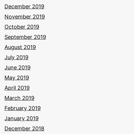
December 2019
November 2019
October 2019
September 2019
August 2019
July 2019
June 2019
May 2019
April 2019
March 2019
February 2019
January 2019
December 2018