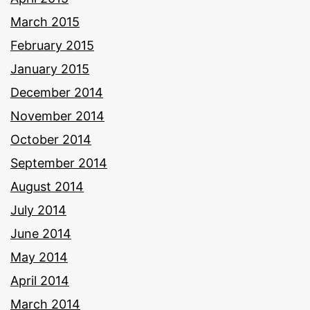
March 2015
February 2015
January 2015
December 2014
November 2014
October 2014
September 2014
August 2014
July 2014
June 2014
May 2014
April 2014
March 2014