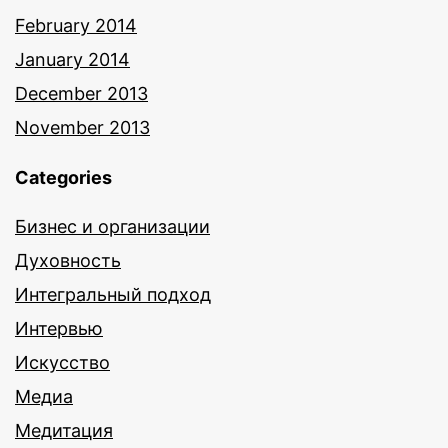
February 2014
January 2014
December 2013
November 2013
Categories
Бизнес и организации
Духовность
Интегральный подход
Интервью
Искусство
Медиа
Медитация