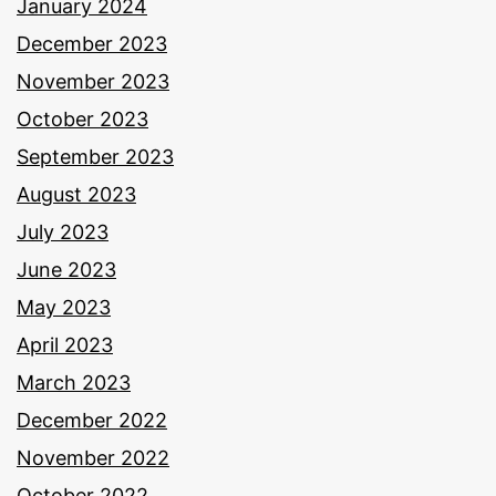
January 2024
December 2023
November 2023
October 2023
September 2023
August 2023
July 2023
June 2023
May 2023
April 2023
March 2023
December 2022
November 2022
October 2022