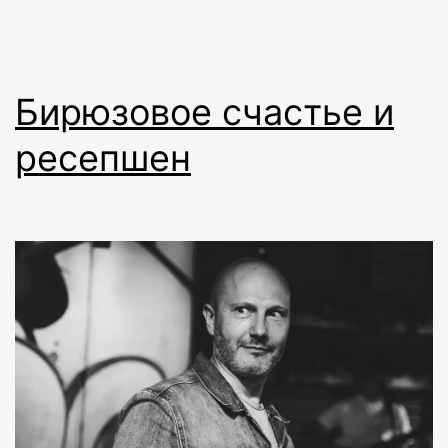
Бирюзовое счастье и
ресепшен