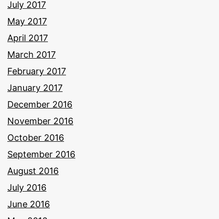
July 2017
May 2017
April 2017
March 2017
February 2017
January 2017
December 2016
November 2016
October 2016
September 2016
August 2016
July 2016
June 2016