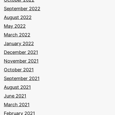
September 2022
August 2022
May 2022
March 2022
January 2022
December 2021
November 2021
October 2021
September 2021
August 2021
June 2021
March 2021
February 2021