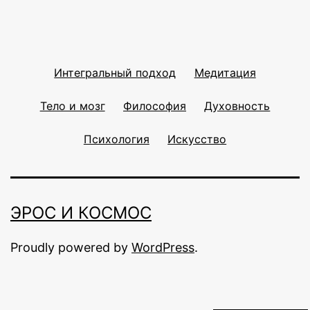
Интегральный подход
Медитация
Тело и мозг
Философия
Духовность
Психология
Искусство
ЭРОС И КОСМОС
Proudly powered by
WordPress
.