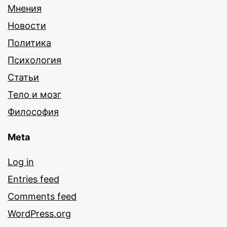
Мнения
Новости
Политика
Психология
Статьи
Тело и мозг
Философия
Meta
Log in
Entries feed
Comments feed
WordPress.org