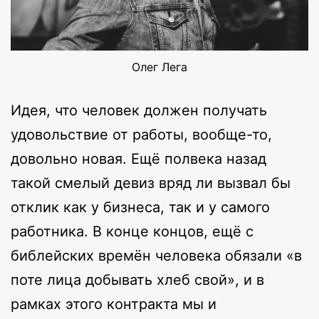
Олег Лега
Идея, что человек должен получать
удовольствие от работы, вообще-то,
довольно новая. Ещё полвека назад
такой смелый девиз вряд ли вызвал бы
отклик как у бизнеса, так и у самого
работника. В конце концов, ещё с
библейских времён человека обязали «в
поте лица добывать хлеб свой», и в
рамках этого контракта мы и