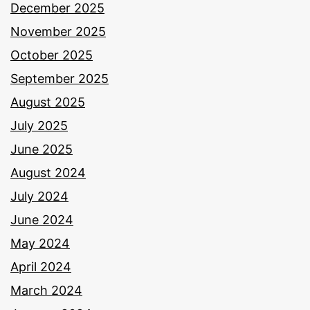
December 2025
November 2025
October 2025
September 2025
August 2025
July 2025
June 2025
August 2024
July 2024
June 2024
May 2024
April 2024
March 2024