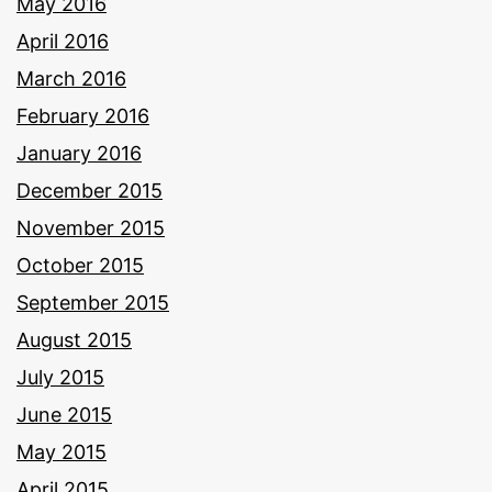
May 2016
April 2016
March 2016
February 2016
January 2016
December 2015
November 2015
October 2015
September 2015
August 2015
July 2015
June 2015
May 2015
April 2015