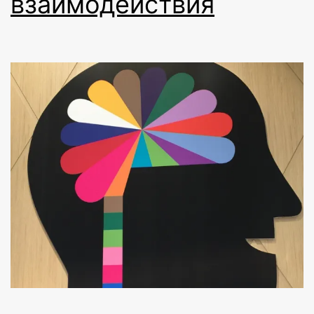
взаимодействия