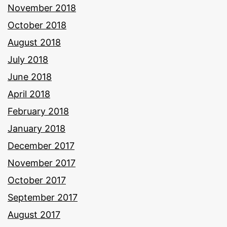
November 2018
October 2018
August 2018
July 2018
June 2018
April 2018
February 2018
January 2018
December 2017
November 2017
October 2017
September 2017
August 2017