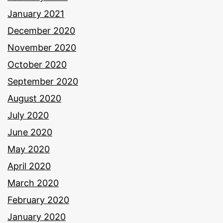
January 2021
December 2020
November 2020
October 2020
September 2020
August 2020
July 2020
June 2020
May 2020
April 2020
March 2020
February 2020
January 2020